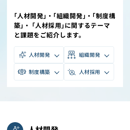
｢人材開発｣・｢組織開発｣・｢制度構
築｣・ ｢人材採用｣に
関するテーマ
と課題をご紹介します。
人材開発
組織開発
制度構築
人材採用
人材開発