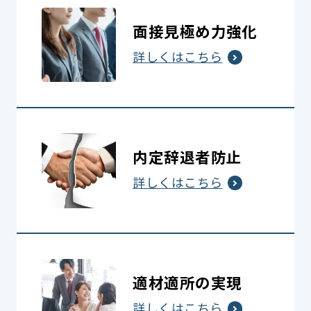
面接見極め力強化
詳しくはこちら
内定辞退者防止
詳しくはこちら
適材適所の実現
詳しくはこちら