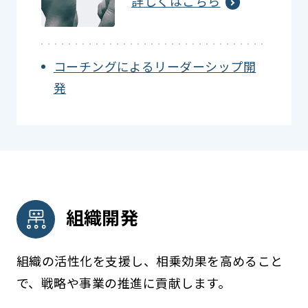
詳しくはこちら
コーチングによるリーダーシップ開
発
組織開発
組織の活性化を支援し、相乗効果を高めること
で、戦略や事業の推進に貢献します。