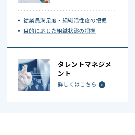
従業員満足度・組織活性度の把握
目的に応じた組織状態の把握
タレントマネジメ
ント
詳しくはこちら