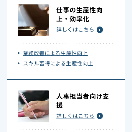
仕事の生産性向
上・効率化
詳しくはこちら
業務改善による生産性向上
スキル習得による生産性向上
人事担当者向け支
援
詳しくはこちら