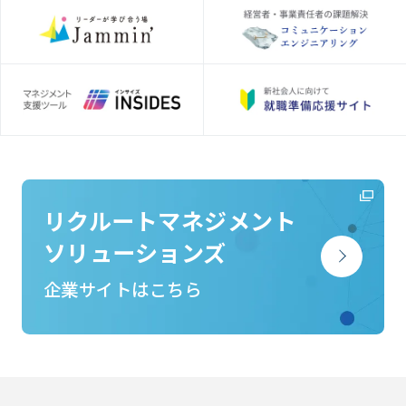
リクルートマネジメント
ソリューションズ
企業サイトはこちら