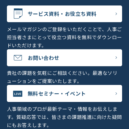
サービス資料・お役立ち資料
メールマガジンのご登録をいただくことで、人事ご
担当者さまにとって役立つ資料を無料でダウンロー
ドいただけます。
お問い合わせ
貴社の課題を気軽にご相談ください。最適なソリ
ューションをご提案いたします。
無料セミナー・イベント
人事領域のプロが最新テーマ・情報をお伝えしま
す。質疑応答では、皆さまの課題推進に向けた疑問
にもお答えします。