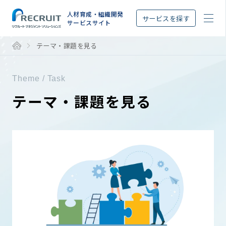
STEP
人材育成・組織開発
サービスを探す
サービスサイト
テーマ・課題を見る
Theme / Task
テーマ・課題を見る