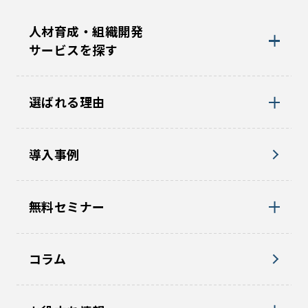
人材育成・組織開発
サービスを探す
選ばれる理由
導入事例
無料セミナー
コラム