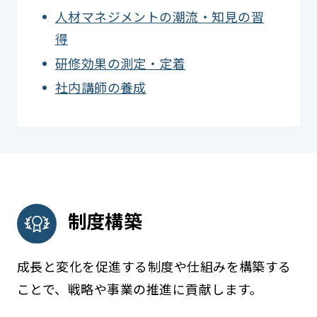
人材マネジメントの潮流・知見の習
得
研修効果の測定・定着
社内講師の養成
制度構築
成長と変化を促進する制度や仕組みを構築する
ことで、戦略や事業の推進に貢献します。