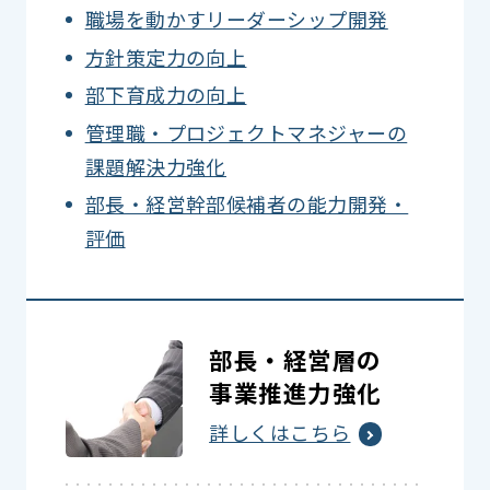
職場を動かすリーダーシップ開発
方針策定力の向上
部下育成力の向上
管理職・プロジェクトマネジャーの
課題解決力強化
部長・経営幹部候補者の能力開発・
評価
部長・経営層の
事業推進力強化
詳しくはこちら