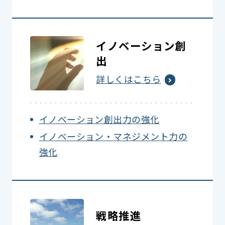
イノベーション創
出
詳しくはこちら
イノベーション創出力の強化
イノベーション・マネジメント力の
強化
戦略推進