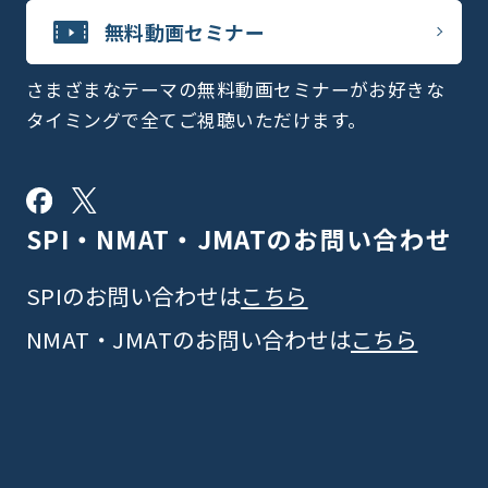
無料動画セミナー
さまざまなテーマの無料動画セミナーがお好きな
タイミングで全てご視聴いただけます。
SPI・NMAT・JMATの
お問い合わせ
SPIのお問い合わせは
こちら
NMAT・JMATのお問い合わせは
こちら