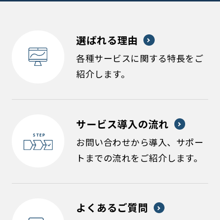
選ばれる理由
各種サービスに関する特長をご
紹介します。
サービス導入の流れ
お問い合わせから導入、サポー
トまでの流れをご紹介します。
よくあるご質問