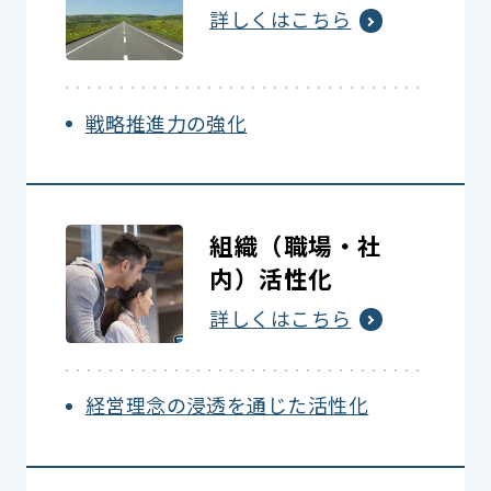
詳しくはこちら
戦略推進力の強化
組織（職場・社
内）活性化
詳しくはこちら
経営理念の浸透を通じた活性化