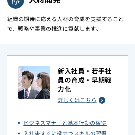
組織の期待に応える人材の育成を支援すること
で、戦略や事業の推進に貢献します。
新入社員・若手社
員の育成・早期戦
力化
詳しくはこちら
ビジネスマナーと基本行動の習得
入社後すぐに役立つスキルの習得