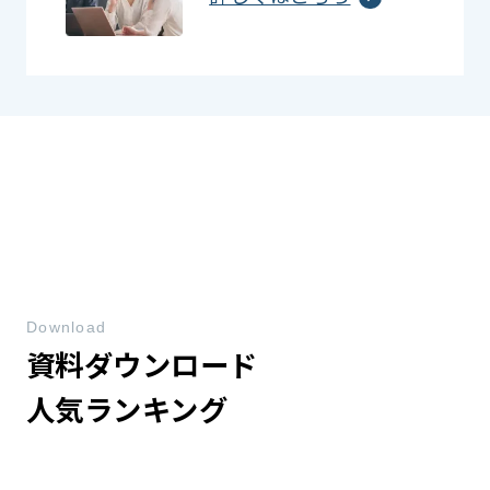
Download
資料ダウンロード
人気ランキング