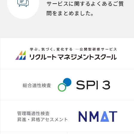
サービスに関するよくあるご質
問をまとめました。