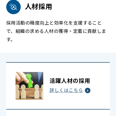
人材採用
採用活動の精度向上と効率化を支援すること
で、組織の求める人材の獲得・定着に貢献しま
す。
活躍人材の採用
詳しくはこちら