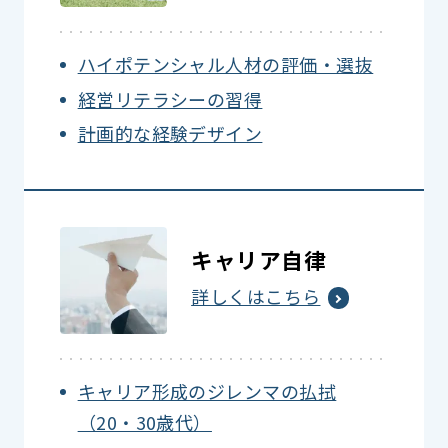
ハイポテンシャル人材の評価・選抜
経営リテラシーの習得
計画的な経験デザイン
キャリア自律
詳しくはこちら
キャリア形成のジレンマの払拭
（20・30歳代）