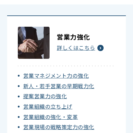
営業力強化
詳しくはこちら
営業マネジメント力の強化
新人・若手営業の早期戦力化
提案営業力の強化
営業組織の立ち上げ
営業組織の強化・変革
営業現場の戦略策定力の強化