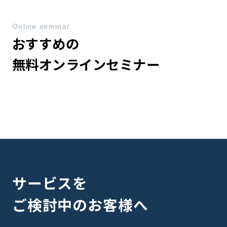
Online seminar
おすすめの
無料オンラインセミナー
サービスを
ご検討中のお客様へ