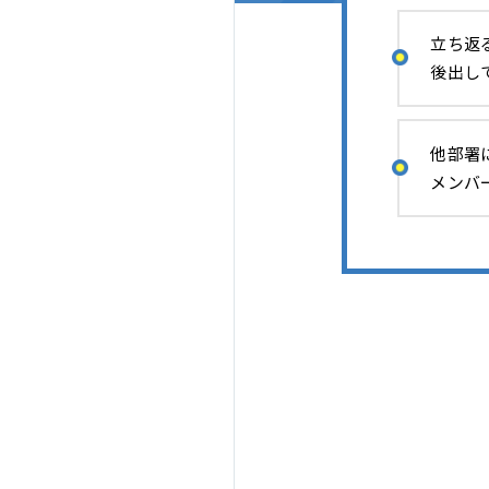
立ち返
後出し
他部署
メンバ