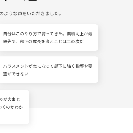
のような声をいただきました。
自分はこのやり方で育ってきた。業績向上が最
優先で、部下の成長を考えことは二の次だ
ハラスメントが気になって部下に強く指導や要
望ができない
すのが大事と
つくのかわか