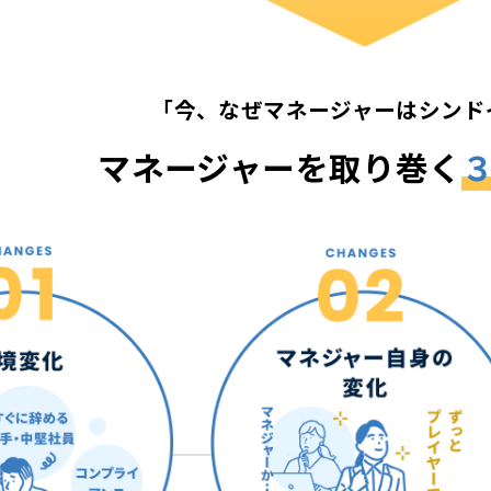
「今、なぜマネージャーはシンド
マネージャーを取り巻く