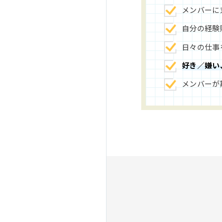
メンバーに
自分の経験
日々の仕事
好き／嫌い
メンバーが