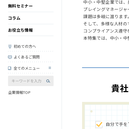
中小・中堅企業では、
無料セミナー
プレイングマネージャ
課題は多岐に渡ります
コラム
そして、多様な人材の
お役立ち情報
コンプライアンス遵守
本特集では、中小・中
初めての方へ
よくあるご質問
全てのメニュー
貴社
企業情報TOP
自分で手を