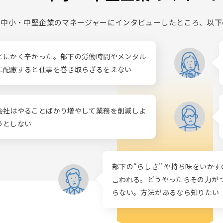
中小・中堅企業のマネージャーにインタビューしたところ、以下
とにかく辛かった。部下の労働時間やメンタル
に配慮すると仕事を巻き取らざるをえない
会社はやることばかり増やして業務を削減しよ
うとしない
部下の“らしさ” や持ち味をいか
言われる。どうやったらその力が
らない。方法があるなら知りたい