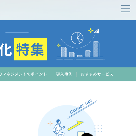
化
特集
の
マネジメントのポイント
導入事例
おすすめサービス