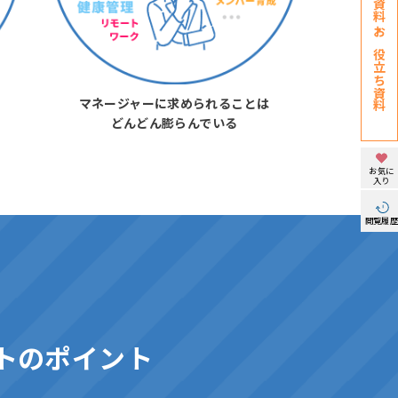
お役立ち資料
マネージャーに求められることは
どんどん膨らんでいる
お気に
入り
閲覧履
トのポイント