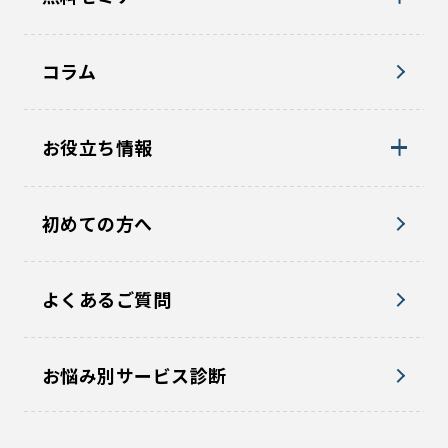
コラム
お役立ち情報
初めての方へ
よくあるご質問
お悩み別サービス診断