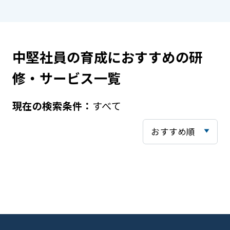
中堅社員の育成におすすめの研
修・サービス一覧
すべて