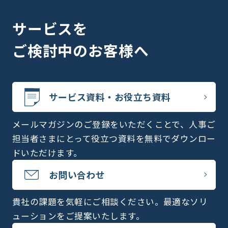
サービスを
ご検討中のお客様へ
サービス資料・お役立ち資料
メールマガジンのご登録をいただくことで、人事ご
担当者さまにとって役立つ資料を無料でダウンロー
ドいただけます。
お問い合わせ
貴社の課題を気軽にご相談ください。最適なソリ
ューションをご提案いたします。