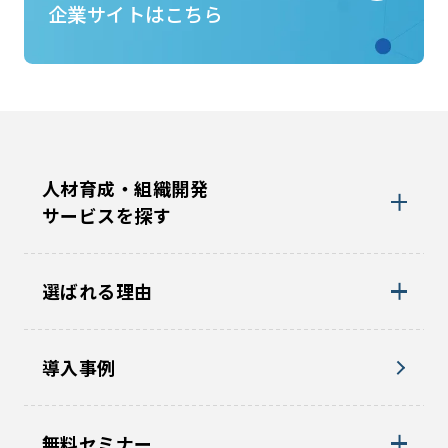
企業サイトはこちら
人材育成・組織開発
サービスを探す
選ばれる理由
導入事例
無料セミナー