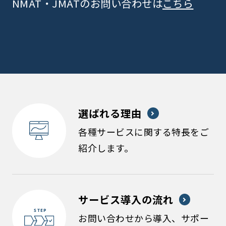
NMAT・JMATのお問い合わせは
こちら
選ばれる理由
各種サービスに関する特長をご
紹介します。
サービス導入の流れ
お問い合わせから導入、サポー