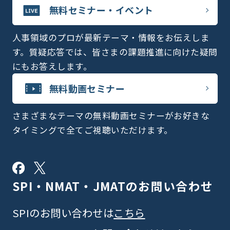
無料セミナー・イベント
人事領域のプロが最新テーマ・情報をお伝えしま
す。質疑応答では、皆さまの課題推進に向けた疑問
にもお答えします。
無料動画セミナー
さまざまなテーマの無料動画セミナーがお好きな
タイミングで全てご視聴いただけます。
SPI・NMAT・JMATの
お問い合わせ
SPIのお問い合わせは
こちら