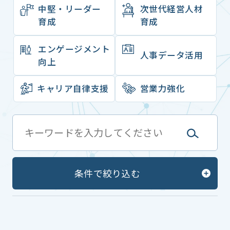
中堅・リーダー
次世代経営人材
育成
育成
エンゲージメント
⼈事データ活⽤
向上
キャリア⾃律⽀援
営業力強化
条件で絞り込む