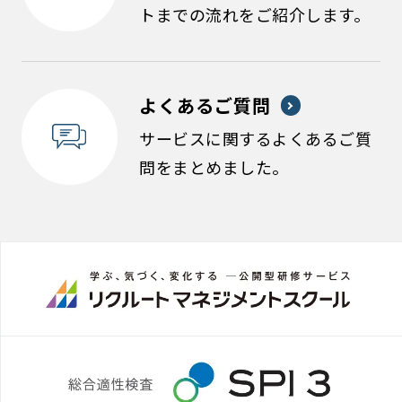
トまでの流れをご紹介します。
よくあるご質問
サービスに関するよくあるご質
問をまとめました。