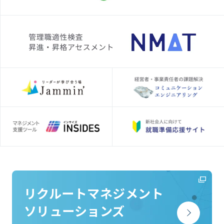
リクルートマネジメント
ソリューションズ