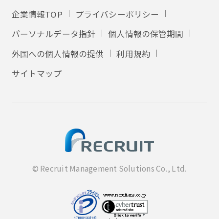
企業情報TOP
プライバシーポリシー
パーソナルデータ指針
個人情報の保管期間
外国への個人情報の提供
利用規約
サイトマップ
© Recruit Management Solutions Co., Ltd.