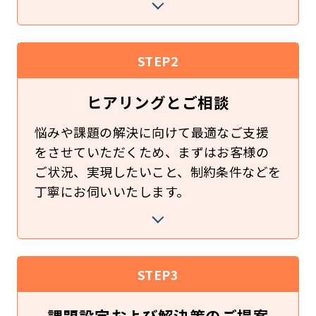
STEP2
ヒアリングと
ご相談
悩みや課題の解決に向けて最適なご支援
をさせていただくため、まずはお客様の
ご状況、実現したいこと、制約条件などを
丁寧にお伺いいたします。
STEP3
課題設定および
解決策のご提案