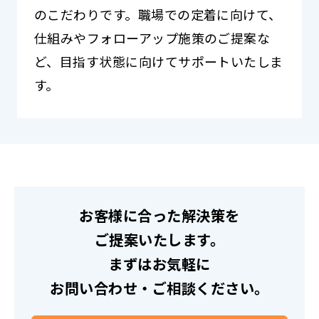
のこだわりです。職場での定着に向けて、
仕組みやフォローアップ施策のご提案な
ど、目指す状態に向けてサポートいたしま
す。
お客様に合った解決策を
ご提案いたします。
まずはお気軽に
お問い合わせ・ご相談ください。