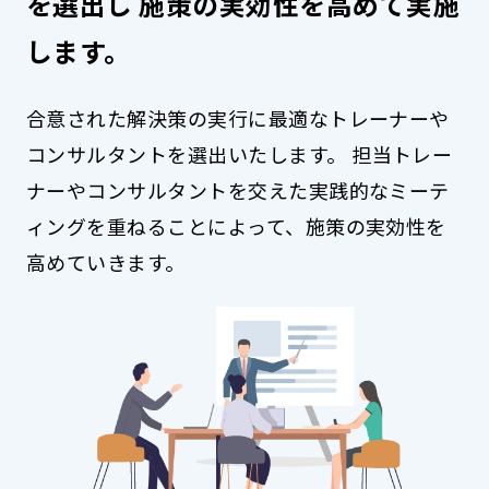
を選出し
施策の実効性を高めて実施
します。
合意された解決策の実行に最適なトレーナーや
コンサルタントを選出いたします。
担当トレー
ナーやコンサルタントを交えた実践的なミーテ
ィングを重ねることによって、施策の実効性を
高めていきます。