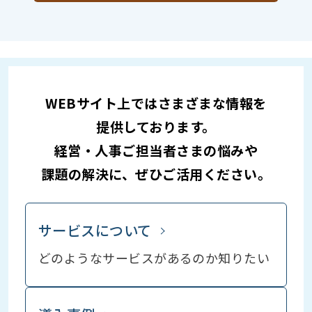
WEBサイト上ではさまざまな情報を
提供しております。
経営・人事ご担当者さまの悩みや
課題の解決に、ぜひご活用ください。
サービスについて
どのようなサービスが
あるのか知りたい