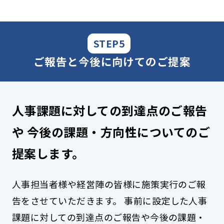
STEP5
ご報告と今後に向けてのご提案
人事課題に対しての到達点のご報告
や
今後の課題・方向性についてのご
提案します。
人事担当者様や経営陣の皆様に施策実行のご報
告をさせていただきます。
事前に設定した人事
課題に対しての到達点のご報告や
今後の課題・