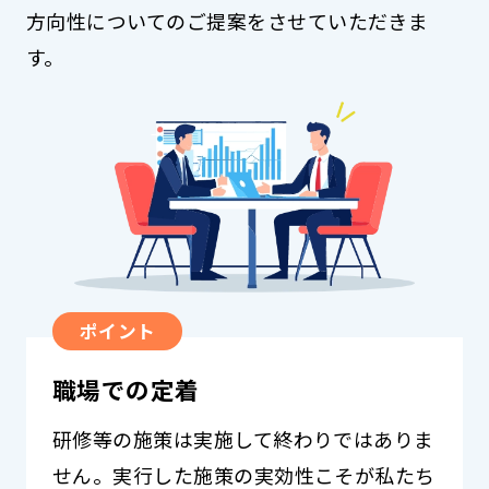
方向性についてのご提案をさせていただきま
す。
ポイント
職場での定着
研修等の施策は実施して終わりではありま
せん。実行した施策の実効性こそが私たち