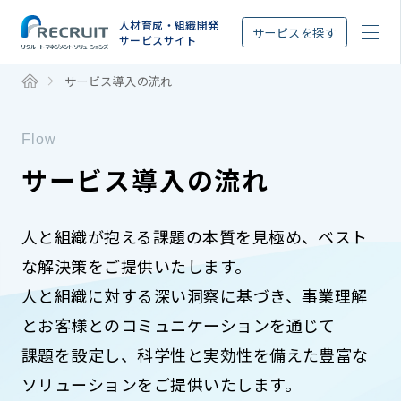
STEP
人材育成・組織開発
サービスを探す
サービスサイト
サービス導入の流れ
Flow
サービス導入の流れ
人と組織が抱える課題の本質を見極め、ベスト
な解決策をご提供いたします。
人と組織に対する深い洞察に基づき、事業理解
とお客様とのコミュニケーションを通じて
課題を設定し、科学性と実効性を備えた豊富な
ソリューションをご提供いたします。