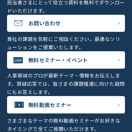
担当者さまにとって役立つ資料を無料でダウンロー
ドいただけます。
お問い合わせ
貴社の課題を気軽にご相談ください。最適なソリ
ューションをご提案いたします。
無料セミナー・イベント
人事領域のプロが最新テーマ・情報をお伝えしま
す。質疑応答では、皆さまの課題推進に向けた疑問
にもお答えします。
無料動画セミナー
さまざまなテーマの無料動画セミナーがお好きな
タイミングで全てご視聴いただけます。