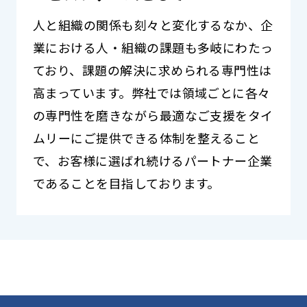
人と組織の関係も刻々と変化するなか、企
業における人・組織の課題も多岐にわたっ
ており、課題の解決に求められる専門性は
高まっています。弊社では領域ごとに各々
の専門性を磨きながら最適なご支援をタイ
ムリーにご提供できる体制を整えること
で、お客様に選ばれ続けるパートナー企業
であることを目指しております。