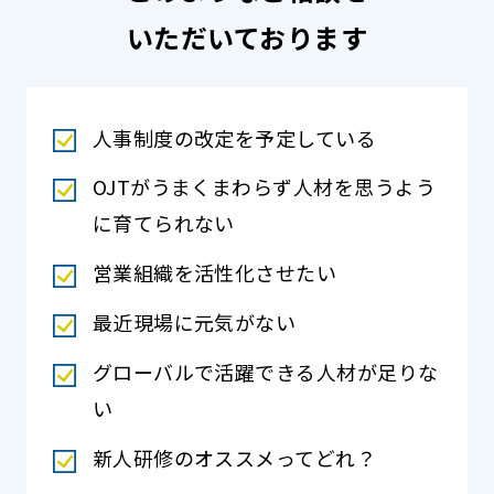
いただいております
人事制度の改定を予定している
OJTがうまくまわらず人材を思うよう
に育てられない
営業組織を活性化させたい
最近現場に元気がない
グローバルで活躍できる人材が足りな
い
新人研修のオススメってどれ？