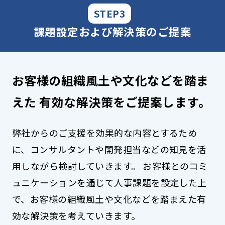
STEP3
課題設定および解決策のご提案
お客様の組織風土や文化などを踏ま
えた
有効な解決策をご提案します。
弊社からのご支援を効果的な内容とするため
に、コンサルタントや開発担当などの知見を活
用しながら検討していきます。
お客様とのコミ
ュニケーションを通じて人事課題を設定した上
で、お客様の組織風土や文化などを踏まえた有
効な解決策を考えていきます。