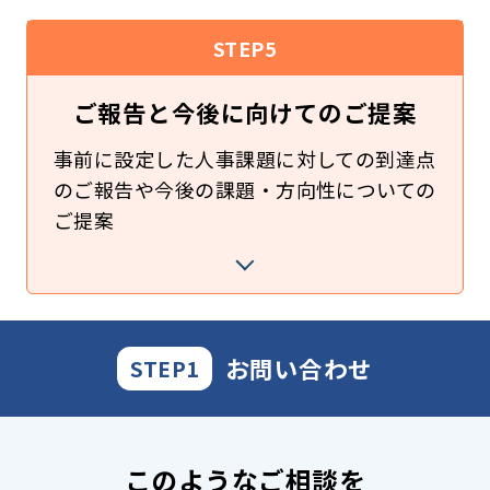
STEP5
ご報告と今後に
向けてのご提案
事前に設定した人事課題に対しての到達点
のご報告や今後の課題・方向性についての
ご提案
お問い合わせ
STEP1
このようなご相談を