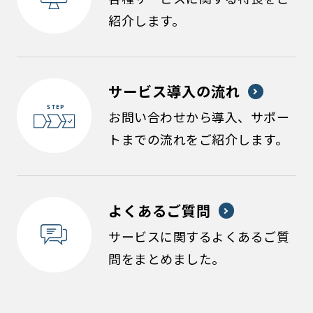
紹介します。
サービス導入の流れ
お問い合わせから導入、サポー
トまでの流れをご紹介します。
よくあるご質問
サービスに関するよくあるご質
問をまとめました。