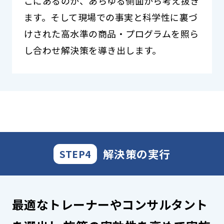
こにあるのか、あらゆる側面から考え抜き
ます。そして現場での事実と科学性に裏づ
けされた高水準の商品・プログラムを照ら
し合わせ解決策を導き出します。
解決策の実行
STEP4
最適なトレーナーやコンサルタント