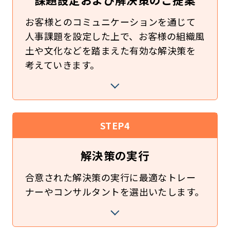
お客様とのコミュニケーションを通じて
人事課題を設定した上で、お客様の組織風
土や文化などを踏まえた有効な解決策を
考えていきます。
STEP4
解決策の実行
合意された解決策の実行に最適なトレー
ナーやコンサルタントを選出いたします。