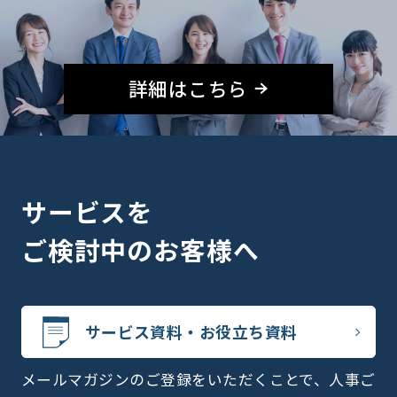
詳細はこちら
サービスを
ご検討中のお客様へ
サービス資料・お役立ち資料
メールマガジンのご登録をいただくことで、人事ご