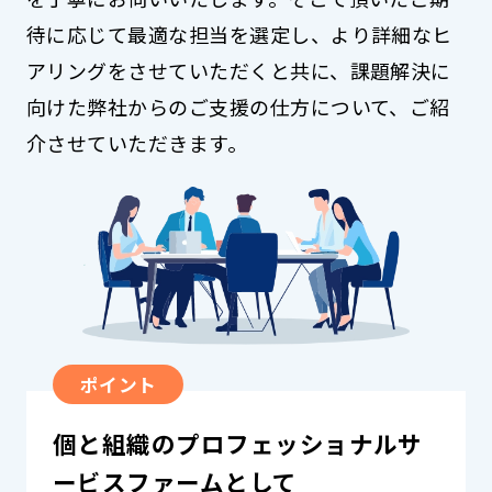
待に応じて最適な担当を選定し、より詳細なヒ
アリングをさせていただくと共に、課題解決に
向けた弊社からのご支援の仕方について、ご紹
介させていただきます。
ポイント
個と組織のプロフェッショナルサ
ービスファームとして