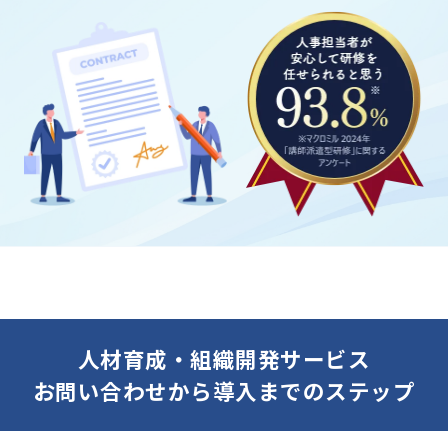
人材育成・組織開発サービス
お問い合わせから導入までのステップ