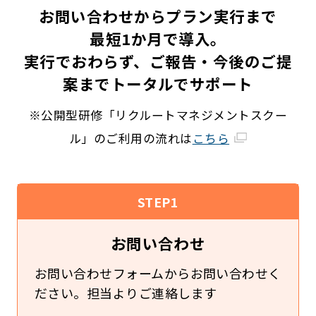
お問い合わせからプラン実行まで
最短1か月で導入。
実行でおわらず、ご報告・今後のご提
案までトータルでサポート
※公開型研修「リクルートマネジメントスクー
ル」のご利用の流れは
こちら
STEP1
お問い合わせ
お問い合わせフォームからお問い合わせく
ださい。担当よりご連絡します