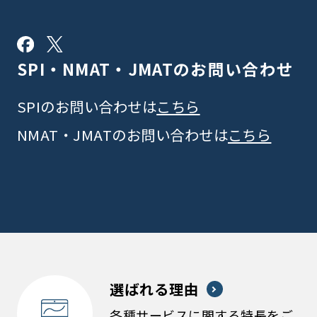
SPI・NMAT・JMATの
お問い合わせ
SPIのお問い合わせは
こちら
NMAT・JMATのお問い合わせは
こちら
選ばれる理由
各種サービスに関する特長をご