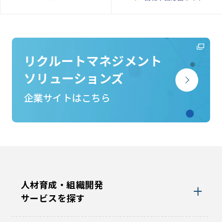
リクルートマネジメント
ソリューションズ
企業サイトはこちら
人材育成・組織開発
サービスを探す