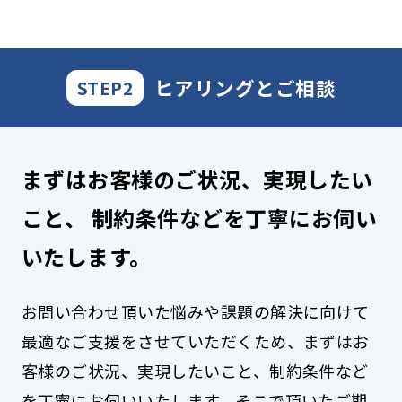
ヒアリングとご相談
STEP2
まずはお客様のご状況、実現したい
こと、
制約条件などを丁寧にお伺い
いたします。
お問い合わせ頂いた悩みや課題の解決に向けて
最適なご支援をさせていただくため、まずはお
客様のご状況、実現したいこと、制約条件など
を丁寧にお伺いいたします。そこで頂いたご期