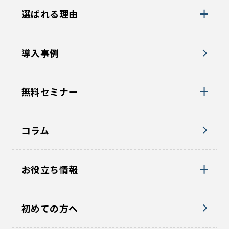
選ばれる理由
導入事例
無料セミナー
コラム
お役立ち情報
初めての方へ