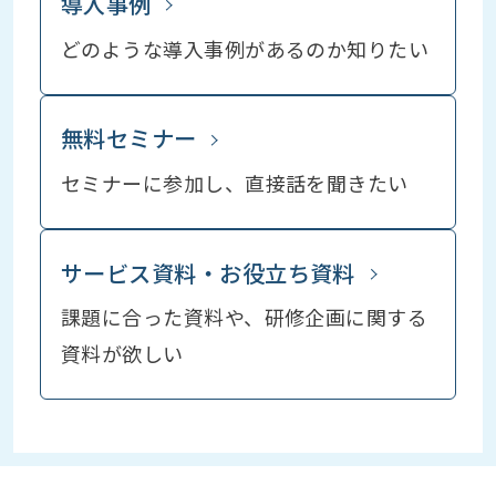
導入事例
どのような導入事例が
あるのか知りたい
無料セミナー
セミナーに参加し、
直接話を聞きたい
サービス資料・お役立ち資料
課題に合った資料や、研修企画に関する
資料が欲しい