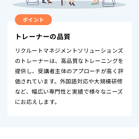
ポイント
トレーナーの品質
リクルートマネジメントソリューションズ
のトレーナーは、高品質なトレーニングを
提供し、受講者主体のアプローチが高く評
価されています。外国語対応や大規模研修
など、幅広い専門性と実績で様々なニーズ
にお応えします。