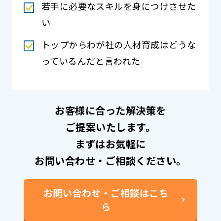
若手に必要なスキルを身につけさせた
い
トップからわが社の人材育成はどうな
っているんだと言われた
お客様に合った解決策を
ご提案いたします。
まずはお気軽に
お問い合わせ・ご相談ください。
お問い合わせ・ご相談はこち
ら