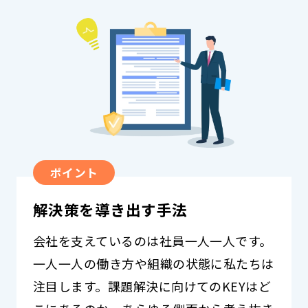
ポイント
解決策を導き出す手法
会社を支えているのは社員一人一人です。
一人一人の働き方や組織の状態に私たちは
注目します。課題解決に向けてのKEYはど