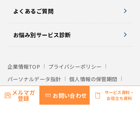
よくあるご質問
お悩み別サービス診断
企業情報TOP
プライバシーポリシー
パーソナルデータ指針
個人情報の保管期間
外国への個人情報の提供
利用規約
メルマガ
サービス資料・
お問い合わせ
登録
お役立ち資料
サイトマップ