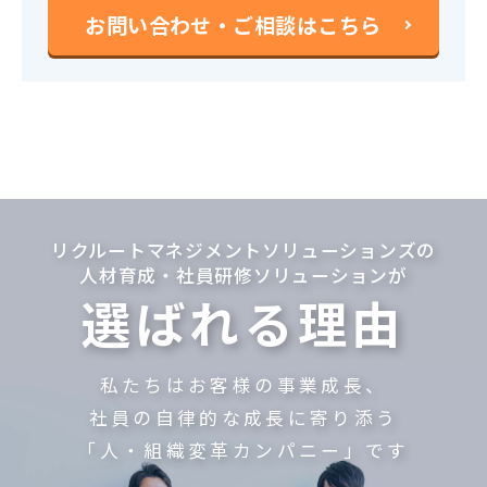
お問い合わせ・ご相談はこちら
リクルートマネジメントソリューションズの
人材育成・社員研修ソリューションが
選ばれる理由
私たちはお客様の事業成長、
社員の自律的な成長に寄り添う
「人・組織変革カンパニー」です