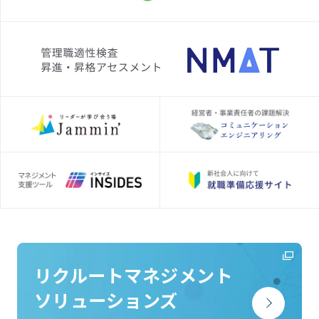
リクルートマネジメント
ソリューションズ