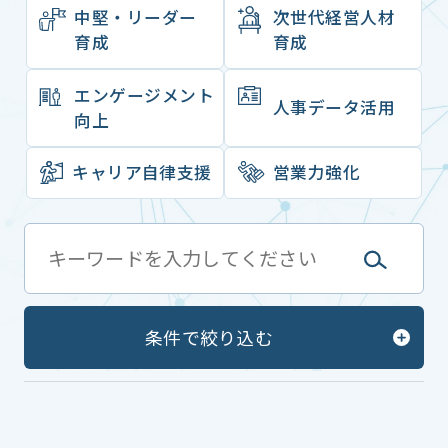
中堅・リーダー
次世代経営人材
育成
育成
エンゲージメント
⼈事データ活⽤
向上
キャリア⾃律⽀援
営業力強化
条件で絞り込む