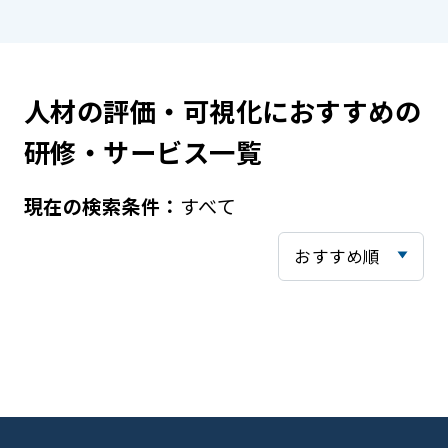
人材の評価・可視化におすすめの
研修・サービス一覧
すべて