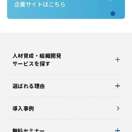
企業サイトはこちら
人材育成・組織開発
サービスを探す
選ばれる理由
導入事例
無料セミナー