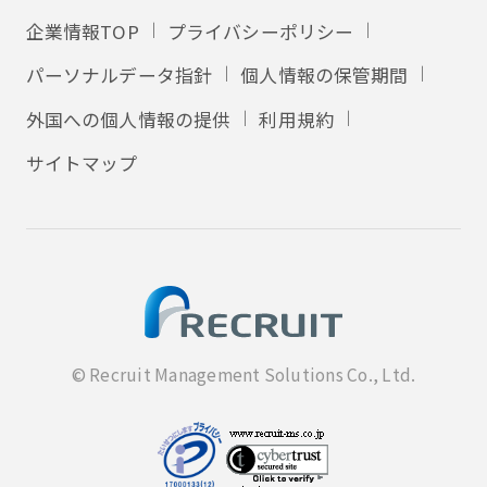
企業情報TOP
プライバシーポリシー
パーソナルデータ指針
個人情報の保管期間
外国への個人情報の提供
利用規約
サイトマップ
© Recruit Management Solutions Co., Ltd.