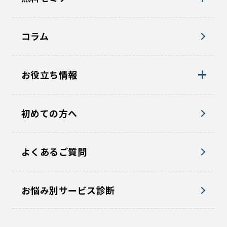
コラム
お役立ち情報
初めての方へ
よくあるご質問
お悩み別サービス診断