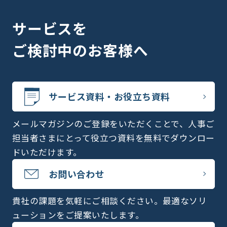
サービスを
ご検討中のお客様へ
サービス資料・お役立ち資料
メールマガジンのご登録をいただくことで、人事ご
担当者さまにとって役立つ資料を無料でダウンロー
ドいただけます。
お問い合わせ
貴社の課題を気軽にご相談ください。最適なソリ
ューションをご提案いたします。