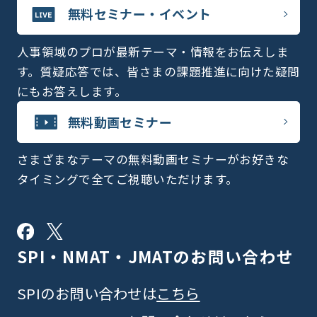
無料セミナー・イベント
人事領域のプロが最新テーマ・情報をお伝えしま
す。質疑応答では、皆さまの課題推進に向けた疑問
にもお答えします。
無料動画セミナー
さまざまなテーマの無料動画セミナーがお好きな
タイミングで全てご視聴いただけます。
SPI・NMAT・JMATの
お問い合わせ
SPIのお問い合わせは
こちら