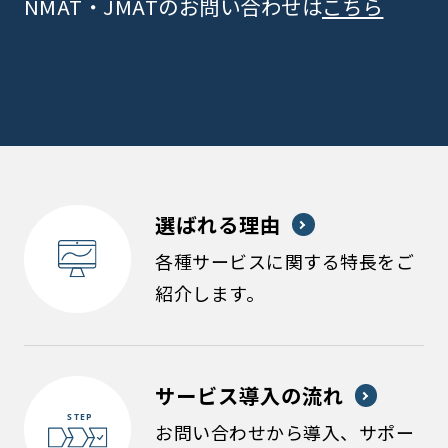
NMAT・JMATのお問い合わせは
こちら
選ばれる理由
各種サービスに関する特長をご
紹介します。
サービス導入の流れ
お問い合わせから導入、サポー