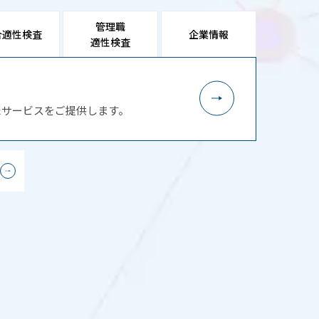
管理職
合適性検査
企業情報
適性検査
たサービスをご提供します。