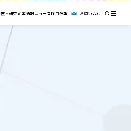
調査・研究
企業情報
ニュース
採用情報
お問い合わせ