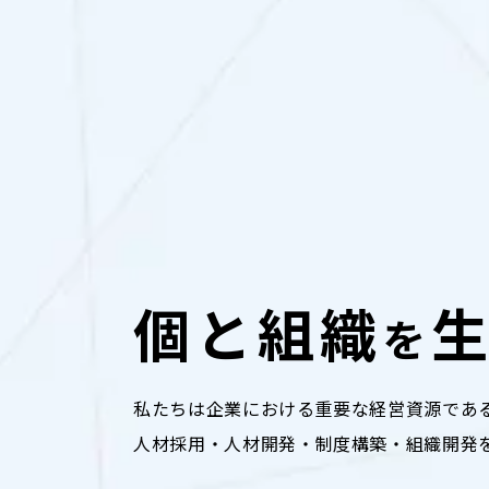
個と組織
を
私たちは企業における重要な経営資源であ
人材採用・
人材開発・制度構築・組織開発