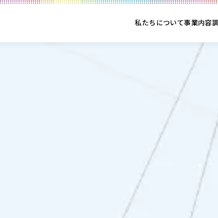
私たちについて
事業内容