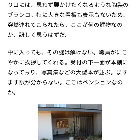
り口には、思わず腰かけたくなるような陶製の
ブランコ。特に大きな看板も表示もないため、
突然連れてこられたら、ここが何の建物なの
か、訝しく思うはずだ。
中に入っても、その謎は解けない。職員がにこ
やかに挨拶してくれる。受付の下一面が本棚に
なっており、写真集などの大型本が並ぶ。ます
ます訳が分からない。ここはペンションなの
か。