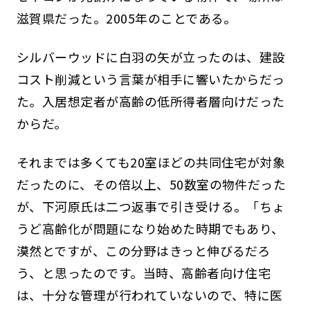
滋賀県だった。2005年のことである。
シルバーウッドに白羽の矢が立ったのは、建設
コスト削減という言葉が相手に響いたからだっ
た。入居想定者が高齢の低所得者層向けだった
からだ。
それまでは多くても20室ほどの共同住宅が対象
だったのに、その倍以上、50数室の物件だった
が、下河原氏は二つ返事で引き受ける。「ちょ
うど高齢化が問題になり始めた時期でもあり、
漠然とですが、この分野はきっと伸びるだろ
う、と思ったのです。当時、高齢者向け住宅
は、十分な管理が行われていないので、特に医