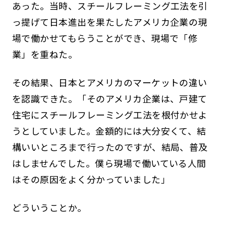
あった。当時、スチールフレーミング工法を引
っ提げて日本進出を果たしたアメリカ企業の現
場で働かせてもらうことができ、現場で「修
業」を重ねた。
その結果、日本とアメリカのマーケットの違い
を認識できた。「そのアメリカ企業は、戸建て
住宅にスチールフレーミング工法を根付かせよ
うとしていました。金額的には大分安くて、結
構いいところまで行ったのですが、結局、普及
はしませんでした。僕ら現場で働いている人間
はその原因をよく分かっていました」
どういうことか。