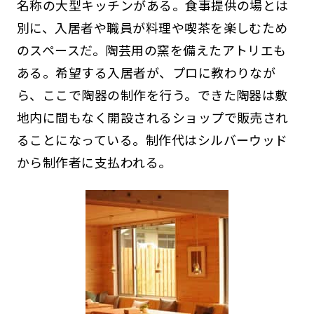
名称の大型キッチンがある。食事提供の場とは
別に、入居者や職員が料理や喫茶を楽しむため
のスペースだ。陶芸用の窯を備えたアトリエも
ある。希望する入居者が、プロに教わりなが
ら、ここで陶器の制作を行う。できた陶器は敷
地内に間もなく開設されるショップで販売され
ることになっている。制作代はシルバーウッド
から制作者に支払われる。