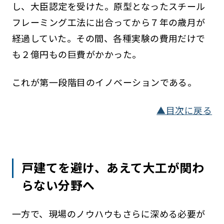
し、大臣認定を受けた。原型となったスチール
フレーミング工法に出合ってから７年の歳月が
経過していた。その間、各種実験の費用だけで
も２億円もの巨費がかかった。
これが第一段階目のイノベーションである。
▲目次に戻る
戸建てを避け、あえて大工が関わ
らない分野へ
一方で、現場のノウハウもさらに深める必要が