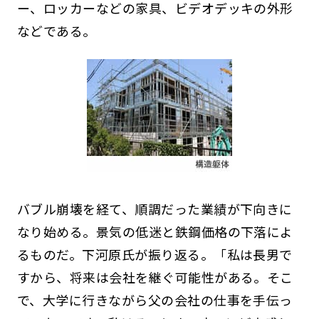
ー、ロッカーなどの家具、ビデオデッキの外形
などである。
バブル崩壊を経て、順調だった業績が下向きに
なり始める。景気の低迷と鉄鋼価格の下落によ
るものだ。下河原氏が振り返る。「私は長男で
すから、将来は会社を継ぐ可能性がある。そこ
で、大学に行きながら父の会社の仕事を手伝っ