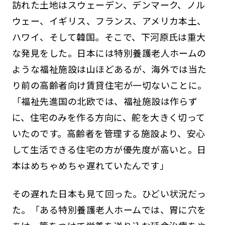
訪れた土地はスウェーデン、デンマーク、ノル
ウェー、イギリス、フランス、アメリカ本土、
ハワイ、そして韓国。そこで、下河原氏は重大
な発見をした。日本には特別養護老人ホームの
ような福祉施設は山ほどあるが、海外では当た
り前の高齢者向け賃貸住宅が一切ないことに。
「福祉先進国の北欧では、福祉施設は作らず
に、住宅のみを作る方向に、舵を大きく切って
いたのです。高齢者を管理する施設より、安心
して生活できる住宅の方が優先度が高いと。日
本はめちゃめちゃ遅れていたんです」
その遅れた日本も見て回った。ひどい状況だっ
た。「ある特別養護老人ホームでは、胃に穴を