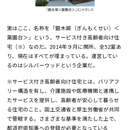
実はここ、名称を「銀木犀（ぎんもくせい）＜
薬園台＞」という、サービス付き高齢者向け住
宅（※）なのだ。2014年９月に開所、全52室あ
り、現在はすべてが埋まっている。運営してい
るのはシルバーウッドという企業だ。
※サービス付き高齢者向け住宅とは、バリアフ
リー構造を有し、介護施設や医療機関と連携し
たサービスを提供し、高齢者が安心して暮らせ
る住宅のこと。国土交通省と厚生労働省が共同
で管轄する。さまざまな基準を満たした上で、
都道府県知事への登録が必要となっている