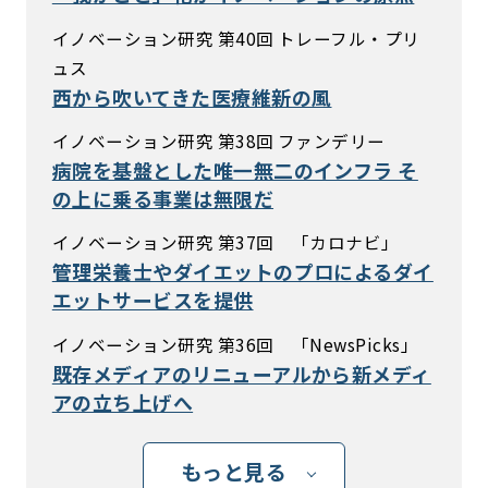
イノベーション研究 第40回 トレーフル・プリ
ュス
西から吹いてきた医療維新の風
イノベーション研究 第38回 ファンデリー
病院を基盤とした唯一無二のインフラ そ
の上に乗る事業は無限だ
イノベーション研究 第37回 「カロナビ」
管理栄養士やダイエットのプロによるダイ
エットサービスを提供
イノベーション研究 第36回 「NewsPicks」
既存メディアのリニューアルから新メディ
アの立ち上げへ
もっと見る