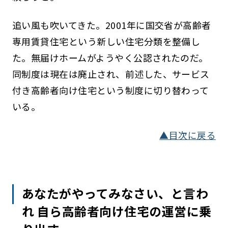
追い風も吹いてきた。2001年に国交省が高齢者
専用賃貸住宅という新しい住宅分類を整備し
た。無届けホームがようやく公認されたのだ。
同制度は現在は廃止され、前述した、サービス
付き高齢者向け住宅という制度に切り替わって
いる。
▲目次に戻る
あなたがやってみなさい、と言わ
れ 自ら高齢者向け住宅の運営に乗