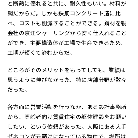
と断熱に優れると共に、耐久性もいい。材料が
鋼だからだ。しかも鉄筋コンクリート造に比
べ、コストも削減することができる。鋼材を親
会社の京江シャーリングから安く仕入れること
ができ、主要構造体が工場で生産できるため、
工期が短くて済むからだ。
ところがそのメリットをもってしても、業績は
思うように伸びなかった。特に店舗分野が散々
だった。
各方面に営業活動を行うなか、ある設計事務所
から、高齢者向け賃貸住宅の躯体建設をお願い
したい、という依頼があった。大阪にある大手
ゼネコンが元請けになっている物件で、場所は