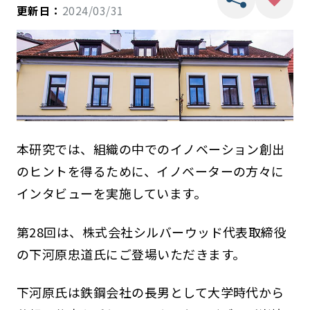
更新日：
2024/03/31
本研究では、組織の中でのイノベーション創出
のヒントを得るために、イノベーターの方々に
インタビューを実施しています。
第28回は、株式会社シルバーウッド代表取締役
の下河原忠道氏にご登場いただきます。
下河原氏は鉄鋼会社の長男として大学時代から