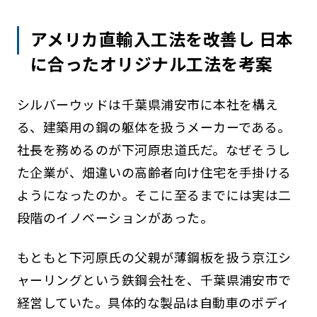
アメリカ直輸入工法を改善し 日本
に合ったオリジナル工法を考案
シルバーウッドは千葉県浦安市に本社を構え
る、建築用の鋼の躯体を扱うメーカーである。
社長を務めるのが下河原忠道氏だ。なぜそうし
た企業が、畑違いの高齢者向け住宅を手掛ける
ようになったのか。そこに至るまでには実は二
段階のイノベーションがあった。
もともと下河原氏の父親が薄鋼板を扱う京江シ
ャーリングという鉄鋼会社を、千葉県浦安市で
経営していた。具体的な製品は自動車のボディ