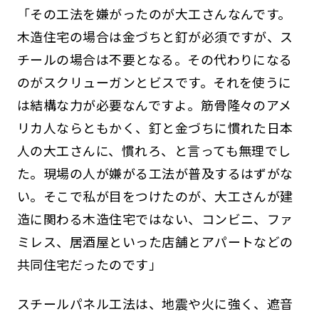
「その工法を嫌がったのが大工さんなんです。
木造住宅の場合は金づちと釘が必須ですが、ス
チールの場合は不要となる。その代わりになる
のがスクリューガンとビスです。それを使うに
は結構な力が必要なんですよ。筋骨隆々のアメ
リカ人ならともかく、釘と金づちに慣れた日本
人の大工さんに、慣れろ、と言っても無理でし
た。現場の人が嫌がる工法が普及するはずがな
い。そこで私が目をつけたのが、大工さんが建
造に関わる木造住宅ではない、コンビニ、ファ
ミレス、居酒屋といった店舗とアパートなどの
共同住宅だったのです」
スチールパネル工法は、地震や火に強く、遮音