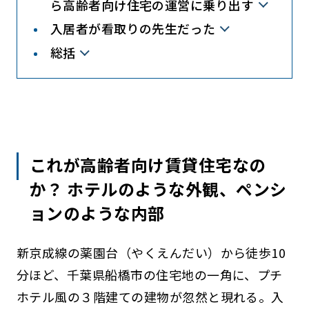
ら高齢者向け住宅の運営に乗り出す
入居者が看取りの先生だった
総括
これが高齢者向け賃貸住宅なの
か？ ホテルのような外観、ペンシ
ョンのような内部
新京成線の薬園台（やくえんだい）から徒歩10
分ほど、千葉県船橋市の住宅地の一角に、プチ
ホテル風の３階建ての建物が忽然と現れる。入