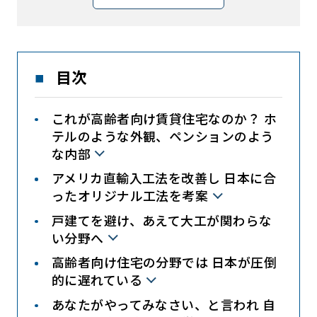
目次
これが高齢者向け賃貸住宅なのか？ ホ
テルのような外観、ペンションのよう
な内部
アメリカ直輸入工法を改善し 日本に合
ったオリジナル工法を考案
戸建てを避け、あえて大工が関わらな
い分野へ
高齢者向け住宅の分野では 日本が圧倒
的に遅れている
あなたがやってみなさい、と言われ 自