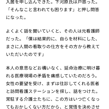
入居を申し込んできた。下河原氏は戸惑った。
「そんなこと言われても困ります」と押し問答
になった。
よくよく話を聞いていくと、その人は元看護師
だった。「僕は結果的に、自らを材料にした、
まさに人間の看取りの仕方をその方から教えて
いただいたのです」
本人の意思などお構いなく、延命治療に明け暮
れる医療現場の矛盾を痛感していたのだろう。
女性の要望を受け、まずは往診してくれる医者
と訪問看護ステーションを探し、話をつけた。
常駐する介護士たちに、この方はいつ亡くなっ
てもおかしくない方だから、と覚悟を決めさせ