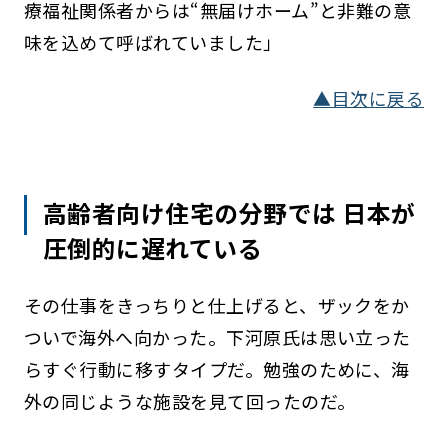
療福祉関係者からは“無届けホーム”と非難の意
味を込めて呼ばれていました」
▲目次に戻る
高齢者向け住宅の分野では 日本が
圧倒的に遅れている
その仕事をきっちりと仕上げると、ザックをか
ついで海外へ向かった。下河原氏は思い立った
らすぐ行動に移すタイプだ。勉強のために、海
外の同じような施設を見て回ったのだ。