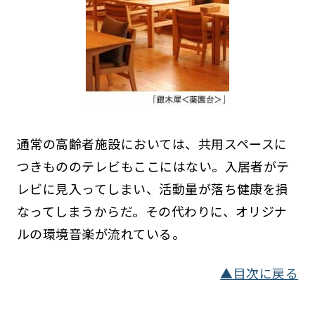
通常の高齢者施設においては、共用スペースに
つきもののテレビもここにはない。入居者がテ
レビに見入ってしまい、活動量が落ち健康を損
なってしまうからだ。その代わりに、オリジナ
ルの環境音楽が流れている。
▲目次に戻る