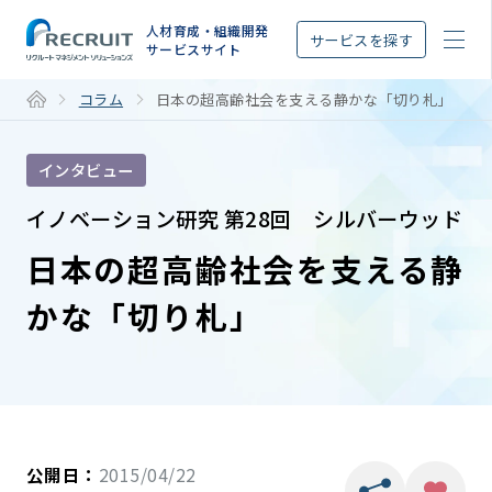
STEP
人材育成・組織開発
サービスを探す
サービスサイト
コラム
日本の超高齢社会を支える静かな「切り札」
インタビュー
イノベーション研究 第28回 シルバーウッド
日本の超高齢社会を支える静
かな「切り札」
公開日：
2015/04/22