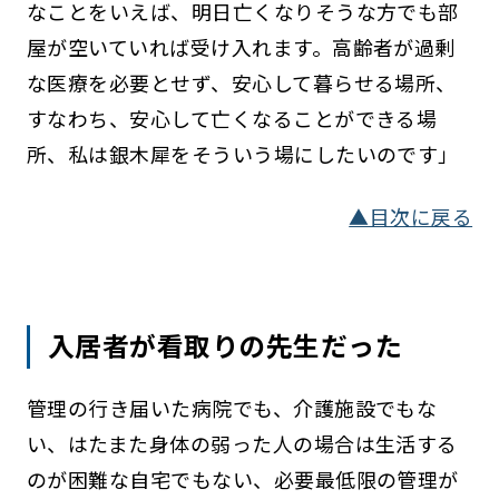
なことをいえば、明日亡くなりそうな方でも部
屋が空いていれば受け入れます。高齢者が過剰
な医療を必要とせず、安心して暮らせる場所、
すなわち、安心して亡くなることができる場
所、私は銀木犀をそういう場にしたいのです」
▲目次に戻る
入居者が看取りの先生だった
管理の行き届いた病院でも、介護施設でもな
い、はたまた身体の弱った人の場合は生活する
のが困難な自宅でもない、必要最低限の管理が