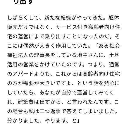
り出す
しばらくして、新たな転機がやってきた。躯体
販売だけではなく、サービス付き高齢者向け住
宅の運営にまで乗り出すことになったのだ。そ
こには偶然が大きく作用していた。「ある社会
福祉法人の理事長をしている地主さんに、土地
活用の営業をかけていたのです。つまり、通常
のアパートよりも、これからは高齢者向け住宅
の方が需要が大きいですよ、という話を熱心に
していたら、あなたが自分で運営してみてく
れ、建築費は出すから、と言われたんです。こ
の場合も私は二つ返事で答えてしまいました。
分かりました、やります、と」