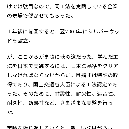
けでは駄目なので、同工法を実践している企業
の現場で働かせてもらった。
１年後に帰国すると、翌2000年にシルバーウッ
ドを設立。
が、ここからがまさに茨の道だった。学んだ工
法を日本で実践するには、日本の基準をクリア
しなければならないからだ。目指すは特許の取
得であり、国土交通省大臣による工法認定であ
った。そのために、耐震性、耐火性、遮音性、
耐久性、断熱性など、さまざまな実験を行っ
た。
実験を繰り返していくと、新しい発見があっ