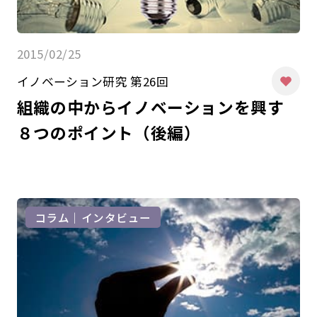
2015/02/25
イノベーション研究 第26回
組織の中からイノベーションを興す
８つのポイント（後編）
コラム｜インタビュー