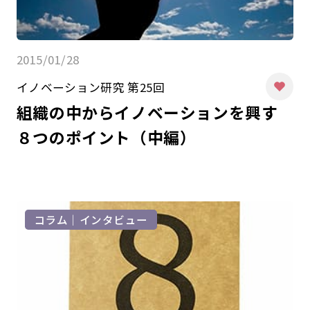
2015/01/28
イノベーション研究 第25回
組織の中からイノベーションを興す
８つのポイント（中編）
コラム｜インタビュー