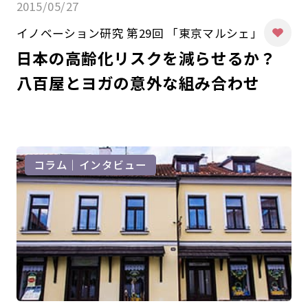
2015/05/27
イノベーション研究 第29回 「東京マルシェ」
日本の高齢化リスクを減らせるか？
八百屋とヨガの意外な組み合わせ
コラム｜インタビュー