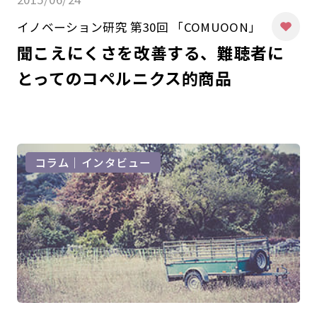
イノベーション研究 第30回 「COMUOON」
聞こえにくさを改善する、難聴者に
とってのコペルニクス的商品
コラム｜インタビュー