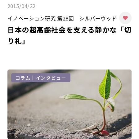
2015/04/22
イノベーション研究 第28回 シルバーウッド
日本の超高齢社会を支える静かな「切
り札」
コラム｜インタビュー