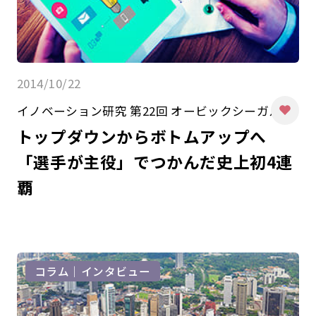
2014/10/22
イノベーション研究 第22回 オービックシーガルズ
トップダウンからボトムアップへ
「選手が主役」でつかんだ史上初4連
覇
コラム｜インタビュー