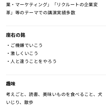
業・マーケティング」「リクルートの企業変
革」等のテーマでの講演実績多数
座右の銘
・ご機嫌でいこう
・激しくいこう
・人と違うことをやろう
趣味
考えごと、読書、美味いものを食べること、犬
いじり、散歩