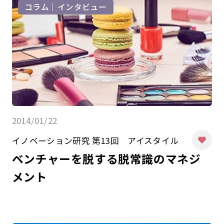
コラム｜インタビュー
2014/01/22
イノベーション研究 第13回 アイスタイル
ベンチャーを脱する脱常識のマネジ
メント