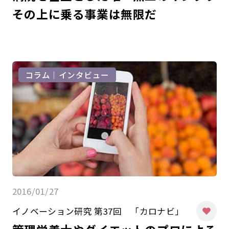
その上に乗る事業は無限だ
コラム｜インタビュー
2016/01/27
イノベーション研究 第37回 「カロナビ」