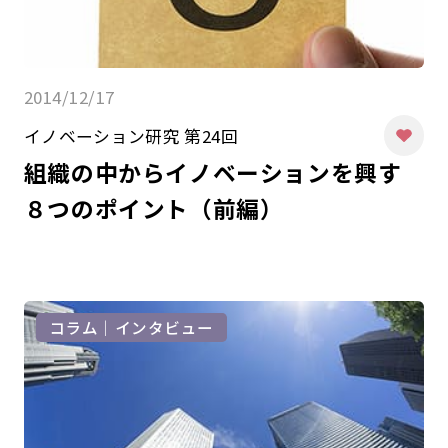
2014/12/17
イノベーション研究 第24回
組織の中からイノベーションを興す
８つのポイント（前編）
コラム｜インタビュー