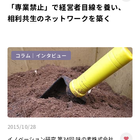
「専業禁止」で経営者目線を養い、
相利共生のネットワークを築く
コラム｜インタビュー
2015/10/28
イノベーション研究 第34回 味の素株式会社