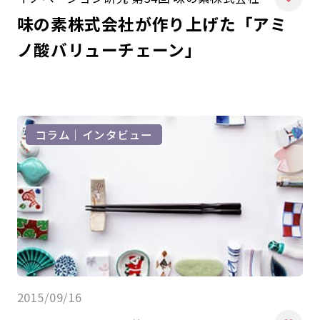
味の素株式会社が作り上げた「アミ
ノ酸バリューチェーン」
コラム｜インタビュー
2015/09/16