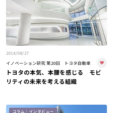
2014/08/27
イノベーション研究 第20回 トヨタ自動車
トヨタの本気、本腰を感じる モビ
リティの未来を考える組織
コラム｜インタビュー