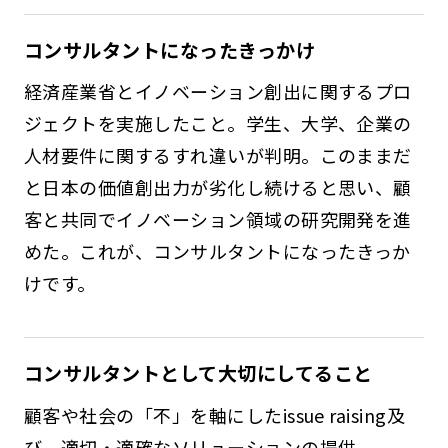
コンサルタントになったきっかけ
経済産業省とイノベーション創出に関するプロ
ジェクトを実施したこと。学生、大学、企業の
人材要件に関するすれ違いが判明。このままだ
と日本の価値創出力が劣化し続けると思い、顧
客と共同でイノベーション領域の研究開発を進
めた。これが、コンサルタントになったきっか
けです。
コンサルタントとして大切にしてること
顧客や社会の「不」を軸にしたissue raising及
び、適切・適確なソリューションの提供