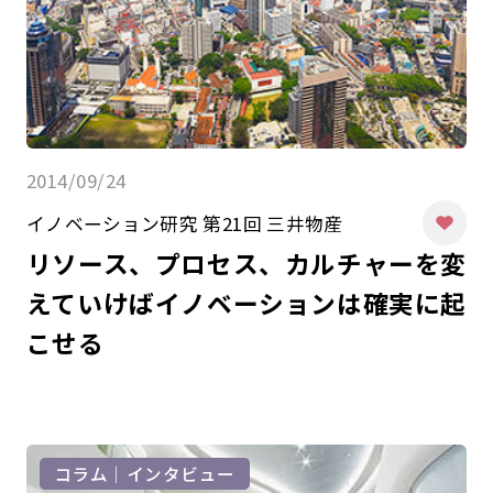
2014/09/24
イノベーション研究 第21回 三井物産
リソース、プロセス、カルチャーを変
えていけばイノベーションは確実に起
こせる
コラム｜インタビュー