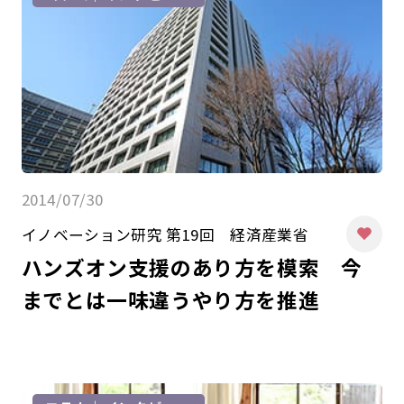
2014/07/30
イノベーション研究 第19回 経済産業省
ハンズオン支援のあり方を模索 今
までとは一味違うやり方を推進