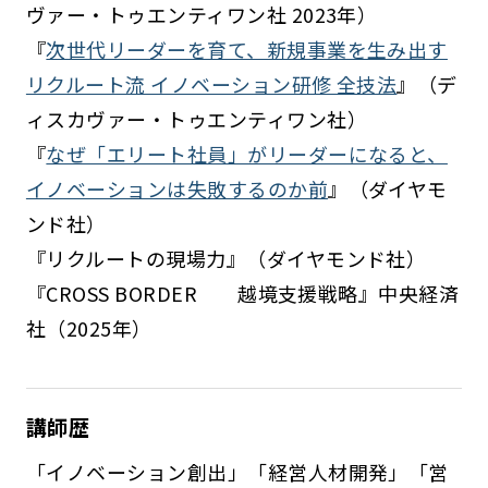
ヴァー・トゥエンティワン社 2023年）
『
次世代リーダーを育て、新規事業を生み出す
リクルート流 イノベーション研修 全技法
』（デ
ィスカヴァー・トゥエンティワン社）
『
なぜ「エリート社員」がリーダーになると、
イノベーションは失敗するのか前
』（ダイヤモ
ンド社）
『リクルートの現場力』（ダイヤモンド社）
『CROSS BORDER 越境支援戦略』中央経済
社（2025年）
講師歴
「イノベーション創出」「経営人材開発」「営