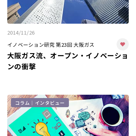
2014/11/26
イノベーション研究 第23回 大阪ガス
大阪ガス流、オープン・イノベーショ
ンの衝撃
コラム｜インタビュー