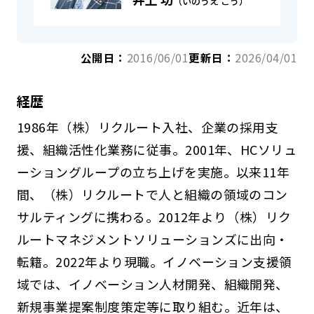
（いのうえ こう）
公開日：
2016/06/01
更新日：
2026/04/01
経歴
1986年（株）リクルート入社、企業の採用支
援、組織活性化業務に従事。2001年、HCソリュ
ーショングループの立ち上げを実施。以来11年
間、（株）リクルートで人と組織の領域のコン
サルティングに携わる。2012年より（株）リク
ルートマネジメントソリューションズに出向・
転籍。2022年より現職。イノベーション支援領
域では、イノベーション人材開発、組織開発、
新規事業提案制度策定等に取り組む。近年は、