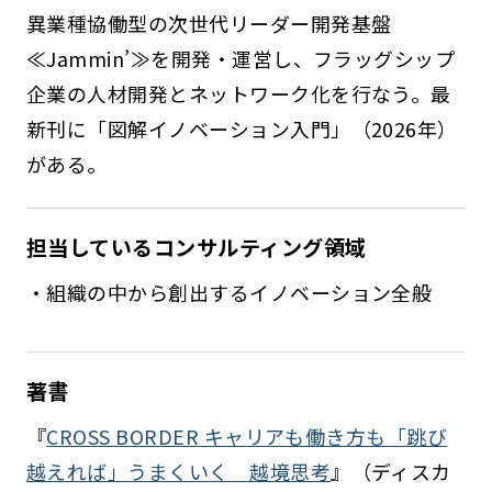
異業種協働型の次世代リーダー開発基盤
≪Jammin’≫を開発・運営し、フラッグシップ
企業の人材開発とネットワーク化を行なう。最
新刊に「図解イノベーション入門」（2026年）
がある。
担当しているコンサルティング領域
・組織の中から創出するイノベーション全般
著書
『
CROSS BORDER キャリアも働き方も「跳び
越えれば」うまくいく 越境思考
』（ディスカ