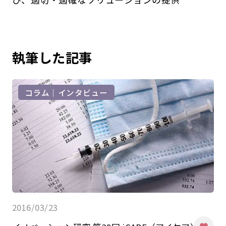
執筆した記事
コラム｜インタビュー
2016/03/23