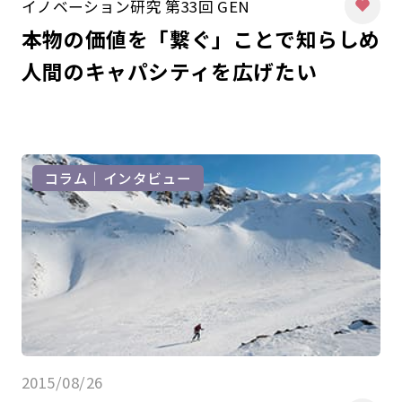
イノベーション研究 第33回 GEN
本物の価値を「繋ぐ」ことで知らしめ
人間のキャパシティを広げたい
コラム｜インタビュー
2015/08/26