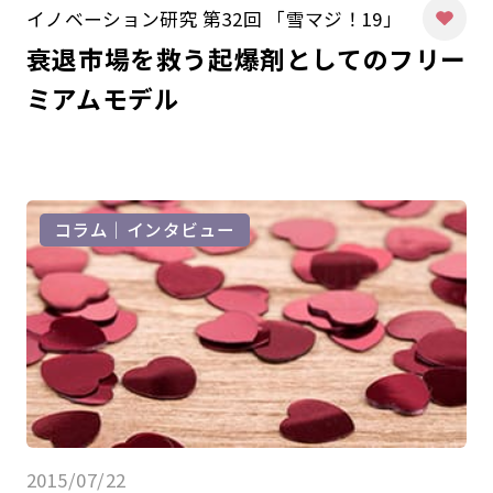
イノベーション研究 第32回 「雪マジ！19」
衰退市場を救う起爆剤としてのフリー
ミアムモデル
コラム｜インタビュー
2015/07/22