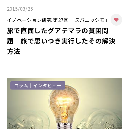
2015/03/25
イノベーション研究 第27回 「スパニッシモ」
旅で直面したグアテマラの貧困問
題 旅で思いつき実行したその解決
方法
コラム｜インタビュー