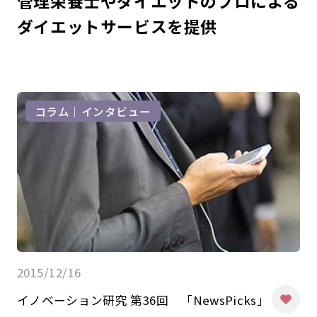
管理栄養士やダイエットのプロによる
ダイエットサービスを提供
コラム｜インタビュー
2015/12/16
イノベーション研究 第36回 「NewsPicks」