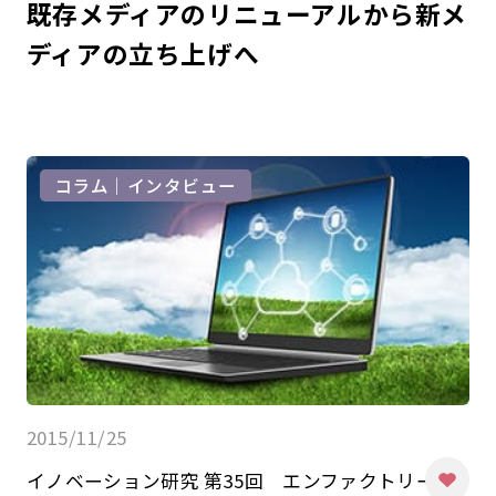
既存メディアのリニューアルから新メ
ディアの立ち上げへ
コラム｜インタビュー
2015/11/25
イノベーション研究 第35回 エンファクトリー