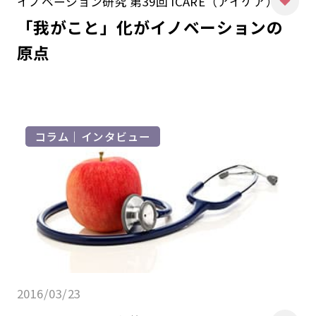
イノベーション研究 第39回 iCARE（アイケア）
「我がこと」化がイノベーションの
原点
コラム｜インタビュー
2016/03/23