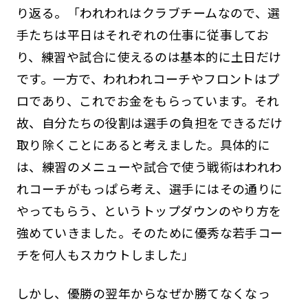
り返る。「われわれはクラブチームなので、選
手たちは平日はそれぞれの仕事に従事してお
り、練習や試合に使えるのは基本的に土日だけ
です。一方で、われわれコーチやフロントはプ
ロであり、これでお金をもらっています。それ
故、自分たちの役割は選手の負担をできるだけ
取り除くことにあると考えました。具体的に
は、練習のメニューや試合で使う戦術はわれわ
れコーチがもっぱら考え、選手にはその通りに
やってもらう、というトップダウンのやり方を
強めていきました。そのために優秀な若手コー
チを何人もスカウトしました」
しかし、優勝の翌年からなぜか勝てなくなっ