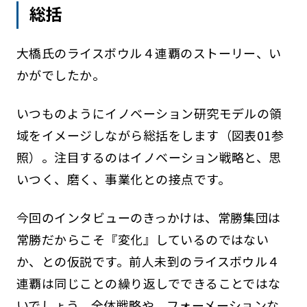
総括
大橋氏のライスボウル４連覇のストーリー、い
かがでしたか。
いつものようにイノベーション研究モデルの領
域をイメージしながら総括をします（図表01参
照）。注目するのはイノベーション戦略と、思
いつく、磨く、事業化との接点です。
今回のインタビューのきっかけは、常勝集団は
常勝だからこそ『変化』しているのではない
か、との仮説です。前人未到のライスボウル４
連覇は同じことの繰り返しでできることではな
いでしょう。全体戦略や、フォーメーションな