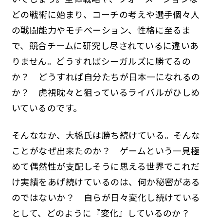
どの戦術に始まり、コーチの考えや選手個々人
の戦闘能力やモチベーション、性格に至るま
で、競合チームに研究し尽されているに違いあ
りません。どうすればシーガルズに勝てるの
か？ どうすれば自分たちが日本一になれるの
か？ 虎視眈々と狙っているライバルがひしめ
いているのです。
そんななか、大橋氏は勝ち続けている。そんな
ことがなぜ出来たのか？ ゲームという一見極
めて偶然性が支配しそうに思える世界でこれだ
け実績をあげ続けているのは、何か秘密がある
のではないか？ 自らが日々変化し続けている
として、どのように『変化』しているのか？