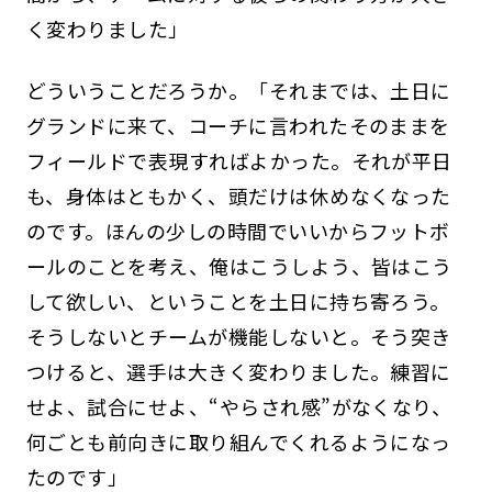
く変わりました」
どういうことだろうか。「それまでは、土日に
グランドに来て、コーチに言われたそのままを
フィールドで表現すればよかった。それが平日
も、身体はともかく、頭だけは休めなくなった
のです。ほんの少しの時間でいいからフットボ
ールのことを考え、俺はこうしよう、皆はこう
して欲しい、ということを土日に持ち寄ろう。
そうしないとチームが機能しないと。そう突き
つけると、選手は大きく変わりました。練習に
せよ、試合にせよ、“やらされ感”がなくなり、
何ごとも前向きに取り組んでくれるようになっ
たのです」