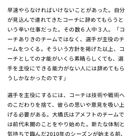
早速やらなければいけないことがあった。自分
が見込んで連れてきたコーチに辞めてもらうと
いう辛い仕事だった。その数６人中３人。「コ
ーチありきのチームではなく、選手が主役のチ
ームをつくる。そういう方針を掲げた以上、コ
ーチとしての才能がいくら素晴らしくても、選
手を主役にできる能力がない人には辞めてもら
うしかなかったのです」
選手を主役にするには、コーチは技術や戦術へ
のこだわりを捨て、彼らの思いや意見を吸い上
げる必要がある。大橋氏はアメフトのチームで
は前代未聞のことをやり始めた。新たな体制と
気持ちで臨んだ2010年のシーズンが始まる前、