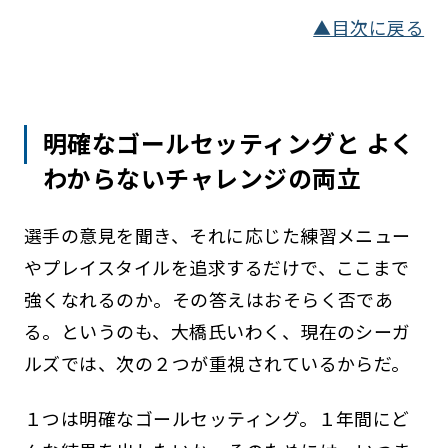
▲目次に戻る
明確なゴールセッティングと よく
わからないチャレンジの両立
選手の意見を聞き、それに応じた練習メニュー
やプレイスタイルを追求するだけで、ここまで
強くなれるのか。その答えはおそらく否であ
る。というのも、大橋氏いわく、現在のシーガ
ルズでは、次の２つが重視されているからだ。
１つは明確なゴールセッティング。１年間にど