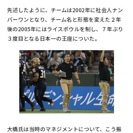
先述したように、チームは2002年に社会人ナン
バーワンとなり、チーム名と形態を変えた２年
後の2005年にはライスボウルを制し、７年ぶり
３度目となる日本一の王座についた。
大橋氏は当時のマネジメントについて、こう振