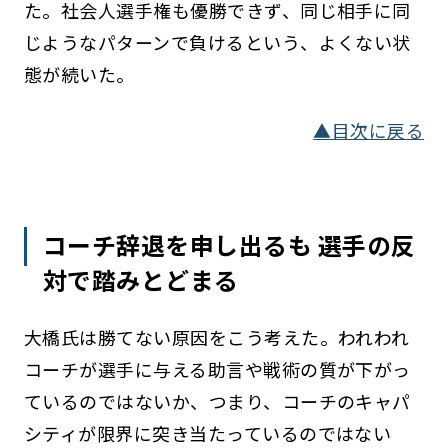
た。社会人選手権も優勝できず、同じ相手に同
じようなパターンで負けるという、よくない状
態が続いた。
▲目次に戻る
コーチ辞退を申し出るも 選手の反
対で踏みとどまる
大橋氏は勝てない原因をこう考えた。われわれ
コーチが選手に与える助言や戦術の質が下がっ
ているのではないか、つまり、コーチのキャパ
シティが限界に突き当たっているのではない