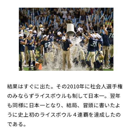
結果はすぐに出た。その2010年に社会人選手権
のみならずライスボウルも制して日本一。翌年
も同様に日本一となり、結局、冒頭に書いたよ
うに史上初のライスボウル４連覇を達成したの
である。