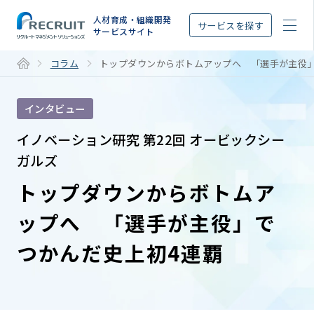
STEP
人材育成・組織開発
サービスを探す
サービスサイト
コラム
トップダウンからボトムアップへ 「選手が主役」
インタビュー
イノベーション研究 第22回 オービックシー
ガルズ
トップダウンからボトムア
ップへ 「選手が主役」で
つかんだ史上初4連覇