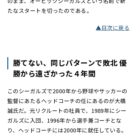
のまま、オービックシーガルズという名前で新
たなスタートを切ったのである。
▲目次に戻る
勝てない、同じパターンで敗北 優
勝から遠ざかった４年間
このシーガルズで2000年から野球やサッカーの
監督にあたるヘッドコーチの任にあるのが大橋
誠氏だ。元リクルートの社員で、1989年にシー
ガルズに入団、1996年から選手兼コーチとな
り、ヘッドコーチには2000年に就任している。