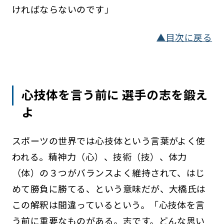
ければならないのです」
▲目次に戻る
心技体を言う前に 選手の志を鍛え
よ
スポーツの世界では心技体という言葉がよく使
われる。精神力（心）、技術（技）、体力
（体）の３つがバランスよく維持されて、はじ
めて勝負に勝てる、という意味だが、大橋氏は
この解釈は間違っているという。「心技体を言
う前に重要なものがある。志です。どんな思い