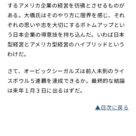
するアメリカ企業の経営を彷彿とさせるものが
ある。大橋氏はそのやり方に限界を感じ、それ
ぞれの思いや志を大切にするボトムアップとい
う日本企業の得意技を持ち込んだ。いわば日本
型経営とアメリカ型経営のハイブリッドという
わけだ。
さて、オービックシーガルズは前人未到のライ
スボウル５連覇を達成できるか。最終的な結論
は来年１月３日に出るはずだ。
▲目次に戻る