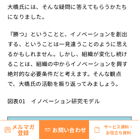
大橋氏には、そんな疑問に答えてもらうかたち
になりました。
『勝つ』ということと、イノベーションを創出
する、ということは一見違うことのように思え
るかもしれません。しかし、組織が変化し続け
ることは、組織の中からイノベーションを興す
絶対的な必要条件だと考えます。そんな観点
で、大橋氏の活動を振り返ってみましょう。
図表01 イノベーション研究モデル
メルマガ
サービス資料・
お問い合わせ
登録
お役立ち資料