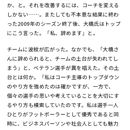
か、と。それを改善するには、コーチを変える
しかない……。またしても不本意な結果に終わ
った2009年のシーズン終了後、大橋氏はトップ
にこう言った。「私、辞めます」と。
チームに波紋が広がった。なかでも、「大橋さ
んに辞められると、チームの土台が失われてし
まう」と、ベテラン選手が異を唱えた。その土
台とは何か。「私はコーチ主導のトップダウン
のやり方を強めたのは確かですが、一方で、
個々の選手の思いや考えていることを大切にす
るやり方も模索していたのです。私は選手一人
ひとりがフットボーラーとして優秀であると同
時に、ビジネスパーソンや社会人としても魅力