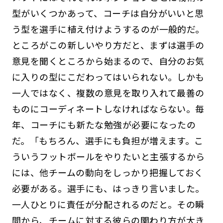
型がいくつかあって、コーチは自分がいいと思
う型を選手に植え付けようするのが一般的だ。
ところがこの新しいやり方だと、まずは選手の
意見を聞くところから始まるので、自分のお気
に入りの型にこだわってはいられない。しかも
一人ではなく、複数の意見を取り入れて最善の
ものにコーディネートしなければならない。毎
年、コーチにも新たな勉強が必要になったの
だ。「もちろん、選手にも負担が増えます。こ
ういうフットボールをやりたいと主張するから
には、他チームの動向をしっかり把握しておく
必要がある。選手にも、はっきり言いました。
一人ひとりに責任が分配されるのだと。その瞬
間から、チームに対する彼らの関わり方が大き