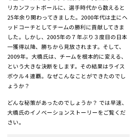
リカンフットボールに、選手時代から数えると
25年余り関わってきました。2000年代は主にヘ
ッドコーチとしてチームの勝利に貢献してきま
した。しかし、2005年の７年ぶり３度目の日本
一獲得以降、勝ちから見放されます。そして、
2009年。大橋氏は、チームを根本的に変える、
という大きな決断をします。その結果はライス
ボウル４連覇。なぜこんなことができたのでし
ょうか？
どんな秘策があったのでしょうか？ では早速、
大橋氏のイノベーションストーリーをご覧くだ
さい。