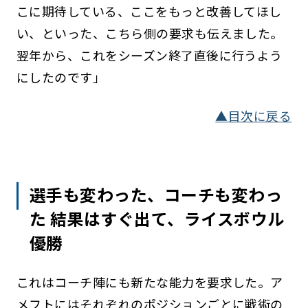
こに期待している、ここをもっと改善してほし
い、といった、こちら側の要求も伝えました。
翌年から、これをシーズン終了直後に行うよう
にしたのです」
▲目次に戻る
選手も変わった、コーチも変わっ
た 結果はすぐ出て、ライスボウル
優勝
これはコーチ陣にも新たな能力を要求した。ア
メフトにはそれぞれのポジションごとに戦術の