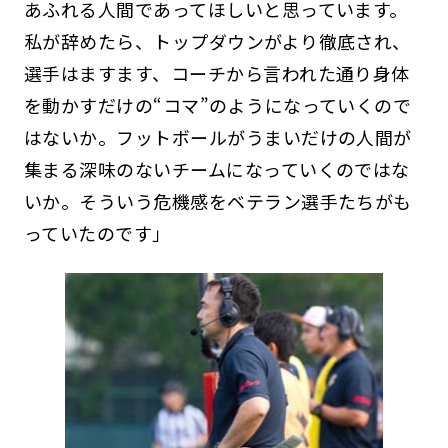
あふれる人間であってほしいと思っています。
私が辞めたら、トップダウンがより徹底され、
選手はますます、コーチから言われた通り身体
を動かすだけの“コマ”のようになっていくので
はないか。フットボールがうまいだけの人間が
集まる深味のないチームになっていくのではな
いか。そういう危機感をベテラン選手たちがも
っていたのです」