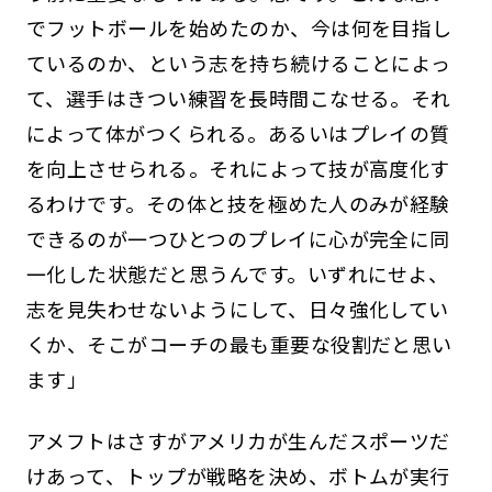
でフットボールを始めたのか、今は何を目指し
ているのか、という志を持ち続けることによっ
て、選手はきつい練習を長時間こなせる。それ
によって体がつくられる。あるいはプレイの質
を向上させられる。それによって技が高度化す
るわけです。その体と技を極めた人のみが経験
できるのが一つひとつのプレイに心が完全に同
一化した状態だと思うんです。いずれにせよ、
志を見失わせないようにして、日々強化してい
くか、そこがコーチの最も重要な役割だと思い
ます」
アメフトはさすがアメリカが生んだスポーツだ
けあって、トップが戦略を決め、ボトムが実行