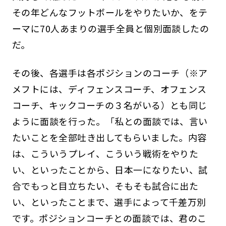
その年どんなフットボールをやりたいか、をテ
ーマに70人あまりの選手全員と個別面談したの
だ。
その後、各選手は各ポジションのコーチ（※ア
メフトには、ディフェンスコーチ、オフェンス
コーチ、キックコーチの３名がいる）とも同じ
ように面談を行った。「私との面談では、言い
たいことを全部吐き出してもらいました。内容
は、こういうプレイ、こういう戦術をやりた
い、といったことから、日本一になりたい、試
合でもっと目立ちたい、そもそも試合に出た
い、といったことまで、選手によって千差万別
です。ポジションコーチとの面談では、君のこ