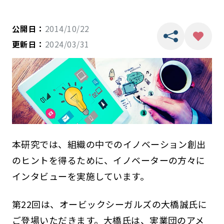
公開日：
2014/10/22
更新日：
2024/03/31
本研究では、組織の中でのイノベーション創出
のヒントを得るために、イノベーターの方々に
インタビューを実施しています。
第22回は、オービックシーガルズの大橋誠氏に
ご登場いただきます。大橋氏は、実業団のアメ