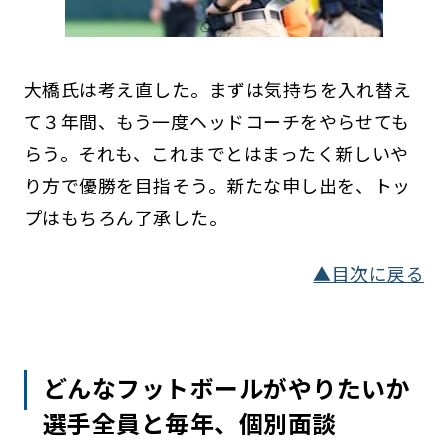
大橋氏は考え直した。まずは気持ちを入れ替え
て３年間、もう一度ヘッドコーチをやらせても
らう。それも、これまでとはまったく新しいや
り方で優勝を目指そう。新たな申し出を、トッ
プはもちろん了承した。
▲目次に戻る
どんなフットボールがやりたいか
選手全員と毎年、個別面談