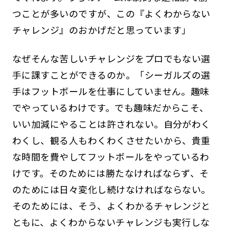
つことが多いのですが、この『よくわからない
チャレンジ』のおかげだと思っています」
なぜそんな苦しいチャレンジをプロでもない選
手に課すことができるのか。「シーガルズの選
手はフットボールを仕事にしていません。趣味
でやっているわけです。でも趣味だからこそ、
いい加減にやることは許されない。自分がわく
わくし、観る人もわくわくさせたいから、貴重
な時間を費やしてフットボールをやっているわ
けです。そのためには勝たなければならず、そ
のためには日々変化し続けなければならない。
そのためには、そう、よくわかるチャレンジと
ともに、よくわからないチャレンジも実行しな