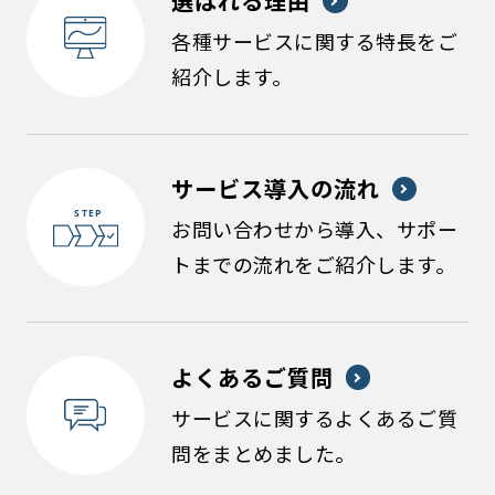
各種サービスに関する特長をご
紹介します。
サービス導入の流れ
お問い合わせから導入、サポー
トまでの流れをご紹介します。
よくあるご質問
サービスに関するよくあるご質
問をまとめました。