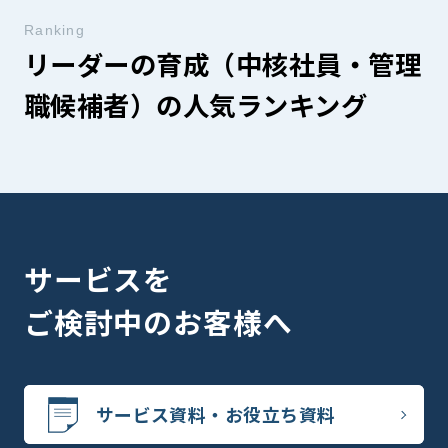
Ranking
リーダーの育成（中核社員・管理
職候補者）の人気ランキング
サービスを
ご検討中のお客様へ
サービス資料・お役立ち資料