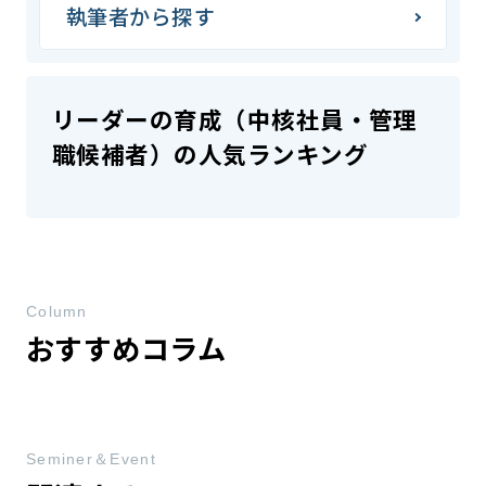
執筆者から探す
リーダーの育成（中核社員・管理
職候補者）の人気ランキング
Column
おすすめコラム
Seminer＆Event