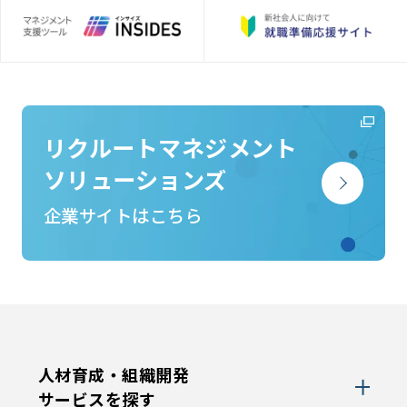
リクルートマネジメント
ソリューションズ
企業サイトはこちら
人材育成・組織開発
サービスを探す