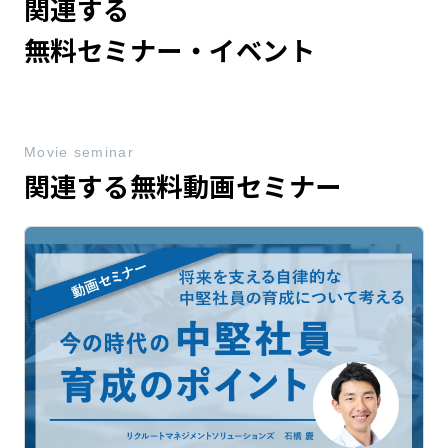
関連する
無料セミナー・イベント
Movie seminar
関連する無料動画セミナー