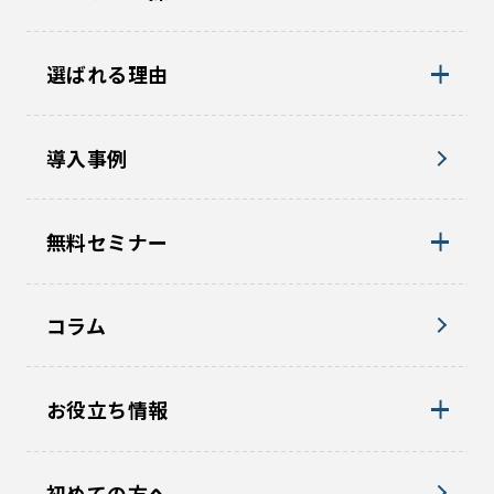
選ばれる理由
導入事例
無料セミナー
コラム
お役立ち情報
初めての方へ