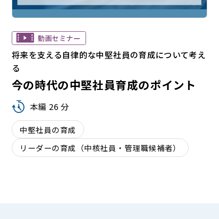
動画セミナー
将来を支える自律的な中堅社員の育成について考え
る
今の時代の中堅社員育成のポイント
本編 26 分
中堅社員の育成
リーダーの育成（中核社員・管理職候補者）