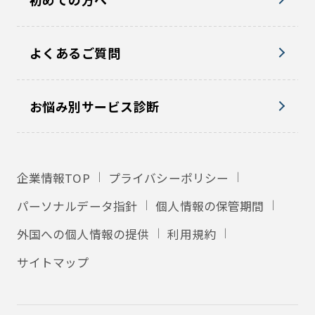
よくあるご質問
お悩み別サービス診断
企業情報TOP
プライバシーポリシー
パーソナルデータ指針
個人情報の保管期間
外国への個人情報の提供
利用規約
サイトマップ