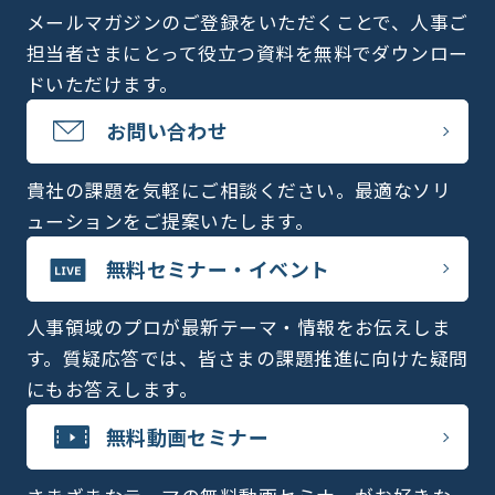
メールマガジンのご登録をいただくことで、人事ご
担当者さまにとって役立つ資料を無料でダウンロー
ドいただけます。
お問い合わせ
貴社の課題を気軽にご相談ください。最適なソリ
ューションをご提案いたします。
無料セミナー・イベント
人事領域のプロが最新テーマ・情報をお伝えしま
す。質疑応答では、皆さまの課題推進に向けた疑問
にもお答えします。
無料動画セミナー