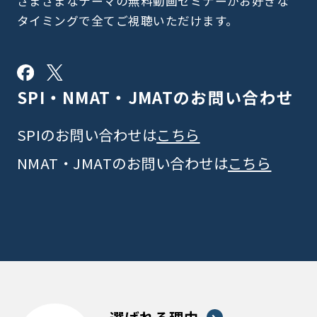
さまざまなテーマの無料動画セミナーがお好きな
タイミングで全てご視聴いただけます。
SPI・NMAT・JMATの
お問い合わせ
SPIのお問い合わせは
こちら
NMAT・JMATのお問い合わせは
こちら
選ばれる理由