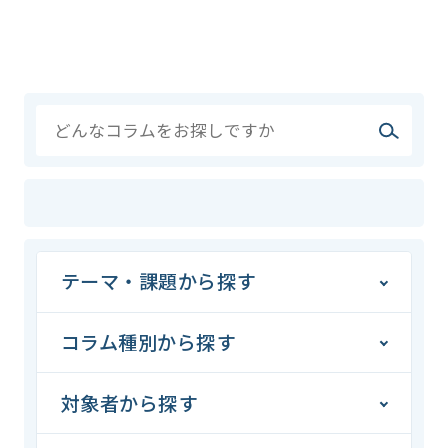
テーマ・課題から探す
コラム種別から探す
対象者から探す