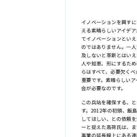
イノベーションを興すに
える素晴らしいアイデア
てイノベーションといえ
のではありません。一人
及しないと革新とはいえ
人や知恵、形にするため
らはすべて、必要欠くべ
重要です。素晴らしいア
会が必要なのです。
この兵站を確保する、と
す。2012年の初頭、
してほしい、との依頼を
ーと捉えた高荷氏は、ま
事業の延長線上にある連