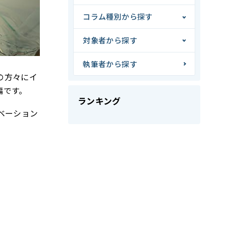
コラム種別から探す
対象者から探す
執筆者から探す
の方々にイ
編です。
ランキング
ベーション