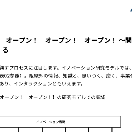
） オープン！ オープン！ オープン！ ～
くる
興すプロセスに注目します。イノベーション研究モデルでは
表02参照）。組織外の情報、知識と、思いつく、磨く、事業
あり、インタラクションともいえます。
 オープン！ オープン！】の研究モデルでの領域