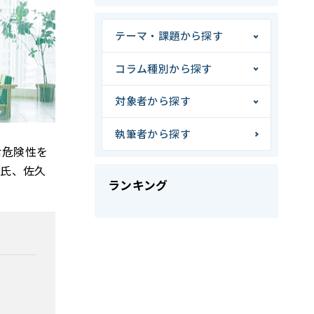
テーマ・課題から探す
コラム種別から探す
対象者から探す
執筆者から探す
む危険性を
智氏、佐久
ランキング