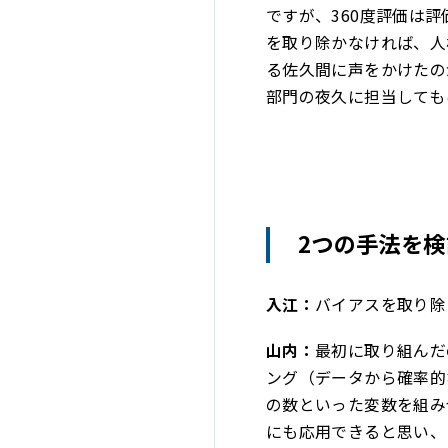
ですが、360度評価は
を取り除かなければ、人
る佐久間に声をかけたの
部門の夜久に担当しても
2つの手法を
入江：
バイアスを取り除
山内：
最初に取り組んだ
ング（データから確率的
の数といった変数を組み
にも応用できると思い、