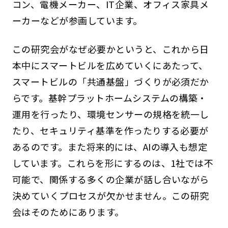
コン、電機メーカー、IT企業、オフィス家具メ
ーカーなどが参画しています。
この研究会がなぜ必要かというと、これから日
本中にスマートビルを広めていくにあたって、
スマートビルの「共通基盤」づくりが必須だか
らです。基幹プラットホームシステムの構築・
運用を行ったり、環境センサーの規格を統一し
たり、セキュリティ基準を作ったりする必要が
あるのです。また将来的には、AIの導入も想定
しています。これらを形にするのは、1社では不
可能で、関係する多くの企業が話し合いながら
決めていくプロセスが欠かせません。この研究
会はそのためにあります。