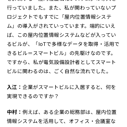
行っていました。また、私が関わっていないプ
ロジェクトでもすでに「屋内位置情報システ
ム」の導入がされていっています。端的にいえ
ば、この屋内位置情報システムなどが入ってい
るビルが、「IoTで多様なデータを取得・活用で
きるビル＝スマートビル」の先駆けなのです。
ですから、私が電気設備設計者としてスマート
ビルに関わるのは、ごく自然な流れでした。
入江：
企業がスマートビルに入居すると、何を
実現できるのですか？
中村：
例えば、ある企業の総務部は、屋内位置
情報システムを活用して、オフィス・会議室な