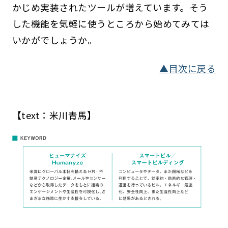
かじめ実装されたツールが増えています。そう
した機能を気軽に使うところから始めてみては
いかがでしょうか。
▲目次に戻る
【text：米川青馬】