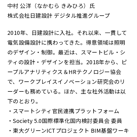
中村 公洋（なかむら きみひろ）氏
株式会社日建設計 デジタル推進グループ
2010年、日建設計に入社。それ以来、一貫して
電気設備設計に携わってきた。得意領域は照明
のデザイン・制御。最近は、スマートビル・シ
ティの設計・デザインを担当。2018年から、ピ
ープルアナリティクス＆HRテクノロジー協会
で、ワークプレイスイノベーション研究会のリ
ーダーも務めている。ほか、主な社外活動は以
下のとおり。
・スマートシティ官民連携プラットフォーム
・Society 5.0国際標準化国内検討委員会 委員
・東大グリーンICTプロジェクト BIM基盤ワーキ