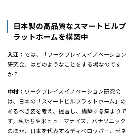
日本製の高品質なスマートビルプ
ラットホームを構築中
入江：
では、「ワークプレイスイノベーション
研究会」はどのようなことをする場なのです
か？
中村：
ワークプレイスイノベーション研究会
は、日本の「スマートビルプラットホーム」の
あるべき姿を考え、提言し、構築する集まりで
す。私たちや米ヒューマナイズ、パナソニック
のほか、日本を代表するディベロッパー、ゼネ