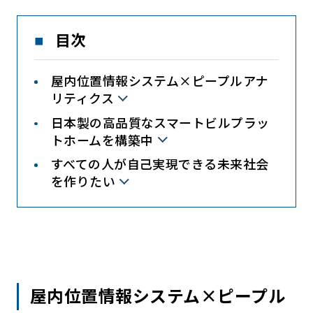
目次
屋内位置情報システム×ピープルアナ
リティクス
日本製の高品質なスマートビルプラッ
トホームを構築中
すべての人が自己実現できる未来社会
を作りたい
屋内位置情報システム×ピープル