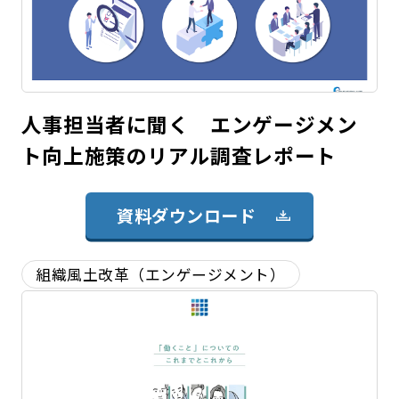
人事担当者に聞く エンゲージメン
ト向上施策のリアル調査レポート
資料ダウンロード
組織風土改革（エンゲージメント）