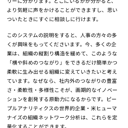
リーに分かります。どこにいるかが分かると、
より気軽に声をかけることができますし、思い
ついたときにすぐに相談しに行けます。
このシステムの説明をすると、人事の方々の多
くが興味をもってくださいます。今、多くの企
業は、組織の縦割り構造を緩めて、このような
「横や斜めのつながり」をできるだけ簡単かつ
柔軟に生み出せる組織に変えていきたいと考え
ています。なぜなら、社内外のつながりの豊富
さ・柔軟性・多様性こそが、画期的なイノベー
ションを創発する原動力になるからです。ピー
プルアナリティクスの世界的企業・米ヒューマ
ナイズの組織ネットワーク分析は、これらを定
量化することができます。