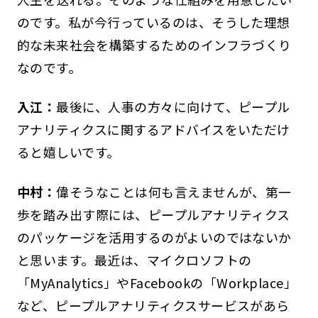
のです。私が今行っているのは、そうした理想
的な未来社会を構築するためのインフラづくり
なのです。
入江：
最後に、人事の方々に向けて、ピープル
アナリティクスに関するアドバイスをいただけ
ると嬉しいです。
中村：
偉そうなことは何も言えませんが、第一
歩を踏み出す際には、ピープルアナリティクス
のパッケージを活用するのがよいのではないか
と思います。最近は、マイクロソフトの
「MyAnalytics」やFacebookの「Workplace」
など、ピープルアナリティクスサービスがあら