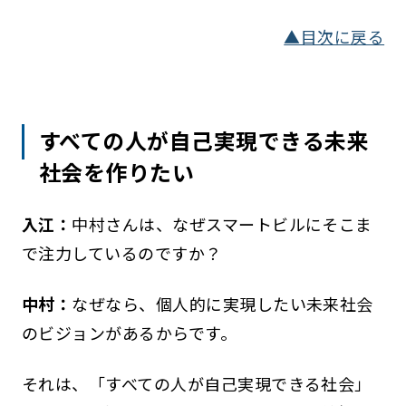
▲目次に戻る
すべての人が自己実現できる未来
社会を作りたい
入江：
中村さんは、なぜスマートビルにそこま
で注力しているのですか？
中村：
なぜなら、個人的に実現したい未来社会
のビジョンがあるからです。
それは、「すべての人が自己実現できる社会」