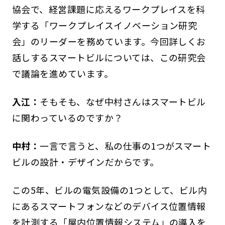
協会で、経営課題に応えるワークプレイスを科
学する「ワークプレイスイノベーション研究
会」のリーダーを務めています。今回詳しくお
話しするスマートビルについては、この研究会
で議論を進めています。
入江：
そもそも、なぜ中村さんはスマートビル
に関わっているのですか？
中村：
一言で言うと、私の仕事の1つがスマート
ビルの設計・デザインだからです。
この5年、ビルの電気設備の1つとして、ビル内
にあるスマートフォンなどのデバイス位置情報
を計測する「屋内位置情報システム」の導入を