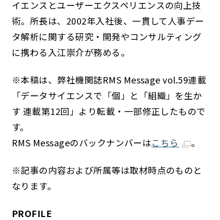
イエンスとユーザーエクスペリエンスの向上技
術。所長は、2002年入社後、一貫して人事デー
タ解析に関する研究・開発やコンサルティング
に携わる入江崇介が務める。
※本稿は、弊社機関誌RMS Message vol.59連載
「データサイエンスで「個」と「組織」を生か
す 連載第12回」より転載・一部修正したもので
す。
RMS Messageのバックナンバーは
こちら
。
※記事の内容および所属等は取材時点のものと
なります。
PROFILE