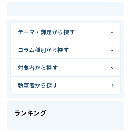
テーマ・課題から探す
コラム種別から探す
対象者から探す
執筆者から探す
ランキング