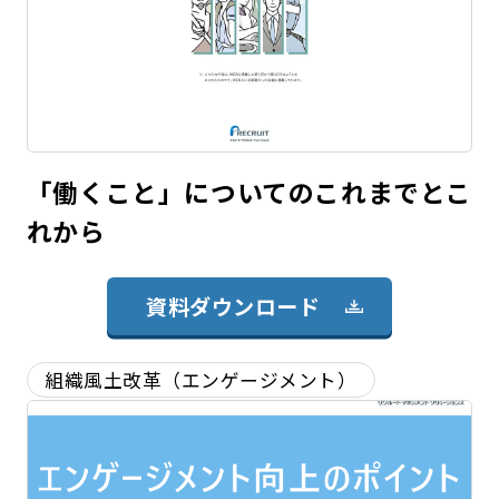
「働くこと」についてのこれまでとこ
れから
資料ダウンロード
組織風土改革（エンゲージメント）