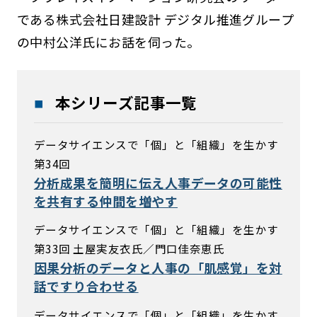
である株式会社日建設計 デジタル推進グループ
の中村公洋氏にお話を伺った。
本シリーズ記事一覧
データサイエンスで「個」と「組織」を生かす
第34回
分析成果を簡明に伝え人事データの可能性
を共有する仲間を増やす
データサイエンスで「個」と「組織」を生かす
第33回 土屋実友衣氏／門口佳奈恵氏
因果分析のデータと人事の「肌感覚」を対
話ですり合わせる
データサイエンスで「個」と「組織」を生かす