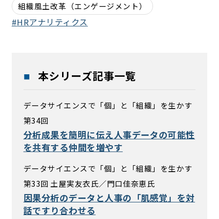
組織風土改革（エンゲージメント）
HRアナリティクス
本シリーズ記事一覧
データサイエンスで「個」と「組織」を生かす
第34回
分析成果を簡明に伝え人事データの可能性
を共有する仲間を増やす
データサイエンスで「個」と「組織」を生かす
第33回 土屋実友衣氏／門口佳奈恵氏
因果分析のデータと人事の「肌感覚」を対
話ですり合わせる