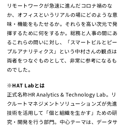
リモートワークが急速に進んだコロナ禍のな
か、オフィスというリアルの場にどのような意
味・機能をもたせるか。それらを高い次元で発
揮するために何をするか。総務と人事の間にあ
るこれらの問いに対し、「スマートビルとピー
プルアナリティクス」という中村さんの観点は
両者をつなぐものとして、非常に参考になるも
のでした。
※HAT Labとは
正式名称HR Analytics & Technology Lab。リ
クルートマネジメントソリューションズが先進
技術を活用して「個と組織を生かす」ための研
究・開発を行う部門。中心テーマは、データサ