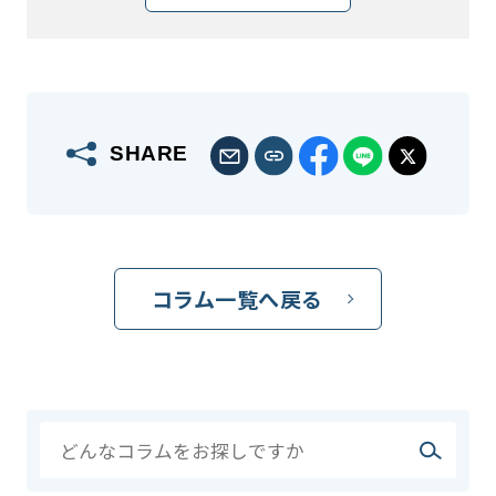
SHARE
コラム一覧へ戻る