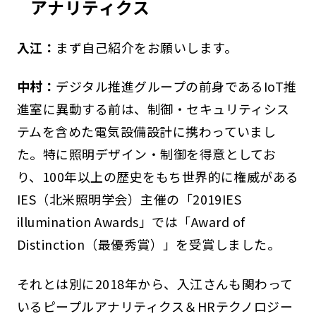
アナリティクス
入江：
まず自己紹介をお願いします。
中村：
デジタル推進グループの前身であるIoT推
進室に異動する前は、制御・セキュリティシス
テムを含めた電気設備設計に携わっていまし
た。特に照明デザイン・制御を得意としてお
り、100年以上の歴史をもち世界的に権威がある
IES（北米照明学会）主催の「2019IES
illumination Awards」では「Award of
Distinction（最優秀賞）」を受賞しました。
それとは別に2018年から、入江さんも関わって
いるピープルアナリティクス＆HRテクノロジー