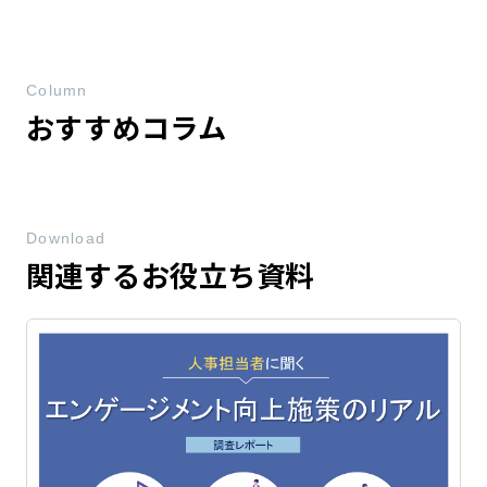
Column
おすすめコラム
Download
関連するお役立ち資料