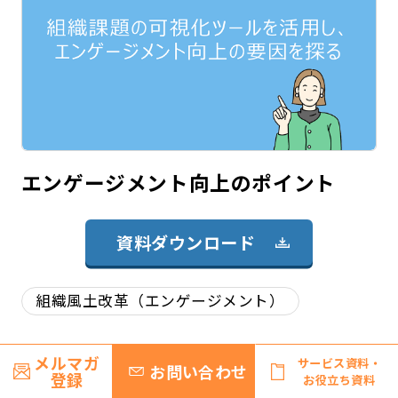
エンゲージメント向上のポイント
資料ダウンロード
組織風土改革（エンゲージメント）
メルマガ
サービス資料・
お問い合わせ
登録
お役立ち資料
Seminer＆Event