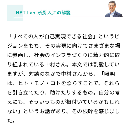
「すべての人が自己実現できる社会」というビ
ジョンをもち、その実現に向けてさまざまな場
に参画し、社会のインフラづくりに精力的に取
り組まれている中村さん。本文では割愛してい
ますが、対談のなかで中村さんから、「照明
は、ヒト・モノ・コトを照らすことで、それら
を引き立てたり、助けたりするもの。自分の考
えにも、そういうものが根付いているかもしれ
ない」というお話があり、その根幹を感じまし
た。