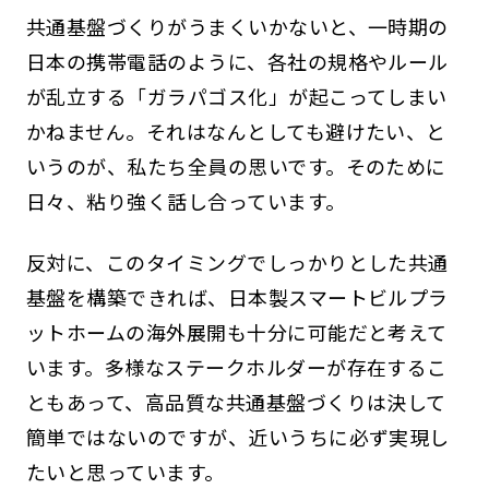
共通基盤づくりがうまくいかないと、一時期の
日本の携帯電話のように、各社の規格やルール
が乱立する「ガラパゴス化」が起こってしまい
かねません。それはなんとしても避けたい、と
いうのが、私たち全員の思いです。そのために
日々、粘り強く話し合っています。
反対に、このタイミングでしっかりとした共通
基盤を構築できれば、日本製スマートビルプラ
ットホームの海外展開も十分に可能だと考えて
います。多様なステークホルダーが存在するこ
ともあって、高品質な共通基盤づくりは決して
簡単ではないのですが、近いうちに必ず実現し
たいと思っています。