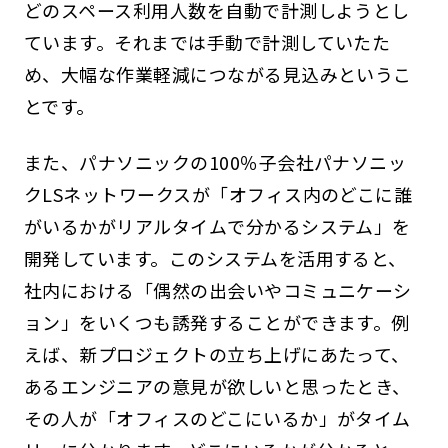
どのスペース利用人数を自動で計測しようとし
ています。それまでは手動で計測していたた
め、大幅な作業軽減につながる見込みというこ
とです。
また、パナソニックの100％子会社パナソニッ
クLSネットワークスが「オフィス内のどこに誰
がいるかがリアルタイムで分かるシステム」を
開発しています。このシステムを活用すると、
社内における「偶然の出会いやコミュニケーシ
ョン」をいくつも誘発することができます。例
えば、新プロジェクトの立ち上げにあたって、
あるエンジニアの意見が欲しいと思ったとき、
その人が「オフィスのどこにいるか」がタイム