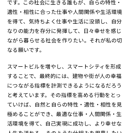
です。この社会に生きる誰もが、自らの特性・
適性・相性に合った仕事や人間関係や生活環境
を得て、気持ちよく仕事や生活に没頭し、自分
なりの能力を存分に発揮して、日々幸せを感じ
ながら暮らせる社会を作りたい。それが私の切
なる願いです。
スマートビルを増やし、スマートシティを形成
することで、最終的には、建物や街が人の幸福
につながる指標を計測できるようになるだろう
と考えています。その指標を高める行動をとっ
ていけば、自然と自らの特性・適性・相性を見
極めることができ、最適な仕事・人間関係・生
活環境を得て、自己実現に成功し、より幸せな
人生を送れる。そのような仕組みを用意したい