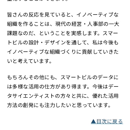
皆さんの反応を見ていると、イノベーティブな
組織を作ることは、現代の経営・人事部の一大
課題なのだ、ということを実感します。スマー
トビルの設計・デザインを通して、私は今後も
イノベーティブな組織づくりに貢献していきた
いと考えています。
もちろんその他にも、スマートビルのデータに
は多様な活用の仕方があり得ます。今後はデー
タサイエンティストの方々と共に、優れた活用
方法の創発にも注力したいと思っています。
▲目次に戻る