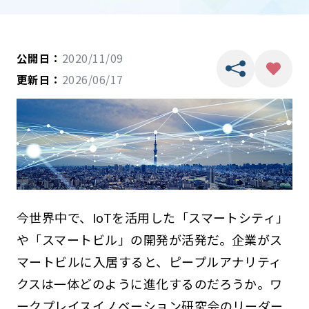
公開日：
2020/11/09
更新日：
2026/06/17
今世界中で、IoTを活用した「スマートシティ」
や「スマートビル」の開発が活発だ。企業がス
マートビルに入居すると、ピープルアナリティ
クスは一体どのように進化するのだろうか。ワ
ークプレイスイノベーション研究会のリーダー