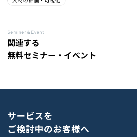
人材の評価・可視化
Seminer＆Event
関連する
無料セミナー・イベント
サービスを
ご検討中のお客様へ