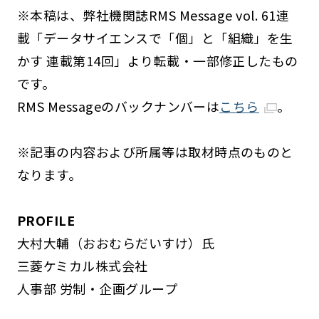
※本稿は、弊社機関誌RMS Message vol. 61連
載「データサイエンスで「個」と「組織」を生
かす 連載第14回」より転載・一部修正したもの
です。
RMS Messageのバックナンバーは
こちら
。
※記事の内容および所属等は取材時点のものと
なります。
PROFILE
大村大輔（おおむらだいすけ）氏
三菱ケミカル株式会社
人事部 労制・企画グループ