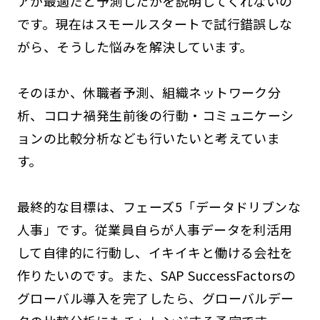
アが最適だと予測したかを説明してくれないの
です。現在はスモールスタートで試行錯誤しな
がら、そうした悩みを解決しています。
そのほか、休職者予測、組織ネットワーク分
析、コロナ禍発生前後の行動・コミュニケーシ
ョンの比較分析なども行いたいと考えていま
す。
最終的な目標は、フェーズ5「データドリブンな
人事」です。従業員自らが人事データを利活用
して自律的に行動し、イキイキと働ける会社を
作りたいのです。また、SAP SuccessFactorsの
グローバル導入を完了したら、グローバルデー