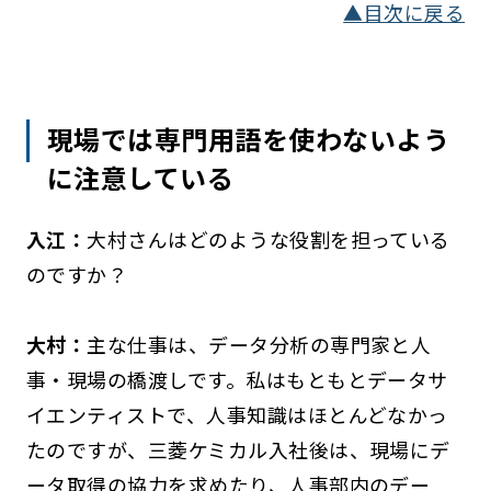
▲目次に戻る
現場では専門用語を使わないよう
に注意している
入江：
大村さんはどのような役割を担っている
のですか？
大村：
主な仕事は、データ分析の専門家と人
事・現場の橋渡しです。私はもともとデータサ
イエンティストで、人事知識はほとんどなかっ
たのですが、三菱ケミカル入社後は、現場にデ
ータ取得の協力を求めたり、人事部内のデー