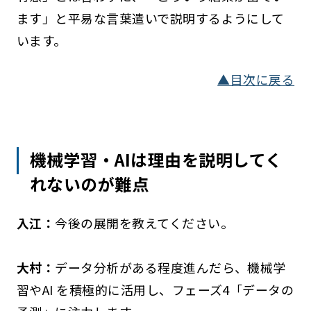
ます」と平易な言葉遣いで説明するようにして
います。
▲目次に戻る
機械学習・AIは理由を説明してく
れないのが難点
入江：
今後の展開を教えてください。
大村：
データ分析がある程度進んだら、機械学
習やAI を積極的に活用し、フェーズ4「データの