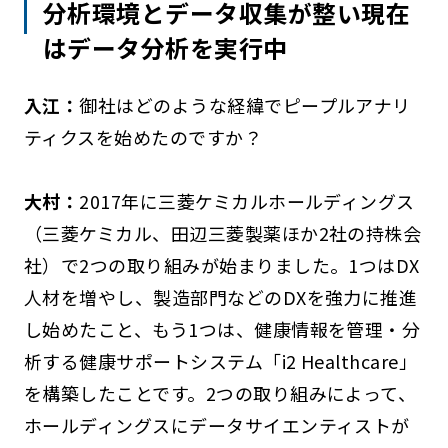
分析環境とデータ収集が整い現在
はデータ分析を実行中
入江：
御社はどのような経緯でピープルアナリ
ティクスを始めたのですか？
大村：
2017年に三菱ケミカルホールディングス
（三菱ケミカル、田辺三菱製薬ほか2社の持株会
社）で2つの取り組みが始まりました。1つはDX
人材を増やし、製造部門などのDXを強力に推進
し始めたこと、もう1つは、健康情報を管理・分
析する健康サポートシステム「i2 Healthcare」
を構築したことです。2つの取り組みによって、
ホールディングスにデータサイエンティストが