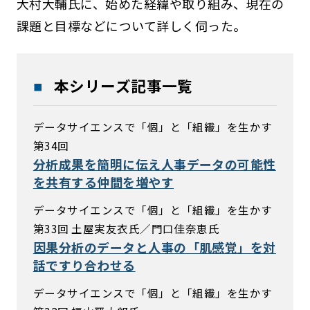
大村大輔氏に、始めた経緯や取り組み、現在の
課題と目標などについて詳しく伺った。
本シリーズ記事一覧
データサイエンスで「個」と「組織」を生かす
第34回
分析成果を簡明に伝え人事データの可能性
を共有する仲間を増やす
データサイエンスで「個」と「組織」を生かす
第33回 土屋実友衣氏／門口佳奈恵氏
因果分析のデータと人事の「肌感覚」を対
話ですり合わせる
データサイエンスで「個」と「組織」を生かす