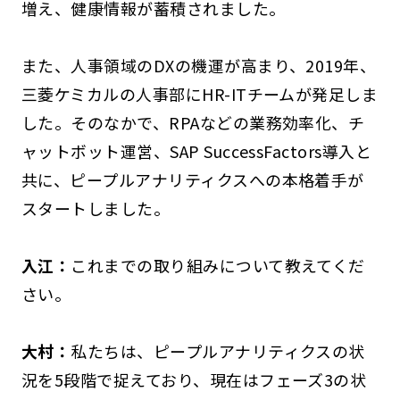
増え、健康情報が蓄積されました。
また、人事領域のDXの機運が高まり、2019年、
三菱ケミカルの人事部にHR-ITチームが発足しま
した。そのなかで、RPAなどの業務効率化、チ
ャットボット運営、SAP SuccessFactors導入と
共に、ピープルアナリティクスへの本格着手が
スタートしました。
入江：
これまでの取り組みについて教えてくだ
さい。
大村：
私たちは、ピープルアナリティクスの状
況を5段階で捉えており、現在はフェーズ3の状