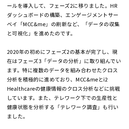
ールを導入して、フェーズ2に移りました。HR
ダッシュボードの構築、エンゲージメントサー
ベイ「MCC&me」の刷新など、「データの収集
と可視化」を進めたのです。
2020年の初めにフェーズ2の基本が完了し、現
在はフェーズ3「データの分析」に取り組んでい
ます。特に複数のデータを組み合わせたクロス
分析を積極的に進めており、MCC&meとi2
Healthcareの健康情報のクロス分析などに挑戦
しています。また、テレワーク下での生産性と
健康状態を分析する「テレワーク調査」も行い
ました。