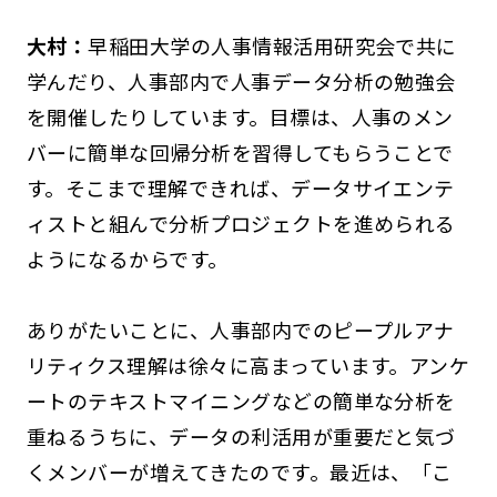
大村：
早稲田大学の人事情報活用研究会で共に
学んだり、人事部内で人事データ分析の勉強会
を開催したりしています。目標は、人事のメン
バーに簡単な回帰分析を習得してもらうことで
す。そこまで理解できれば、データサイエンテ
ィストと組んで分析プロジェクトを進められる
ようになるからです。
ありがたいことに、人事部内でのピープルアナ
リティクス理解は徐々に高まっています。アンケ
ートのテキストマイニングなどの簡単な分析を
重ねるうちに、データの利活用が重要だと気づ
くメンバーが増えてきたのです。最近は、「こ