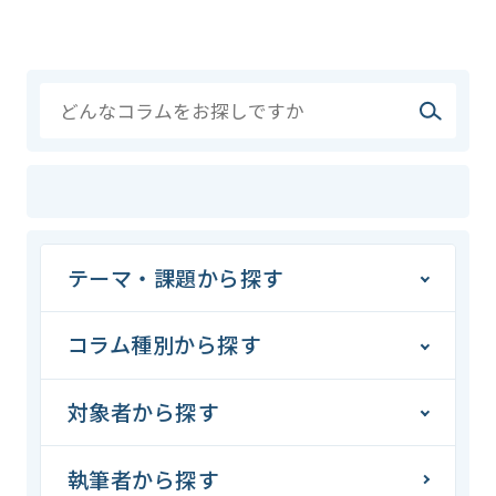
テーマ・課題から探す
コラム種別から探す
対象者から探す
執筆者から探す