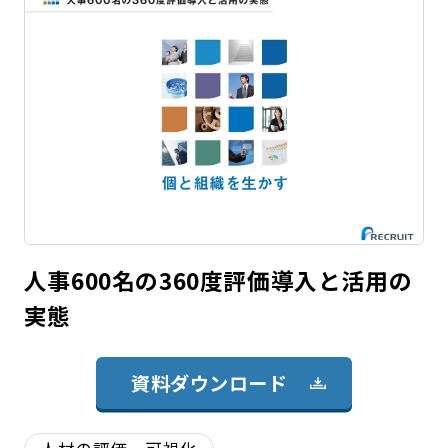
人事600名の360度評価導入と活用の
実態
資料ダウンロード