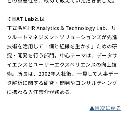
との重要性を、改めて教えていただきました。
※HAT Labとは
正式名称HR Analytics & Technology Lab。リ
クルートマネジメントソリューションズが先進
技術を活用して「個と組織を生かす」ための研
究・開発を行う部門。中心テーマは、データサ
イエンスとユーザーエクスペリエンスの向上技
術。所長は、2002年入社後、一貫して人事デー
タ解析に関する研究・開発やコンサルティング
に携わる入江崇介が務める。
▲目次に戻る