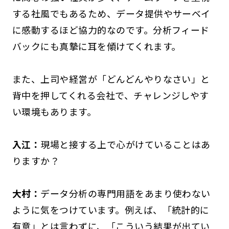
する社風でもあるため、データ提供やサーベイ
に感動するほど協力的なのです。分析フィード
バックにも真摯に耳を傾けてくれます。
また、上司や経営が「どんどんやりなさい」と
背中を押してくれる会社で、チャレンジしやす
い環境もあります。
入江：
現場と接する上で心がけていることはあ
りますか？
大村：
データ分析の専門用語をあまり使わない
ように気をつけています。例えば、「統計的に
有意」とは言わずに、「こういう結果が出てい