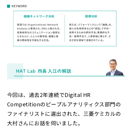
今回は、過去2年連続でDigital HR
Competitionのピープルアナリティクス部門の
ファイナリストに選出された、三菱ケミカルの
大村さんにお話を伺いました。