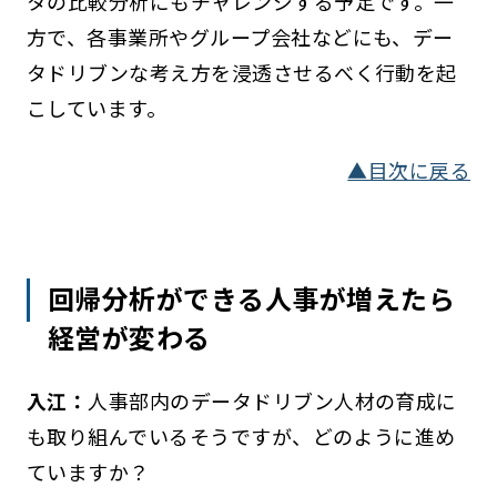
タの比較分析にもチャレンジする予定です。一
方で、各事業所やグループ会社などにも、デー
タドリブンな考え方を浸透させるべく行動を起
こしています。
▲目次に戻る
回帰分析ができる人事が増えたら
経営が変わる
入江：
人事部内のデータドリブン人材の育成に
も取り組んでいるそうですが、どのように進め
ていますか？