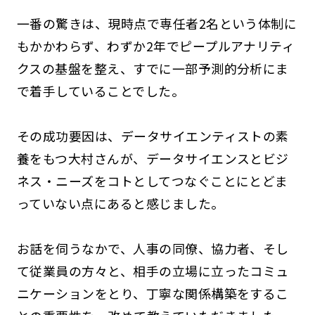
一番の驚きは、現時点で専任者2名という体制に
もかかわらず、わずか2年でピープルアナリティ
クスの基盤を整え、すでに一部予測的分析にま
で着手していることでした。
その成功要因は、データサイエンティストの素
養をもつ大村さんが、データサイエンスとビジ
ネス・ニーズをコトとしてつなぐことにとどま
っていない点にあると感じました。
お話を伺うなかで、人事の同僚、協力者、そし
て従業員の方々と、相手の立場に立ったコミュ
ニケーションをとり、丁寧な関係構築をするこ