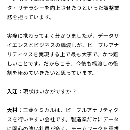
タ・リテラシーを向上させたりといった調整業
務を担っています。
実際に携わってよく分かりましたが、データサ
イエンスとビジネスの橋渡しが、ピープルアナ
リティクスを実現する上で最も大事で、かつ難
しいことです。だからこそ、今後も橋渡しの役
割を極めていきたいと思っています。
入江：
現状はいかがですか？
大村：
三菱ケミカルは、ピープルアナリティク
スを行いやすい会社です。製造業だけにデータ
に関心の強い社員が多く、チームワークを重視