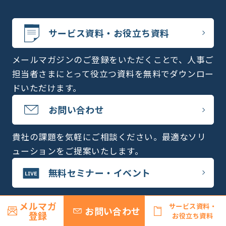
サービス資料・お役立ち資料
メールマガジンのご登録をいただくことで、人事ご
担当者さまにとって役立つ資料を無料でダウンロー
ドいただけます。
お問い合わせ
貴社の課題を気軽にご相談ください。最適なソリ
ューションをご提案いたします。
無料セミナー・イベント
人事領域のプロが最新テーマ・情報をお伝えしま
メルマガ
サービス資料・
お問い合わせ
す。質疑応答では、皆さまの課題推進に向けた疑問
登録
お役立ち資料