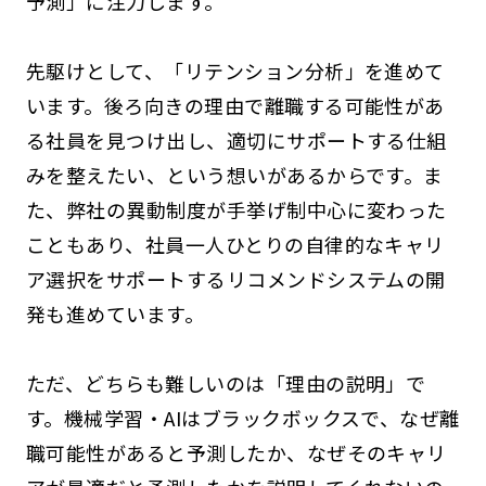
予測」に注力します。
先駆けとして、「リテンション分析」を進めて
います。後ろ向きの理由で離職する可能性があ
る社員を見つけ出し、適切にサポートする仕組
みを整えたい、という想いがあるからです。ま
た、弊社の異動制度が手挙げ制中心に変わった
こともあり、社員一人ひとりの自律的なキャリ
ア選択をサポートするリコメンドシステムの開
発も進めています。
ただ、どちらも難しいのは「理由の説明」で
す。機械学習・AIはブラックボックスで、なぜ離
職可能性があると予測したか、なぜそのキャリ