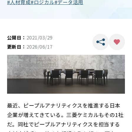
人材育成
ロジカル
データ活用
公開日：
2021/03/29
更新日：
2026/06/17
最近、ピープルアナリティクスを推進する日本
企業が増えてきている。三菱ケミカルもその1社
だ。同社でピープルアナリティクスを担当する