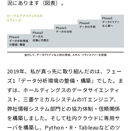
況にあります（図表）。
2019年、私が真っ先に取り組んだのは、フェー
ズ1「データ分析環境の整備・構築」でした。ま
ずは、ホールディングスのデータサイエンティ
スト、三菱ケミカルシステムのITエンジニア、
弊社情報システム部門との協力体制・信頼関係
を構築しました。そして社内クラウドに専用サ
ーバを構築し、Python・R・Tableauなどのツ