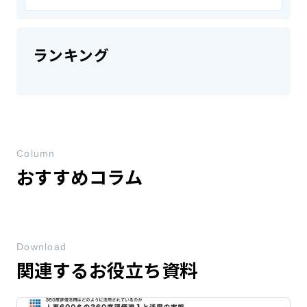
ランキング
Column
おすすめコラム
Download
関連するお役立ち資料