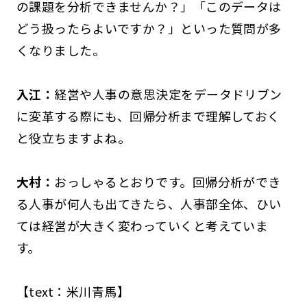
の課題を分析できませんか？」「このデータは
どう扱ったらよいですか？」といった質問が多
くなりました。
入江：
経営や人事の意思決定をデータドリブン
に変革する際にも、回帰分析まで理解しておく
と役立ちますよね。
大村：
おっしゃるとおりです。回帰分析ができ
る人事が何人も出てきたら、人事部全体、ひい
ては経営が大きく変わっていくと考えていま
す。
【text：米川青馬】