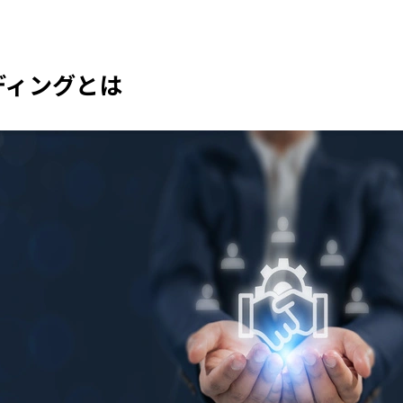
ディングとは