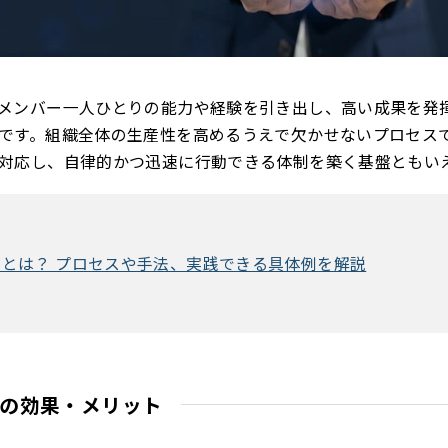
メンバー一人ひとりの能力や経験を引き出し、高い成果を発
です。組織全体の生産性を高めるうえで欠かせないプロセス
対応し、自律的かつ迅速に行動できる体制を築く基盤ともい
とは？ プロセスや手法、実践できる具体例を解説
グの効果・メリット