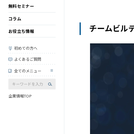
無料セミナー
コラム
チームビル
お役立ち情報
初めての方へ
よくあるご質問
全てのメニュー
企業情報TOP