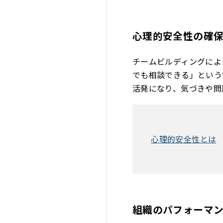
心理的安全性の確
チームビルディングによ
でも相談できる」という
活発になり、気づきや問
心理的安全性とは
組織のパフォーマ