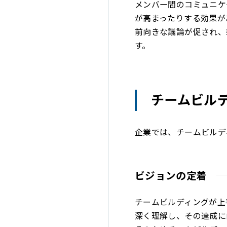
メンバー間のコミュニケ
が高まったりする効果が
前向きな議論が促され、
す。
チームビル
企業では、チームビルデ
ビジョンの定着
チームビルディングが上
深く理解し、その達成に