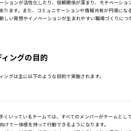
ーションが活性化したり、信頼関係が深まり、モチベーショ
あります。また、コミュニケーションや情報共有が円滑にな
新しい発想やイノベーションが生まれやすい職場づくりにつ
ディングの目的
ィングは主に以下のような目的で実施されます。
手くいっているチームでは、すべてのメンバーがチームとし
向けて一体感を持って行動できるようになります。