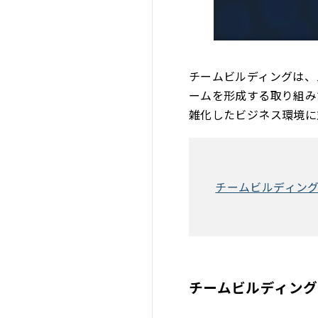
チームビルディングは、
ームを形成する取り組み
雑化したビジネス環境に
チームビルディング
チームビルディン