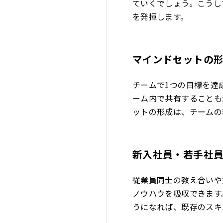
ていくでしょう。こうし
を発揮します。
マインドセットの
チームで1つの目標を達
ーム内で共有することも
ットの形成は、チームの
新入社員・若手社
従業員同士の教え合いや
ノウハウを吸収できます
うになれば、既存のスキ