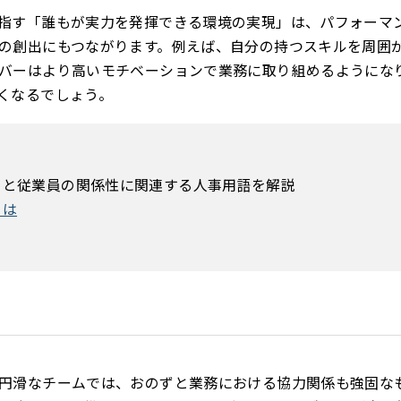
指す「誰もが実力を発揮できる環境の実現」は、パフォーマ
の創出にもつながります。例えば、自分の持つスキルを周囲
バーはより高いモチベーションで業務に取り組めるようにな
くなるでしょう。
）と従業員の関係性に関連する人事用語を解説
とは
円滑なチームでは、おのずと業務における協力関係も強固な