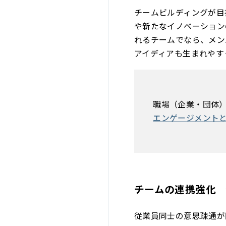
チームビルディングが目
や新たなイノベーション
れるチームでなら、メン
アイディアも生まれやす
職場（企業・団体
エンゲージメント
チームの連携強化
従業員同士の意思疎通が