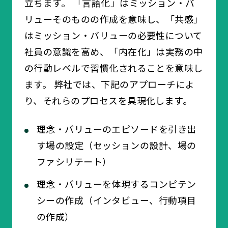
立ちます。 「言語化」はミッション・バ
リューそのものの作成を意味し、「共感」
はミッション・バリューの必要性について
社員の意識を高め、「内在化」は実務の中
の行動レベルで習慣化されることを意味し
ます。 弊社では、下記のアプローチによ
り、それらのプロセスを具現化します。
理念・バリューのエピソードを引き出
す場の設定（セッションの設計、場の
ファシリテート）
理念・バリューを体現するコンピテン
シーの作成（インタビュー、行動項目
の作成）