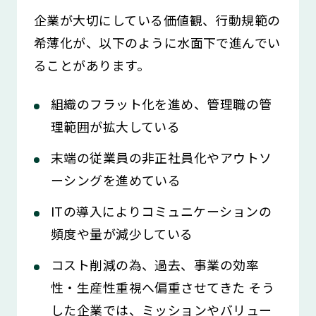
企業が大切にしている価値観、行動規範の
希薄化が、以下のように水面下で進んでい
ることがあります。
組織のフラット化を進め、管理職の管
理範囲が拡大している
末端の従業員の非正社員化やアウトソ
ーシングを進めている
ITの導入によりコミュニケーションの
頻度や量が減少している
コスト削減の為、過去、事業の効率
性・生産性重視へ偏重させてきた そう
した企業では、ミッションやバリュー