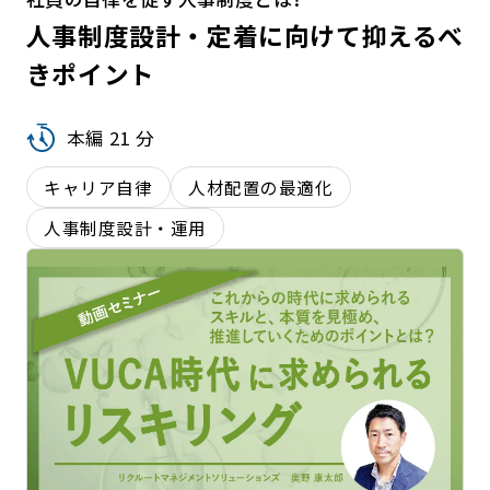
人事制度設計・定着に向けて抑えるべ
きポイント
本編 21 分
キャリア自律
人材配置の最適化
人事制度設計・運用