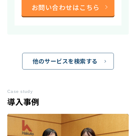
お問い合わせはこちら
他のサービスを検索する
Case study
導入事例