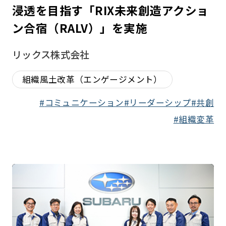
浸透を目指す「RIX未来創造アクショ
ン合宿（RALV）」を実施
リックス株式会社
組織風土改革（エンゲージメント）
コミュニケーション
リーダーシップ
共創
組織変革