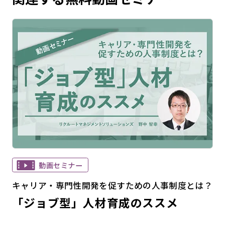
動画セミナー
キャリア・専門性開発を促すための人事制度とは？
「ジョブ型」人材育成のススメ