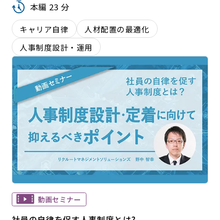
本編 23 分
キャリア自律
人材配置の最適化
人事制度設計・運用
動画セミナー
社員の自律を促す人事制度とは?