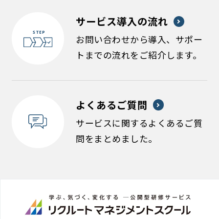
サービス導入の流れ
お問い合わせから導入、サポー
トまでの流れをご紹介します。
よくあるご質問
サービスに関するよくあるご質
問をまとめました。