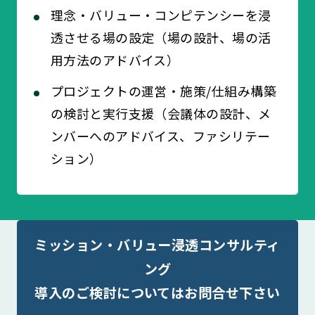
理念・バリュー・コンピテンシーを浸
透させる場の設定（場の設計、場の活
用方法のアドバイス）
プロジェクトの運営・施策/仕組み構築
の検討と実行支援（会議体の設計、メ
ンバーへのアドバイス、ファシリテー
ション）
ミッション・バリュー浸透コンサルティ
ング
導入のご検討についてはお問合せ下さい