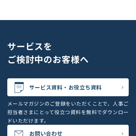
サービスを
ご検討中のお客様へ
サービス資料・お役立ち資料
メールマガジンのご登録をいただくことで、人事ご
担当者さまにとって役立つ資料を無料でダウンロー
ドいただけます。
お問い合わせ