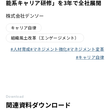
能系キャリア研修」を3年で全社展開
株式会社デンソー
キャリア自律
組織風土改革（エンゲージメント）
人材育成
マネジメント強化
マネジメント変革
キャリア自律
Download
関連資料ダウンロード