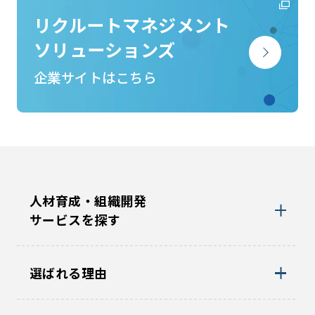
リクルートマネジメント
ソリューションズ
企業サイトはこちら
人材育成・組織開発
サービスを探す
選ばれる理由