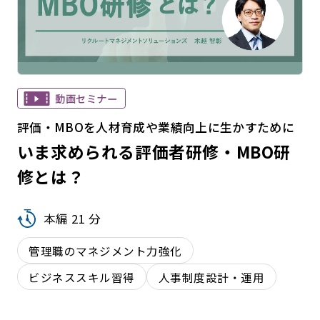
動画セミナー
評価・MBOを人材育成や業績向上に生かすために
いま求められる評価者研修・MBO研
修とは？
本編 21 分
管理職のマネジメント力強化
ビジネススキル習得
人事制度設計・運用