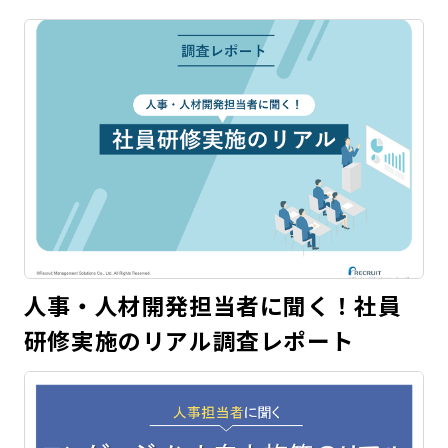
人事・人材開発担当者に聞く！社員
研修実施のリアル調査レポート