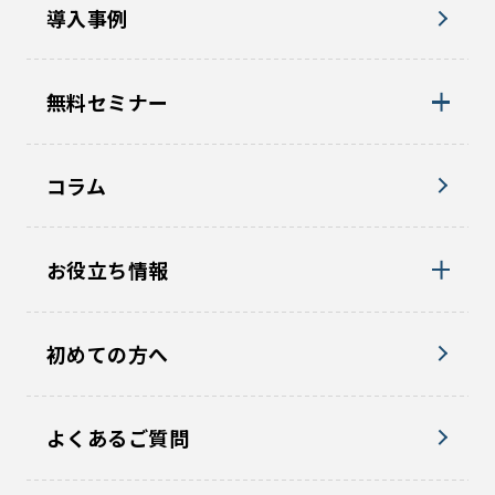
導入事例
無料セミナー
コラム
お役立ち情報
初めての方へ
よくあるご質問