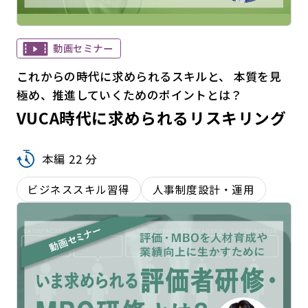
動画セミナー
これからの時代に求められるスキルと、 本質を見
極め、推進していくためのポイントとは？
VUCA時代に求められるリスキリング
本編 22 分
ビジネススキル習得
人事制度設計・運用