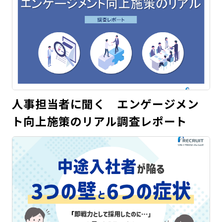
人事担当者に聞く エンゲージメン
ト向上施策のリアル調査レポート