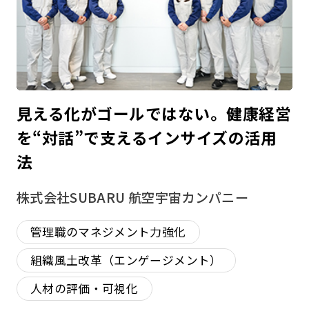
見える化がゴールではない。健康経営
を“対話”で支えるインサイズの活用
法
株式会社SUBARU 航空宇宙カンパニー
管理職のマネジメント力強化
組織風土改革（エンゲージメント）
人材の評価・可視化