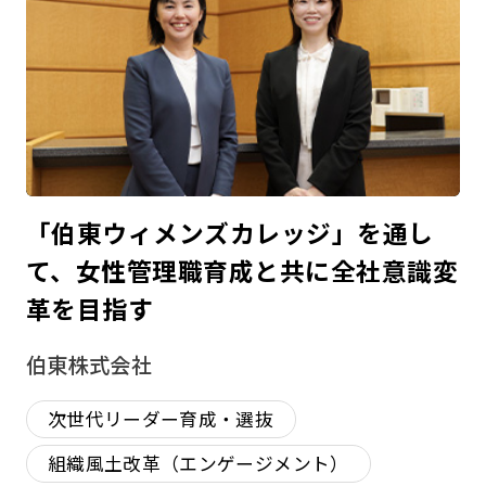
「伯東ウィメンズカレッジ」を通し
て、女性管理職育成と共に全社意識変
革を目指す
伯東株式会社
次世代リーダー育成・選抜
組織風土改革（エンゲージメント）