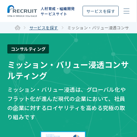
STEP
人材育成・組織開発
サービスを探す
サービスサイト
サービスを探す
ミッション・バリュー浸透コンサル
コンサルティング
ミッション・バリュー浸透コンサ
ルティング
ミッション・バリュー浸透は、グローバル化や
フラット化が進んだ現代の企業において、社員
の企業に対するロイヤリティを高める究極の取
り組みです