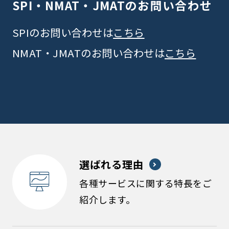
SPI・NMAT・JMATの
お問い合わせ
SPIのお問い合わせは
こちら
NMAT・JMATのお問い合わせは
こちら
選ばれる理由
各種サービスに関する特長をご
紹介します。