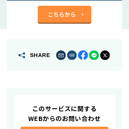
こちらから
SHARE
このサービスに関する
WEBからのお問い合わせ