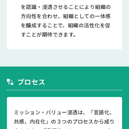
を認識・浸透させることにより組織の
方向性を合わせ、組織としての一体感
を醸成することで、組織の活性化を促
すことが期待できます。
プロセス
ミッション・バリュー浸透は、「言語化、
共感、内在化」の３つのプロセスから成り