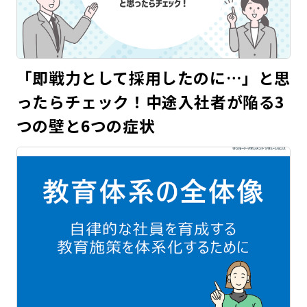
「即戦力として採用したのに…」と思
ったらチェック！中途入社者が陥る3
つの壁と6つの症状