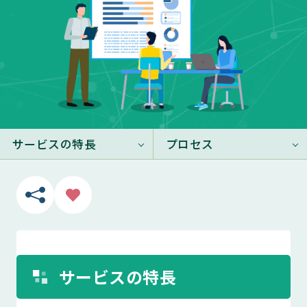
サービスの特長
プロセス
サービスの特長