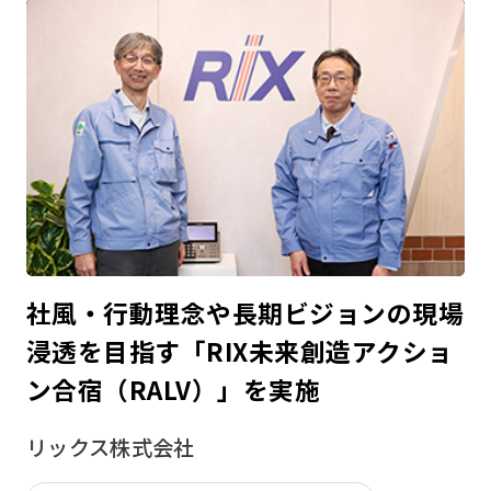
社風・行動理念や長期ビジョンの現場
浸透を目指す「RIX未来創造アクショ
ン合宿（RALV）」を実施
リックス株式会社