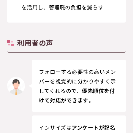
を活用し、管理職の負担を減らす
利用者の声
フォローする必要性の高いメン
バーを視覚的に分かりやすく示
してくれるので、
優先順位を付
けて対応ができます
。
インサイズは
アンケートが記名