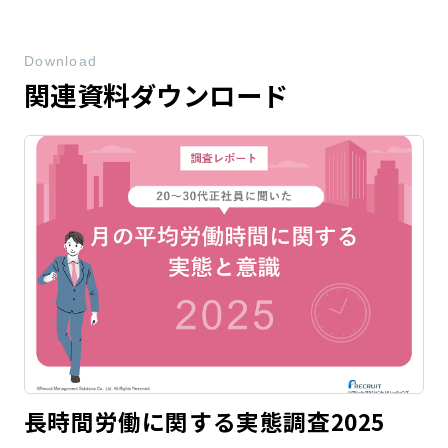
Download
関連資料ダウンロード
長時間労働に関する実態調査2025