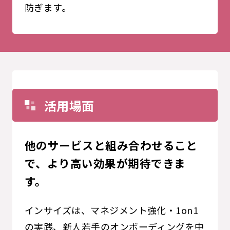
防ぎます。
活用場面
他のサービスと組み合わせること
で、より高い効果が期待できま
す。
インサイズは、マネジメント強化・1on1
の実践、新人若手のオンボーディングを中