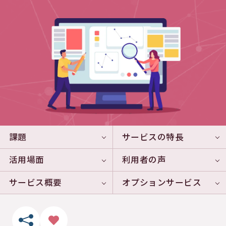
課題
サービスの特長
活用場面
利用者の声
サービス概要
オプションサービス