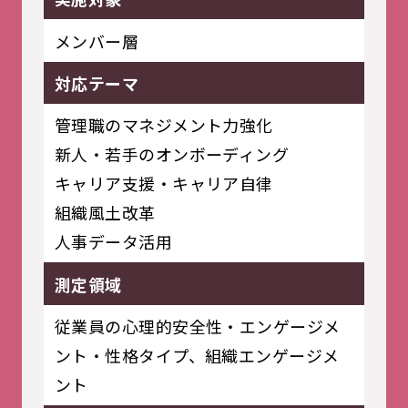
メンバー層
対応テーマ
管理職のマネジメント力強化
新人・若手のオンボーディング
キャリア支援・キャリア自律
組織風土改革
人事データ活用
測定領域
従業員の心理的安全性・エンゲージメ
ント・性格タイプ、組織エンゲージメ
ント