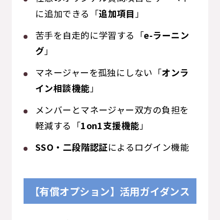
に追加できる「
追加項目
」
苦手を自走的に学習する「
e-ラーニン
グ
」
マネージャーを孤独にしない「
オンラ
イン相談機能
」
メンバーとマネージャー双方の負担を
軽減する「
1on1支援機能
」
SSO・二段階認証
によるログイン機能
【有償オプション】活用ガイダンス