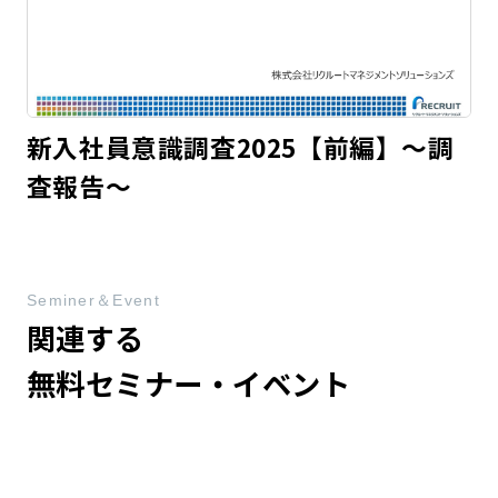
新入社員意識調査2025【前編】～調
査報告～
Seminer＆Event
関連する
無料セミナー・イベント