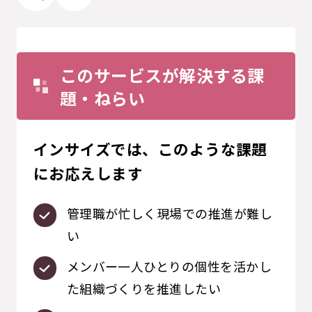
このサービスが解決する課
題・ねらい
インサイズでは、このような課題
にお応えします
管理職が忙しく現場での推進が難し
い
メンバー一人ひとりの個性を活かし
た組織づくりを推進したい