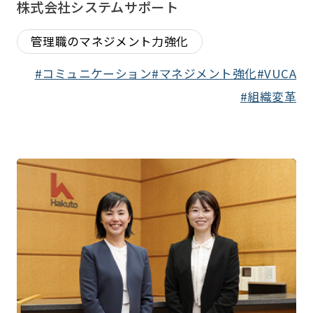
株式会社システムサポート
管理職のマネジメント力強化
コミュニケーション
マネジメント強化
VUCA
組織変革