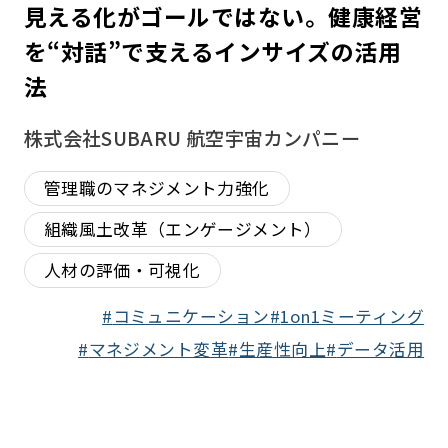
見える化がゴールではない。健康経営
を“対話”で支えるインサイズの活用
法
株式会社SUBARU 航空宇宙カンパニー
管理職のマネジメント力強化
組織風土改革（エンゲージメント）
人材の評価・可視化
コミュニケーション
1on1ミーティング
マネジメント変革
生産性向上
データ活用