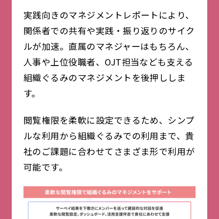
実践向きのマネジメントレポートにより、
関係者での共有や実践・振り返りのサイク
ルが加速。直属のマネジャーはもちろん、
人事や上位役職者、OJT担当なども支える
組織ぐるみのマネジメントを後押ししま
す。
閲覧権限を柔軟に設定できるため、シンプ
ルな利用から組織ぐるみでの利用まで、貴
社のご課題に合わせてさまざま形で利用が
可能です。