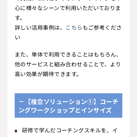
心に様々なシーンで利用いただいておりま
す。
詳しい活用事例は、
こちら
もご参考くださ
い
また、単体で利用できることはもちろん、
他のサービスと組み合わせることで、より
高い効果が期待できます。
－【複合ソリューション①】
コーチ
ングワークショップ
とインサイズ
研修で学んだコーチングスキルを、イ