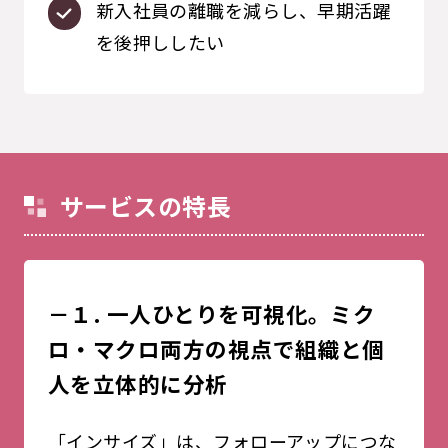
新入社員の離職を減らし、早期活躍
を後押ししたい
サービスの特長
－１. 一人ひとりを可視化。ミク
ロ・マクロ両方の視点で組織と個
人を立体的に分析
「インサイズ」は、フォローアップにつな