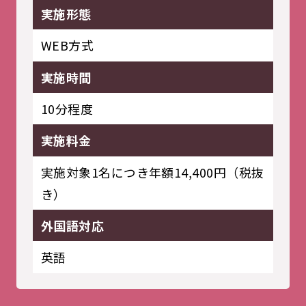
実施形態
WEB方式
実施時間
10分程度
実施料金
実施対象1名につき年額14,400円（税抜
き）
外国語対応
英語