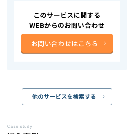
このサービスに関する
WEBからのお問い合わせ
お問い合わせはこちら
他のサービスを検索する
Case study