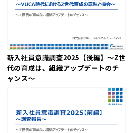
新入社員意識調査2025【後編】～Z世
代の育成は、組織アップデートのチ
ャンス～