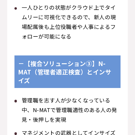
一人ひとりの状態がクラウド上でタイ
ムリーに可視化できるので、新人の現
場配属後も上位役職者や人事によるフ
ォローが可能になる
－【複合ソリューション③】N-
MAT（管理者適正検査）とインサ
イズ
管理職を志す人が少なくなっている
中、N-MATで管理職適性のある人の発
見・後押しを実現
マネジメントの武器としてインサイズ