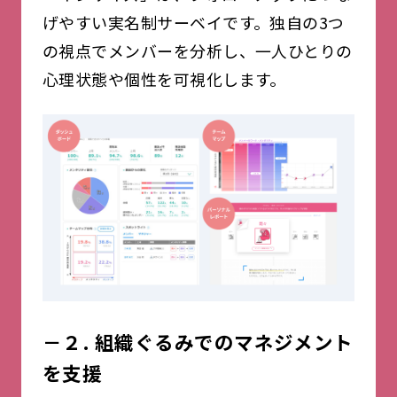
げやすい実名制サーベイです。独自の3つ
の視点でメンバーを分析し、一人ひとりの
心理状態や個性を可視化します。
－２. 組織ぐるみでのマネジメント
を支援