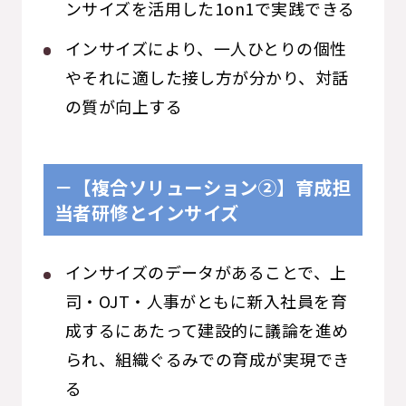
ンサイズを活用した1on1で実践できる
インサイズにより、一人ひとりの個性
やそれに適した接し方が分かり、対話
の質が向上する
－【複合ソリューション②】
育成担
当者研修
とインサイズ
インサイズのデータがあることで、上
司・OJT・人事がともに新入社員を育
成するにあたって建設的に議論を進め
られ、組織ぐるみでの育成が実現でき
る