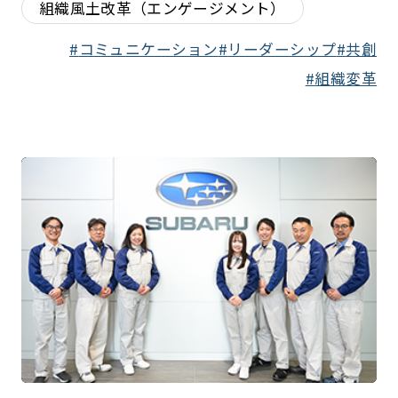
組織風土改革（エンゲージメント）
コミュニケーション
リーダーシップ
共創
組織変革