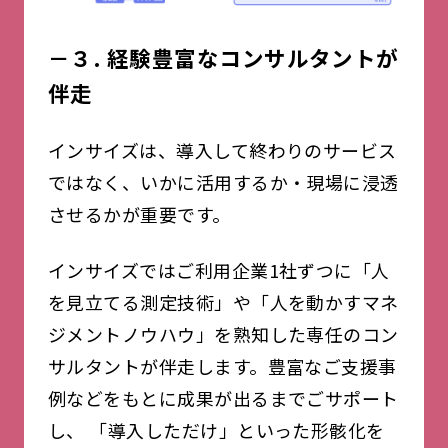
－３. 経験豊富なコンサルタントが
伴走
インサイズは、導入して終わりのサービス
ではなく、いかに活用するか・現場に浸透
させるかが重要です。
インサイズではご利用企業1社ずつに「人
を見立てる測定技術」や「人を動かすマネ
ジメントノウハウ」を熟知した専任のコン
サルタントが伴走します。豊富なご支援事
例などをもとに成果が出るまでごサポート
し、 「導入しただけ」といった形骸化を