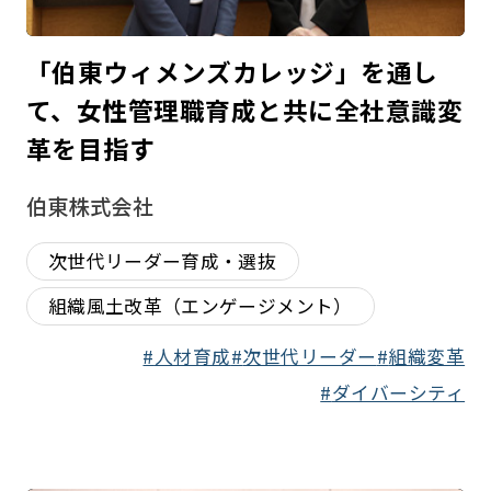
「伯東ウィメンズカレッジ」を通し
て、女性管理職育成と共に全社意識変
革を目指す
伯東株式会社
次世代リーダー育成・選抜
組織風土改革（エンゲージメント）
人材育成
次世代リーダー
組織変革
ダイバーシティ