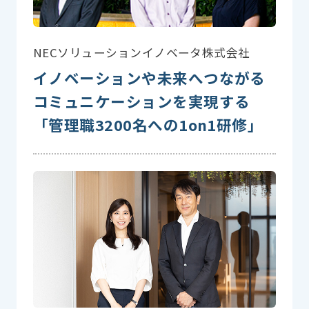
NECソリューションイノベータ株式会社
イノベーションや未来へつながる
コミュニケーションを実現する
「管理職3200名への1on1研修」