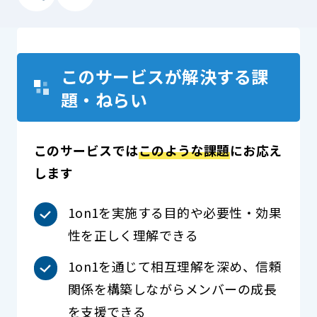
このサービスが解決する課
題・ねらい
このサービスでは
このような課題
にお応え
します
1on1を実施する目的や必要性・効果
性を正しく理解できる
1on1を通じて相互理解を深め、信頼
関係を構築しながらメンバーの成長
を支援できる