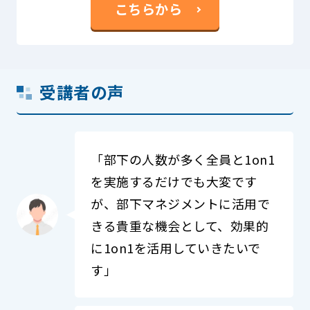
こちらから
受講者の声
「部下の人数が多く全員と1on1
を実施するだけでも大変です
が、部下マネジメントに活用で
きる貴重な機会として、効果的
に1on1を活用していきたいで
す」