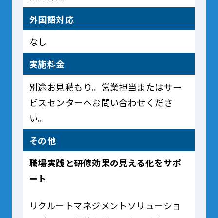
外国語対応
なし
実施料金
別途お見積もり。営業担当またはサー
ビスセンターへお問い合わせくださ
い。
その他
職場実践と研修効果の見える化をサポ
ート
リクルートマネジメントソリューショ