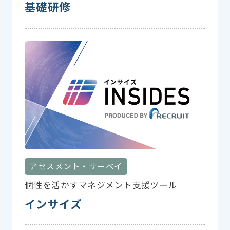
基礎研修
アセスメント・サーベイ
個性を活かすマネジメント支援ツール
インサイズ