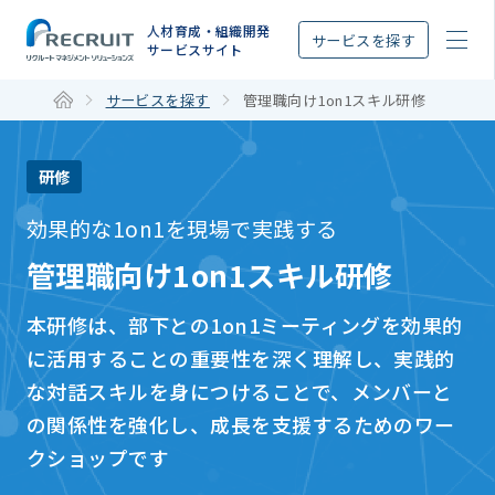
STEP
人材育成・組織開発
サービスを探す
サービスサイト
サービスを探す
管理職向け1on1スキル研修
研修
効果的な1on1を現場で実践する
管理職向け1on1スキル研修
本研修は、部下との1on1ミーティングを効果的
に活用することの重要性を深く理解し、実践的
な対話スキルを身につけることで、メンバーと
の関係性を強化し、成長を支援するためのワー
クショップです