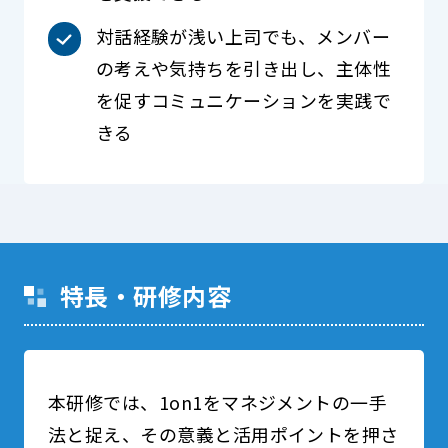
対話経験が浅い上司でも、メンバー
の考えや気持ちを引き出し、主体性
を促すコミュニケーションを実践で
きる
特長・研修内容
本研修では、1on1をマネジメントの一手
法と捉え、その意義と活用ポイントを押さ