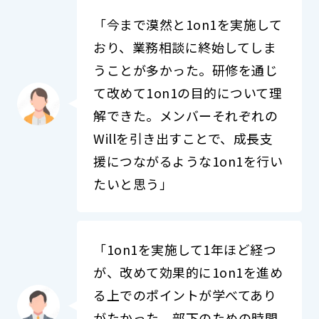
「今まで漠然と1on1を実施して
おり、業務相談に終始してしま
うことが多かった。研修を通じ
て改めて1on1の目的について理
解できた。メンバーそれぞれの
Willを引き出すことで、成長支
援につながるような1on1を行い
たいと思う」
「1on1を実施して1年ほど経つ
が、改めて効果的に1on1を進め
る上でのポイントが学べてあり
がたかった。部下のための時間