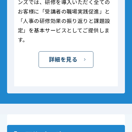
ンズでは、研修を導入いただく全ての
お客様に「受講者の職場実践促進」と
「人事の研修効果の振り返りと課題設
定」を基本サービスとしてご提供しま
す。
詳細を見る