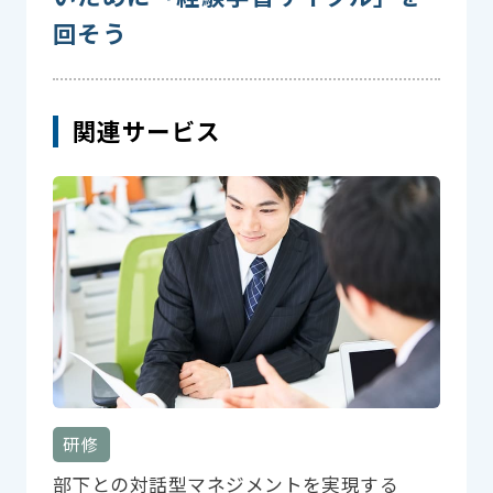
回そう
関連サービス
研修
部下との対話型マネジメントを実現する