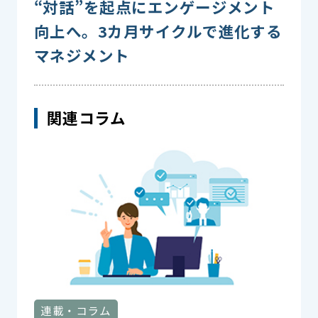
“対話”を起点にエンゲージメント
向上へ。3カ月サイクルで進化する
マネジメント
関連コラム
連載・コラム