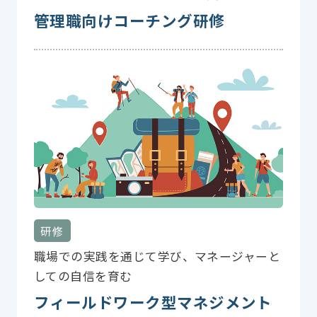
管理職向けコーチング研修
研修
職場での実践を通じて学び、マネージャーと
しての自信を育む
フィールドワーク型マネジメント