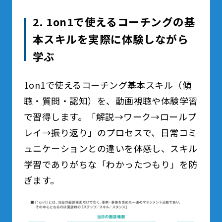
2. 1on1で使えるコーチングの基
本スキルを実際に体験しながら
学ぶ
1on1で使えるコーチング基本スキル（傾
聴・質問・認知）を、動画視聴や体験学習
で習得します。「解説→ワーク→ロールプ
レイ→振り返り」のプロセスで、日常コミ
ュニケーションとの違いを体感し、スキル
学習でありがちな「わかったつもり」を防
ぎます。