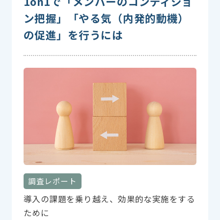
1on1で「メンバーのコンディショ
ン把握」「やる気（内発的動機）
の促進」を行うには
調査レポート
導入の課題を乗り越え、効果的な実施をする
ために