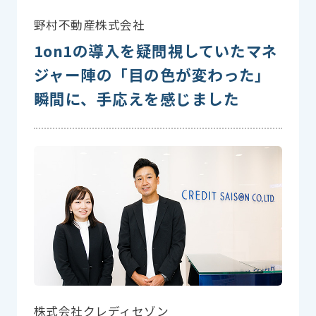
野村不動産株式会社
1on1の導入を疑問視していたマネ
ジャー陣の「目の色が変わった」
瞬間に、手応えを感じました
株式会社クレディセゾン