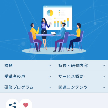
課題
特長・研修内容
受講者の声
サービス概要
研修プログラム
関連コンテンツ