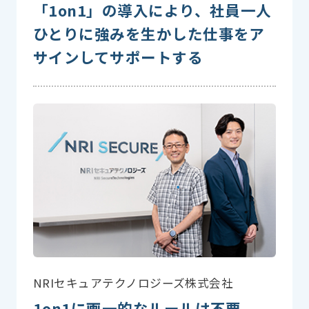
「1on1」の導入により、社員一人
ひとりに強みを生かした仕事をア
サインしてサポートする
NRIセキュアテクノロジーズ株式会社
1on1に画一的なルールは不要。