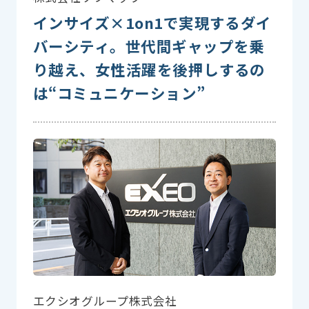
インサイズ×1on1で実現するダイ
バーシティ。世代間ギャップを乗
り越え、女性活躍を後押しするの
は“コミュニケーション”
エクシオグループ株式会社