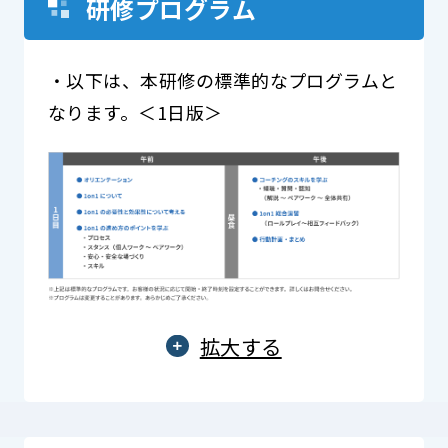
研修プログラム
・以下は、本研修の標準的なプログラムと
なります。＜1日版＞
拡大する