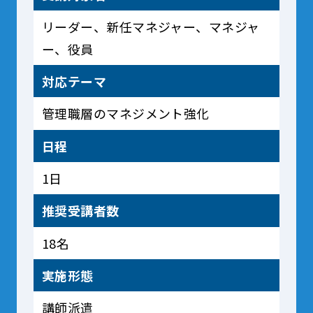
リーダー、新任マネジャー、マネジャ
ー、役員
対応テーマ
管理職層のマネジメント強化
日程
1日
推奨受講者数
18名
実施形態
講師派遣