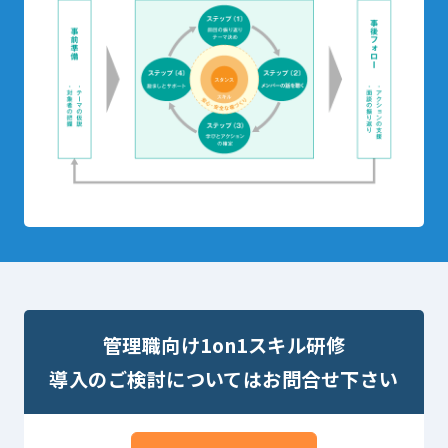
管理職向け1on1スキル研修
導入のご検討についてはお問合せ下さい