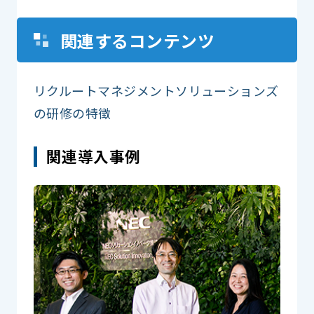
関連するコンテンツ
リクルートマネジメントソリューションズ
の研修の特徴
関連導入事例