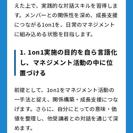
えた上で、実践的な対話スキルを習得しま
す。メンバーとの関係性を深め、成長支援
につながる1on1を、日常のマネジメント
に組み込める状態を目指します。
1. 1on1実施の目的を自ら言語化
し、マネジメント活動の中に位
置づける
前提として、1on1をマネジメント活動の
一手法と捉え、関係構築・成長支援につな
げます。さらに、自分にとっての意味・価
値を整理し、他受講者との対話を通じて深
めます。