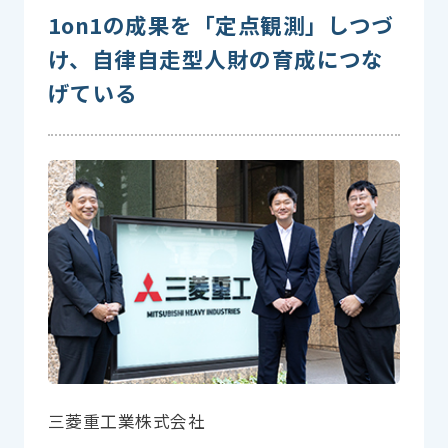
1on1の成果を「定点観測」しつづ
け、自律自走型人財の育成につな
げている
三菱重工業株式会社