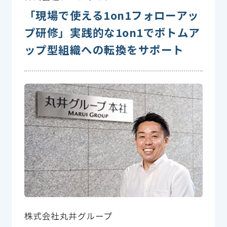
「現場で使える1on1フォローアッ
プ研修」実践的な1on1でボトムア
ップ型組織への転換をサポート
株式会社丸井グループ