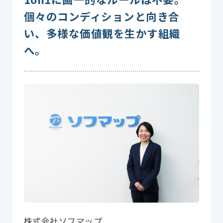
個々のコンディションと向き合
い、多様な価値観を生かす組織
へ。
株式会社ソフマップ