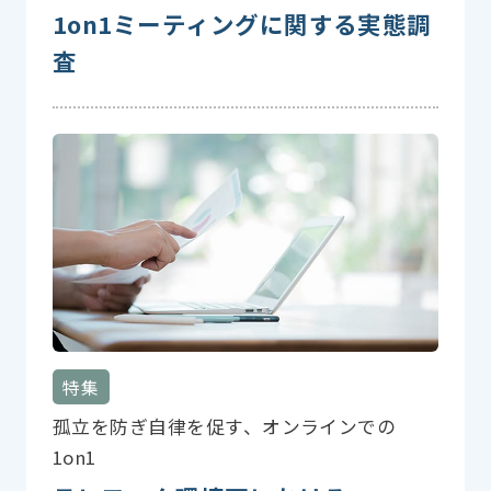
1on1ミーティングに関する実態調
査
特集
孤立を防ぎ自律を促す、オンラインでの
1on1