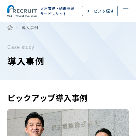
STEP
人材育成・組織開発
サービスを探す
サービスサイト
導入事例
Case study
導入事例
ピックアップ導入事例