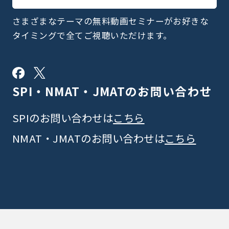
さまざまなテーマの無料動画セミナーがお好きな
タイミングで全てご視聴いただけます。
SPI・NMAT・JMATの
お問い合わせ
SPIのお問い合わせは
こちら
NMAT・JMATのお問い合わせは
こちら