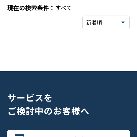
すべて
サービスを
ご検討中のお客様へ