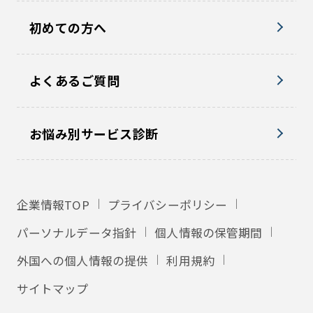
初めての方へ
よくあるご質問
お悩み別サービス診断
企業情報TOP
プライバシーポリシー
パーソナルデータ指針
個人情報の保管期間
外国への個人情報の提供
利用規約
サイトマップ