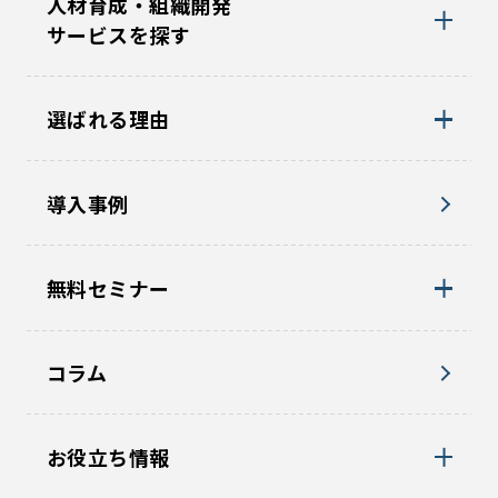
人材育成・組織開発
サービスを探す
選ばれる理由
導入事例
無料セミナー
コラム
お役立ち情報