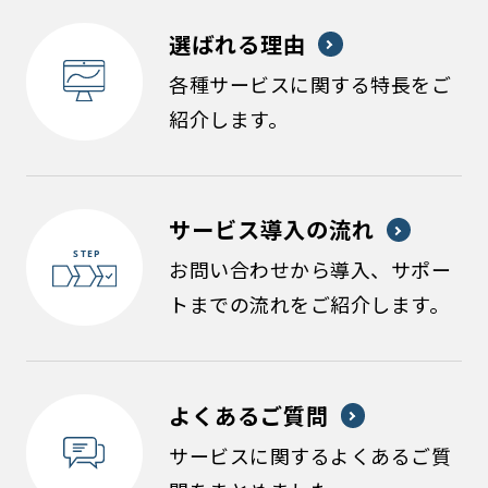
選ばれる理由
各種サービスに関する特長をご
紹介します。
サービス導入の流れ
お問い合わせから導入、サポー
トまでの流れをご紹介します。
よくあるご質問
サービスに関するよくあるご質