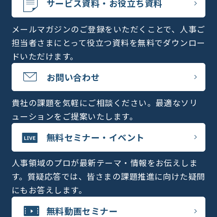
サービス資料・お役立ち資料
メールマガジンのご登録をいただくことで、人事ご
担当者さまにとって役立つ資料を無料でダウンロー
ドいただけます。
お問い合わせ
貴社の課題を気軽にご相談ください。最適なソリ
ューションをご提案いたします。
無料セミナー・イベント
人事領域のプロが最新テーマ・情報をお伝えしま
す。質疑応答では、皆さまの課題推進に向けた疑問
にもお答えします。
無料動画セミナー