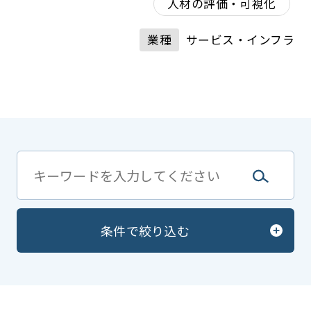
人材の評価・可視化
業種
サービス・インフラ
条件で絞り込む