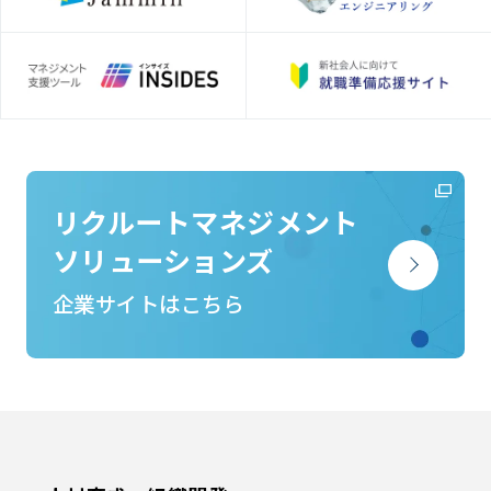
リクルートマネジメント
ソリューションズ
企業サイトはこちら