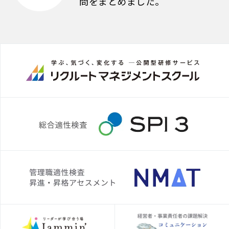
問をまとめました。