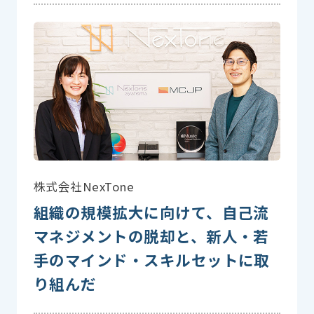
株式会社NexTone
組織の規模拡大に向けて、自己流
マネジメントの脱却と、新人・若
手のマインド・スキルセットに取
り組んだ