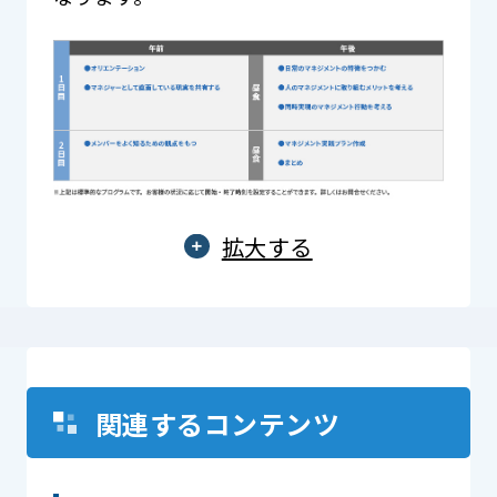
拡大する
関連するコンテンツ