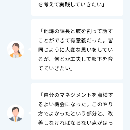
を考えて実践していきたい」
「他課の課長と腹を割って話す
ことができて有意義だった。皆
同じように大変な思いをしてい
るが、何とか工夫して部下を育
てていきたい」
「自分のマネジメントを点検す
るよい機会になった。このやり
方でよかったという部分と、改
善しなければならない点がはっ