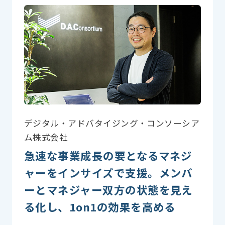
デジタル・アドバタイジング・コンソーシア
ム株式会社
急速な事業成長の要となるマネジ
ャーをインサイズで支援。メンバ
ーとマネジャー双方の状態を見え
る化し、1on1の効果を高める