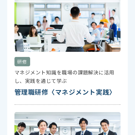
研修
マネジメント知識を職場の課題解決に活用
し、実践を通じて学ぶ
管理職研修〈マネジメント実践〉