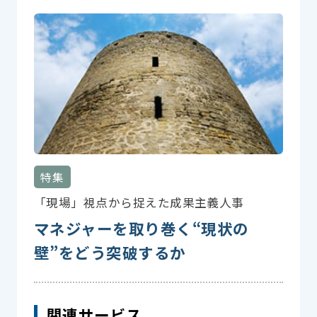
特集
「現場」視点から捉えた成果主義人事
マネジャーを取り巻く“現状の
壁”をどう突破するか
関連サービス