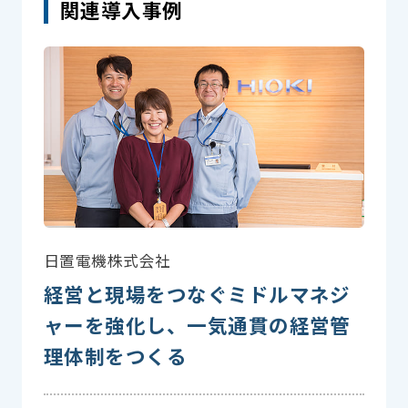
関連導入事例
日置電機株式会社
経営と現場をつなぐミドルマネジ
ャーを強化し、一気通貫の経営管
理体制をつくる