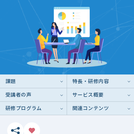
課題
特長・研修内容
受講者の声
サービス概要
研修プログラム
関連コンテンツ