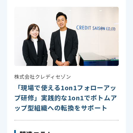
株式会社クレディセゾン
「現場で使える1on1フォローアッ
プ研修」実践的な1on1でボトムア
ップ型組織への転換をサポート