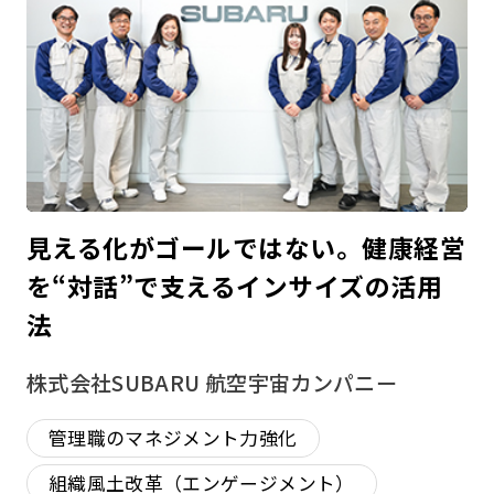
見える化がゴールではない。健康経営
を“対話”で支えるインサイズの活用
法
株式会社SUBARU 航空宇宙カンパニー
管理職のマネジメント力強化
組織風土改革（エンゲージメント）