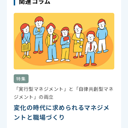
関連コラム
特集
「実行型マネジメント」と「自律共創型マネ
ジメント」の両立
変化の時代に求められるマネジメ
ントと職場づくり