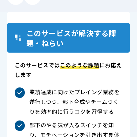
このサービスが解決する課
題・ねらい
このサービスでは
このような課題
にお応え
します
業績達成に向けたプレイング業務を
遂行しつつ、部下育成やチームづく
りを効率的に行うコツを習得する
部下のやる気が入るスイッチを知
り、モチベーションを引き出す具体