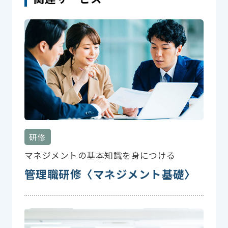
研修
マネジメントの基本知識を身につける
管理職研修〈マネジメント基礎〉