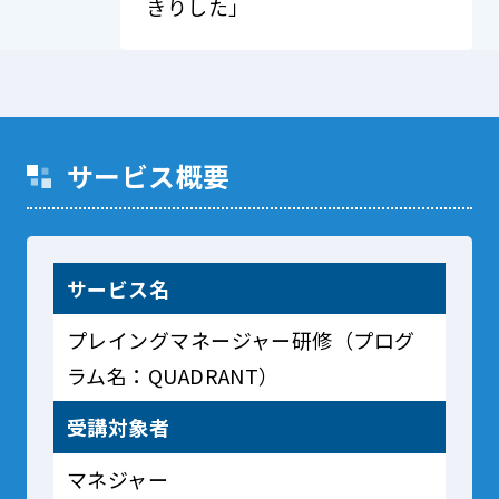
きりした」
サービス概要
サービス名
プレイングマネージャー研修（プログ
ラム名：QUADRANT）
受講対象者
マネジャー