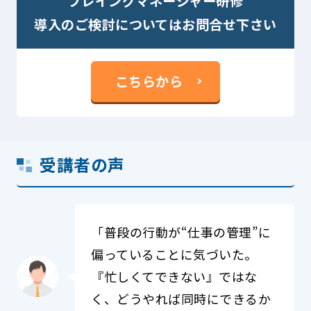
プレイングマネージャー研修
導入のご検討についてはお問合せ下さい
こちらから
受講者の声
「普段の行動が“仕事の管理”に
偏っていることに気づいた。
『忙しくてできない』ではな
く、どうやれば同時にできるか