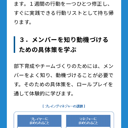
ます。１週間の行動を一つひとつ修正し、
すぐに実践できる行動リストとして持ち帰
ります。
３．メンバーを知り動機づける
ための具体策を学ぶ
部下育成やチームづくりのためには、メン
バーをよく知り、動機づけることが必要で
す。そのための具体策を、ロールプレイを
通して体験的に学びます。