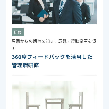
研修
周囲からの期待を知り、意識・行動変革を促
す
360度フィードバックを活用した
管理職研修