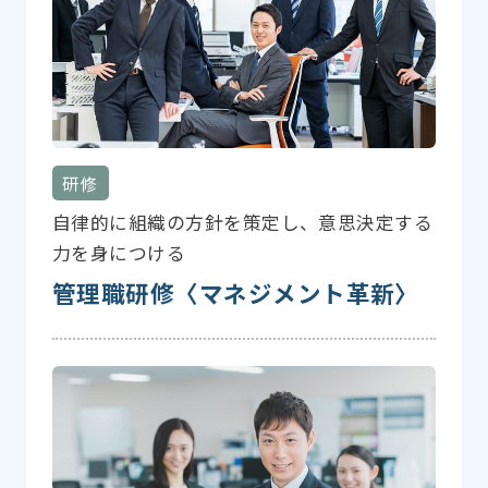
研修
自律的に組織の方針を策定し、意思決定する
力を身につける
管理職研修〈マネジメント革新〉