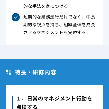
的な手法を身につける
短期的な業務遂行だけでなく、中長
期的な視点を持ち、組織全体を成長
させるマネジメントを実現する
特長・研修内容
１．日常のマネジメント行動を
点検する