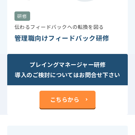
研修
伝わるフィードバックへの転換を図る
管理職向けフィードバック研修
プレイングマネージャー研修
導入のご検討についてはお問合せ下さい
こちらから