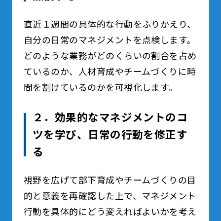
直近１週間の具体的な行動をふりかえり、
自分の日常のマネジメントを点検します。
どのような業務がどのくらいの割合を占め
ているのか、人材育成やチームづくりに時
間を割けているのかを可視化します。
２．効果的なマネジメントのコ
ツを学び、日常の行動を修正す
る
視野を広げて部下育成やチームづくりの目
的と意義を再確認した上で、マネジメント
行動を具体的にどう変えればよいかを考え