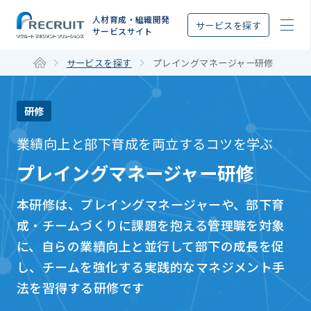
STEP
人材育成・組織開発
サービスを探す
サービスサイト
サービスを探す
プレイングマネージャー研修
研修
業績向上と部下育成を両立するコツを学ぶ
プレイングマネージャー研修
本研修は、プレイングマネージャーや、部下育
成・チームづくりに課題を抱える管理職を対象
に、自らの業績向上と並行して部下の成長を促
し、チームを強化する実践的なマネジメント手
法を習得する研修です