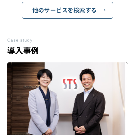
他のサービスを検索する
Case study
導入事例