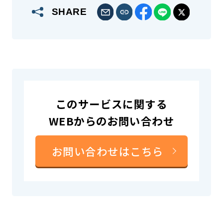
SHARE
このサービスに関する
WEBからのお問い合わせ
お問い合わせはこちら