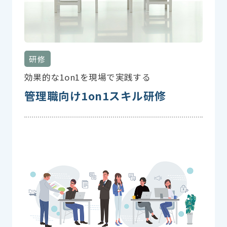
研修
効果的な1on1を現場で実践する
管理職向け1on1スキル研修