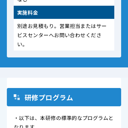
実施料金
別途お見積もり。営業担当またはサー
ビスセンターへお問い合わせくださ
い。
研修プログラム
・以下は、本研修の標準的なプログラムと
なります。