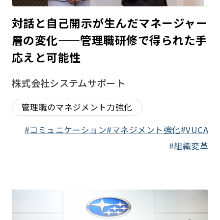
対話と自己開示が生んだマネージャー
層の変化——管理職研修で得られた手
応えと可能性
株式会社システムサポート
管理職のマネジメント力強化
コミュニケーション
マネジメント強化
VUCA
組織変革