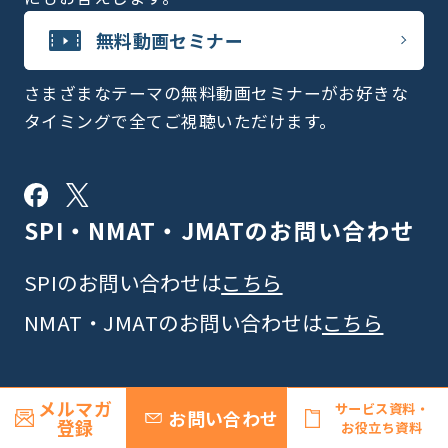
無料動画セミナー
さまざまなテーマの無料動画セミナーがお好きな
タイミングで全てご視聴いただけます。
SPI・NMAT・JMATの
お問い合わせ
SPIのお問い合わせは
こちら
NMAT・JMATのお問い合わせは
こちら
メルマガ
サービス資料・
お問い合わせ
登録
お役立ち資料