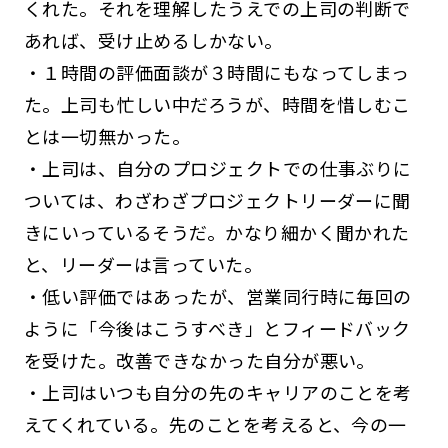
くれた。それを理解したうえでの上司の判断で
あれば、受け止めるしかない。
・１時間の評価面談が３時間にもなってしまっ
た。上司も忙しい中だろうが、時間を惜しむこ
とは一切無かった。
・上司は、自分のプロジェクトでの仕事ぶりに
ついては、わざわざプロジェクトリーダーに聞
きにいっているそうだ。かなり細かく聞かれた
と、リーダーは言っていた。
・低い評価ではあったが、営業同行時に毎回の
ように「今後はこうすべき」とフィードバック
を受けた。改善できなかった自分が悪い。
・上司はいつも自分の先のキャリアのことを考
えてくれている。先のことを考えると、今の一