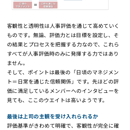
客観性と透明性は人事評価を通じて高めていく
ものです。無論、評価力とは目標を設定し、そ
の結果とプロセスを把握する力なので、これら
すべてが人事評価時のみに発揮する力ではあり
ません。
そして、ポイントは最後の「日頃のマネジメン
ト＝日常を通じた信頼関係」です。先ほどの評
価に満足しているメンバーへのインタビューを
見ても、ここのウエイトは高いようです。
最後は上司の主観を受け入れられるか
評価基準がきわめて明確で、客観性が完全に確