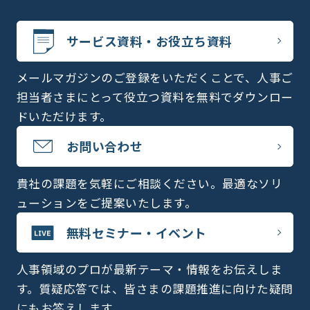
サービス資料・お役立ち資料
メールマガジンのご登録をいただくことで、人事ご
担当者さまにとって役立つ資料を無料でダウンロー
ドいただけます。
お問い合わせ
貴社の課題を気軽にご相談ください。最適なソリ
ューションをご提案いたします。
無料セミナー・イベント
人事領域のプロが最新テーマ・情報をお伝えしま
す。質疑応答では、皆さまの課題推進に向けた疑問
にもお答えします。