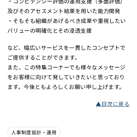
・コンピテンシー評価の運用支援（多面評価）
及びそのアセスメント結果を用いた能力開発
・そもそも組織があげるべき成果や重視したい
バリューの明確化とその浸透支援
など、幅広いサービスを一貫したコンセプトで
ご提供することができます。
また、この特集コーナーでも様々なメッセージ
をお客様に向けて発していきたいと思っており
ます。今後ともよろしくお願い申し上げます。
▲目次に戻る
人事制度設計・運用