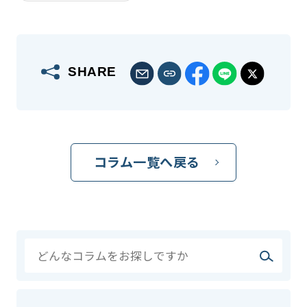
SHARE
コラム一覧へ戻る