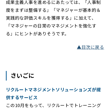
成果主義人事を進めるにあたっては、「人事制
度をまずは整備する」「マネジャーが基本的＆
実践的な評価スキルを獲得する」に加えて、
「マネジャーの日常のマネジメントを強化す
る」にヒントがありそうです。
▲目次に戻る
さいごに
リクルートマネジメントソリューションズが提
供するサービス
この10月をもって、リクルートでトレーニング