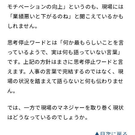
モチベーションの向上」というのも、現場には
「業績悪いと下がるのね」と聞こえているかも
しれません。
思考停止ワードとは「何か最もらしいことを言
っているようで、実は何も語っていない言葉」
です。上記の方針はまさに思考停止ワードと言
えます。人事の言葉で完結するのではなく、現
場の状況を踏まえて語らないと何も伝わりませ
ん。
では、一方で現場のマネジャーを取り巻く現状
はどうなっているのでしょうか。
▲目次に戻る