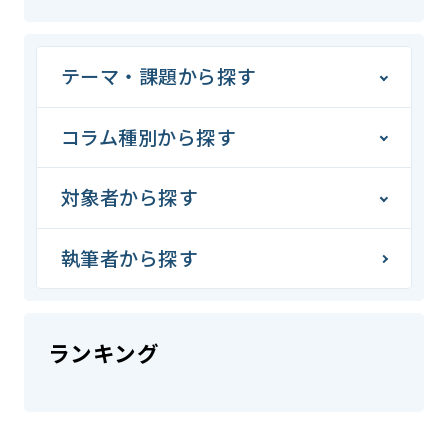
テーマ・課題から探す
コラム種別から探す
対象者から探す
執筆者から探す
ランキング