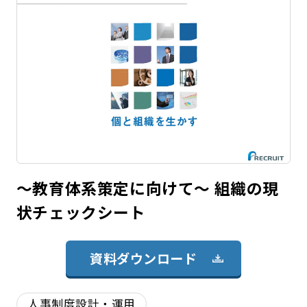
～教育体系策定に向けて～ 組織の現
状チェックシート
資料ダウンロード
人事制度設計・運用