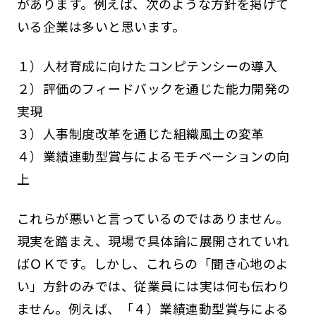
があります。例えば、次のような方針を掲げて
いる企業は多いと思います。
１）人材育成に向けたコンピテンシーの導入
２）評価のフィードバックを通じた能力開発の
実現
３）人事制度改革を通じた組織風土の変革
４）業績連動型賞与によるモチベーションの向
上
これらが悪いと言っているのではありません。
現実を踏まえ、現場で具体論に展開されていれ
ばＯＫです。しかし、これらの「聞き心地のよ
い」方針のみでは、従業員には実は何も伝わり
ません。例えば、「４）業績連動型賞与による