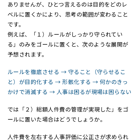
ありませんが、ひとつ言えるのは目的をどのレ
ベルに置くかにより、思考の範囲が変わること
です。
例えば、「１）ルールがしっかり守られてい
る」のみをゴールに置くと、次のような展開が
予想されます。
ルールを徹底させる → 守ること（守らせるこ
と）が目的化する → 形骸化する → 何かのきっ
かけで消滅する → 人事は困るが現場は困らない
では「２）総額人件費の管理が実現した」をゴ
ールに置いた場合はどうでしょうか。
人件費を左右する人事評価に公正さが求められ