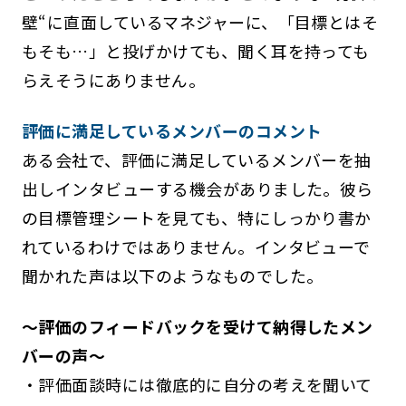
壁“に直面しているマネジャーに、「目標とはそ
もそも…」と投げかけても、聞く耳を持っても
らえそうにありません。
評価に満足しているメンバーのコメント
ある会社で、評価に満足しているメンバーを抽
出しインタビューする機会がありました。彼ら
の目標管理シートを見ても、特にしっかり書か
れているわけではありません。インタビューで
聞かれた声は以下のようなものでした。
～評価のフィードバックを受けて納得したメン
バーの声～
・評価面談時には徹底的に自分の考えを聞いて