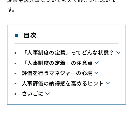
す。
目次
「人事制度の定着」ってどんな状態？
「人事制度の定着」の注意点
評価を行うマネジャーの心境
人事評価の納得感を高めるヒント
さいごに