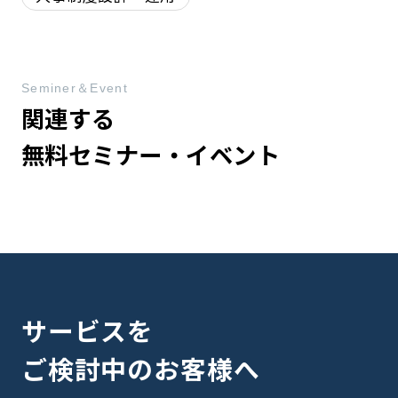
Seminer＆Event
関連する
無料セミナー・イベント
サービスを
ご検討中のお客様へ