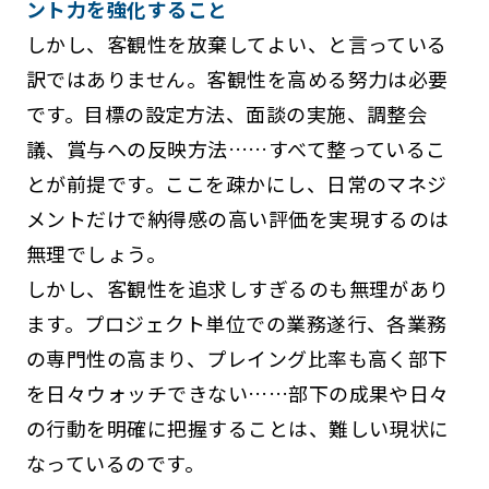
ント力を強化すること
しかし、客観性を放棄してよい、と言っている
訳ではありません。客観性を高める努力は必要
です。目標の設定方法、面談の実施、調整会
議、賞与への反映方法……すべて整っているこ
とが前提です。ここを疎かにし、日常のマネジ
メントだけで納得感の高い評価を実現するのは
無理でしょう。
しかし、客観性を追求しすぎるのも無理があり
ます。プロジェクト単位での業務遂行、各業務
の専門性の高まり、プレイング比率も高く部下
を日々ウォッチできない……部下の成果や日々
の行動を明確に把握することは、難しい現状に
なっているのです。