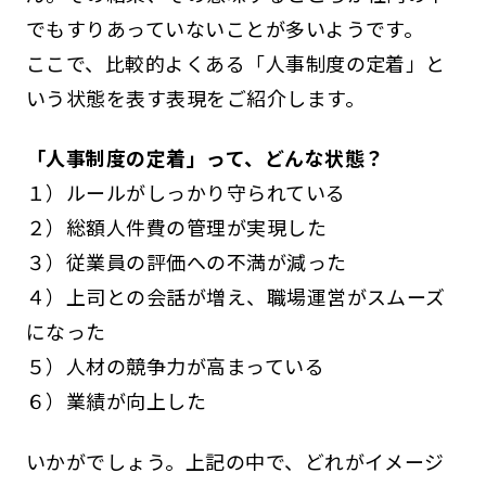
でもすりあっていないことが多いようです。
ここで、比較的よくある「人事制度の定着」と
いう状態を表す表現をご紹介します。
「人事制度の定着」って、どんな状態？
１）ルールがしっかり守られている
２）総額人件費の管理が実現した
３）従業員の評価への不満が減った
４）上司との会話が増え、職場運営がスムーズ
になった
５）人材の競争力が高まっている
６）業績が向上した
いかがでしょう。上記の中で、どれがイメージ