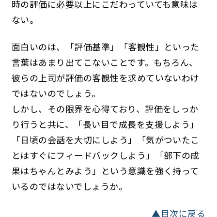
時の評価に必要以上にこだわっていても意味は
ない。
面白いのは、「評価基準」「客観性」といった
言葉はあまり出てこないことです。もちろん、
彼らの上司が評価の客観性を求めていないわけ
ではないのでしょう。
しかし、その限界を心得ており、評価をしっか
り行うと共に、「長い目で成長を支援しよう」
「日頃の会話を大切にしよう」「気がついたこ
とはすぐにフィードバックしよう」「部下の成
果はちゃんとみよう」という意識を強く持って
いるのではないでしょうか。
▲目次に戻る