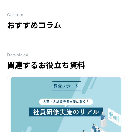
Column
おすすめコラム
Download
関連するお役立ち資料