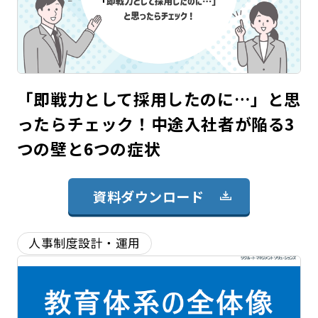
「即戦力として採用したのに…」と思
ったらチェック！中途入社者が陥る3
つの壁と6つの症状
資料ダウンロード
人事制度設計・運用