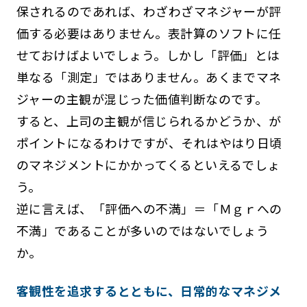
保されるのであれば、わざわざマネジャーが評
価する必要はありません。表計算のソフトに任
せておけばよいでしょう。しかし「評価」とは
単なる「測定」ではありません。あくまでマネ
ジャーの主観が混じった価値判断なのです。
すると、上司の主観が信じられるかどうか、が
ポイントになるわけですが、それはやはり日頃
のマネジメントにかかってくるといえるでしょ
う。
逆に言えば、「評価への不満」＝「Ｍｇｒへの
不満」であることが多いのではないでしょう
か。
客観性を追求するとともに、日常的なマネジメ