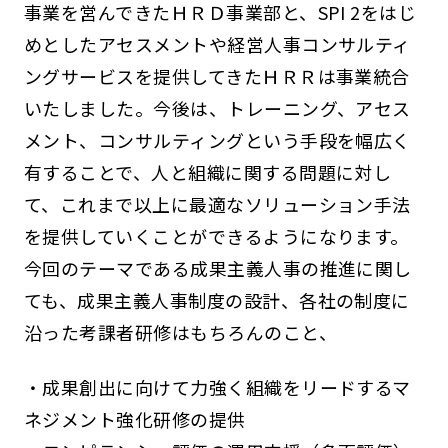
事業を営んできたＨＲＤ事業部と、SPI 2をはじ
めとしたアセスメントや経営人事コンサルティ
ングサービスを提供してきたＨＲＲは事業統合
いたしました。今後は、トレーニング、アセス
メント、コンサルティングという手段を幅広く
有することで、人と組織に関する問題に対し
て、これまで以上に最適なソリューション手法
を提供していくことができるようになります。
今回のテーマである成果主義人事の推進に関し
ても、成果主義人事制度の設計、各社の制度に
沿った考課者研修はもちろんのこと、
・成果創出に向けて力強く組織をリードするマ
ネジメント強化研修の提供