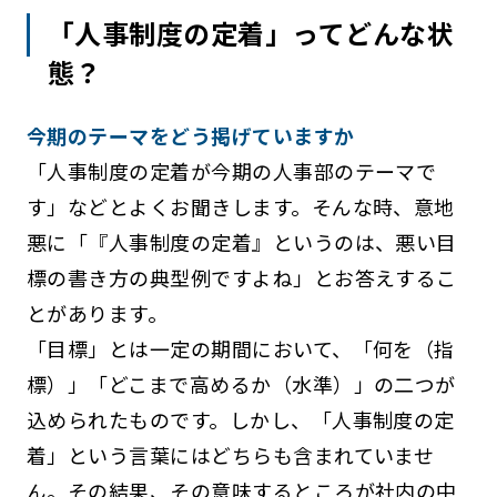
「人事制度の定着」ってどんな状
態？
今期のテーマをどう掲げていますか
「人事制度の定着が今期の人事部のテーマで
す」などとよくお聞きします。そんな時、意地
悪に「『人事制度の定着』というのは、悪い目
標の書き方の典型例ですよね」とお答えするこ
とがあります。
「目標」とは一定の期間において、「何を（指
標）」「どこまで高めるか（水準）」の二つが
込められたものです。しかし、「人事制度の定
着」という言葉にはどちらも含まれていませ
ん。その結果、その意味するところが社内の中