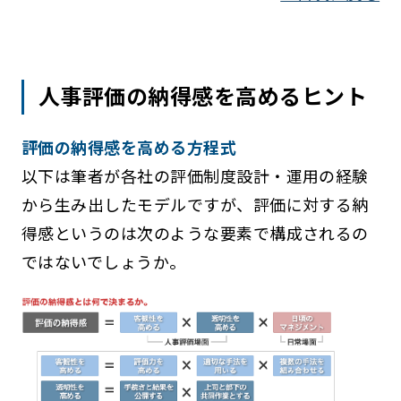
人事評価の納得感を高めるヒント
評価の納得感を高める方程式
以下は筆者が各社の評価制度設計・運用の経験
から生み出したモデルですが、評価に対する納
得感というのは次のような要素で構成されるの
ではないでしょうか。