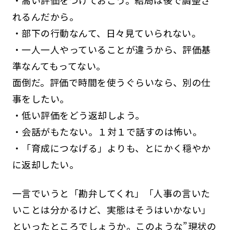
・高い評価をつけておこう。結局は後で調整さ
れるんだから。
・部下の行動なんて、日々見ていられない。
・一人一人やっていることが違うから、評価基
準なんてもってない。
面倒だ。評価で時間を使うぐらいなら、別の仕
事をしたい。
・低い評価をどう返却しよう。
・会話がもたない。１対１で話すのは怖い。
・「育成につなげる」よりも、とにかく穏やか
に返却したい。
一言でいうと「勘弁してくれ」「人事の言いた
いことは分かるけど、実態はそうはいかない」
といったところでしょうか。このような”現状の