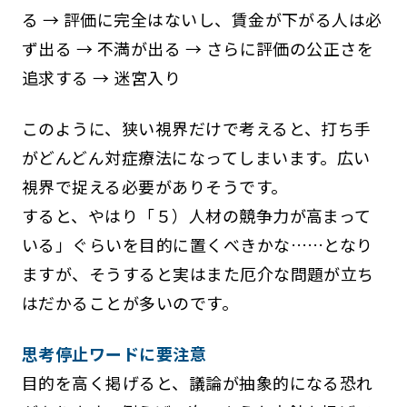
る → 評価に完全はないし、賃金が下がる人は必
ず出る → 不満が出る → さらに評価の公正さを
追求する → 迷宮入り
このように、狭い視界だけで考えると、打ち手
がどんどん対症療法になってしまいます。広い
視界で捉える必要がありそうです。
すると、やはり「５）人材の競争力が高まって
いる」ぐらいを目的に置くべきかな……となり
ますが、そうすると実はまた厄介な問題が立ち
はだかることが多いのです。
思考停止ワードに要注意
目的を高く掲げると、議論が抽象的になる恐れ