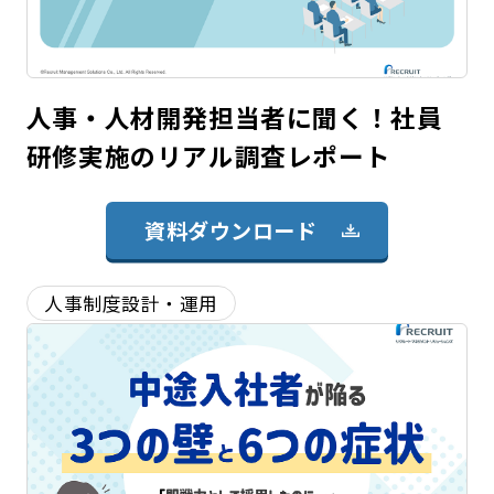
人事・人材開発担当者に聞く！社員
研修実施のリアル調査レポート
資料ダウンロード
人事制度設計・運用