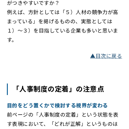
がつきやすいですか？
例えば、方針としては「５）人材の競争力が高
まっている」を掲げるものの、実態としては
１）～３）を目指している企業も多いと思いま
す。
▲目次に戻る
「人事制度の定着」の注意点
目的をどう置くかで検討する視界が変わる
前ページの「人事制度の定着」という状態を表
す表現において、「どれが正解」というものは