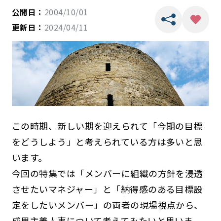
公開日：
2004/10/01
更新日：
2024/04/11
この時期、新しい期を迎えられて「今期の目標
をどうしよう」と考えられている方は多いと思
います。
今回の特集では「メンバーに組織の方針を浸透
させたいマネジャー」と「納得感のある目標設
定をしたいメンバー」の両者の現場視点から、
成果主義人事について考えてみたいと思いま