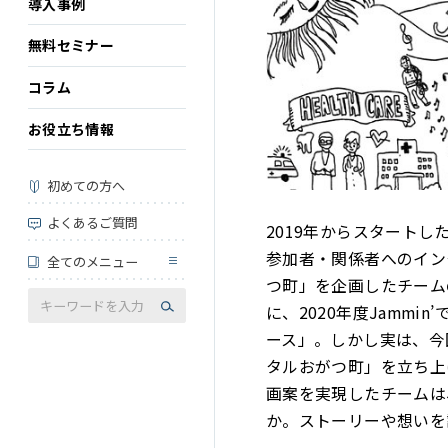
導入事例
無料セミナー
コラム
お役立ち情報
初めての方へ
よくあるご質問
2019年からスタートした
参加者・関係者へのイン
全てのメニュー
つ町」を企画したチームの
に、2020年度Jamm
ース」。しかし実は、今
タルおがつ町」を立ち上
画案を実現したチームは
か。ストーリーや想いを