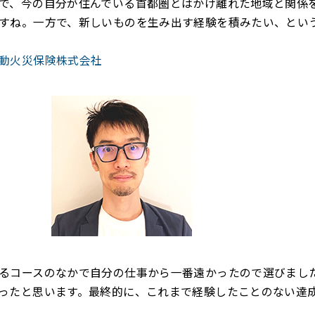
で、今の自分が住んでいる首都圏とはかけ離れた地域と関係
すね。一方で、新しいものを生み出す経験を積みたい、とい
動火災保険株式会社
るコースのなかで自分の仕事から一番遠かったので選びまし
ったと思います。最終的に、これまで経験したことのない達