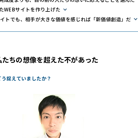
たWEBサイトを作り上げた
サイトでも、相手が大きな価値を感じれば「新価値創造」だ
私たちの想像を超えた不があった
’をどう捉えていましたか？