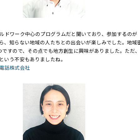
フィールドワーク中心のプログラムだと聞いており、参加するのが
ら、知らない地域の人たちとの出会いが楽しみでした。地域密
つですので、その点でも地方創生に興味がありました。ただ
という不安もありましたね。
電話株式会社