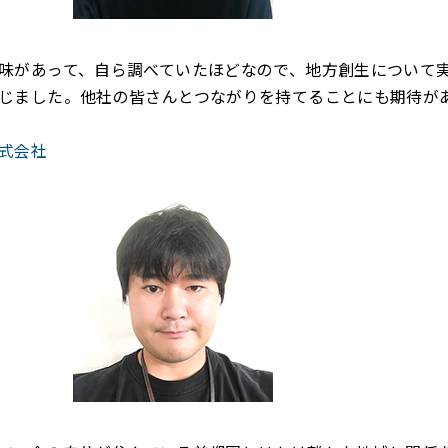
味があって、自ら調べていたほどなので、地方創生について
じました。他社の皆さんとつながりを持てることにも期待が
式会社