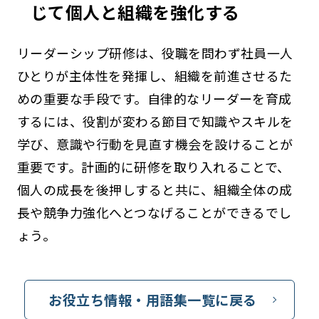
じて個人と組織を強化する
リーダーシップ研修は、役職を問わず社員一人
ひとりが主体性を発揮し、組織を前進させるた
めの重要な手段です。自律的なリーダーを育成
するには、役割が変わる節目で知識やスキルを
学び、意識や行動を見直す機会を設けることが
重要です。計画的に研修を取り入れることで、
個人の成長を後押しすると共に、組織全体の成
長や競争力強化へとつなげることができるでし
ょう。
お役立ち情報・用語集一覧に戻る