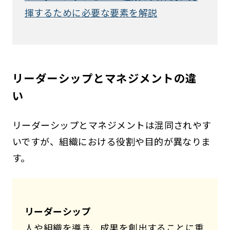
揮するために必要な要素を解説
リーダーシップとマネジメントの違
い
リーダーシップとマネジメントは混同されやす
いですが、組織における役割や目的が異なりま
す。
リーダーシップ
人や組織を導き、成果を創出することに重