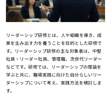
リーダーシップ研修とは、人や組織を導き、成
果を生み出す力を養うことを目的とした研修で
す。リーダーシップ研修の主な対象者は、中堅
社員・リーダー社員、管理職、次世代リーダー
などです。研修では、リーダーシップの理論を
学ぶと共に、職場実践に向けた自分らしいリー
ダーシップについて考え、実践方法を検討しま
す。