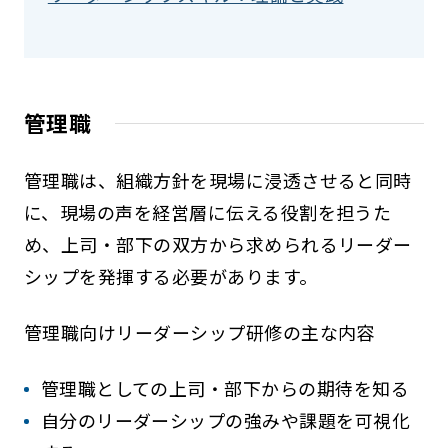
管理職
管理職は、組織方針を現場に浸透させると同時
に、現場の声を経営層に伝える役割を担うた
め、上司・部下の双方から求められるリーダー
シップを発揮する必要があります。
管理職向けリーダーシップ研修の主な内容
管理職としての上司・部下からの期待を知る
自分のリーダーシップの強みや課題を可視化