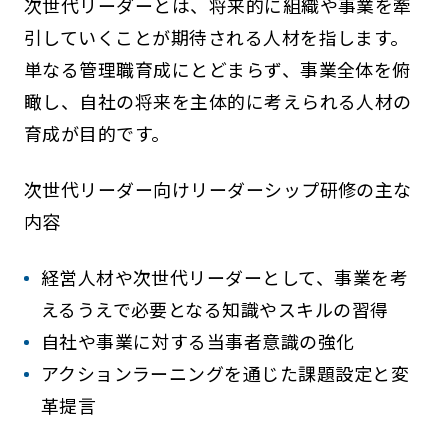
次世代リーダーとは、将来的に組織や事業を牽
引していくことが期待される人材を指します。
単なる管理職育成にとどまらず、事業全体を俯
瞰し、自社の将来を主体的に考えられる人材の
育成が目的です。
次世代リーダー向けリーダーシップ研修の主な
内容
経営人材や次世代リーダーとして、事業を考
えるうえで必要となる知識やスキルの習得
自社や事業に対する当事者意識の強化
アクションラーニングを通じた課題設定と変
革提言