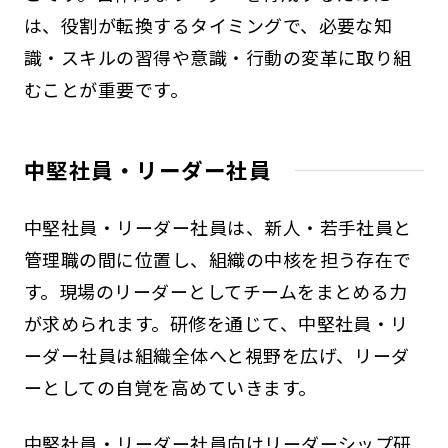
は、役割が転換するタイミングで、必要な知
識・スキルの習得や意識・行動の変革に取り組
むことが重要です。
中堅社員・リーダー社員
中堅社員・リーダー社員は、新人・若手社員と
管理職の間に位置し、組織の中核を担う存在で
す。現場のリーダーとしてチームをまとめる力
が求められます。研修を通じて、中堅社員・リ
ーダー社員は組織全体へと視野を広げ、リーダ
ーとしての自覚を高めていきます。
中堅社員・リーダー社員向けリーダーシップ研