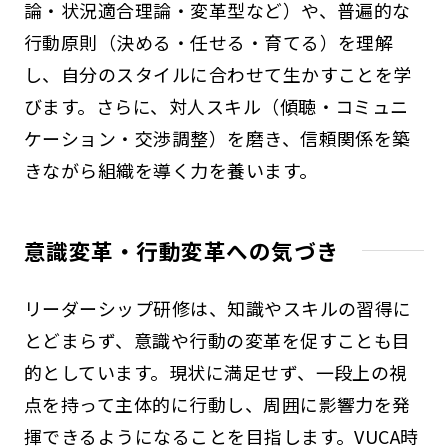
論・状況適合理論・変革型など）や、普遍的な
行動原則（決める・任せる・育てる）を理解
し、自分のスタイルに合わせて生かすことを学
びます。さらに、対人スキル（傾聴・コミュニ
ケーション・交渉調整）を磨き、信頼関係を築
きながら組織を導く力を養います。
意識変革・行動変革への気づき
リーダーシップ研修は、知識やスキルの習得に
とどまらず、意識や行動の変革を促すことも目
的としています。現状に満足せず、一段上の視
点を持って主体的に行動し、周囲に影響力を発
揮できるようになることを目指します。VUCA時