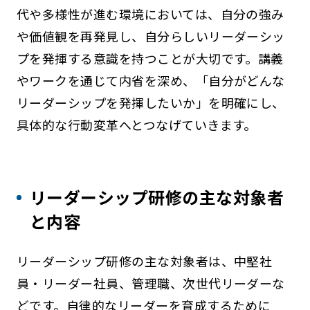
代や多様性が進む環境においては、自分の強み
や価値観を再発見し、自分らしいリーダーシッ
プを発揮する意識を持つことが大切です。講義
やワークを通じて内省を深め、「自分がどんな
リーダーシップを発揮したいか」を明確にし、
具体的な行動変革へとつなげていきます。
リーダーシップ研修の主な対象者
と内容
リーダーシップ研修の主な対象者は、中堅社
員・リーダー社員、管理職、次世代リーダーな
どです。自律的なリーダーを育成するために