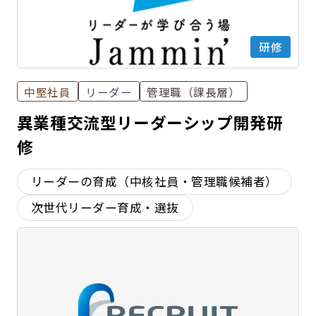
研修
中堅社員
リーダー
管理職（課長層）
異業種交流型リーダーシップ開発研
修
リーダーの育成（中核社員・管理職候補者）
次世代リーダー育成・選抜