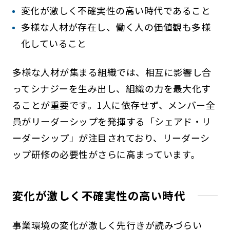
変化が激しく不確実性の高い時代であること
多様な人材が存在し、働く人の価値観も多様
化していること
多様な人材が集まる組織では、相互に影響し合
ってシナジーを生み出し、組織の力を最大化す
ることが重要です。1人に依存せず、メンバー全
員がリーダーシップを発揮する「シェアド・リ
ーダーシップ」が注目されており、リーダーシ
ップ研修の必要性がさらに高まっています。
変化が激しく不確実性の高い時代
事業環境の変化が激しく先行きが読みづらい