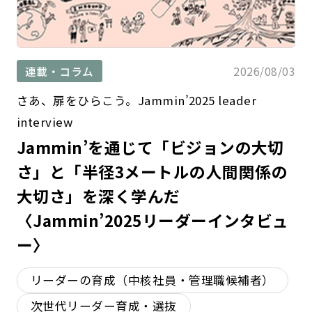
2026/08/03
連載・コラム
さあ、扉をひらこう。Jammin’2025 leader
interview
Jammin’を通じて「ビジョンの大切
さ」と「半径3メートルの人間関係の
大切さ」を深く学んだ
〈Jammin’2025リーダーインタビュ
ー〉
リーダーの育成（中核社員・管理職候補者）
次世代リーダー育成・選抜