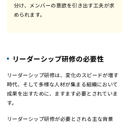
分け、メンバーの意欲を引き出す工夫が求
められます。
リーダーシップ研修の必要性
リーダーシップ研修は、変化のスピードが増す
時代、そして多様な人材が集まる組織において
成果を出すために、ますます必要とされていま
す。
リーダーシップ研修が必要とされる主な背景