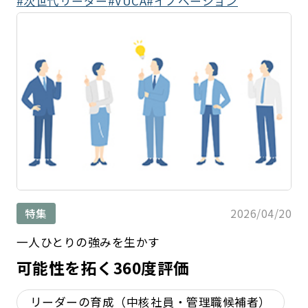
次世代リーダー
VUCA
イノベーション
2026/04/20
特集
一人ひとりの強みを生かす
可能性を拓く360度評価
リーダーの育成（中核社員・管理職候補者）