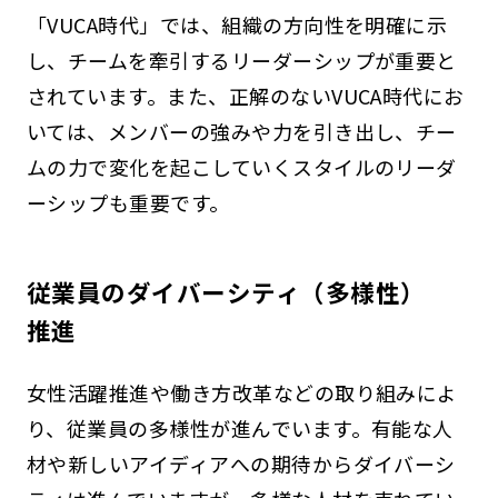
「VUCA時代」では、組織の方向性を明確に示
し、チームを牽引するリーダーシップが重要と
されています。また、正解のないVUCA時代にお
いては、メンバーの強みや力を引き出し、チー
ムの力で変化を起こしていくスタイルのリーダ
ーシップも重要です。
従業員のダイバーシティ（多様性）
推進
女性活躍推進や働き方改革などの取り組みによ
り、従業員の多様性が進んでいます。有能な人
材や新しいアイディアへの期待からダイバーシ