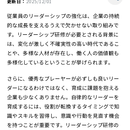
更新日：
2025/12/01
従業員のリーダーシップの強化は、企業の持続
的な成長を支えるうえで欠かせない取り組みで
す。リーダーシップ研修が必要とされる背景に
は、変化が激しく不確実性の高い時代であるこ
とや、多様な人材が存在し、働く人の価値観も
多様化しているということが挙げられます。
さらに、優秀なプレーヤーが必ずしも良いリー
ダーになるわけではなく、育成に課題を抱える
企業も少なくありません。自律的なリーダーを
育成するには、役割が転換するタイミングで知
識やスキルを習得し、意識や行動を見直す機会
を持つことが重要です。リーダーシップ研修の