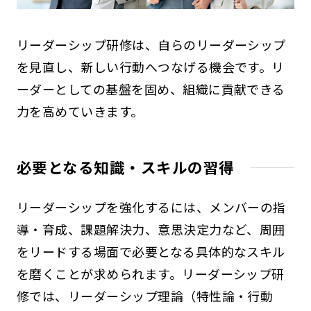
リーダーシップ研修は、自らのリーダーシップ
を見直し、新しい行動へつなげる機会です。リ
ーダーとしての基盤を固め、組織に貢献できる
力を高めていきます。
必要となる知識・スキルの習得
リーダーシップを強化するには、メンバーの指
導・育成、課題解決力、意思決定力など、周囲
をリードする場面で必要となる具体的なスキル
を磨くことが求められます。リーダーシップ研
修では、リーダーシップ理論（特性論・行動