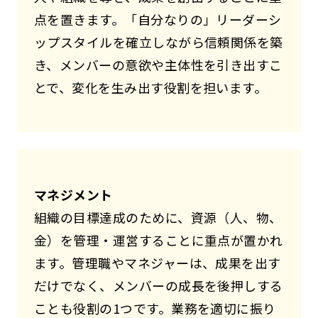
点を置きます。「自分なりの」リーダーシ
ップスタイルを確立しながら信頼関係を築
き、メンバーの意欲や主体性を引き出すこ
とで、変化を生み出す役割を担います。
マネジメント
組織の目標達成のために、資源（人、物、
金）を管理・運営することに重点が置かれ
ます。管理職やマネジャーは、成果を出す
だけでなく、メンバーの成長を後押しする
ことも役割の1つです。業務を適切に振り