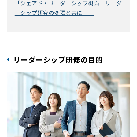
「シェアド・リーダーシップ概論－リーダ
ーシップ研究の変遷と共に－」
リーダーシップ研修の目的