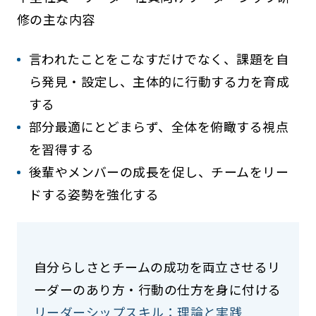
修の主な内容
言われたことをこなすだけでなく、課題を自
ら発見・設定し、主体的に行動する力を育成
する
部分最適にとどまらず、全体を俯瞰する視点
を習得する
後輩やメンバーの成長を促し、チームをリー
ドする姿勢を強化する
自分らしさとチームの成功を両立させるリ
ーダーのあり方・行動の仕方を身に付ける
リーダーシップスキル：理論と実践