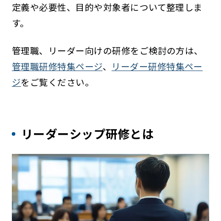
定義や必要性、目的や対象者について整理しま
す。
管理職、リーダー向けの研修をご検討の方は、
管理職研修特集ページ
、
リーダー研修特集ペー
ジ
をご覧ください。
リーダーシップ研修とは