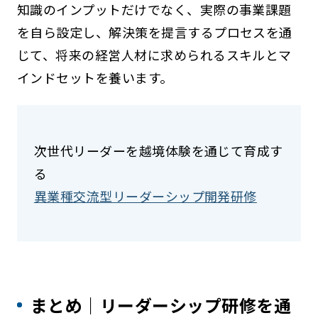
知識のインプットだけでなく、実際の事業課題
を自ら設定し、解決策を提言するプロセスを通
じて、将来の経営人材に求められるスキルとマ
インドセットを養います。
次世代リーダーを越境体験を通じて育成す
る
異業種交流型リーダーシップ開発研修
まとめ｜リーダーシップ研修を通