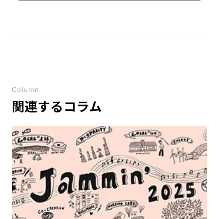
Column
関連するコラム