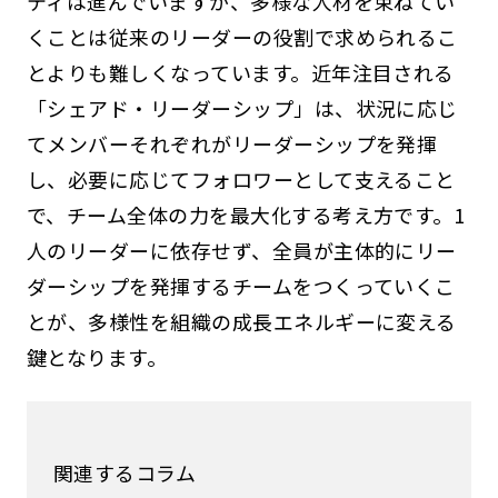
ティは進んでいますが、多様な人材を束ねてい
くことは従来のリーダーの役割で求められるこ
とよりも難しくなっています。近年注目される
「シェアド・リーダーシップ」は、状況に応じ
てメンバーそれぞれがリーダーシップを発揮
し、必要に応じてフォロワーとして支えること
で、チーム全体の力を最大化する考え方です。1
人のリーダーに依存せず、全員が主体的にリー
ダーシップを発揮するチームをつくっていくこ
とが、多様性を組織の成長エネルギーに変える
鍵となります。
関連するコラム