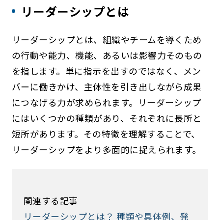
リーダーシップとは
リーダーシップとは、組織やチームを導くため
の行動や能力、機能、あるいは影響力そのもの
を指します。単に指示を出すのではなく、メン
バーに働きかけ、主体性を引き出しながら成果
につなげる力が求められます。リーダーシップ
にはいくつかの種類があり、それぞれに長所と
短所があります。その特徴を理解することで、
リーダーシップをより多面的に捉えられます。
関連する記事
リーダーシップとは？ 種類や具体例、発