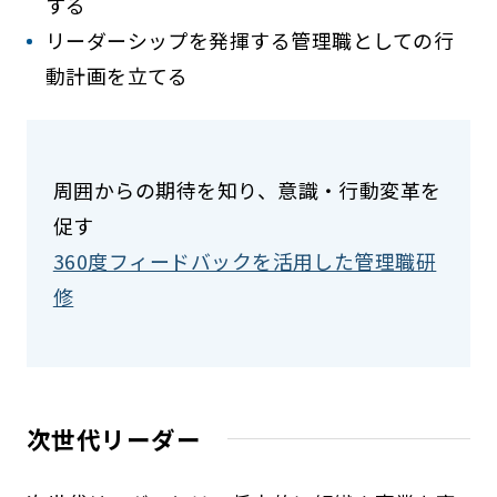
する
リーダーシップを発揮する管理職としての行
動計画を立てる
周囲からの期待を知り、意識・行動変革を
促す
360度フィードバックを活用した管理職研
修
次世代リーダー