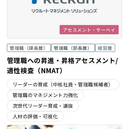
アセスメント・サーベイ
管理職（課長層）
管理職（部長層）
経営層
管理職への昇進・昇格アセスメント/
適性検査（NMAT）
リーダーの育成（中核社員・管理職候補者）
管理職のマネジメント力強化
次世代リーダー育成・選抜
人材の評価・可視化