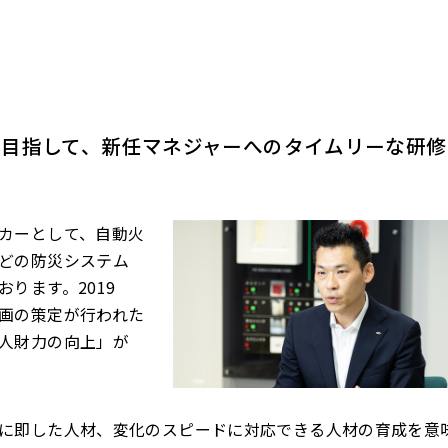
を目指して、新任マネジャーへのタイムリーな研修
カーとして、自動火
どの防災システム
ります。2019
画の策定が行われた
人財力の向上」が
に即した人材、変化のスピードに対応できる人材の育成を意