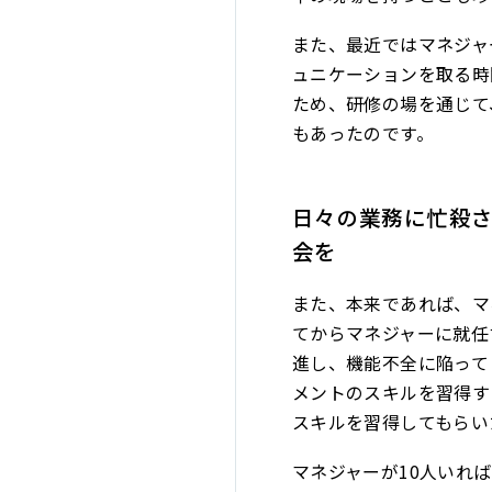
また、最近ではマネジャ
ュニケーションを取る時
ため、研修の場を通じて
もあったのです。
日々の業務に忙殺
会を
また、本来であれば、マ
てからマネジャーに就任
進し、機能不全に陥って
メントのスキルを習得す
スキルを習得してもらい
マネジャーが10人いれ