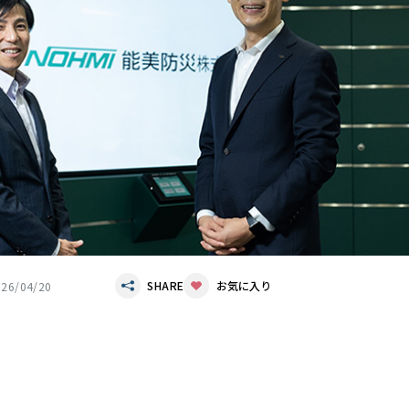
SHARE
お気に入り
026/04/20