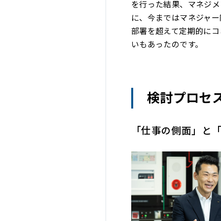
を行った結果、マネジメ
に、今まではマネジャー
部署を超えて定期的にコ
いもあったのです。
検討プロセ
「仕事の側面」と