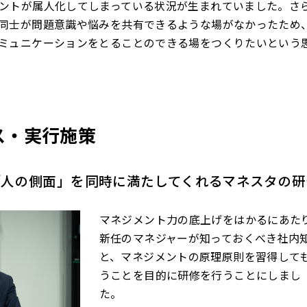
ントが属人化してしまっている状況が生まれていました。さ
同士が問題意識や悩みを共有できるような場がなかったため
ミュニケーションをとることのできる場をつくりたいという
ス・実行施策
「人の側面」を同時に満たしてくれるマネスタの研
マネジメント力の底上げをはかるにあた
新任のマネジャーが知っておくべき社内
と、マネジメントの原理原則を習得して
うことを目的に研修を行うことにしまし
た。