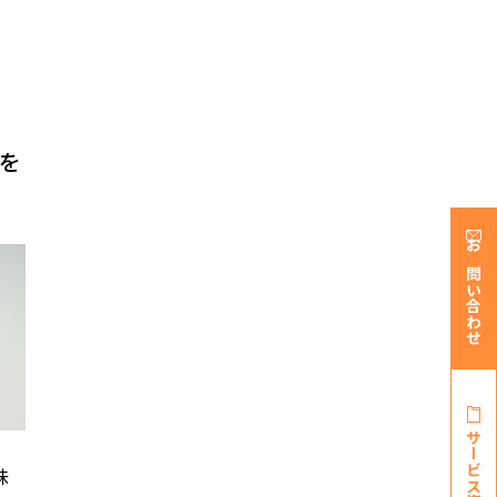
を
お問い合わせ
サービス資料・
味