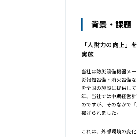
背景・課題
「人財力の向上」
実施
当社は防災設備機器メー
災報知設備・消火設備な
を全国の施設に提供してお
年、当社では中期経営計
のですが、そのなかで「
掲げられました。
これは、外部環境の変化