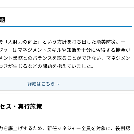
題
で「人財力の向上」という方針を打ち出した能美防災。一
ジャーはマネジメントスキルや知識を十分に習得する機会が
メント業務とのバランスを取ることができない、マネジメン
つきが生じるなどの課題を抱えていました。
詳細はこちら
セス・実行施策
力を底上げするため、新任マネジャー全員を対象に、役割認