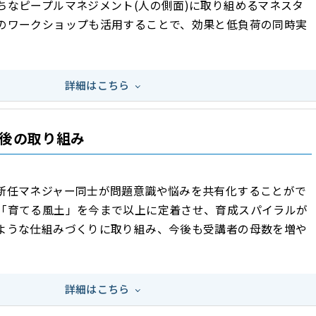
ちなピープルマネジメント(人の側面)に取り組めるマネスタ
のワークショップも活用することで、効果と低負荷の同時実
。
詳細はこちら
後の取り組み
新任マネジャー同士が問題意識や悩みを共有化することがで
「育てる風土」を今まで以上に定着させ、育成スパイラルが
ような仕組みづくりに取り組み、今後も受講者の母数を増や
詳細はこちら