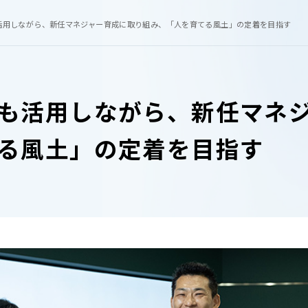
活用しながら、新任マネジャー育成に取り組み、「人を育てる風土」の定着を目指す
も活用しながら、新任マネ
る風土」の定着を目指す