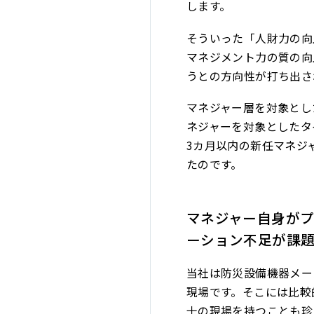
します。
そういった「人財力の向
マネジメント力の質の向
うとの方向性が打ち出さ
マネジャー層を対象とし
ネジャーを対象としたタ
3カ月以内の新任マネジ
たのです。
マネジャー自身が
ーション不足が課
当社は防災設備機器メー
現場です。そこには比較
十の現場を持つことも珍