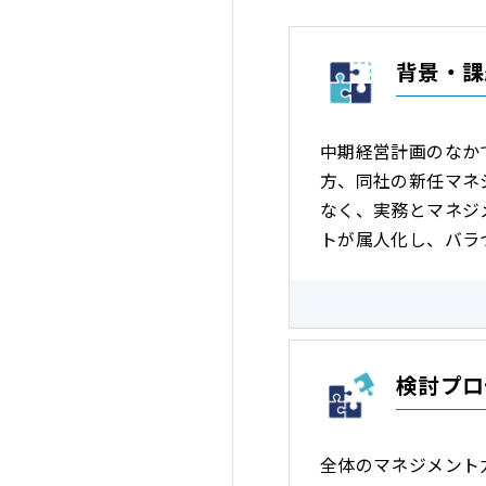
背景・課
中期経営計画のなか
方、同社の新任マネ
なく、実務とマネジ
トが属人化し、バラ
検討プロ
全体のマネジメント