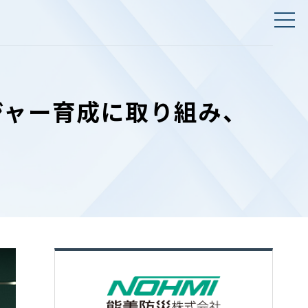
ジャー育成に取り組み、