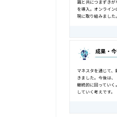
識と共につまずきが
を導入。オンライン
現に取り組みました
成果・今
マネスタを通じて、
きました。今後は、
継続的に回っていく
していく考えです。