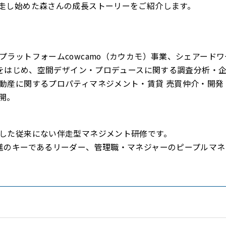
走し始めた森さんの成長ストーリーをご紹介します。
プラットフォームcowcamo（カウカモ）事業、シェアード
事業をはじめ、空間デザイン・プロデュースに関する調査分析・
動産に関するプロパティマネジメント・賃貸 売買仲介・開発
開。
した従来にない伴走型マネジメント研修です。
進のキーであるリーダー、管理職・マネジャーのピープルマネ