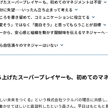
げたスーパープレイヤーも、初めてのマネジメントは不安
分に失望……いったん立ち止まって考える
ころを書き留めて、コミュニケーションに役立てる
変そう」ではなく「面白そう」と思ってもらうことが目標
ーから、安心感と組織を動かす醍醐味を伝えるマネジャーへ
ら自信満々のマネジャーはいない
ち上げたスーパープレイヤーも、初めてのマ
しい未来をつくる」という株式会社ツクルバの理念に共感し、
ひ働かせてほしいと直談判したという森さん。平日はもともと