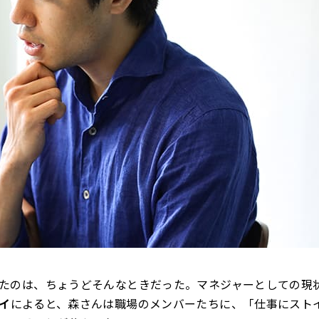
たのは、ちょうどそんなときだった。マネジャーとしての現
イ
によると、森さんは職場のメンバーたちに、「仕事にスト