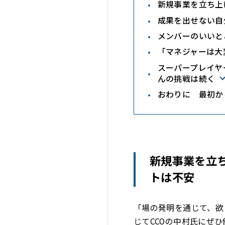
新規事業を立ち上
成果を出せない自
メンバーのいいと
「マネジャーは大
スーパープレイヤ
んの挑戦は続く
おわりに 最初か
新規事業を立
トは不安
「場の発明を通じて、欲
じてCCOの中村氏にぜ