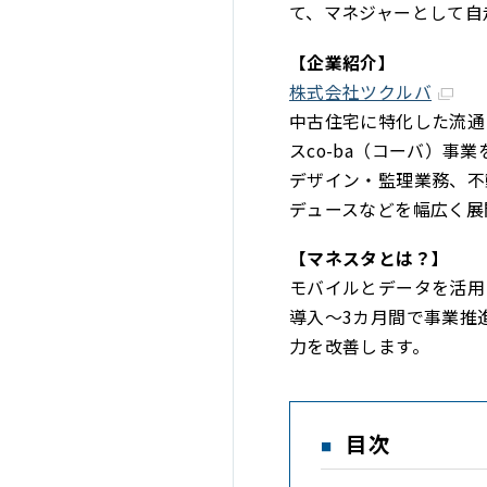
て、マネジャーとして自
【企業紹介】
株式会社ツクルバ
中古住宅に特化した流通
スco-ba（コーバ）
デザイン・監理業務、不
デュースなどを幅広く展
【マネスタとは？】
モバイルとデータを活用
導入～3カ月間で事業推
力を改善します。
目次