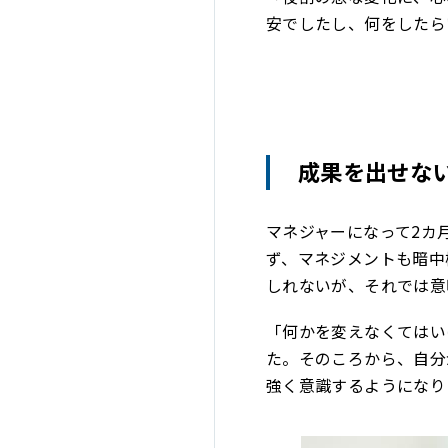
安でしたし、何をしたら
成果を出せな
マネジャーになって2カ
ず、マネジメントも暗中
しれないが、それでは意
「何かを変えなくてはい
た。そのころから、自分
強く意識するようになり