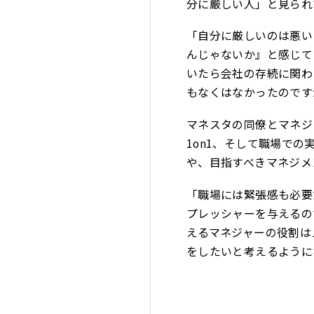
分に厳しい人」と見られ
「自分に厳しいのは悪い
んじゃないか』と感じて
いたら会社の存続に関わ
もなくはなかったのです
マネスタの同僚とマネジ
1on1、そして職場で
や、目指すべきマネジメ
「職場には緊張感も必要
プレッシャーを与えるの
えるマネジャーの役割は
をしたいと考えるように