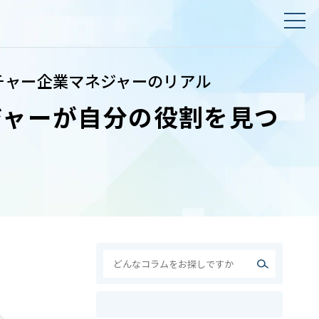
チャー企業マネジャーのリアル
ジャーが自分の役割を見つ