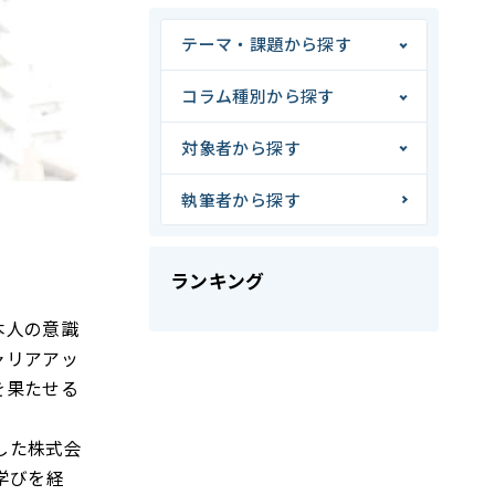
テーマ・課題から探す
コラム種別から探す
対象者から探す
執筆者から探す
ランキング
本人の意識
ャリアアッ
を果たせる
した株式会
学びを経