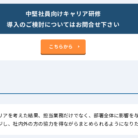
中堅社員向けキャリア研修
導入のご検討についてはお問合せ下さい
こちらから
リアを考えた結果、担当業務だけでなく、部署全体に影響を
ジし、社内外の方の協力を得ながらまとめられるようになり