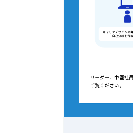
リーダー、中堅社
ご覧ください。