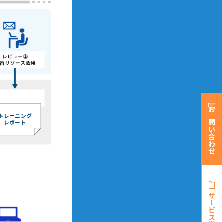
お問い合わせ
サービス資料・