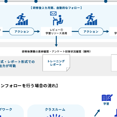
ョンフォローを行う場合の流れ】