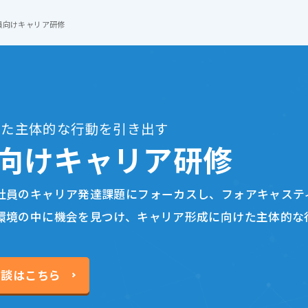
員向けキャリア研修
けた主体的な行動を引き出す
向けキャリア研修
社員のキャリア発達課題にフォーカスし、フォアキャステ
環境の中に機会を見つけ、キャリア形成に向けた主体的な
相談はこちら