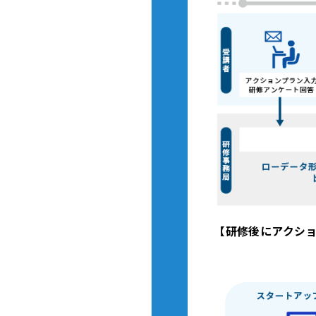
【研修後にアクシ