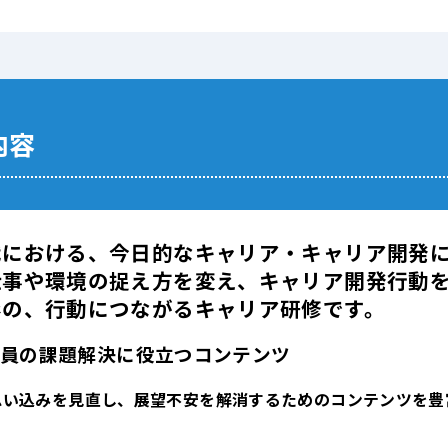
内容
代における、今日的なキャリア・キャリア開発
仕事や環境の捉え方を変え、キャリア開発行動
形の、行動につながるキャリア研修です。
堅社員の課題解決に役立つコンテンツ
思い込みを見直し、展望不安を解消するためのコンテンツを豊