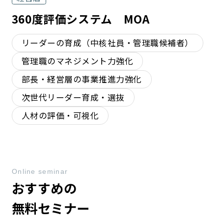
360度評価システム MOA
リーダーの育成（中核社員・管理職候補者）
管理職のマネジメント力強化
部長・経営層の事業推進力強化
次世代リーダー育成・選抜
人材の評価・可視化
Online seminar
おすすめの
無料セミナー