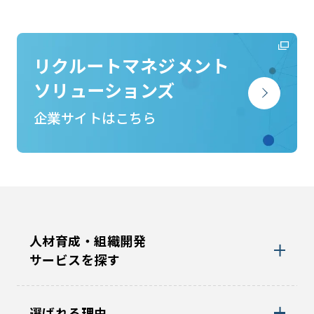
リクルートマネジメント
ソリューションズ
企業サイトはこちら
人材育成・組織開発
サービスを探す
選ばれる理由