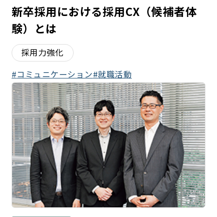
新卒採用における採用CX（候補者体
験）とは
採用力強化
コミュニケーション
就職活動