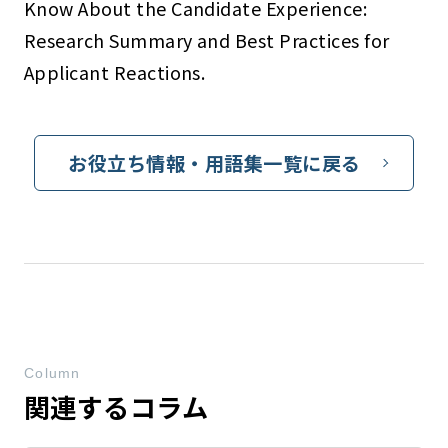
Know About the Candidate Experience:
Research Summary and Best Practices for
Applicant Reactions.
お役立ち情報・用語集一覧に戻る
Column
関連するコラム