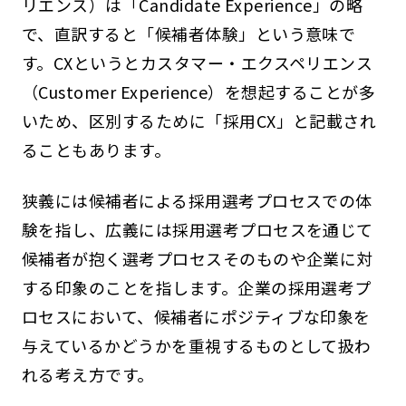
リエンス）は「Candidate Experience」の略
で、直訳すると「候補者体験」という意味で
す。CXというとカスタマー・エクスペリエンス
（Customer Experience）を想起することが多
いため、区別するために「採用CX」と記載され
ることもあります。
狭義には候補者による採用選考プロセスでの体
験を指し、広義には採用選考プロセスを通じて
候補者が抱く選考プロセスそのものや企業に対
する印象のことを指します。企業の採用選考プ
ロセスにおいて、候補者にポジティブな印象を
与えているかどうかを重視するものとして扱わ
れる考え方です。