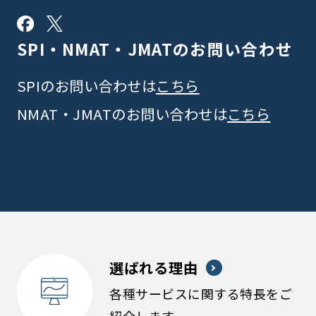
SPI・NMAT・JMATの
お問い合わせ
SPIのお問い合わせは
こちら
NMAT・JMATのお問い合わせは
こちら
選ばれる理由
各種サービスに関する特長をご
紹介します。