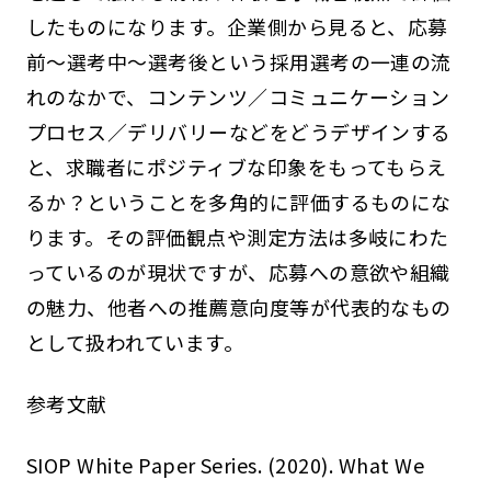
したものになります。企業側から見ると、応募
前～選考中～選考後という採用選考の一連の流
れのなかで、コンテンツ／コミュニケーション
プロセス／デリバリーなどをどうデザインする
と、求職者にポジティブな印象をもってもらえ
るか？ということを多角的に評価するものにな
ります。その評価観点や測定方法は多岐にわた
っているのが現状ですが、応募への意欲や組織
の魅力、他者への推薦意向度等が代表的なもの
として扱われています。
参考文献
SIOP White Paper Series. (2020). What We