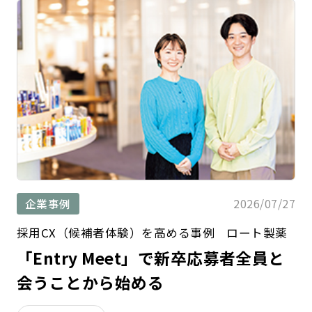
2026/07/27
企業事例
採用CX（候補者体験）を高める事例 ロート製薬
「Entry Meet」で新卒応募者全員と
会うことから始める