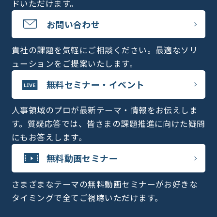
ドいただけます。
お問い合わせ
貴社の課題を気軽にご相談ください。最適なソリ
ューションをご提案いたします。
無料セミナー・イベント
人事領域のプロが最新テーマ・情報をお伝えしま
す。質疑応答では、皆さまの課題推進に向けた疑問
にもお答えします。
無料動画セミナー
さまざまなテーマの無料動画セミナーがお好きな
タイミングで全てご視聴いただけます。