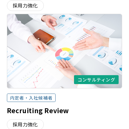
採用力強化
コンサルティング
内定者・入社候補者
Recruiting Review
採用力強化