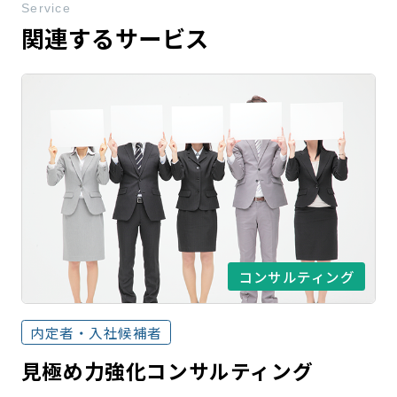
Service
関連するサービス
コンサルティング
内定者・入社候補者
見極め力強化コンサルティング