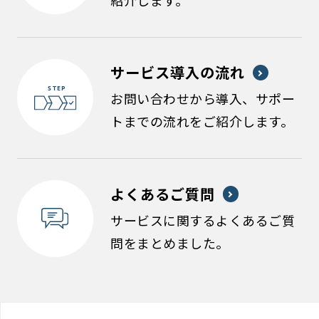
サービス導入の流れ
お問い合わせから導入、サポー
トまでの流れをご紹介します。
よくあるご質問
サービスに関するよくあるご質
問をまとめました。