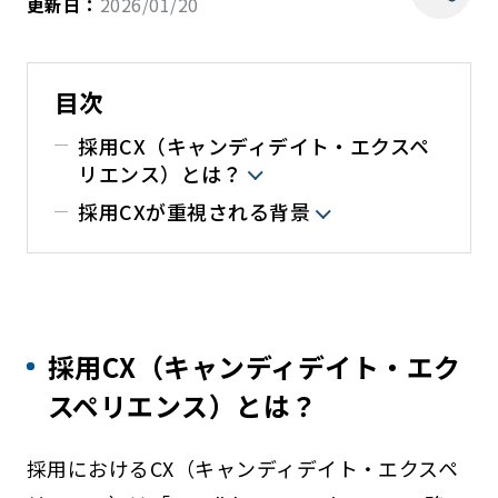
更新日：
2026/01/20
目次
採用CX（キャンディデイト・エクスペ
リエンス）とは？
採用CXが重視される背景
採用CX（キャンディデイト・エク
スペリエンス）とは？
採用におけるCX（キャンディデイト・エクスペ