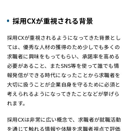
採用CXが重視される背景
採用CXが重視されるようになってきた背景とし
ては、優秀な人材の獲得のため少しでも多くの
求職者に興味をもってもらい、承諾率を高める
必要があること、またSNS等を使って誰でも情
報発信ができる時代になったことから求職者を
大切に扱うことが企業自身を守るために必須と
考えられるようになってきたことなどが挙げら
れます。
採用CXは非常に広い概念で、求職者が就職活動
を通じて触れる情報や体験を求職者視点で評価