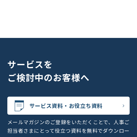
サービスを
ご検討中のお客様へ
サービス資料・お役立ち資料
メールマガジンのご登録をいただくことで、人事ご
担当者さまにとって役立つ資料を無料でダウンロー