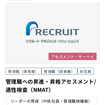
アセスメント・サーベイ
管理職（課長層）
管理職（部長層）
経営層
管理職への昇進・昇格アセスメント/
適性検査（NMAT）
リーダーの育成（中核社員・管理職候補者）