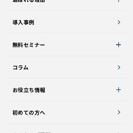
導入事例
無料セミナー
コラム
お役立ち情報
初めての方へ