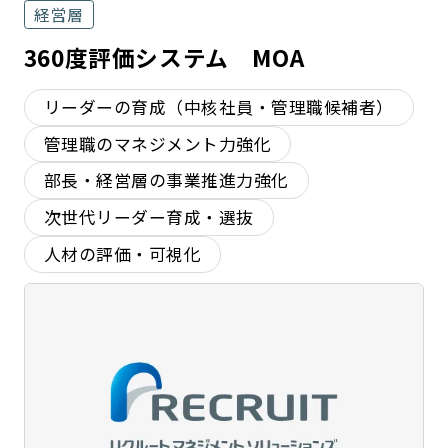
経営層
360度評価システム MOA
リーダーの育成（中核社員・管理職候補者）
管理職のマネジメント力強化
部長・経営層の事業推進力強化
次世代リーダー育成・選抜
人材の評価・可視化