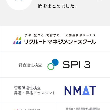
問をまとめました。