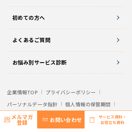
初めての方へ
よくあるご質問
お悩み別サービス診断
企業情報TOP
プライバシーポリシー
パーソナルデータ指針
個人情報の保管期間
外国への個人情報の提供
利用規約
メルマガ
サービス資料・
お問い合わせ
登録
お役立ち資料
サイトマップ