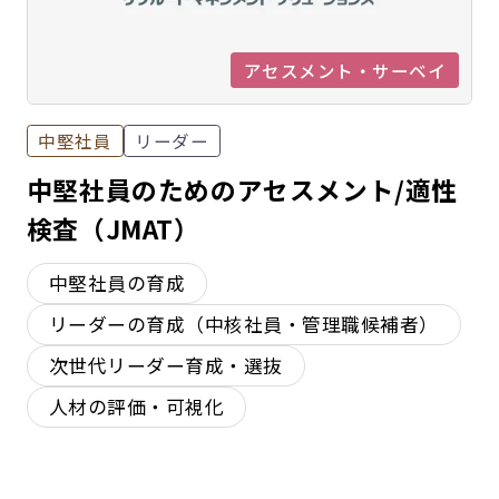
アセスメント・サーベイ
中堅社員
リーダー
中堅社員のためのアセスメント/適性
検査（JMAT）
中堅社員の育成
リーダーの育成（中核社員・管理職候補者）
次世代リーダー育成・選抜
人材の評価・可視化