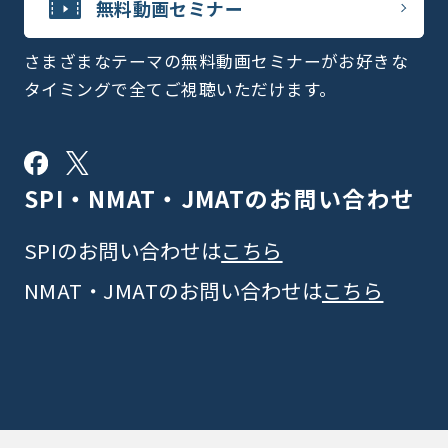
無料動画セミナー
さまざまなテーマの無料動画セミナーがお好きな
タイミングで全てご視聴いただけます。
SPI・NMAT・JMATの
お問い合わせ
SPIのお問い合わせは
こちら
NMAT・JMATのお問い合わせは
こちら