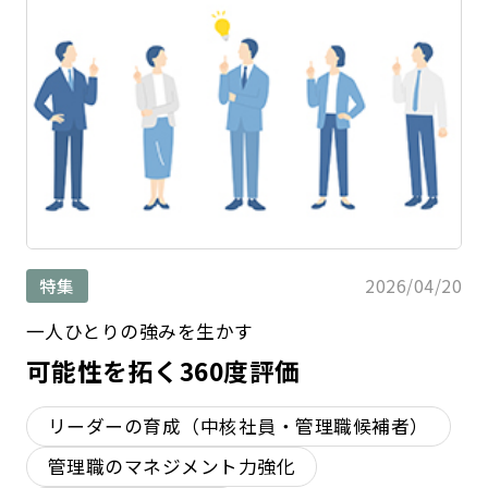
2026/04/20
特集
一人ひとりの強みを生かす
可能性を拓く360度評価
リーダーの育成（中核社員・管理職候補者）
管理職のマネジメント力強化