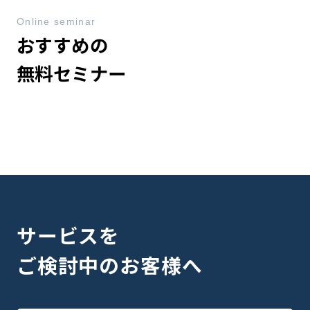
Online seminar
おすすめの
無料セミナー
サービスを
ご検討中のお客様へ