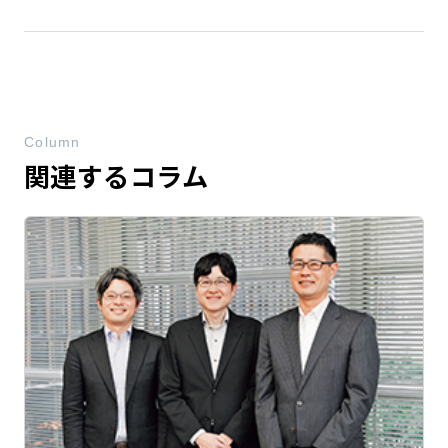
Column
関連するコラム