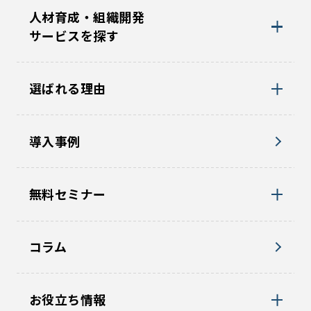
人材育成・組織開発
サービスを探す
選ばれる理由
導入事例
無料セミナー
コラム
お役立ち情報