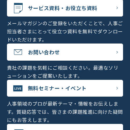
サービス資料・お役立ち資料
メールマガジンのご登録をいただくことで、人事ご
担当者さまにとって役立つ資料を無料でダウンロー
ドいただけます。
お問い合わせ
貴社の課題を気軽にご相談ください。最適なソリ
ューションをご提案いたします。
無料セミナー・イベント
人事領域のプロが最新テーマ・情報をお伝えしま
す。質疑応答では、皆さまの課題推進に向けた疑問
にもお答えします。