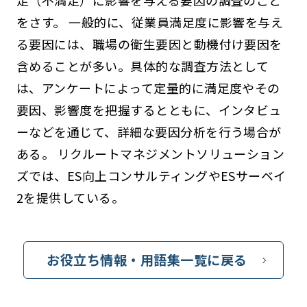
をさす。 一般的に、従業員満足度に影響を与え
る要因には、職場の衛生要因と動機付け要因を
含めることが多い。具体的な調査方法として
は、アンケートによって定量的に満足度やその
要因、影響度を把握するとともに、インタビュ
ーなどを通じて、詳細な要因分析を行う場合が
ある。 リクルートマネジメントソリューション
ズでは、ES向上コンサルティングやESサーベイ
2を提供している。
お役立ち情報・用語集一覧に戻る