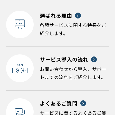
選ばれる理由
各種サービスに関する特長をご
紹介します。
サービス導入の流れ
お問い合わせから導入、サポー
トまでの流れをご紹介します。
よくあるご質問
サービスに関するよくあるご質