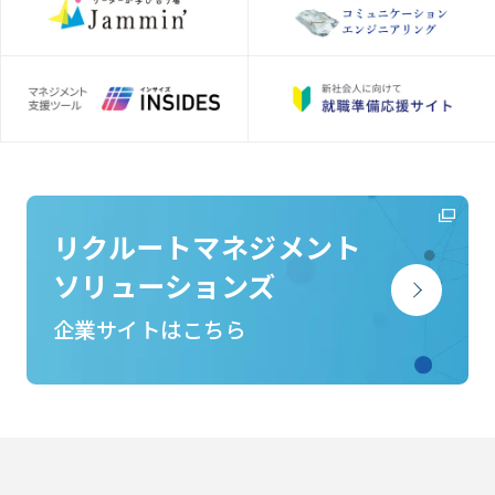
リクルートマネジメント
ソリューションズ
企業サイトはこちら