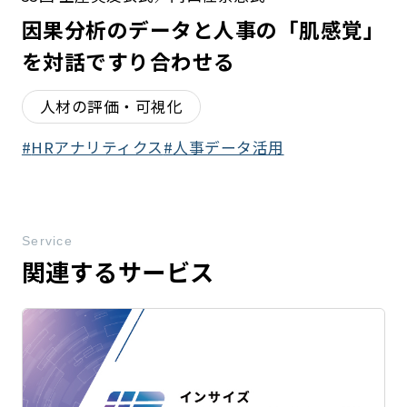
因果分析のデータと人事の「肌感覚」
を対話ですり合わせる
人材の評価・可視化
HRアナリティクス
人事データ活用
Service
関連するサービス