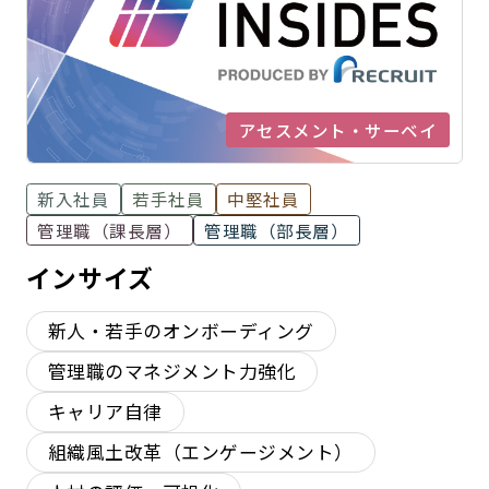
アセスメント・サーベイ
新入社員
若手社員
中堅社員
管理職（課長層）
管理職（部長層）
インサイズ
新人・若手のオンボーディング
管理職のマネジメント力強化
キャリア自律
組織風土改革（エンゲージメント）