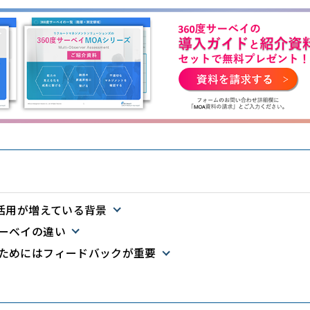
の活用が増えている背景
ーベイの違い
ためにはフィードバックが重要