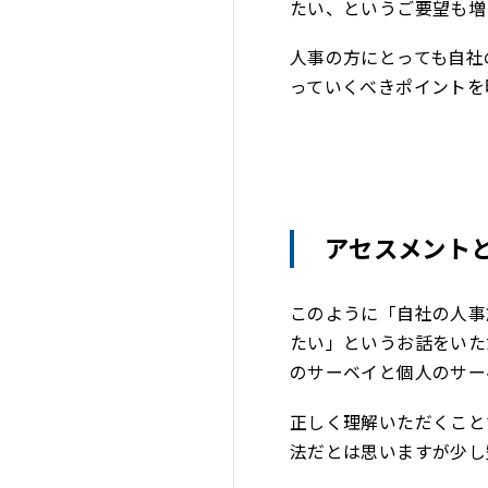
たい、というご要望も増
人事の方にとっても自社
っていくべきポイントを
アセスメント
このように「自社の人事
たい」というお話をいた
のサーベイと個人のサー
正しく理解いただくこと
法だとは思いますが少し