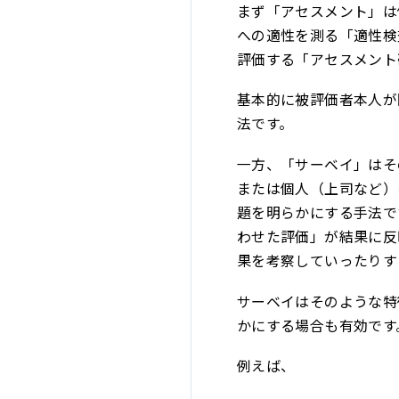
まず「アセスメント」は
への適性を測る「適性検
評価する「アセスメント
基本的に被評価者本人が
法です。
一方、「サーベイ」はそ
または個人（上司など）
題を明らかにする手法で
わせた評価」が結果に反
果を考察していったりす
サーベイはそのような特
かにする場合も有効です
例えば、