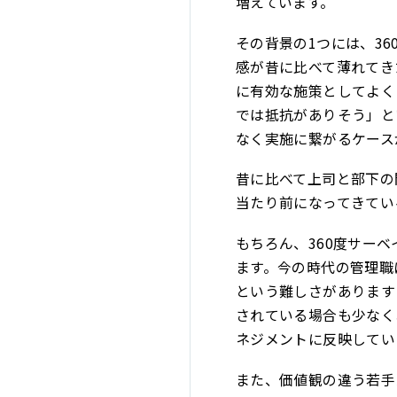
増えています。
その背景の1つには、3
感が昔に比べて薄れてき
に有効な施策としてよく
では抵抗がありそう」と
なく実施に繋がるケース
昔に比べて上司と部下の
当たり前になってきてい
もちろん、360度サー
ます。今の時代の管理職
という難しさがあります
されている場合も少なく
ネジメントに反映してい
また、価値観の違う若手