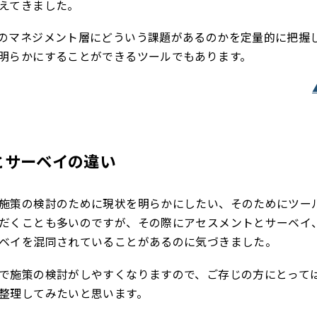
えてきました。
のマネジメント層にどういう課題があるのかを定量的に把握
明らかにすることができるツールでもあります。
とサーベイの違い
施策の検討のために現状を明らかにしたい、そのためにツー
だくことも多いのですが、その際にアセスメントとサーベイ
ベイを混同されていることがあるのに気づきました。
で施策の検討がしやすくなりますので、ご存じの方にとって
整理してみたいと思います。