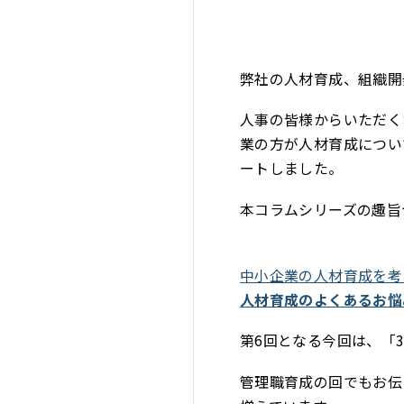
弊社の人材育成、組織開
人事の皆様からいただく
業の方が人材育成につい
ートしました。
本コラムシリーズの趣旨
中小企業の人材育成を考
人材育成のよくあるお悩
第6回となる今回は、「
管理職育成の回でもお伝