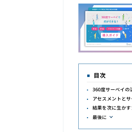
目次
360度サーベイ
アセスメントとサ
結果を次に生かす
最後に