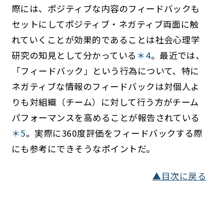
際には、ポジティブな内容のフィードバックも
セットにしてポジティブ・ネガティブ両面に触
れていくことが効果的であることは社会心理学
研究の知見として分かっている
＊4
。最近では、
「フィードバック」という行為について、特に
ネガティブな情報のフィードバックは対個人よ
りも対組織（チーム）に対して行う方がチーム
パフォーマンスを高めることが報告されている
＊5
。実際に360度評価をフィードバックする際
にも参考にできそうなポイントだ。
▲目次に戻る