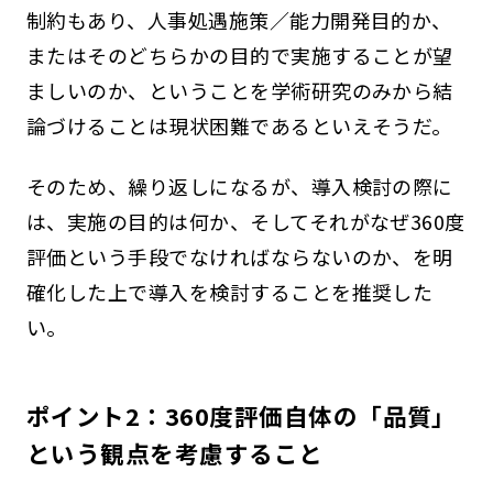
制約もあり、人事処遇施策／能力開発目的か、
またはそのどちらかの目的で実施することが望
ましいのか、ということを学術研究のみから結
論づけることは現状困難であるといえそうだ。
そのため、繰り返しになるが、導入検討の際に
は、実施の目的は何か、そしてそれがなぜ360度
評価という手段でなければならないのか、を明
確化した上で導入を検討することを推奨した
い。
ポイント2：360度評価自体の「品質」
という観点を考慮すること