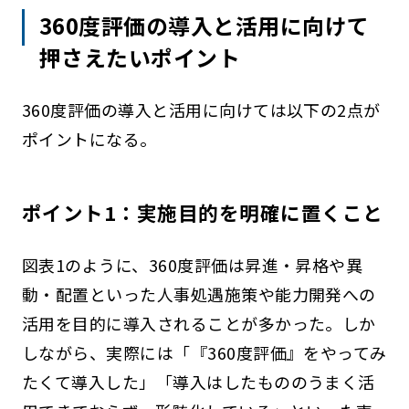
360度評価の導入と活用に向けて
押さえたいポイント
360度評価の導入と活用に向けては以下の2点が
ポイントになる。
ポイント1：実施目的を明確に置くこと
図表1のように、360度評価は昇進・昇格や異
動・配置といった人事処遇施策や能力開発への
活用を目的に導入されることが多かった。しか
しながら、実際には「『360度評価』をやってみ
たくて導入した」「導入はしたもののうまく活