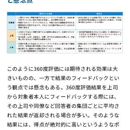
このように360度評価には期待される効果は大
きいものの、一方で結果のフィードバックとい
う観点では懸念もある。360度評価結果を上司
から対象者本人にフィードバックする際には、
その上司や同僚など回答者の集団ごとに平均さ
れた結果が返却される場合が多い。そのような
結果には、得点が絶対的に高いというようなポ