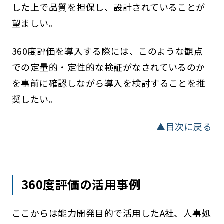
した上で品質を担保し、設計されていることが
望ましい。
360度評価を導入する際には、このような観点
での定量的・定性的な検証がなされているのか
を事前に確認しながら導入を検討することを推
奨したい。
▲目次に戻る
360度評価の活用事例
ここからは能力開発目的で活用したA社、人事処