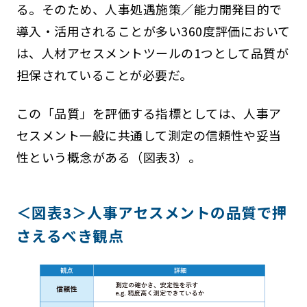
る。そのため、人事処遇施策／能力開発目的で
導入・活用されることが多い360度評価において
は、人材アセスメントツールの1つとして品質が
担保されていることが必要だ。
この「品質」を評価する指標としては、人事ア
セスメント一般に共通して測定の信頼性や妥当
性という概念がある（図表3）。
＜図表3＞人事アセスメントの品質で押
さえるべき観点