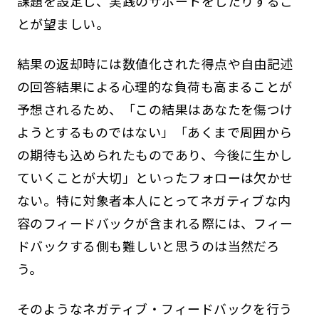
課題を設定し、実践のサポートをしたりするこ
とが望ましい。
結果の返却時には数値化された得点や自由記述
の回答結果による心理的な負荷も高まることが
予想されるため、「この結果はあなたを傷つけ
ようとするものではない」「あくまで周囲から
の期待も込められたものであり、今後に生かし
ていくことが大切」といったフォローは欠かせ
ない。特に対象者本人にとってネガティブな内
容のフィードバックが含まれる際には、フィー
ドバックする側も難しいと思うのは当然だろ
う。
そのようなネガティブ・フィードバックを行う