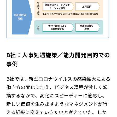
B社：人事処遇施策／能力開発目的での
事例
B社では、新型コロナウイルスの感染拡大による
働き方の変化に加え、ビジネス環境が激しく転
換するなかで、変化にスピーディーに適応し、
新しい価値を生み出すようなマネジメントが行
える組織に変えていきたいと考えていた。しか