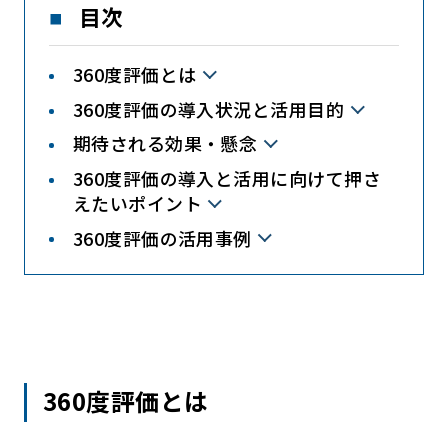
目次
360度評価とは
360度評価の導入状況と活用目的
期待される効果・懸念
360度評価の導入と活用に向けて押さ
えたいポイント
360度評価の活用事例
360度評価とは