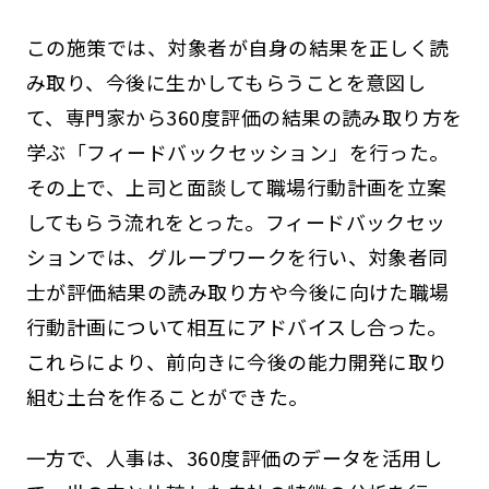
この施策では、対象者が自身の結果を正しく読
み取り、今後に生かしてもらうことを意図し
て、専門家から360度評価の結果の読み取り方を
学ぶ「フィードバックセッション」を行った。
その上で、上司と面談して職場行動計画を立案
してもらう流れをとった。フィードバックセッ
ションでは、グループワークを行い、対象者同
士が評価結果の読み取り方や今後に向けた職場
行動計画について相互にアドバイスし合った。
これらにより、前向きに今後の能力開発に取り
組む土台を作ることができた。
一方で、人事は、360度評価のデータを活用し