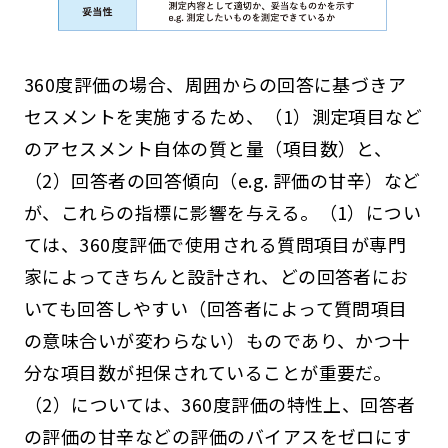
360度評価の場合、周囲からの回答に基づきア
セスメントを実施するため、（1）測定項目など
のアセスメント自体の質と量（項目数）と、
（2）回答者の回答傾向（e.g. 評価の甘辛）など
が、これらの指標に影響を与える。（1）につい
ては、360度評価で使用される質問項目が専門
家によってきちんと設計され、どの回答者にお
いても回答しやすい（回答者によって質問項目
の意味合いが変わらない）ものであり、かつ十
分な項目数が担保されていることが重要だ。
（2）については、360度評価の特性上、回答者
の評価の甘辛などの評価のバイアスをゼロにす