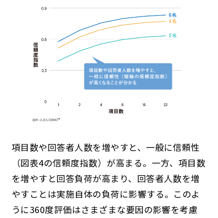
項目数や回答者人数を増やすと、一般に信頼性
（図表4の信頼度指数）が高まる。一方、項目数
を増やすと回答負荷が高まり、回答者人数を増
やすことは実施自体の負荷に影響する。このよ
うに360度評価はさまざまな要因の影響を考慮