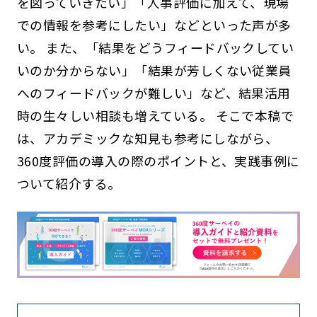
を図っていきたい」「人事評価に加えて、現場
での情報を参考にしたい」などといった声が多
い。 また、「結果をどうフィードバックしてい
いのか分からない」「結果が芳しくない従業員
へのフィードバックが難しい」など、結果活用
時の生々しい相談も増えている。 そこで本稿で
は、アカデミックな知見も参考にしながら、
360度評価の導入の際のポイントと、実践事例に
ついて紹介する。