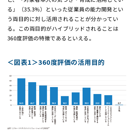
る」（35.3%）といった従業員の能力開発とい
う両目的に対し活用されることが分かってい
る。この両目的がハイブリッドされることは
360度評価の特徴であるといえる。
＜図表1＞360度評価の活用目的