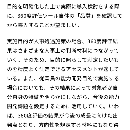
目的を明確化した上で実際に導入検討をする際
に、360度評価ツール自体の「品質」を確認して
から導入することが望ましい。
実施目的が人事処遇施策の場合、360度評価結
果はさまざまな人事上の判断材料につながって
いく。そのため、目的に照らして測定したいも
のを精度よく測定できるアセスメントが適して
いる。また、従業員の能力開発目的で実施する
場合においても、その結果によって対象者が自
分自身の特徴を明らかにしながら、今後の能力
開発課題を設定するために活用していく。いわ
ば、360度評価の結果が今後の成長に向けた出
発点となり、方向性を規定する材料にもなり得