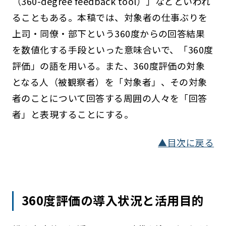
（360-degree feedback tool）」などといわれ
ることもある。本稿では、対象者の仕事ぶりを
上司・同僚・部下という360度からの回答結果
を数値化する手段といった意味合いで、「360度
評価」の語を用いる。また、360度評価の対象
となる人（被観察者）を「対象者」、その対象
者のことについて回答する周囲の人々を「回答
者」と表現することにする。
▲目次に戻る
360度評価の導入状況と活用目的