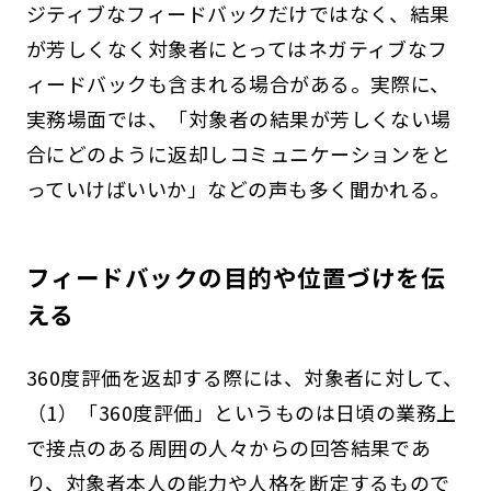
ジティブなフィードバックだけではなく、結果
が芳しくなく対象者にとってはネガティブなフ
ィードバックも含まれる場合がある。実際に、
実務場面では、「対象者の結果が芳しくない場
合にどのように返却しコミュニケーションをと
っていけばいいか」などの声も多く聞かれる。
フィードバックの目的や位置づけを伝
える
360度評価を返却する際には、対象者に対して、
（1）「360度評価」というものは日頃の業務上
で接点のある周囲の人々からの回答結果であ
り、対象者本人の能力や人格を断定するもので