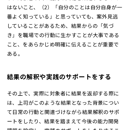
はないこと、（2）「自分のことは自分自身が一
番よく知っている」と思っていても、案外見逃
していることがあるため、結果からの「気づ
き」を職場での行動に生かすことが大事である
こと、をあらかじめ明確に伝えることが重要で
ある。
結果の解釈や実践のサポートをする
その上で、実際に対象者に結果を返却する際に
は、上司がこのような結果となった背景につい
て日常の行動と関連づけながら結果解釈のサポ
ートをしたり、結果を踏まえて今後の能力開発