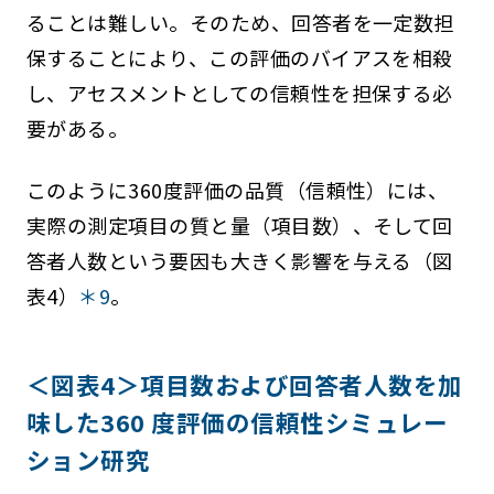
ることは難しい。そのため、回答者を一定数担
保することにより、この評価のバイアスを相殺
し、アセスメントとしての信頼性を担保する必
要がある。
このように360度評価の品質（信頼性）には、
実際の測定項目の質と量（項目数）、そして回
答者人数という要因も大きく影響を与える（図
表4）
＊9
。
＜図表4＞項目数および回答者人数を加
味した360 度評価の信頼性シミュレー
ション研究