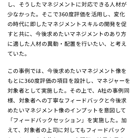
し、そうしたマネジメントに対応できる人材が
少なかった。そこで360度評価を活用し、変化
の時代に即したマネジメントスキルの開発を促
すと共に、今後求めたいマネジメントのあり方
に適した人材の異動・配置を行いたい、と考え
ていた。
この事例では、今後求めたいマネジメント像を
もとに360度評価の項目を設計し、マネジャーを
対象者として実施した。その上で、A社の事例同
様、対象者への丁寧なフィードバックと今後求
めたいマネジメント像のインプットを意図して
「フィードバックセッション」を実施した。加
えて、対象者の上司に対してもフィードバック