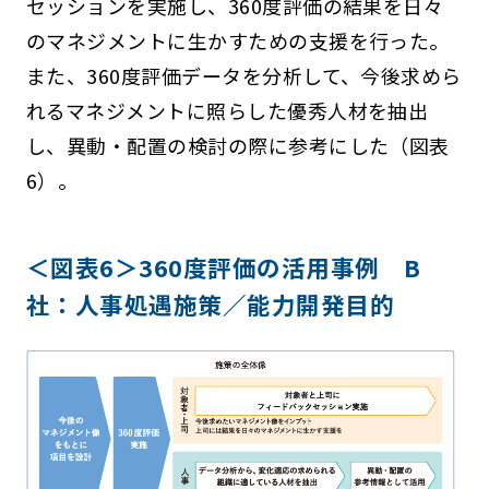
セッションを実施し、360度評価の結果を日々
のマネジメントに生かすための支援を行った。
また、360度評価データを分析して、今後求めら
れるマネジメントに照らした優秀人材を抽出
し、異動・配置の検討の際に参考にした（図表
6）。
＜図表6＞360度評価の活用事例 B
社：人事処遇施策／能力開発目的