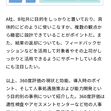
A社、B社共に目的をしっかりと置いており、具
体的にどのように使いこなすか、複数の観点か
ら緻密に設計できていることがポイントだ。ま
た、結果の返却についても、フィードバックセ
ッションなどを活用して対象者やその上司がし
っかりと活用できるようにサポートしている点
にも注目したい。
以上、360度評価の現状と効能、導入時のポイ
ント、そして人事処遇施策および能力開発とい
う目的別の事例について紹介した。360度評価は
適性検査やアセスメントセンターなど他の人事