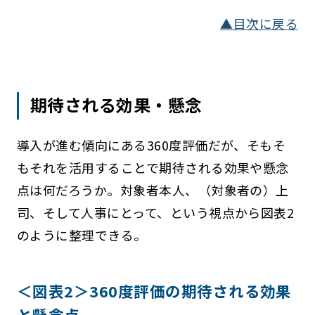
▲目次に戻る
期待される効果・懸念
導入が進む傾向にある360度評価だが、そもそ
もそれを活用することで期待される効果や懸念
点は何だろうか。対象者本人、（対象者の）上
司、そして人事にとって、という視点から図表2
のように整理できる。
＜図表2＞360度評価の期待される効果
と懸念点