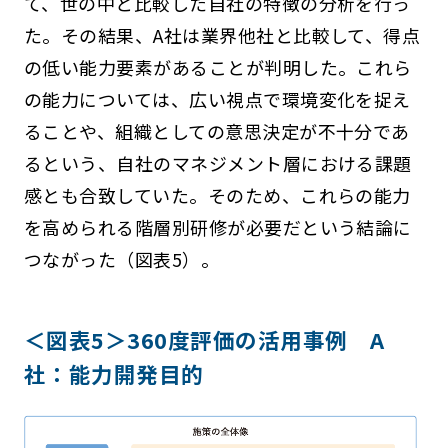
て、世の中と比較した自社の特徴の分析を行っ
た。その結果、A社は業界他社と比較して、得点
の低い能力要素があることが判明した。これら
の能力については、広い視点で環境変化を捉え
ることや、組織としての意思決定が不十分であ
るという、自社のマネジメント層における課題
感とも合致していた。そのため、これらの能力
を高められる階層別研修が必要だという結論に
つながった（図表5）。
＜図表5＞360度評価の活用事例 A
社：能力開発目的