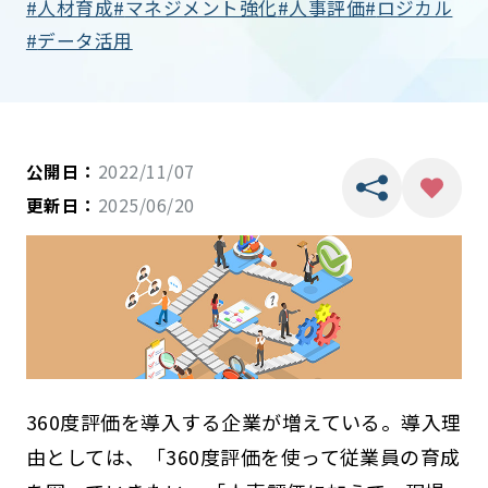
人材育成
マネジメント強化
人事評価
ロジカル
データ活用
公開日：
2022/11/07
更新日：
2025/06/20
360度評価を導入する企業が増えている。導入理
由としては、「360度評価を使って従業員の育成