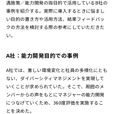
遇施策／能力開発の両目的で活用しているB社の
事例を紹介する。実際に導入するときに悩まし
い目的の置き方や活用方法、結果フィードバッ
クの方法を検討する際の参考にしていただきた
い。
A社：能力開発目的での事例
A社では、激しい環境変化と社員の多様化にとも
ない、ダイバーシティマネジメントを実現して
いくことが求められていた。そこで、周囲のメ
ンバーからの声をもとにマネジャーの能力開発
につなげていくため、360度評価を実施するこ
とを決めた。