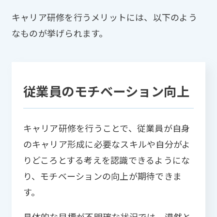
キャリア研修を行うメリットには、以下のよう
なものが挙げられます。
従業員のモチベーション向上
キャリア研修を行うことで、従業員が自身
のキャリア形成に必要なスキルや自分がよ
りどころとする考えを認識できるようにな
り、モチベーションの向上が期待できま
す。
具体的な目標が不明確な状況では、漠然と