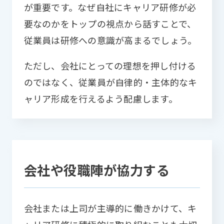
が重要です。なぜ自社にキャリア研修が必
要なのかをトップの視点から話すことで、
従業員は研修への意識が高まるでしょう。
ただし、会社にとっての理想を押し付ける
のではなく、従業員が自律的・主体的なキ
ャリア形成を行えるよう配慮します。
会社や役職陣が協力する
会社または上司が主導的に働きかけて、キ