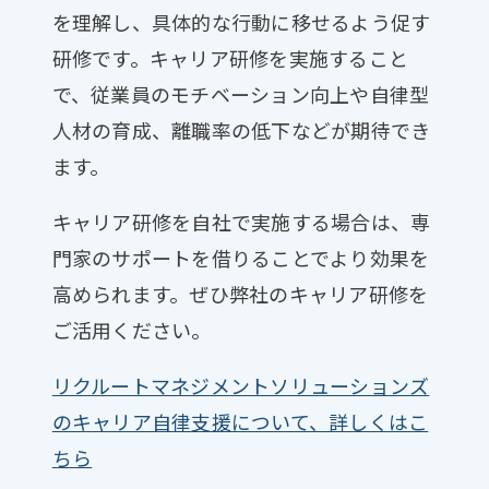
を理解し、具体的な行動に移せるよう促す
研修です。キャリア研修を実施すること
で、従業員のモチベーション向上や自律型
人材の育成、離職率の低下などが期待でき
ます。
キャリア研修を自社で実施する場合は、専
門家のサポートを借りることでより効果を
高められます。ぜひ弊社のキャリア研修を
ご活用ください。
リクルートマネジメントソリューションズ
のキャリア自律支援について、詳しくはこ
ちら