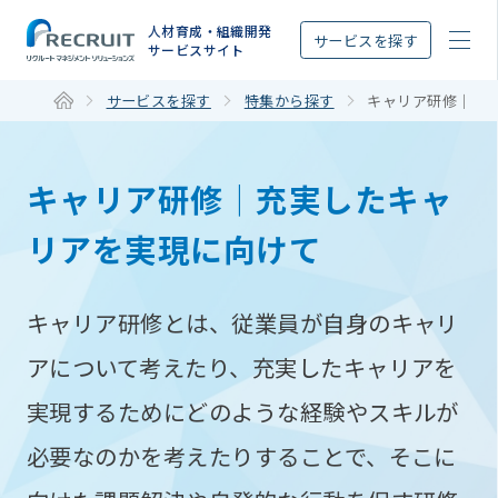
STEP
人材育成・組織開発
サービスを探す
サービスサイト
サービスを探す
特集から探す
キャリア研修｜充
キャリア研修｜充実したキャ
リアを実現に向けて
キャリア研修とは、従業員が自身のキャリ
アについて考えたり、充実したキャリアを
実現するためにどのような経験やスキルが
必要なのかを考えたりすることで、そこに