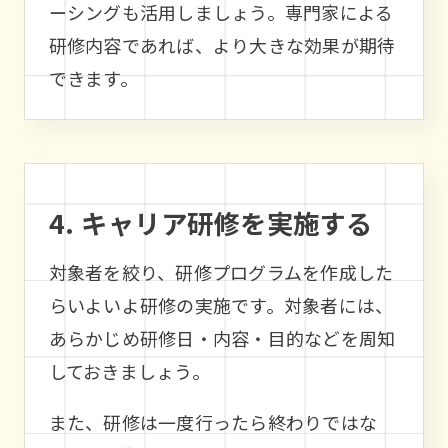
ーシングも活用しましょう。専門家による
研修内容であれば、より大きな効果が期待
できます。
4. キャリア研修を実施する
対象者を絞り、研修プログラムを作成した
らいよいよ研修の実施です。対象者には、
あらかじめ研修日・内容・目的などを周知
しておきましょう。
また、研修は一度行ったら終わりではな