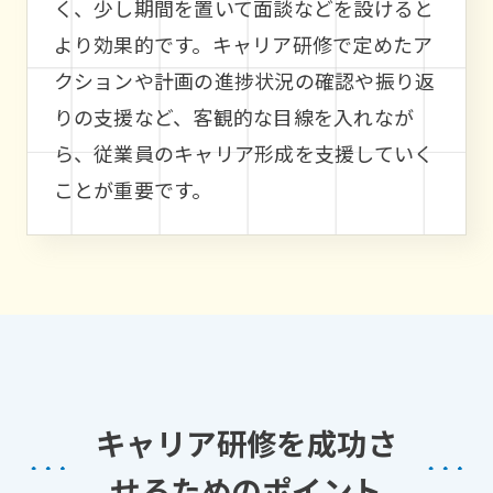
く、少し期間を置いて面談などを設けると
より効果的です。キャリア研修で定めたア
クションや計画の進捗状況の確認や振り返
りの支援など、客観的な目線を入れなが
ら、従業員のキャリア形成を支援していく
ことが重要です。
キャリア研修を成功さ
せるためのポイント