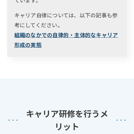
キャリア自律については、以下の記事も参
考にしてください。
組織のなかでの自律的・主体的なキャリア
形成の実態
キャリア研修を行うメ
リット