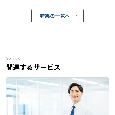
特集の一覧へ
Service
関連するサービス