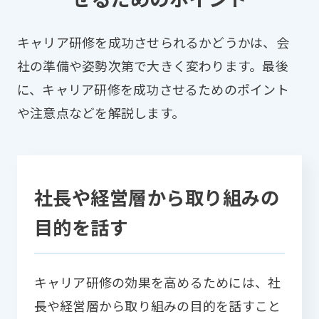
キャリア研修を成功させられるかどうかは、会
社の準備や姿勢次第で大きく変わります。最後
に、キャリア研修を成功させるためのポイント
や注意点などを解説します。
社長や経営層から取り組みの
目的を話す
キャリア研修の効果を高めるためには、社
長や経営層から取り組みの目的を話すこと