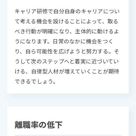
キャリア研修で自分自身のキャリアについ
て考える機会を設けることによって、取る
べき行動が明確になり、主体的に動けるよ
うになります。日常のなかに機会をつく
り、自ら可能性を広げようと努力する。そ
うして次のステップへと着実に近づいてい
ける、自律型人材が増えていくことが期待
できるでしょう。
離職率の低下