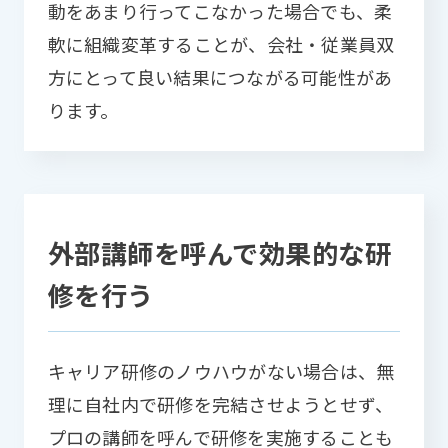
動をあまり行ってこなかった場合でも、柔
軟に組織変革することが、会社・従業員双
方にとって良い結果につながる可能性があ
ります。
外部講師を呼んで効果的な研
修を行う
キャリア研修のノウハウがない場合は、無
理に自社内で研修を完結させようとせず、
プロの講師を呼んで研修を実施することも