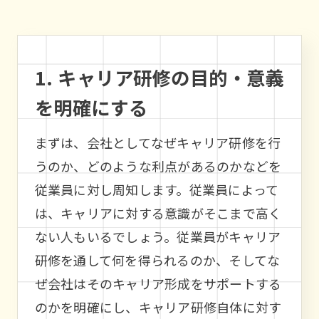
1. キャリア研修の目的・意義
を明確にする
まずは、会社としてなぜキャリア研修を行
うのか、どのような利点があるのかなどを
従業員に対し周知します。従業員によって
は、キャリアに対する意識がそこまで高く
ない人もいるでしょう。従業員がキャリア
研修を通して何を得られるのか、そしてな
ぜ会社はそのキャリア形成をサポートする
のかを明確にし、キャリア研修自体に対す