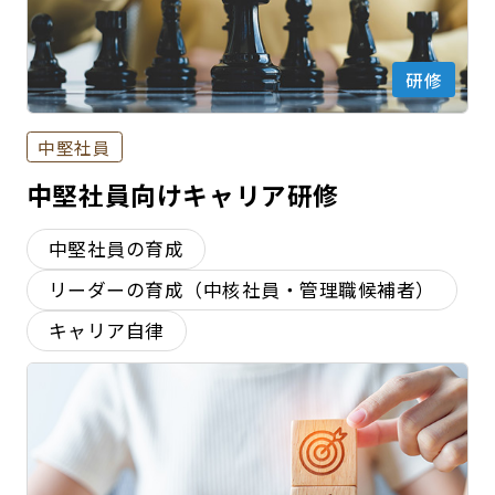
研修
中堅社員
中堅社員向けキャリア研修
中堅社員の育成
リーダーの育成（中核社員・管理職候補者）
キャリア自律