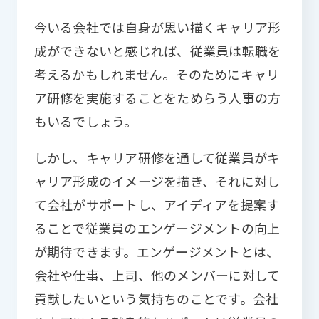
今いる会社では自身が思い描くキャリア形
成ができないと感じれば、従業員は転職を
考えるかもしれません。そのためにキャリ
ア研修を実施することをためらう人事の方
もいるでしょう。
しかし、キャリア研修を通して従業員がキ
ャリア形成のイメージを描き、それに対し
て会社がサポートし、アイディアを提案す
ることで従業員のエンゲージメントの向上
が期待できます。エンゲージメントとは、
会社や仕事、上司、他のメンバーに対して
貢献したいという気持ちのことです。会社