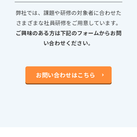
弊社では、課題や研修の対象者に合わせた
さまざまな社員研修をご用意しています。
ご興味のある方は下記のフォームからお問
い合わせください。
お問い合わせはこちら