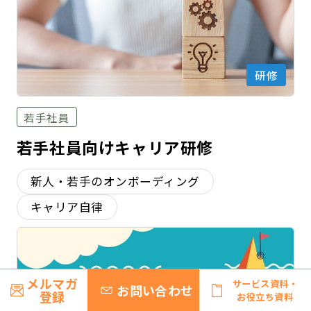
研修
若手社員
若手社員向けキャリア研修
新人・若手のオンボーディング
キャリア自律
メルマガ
サービス資料・
お問い合わせ
登録
お役立ち資料