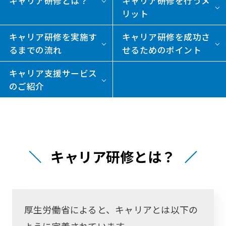
キャリア研修とは？
キャリア研修を行うメ
リット
キャリア研修を実施す
キャリア研修を成功さ
るまでの流れ
せるためのポイント
キャリア支援サービス
のご紹介
キャリア研修とは？
厚生労働省によると、キャリアとは以下の
ように定義されています。