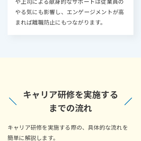
や上司による献身的なサポートは従業員の
やる気にも影響し、エンゲージメントが高
まれば離職防止にもつながります。
キャリア研修を実施する
までの流れ
キャリア研修を実施する際の、具体的な流れを
簡単に解説します。