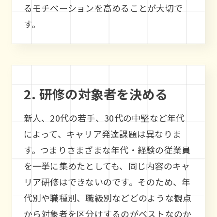
るモチベーションを高めることが大切で
す。
2. 研修の対象者を決める
新人、20代の若手、30代の中堅など年代
によって、キャリア発達課題は異なりま
す。つまりさまざまな年代・経験の従業員
を一挙に集めたとしても、同じ内容のキャ
リア研修はできないのです。そのため、年
代別や職種別、職級別などどのような観点
から対象者を区分けするのがベストなのか