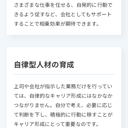
さまざまな仕事を任せる、自発的に行動で
きるよう促すなど、会社としてもサポート
することで相乗効果が期待できます。
自律型人材の育成
上司や会社が指示した業務だけを行ってい
ては、自律的なキャリア形成にはなかなか
つながりません。自分で考え、必要に応じ
て判断を下し、積極的に行動に移すことが
キャリア形成にとって重要なのです。