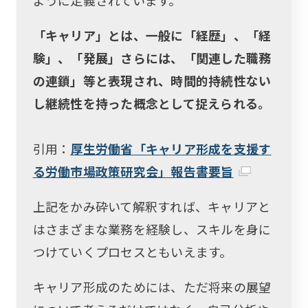
「キャリア」とは、一般に「経歴」、「経
験」、「発展」さらには、「関連した職務
の連鎖」等と表現され、時間的持続性ない
し継続性を持った概念として捉えられる。
引用：
厚生労働省「キャリア形成を支援す
る労働市場政策研究会」報告書要旨
上記をかみ砕いて解釈すれば、キャリアと
はさまざまな業務を経験し、スキルを身に
つけていくプロセスともいえます。
キャリア形成のためには、ただ将来の展望