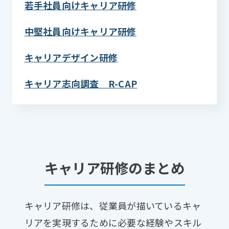
若手社員向けキャリア研修
中堅社員向けキャリア研修
キャリアデザイン研修
キャリア志向調査 R-CAP
キャリア研修のまとめ
キャリア研修は、従業員が描いているキャ
リアを実現するために必要な経験やスキル