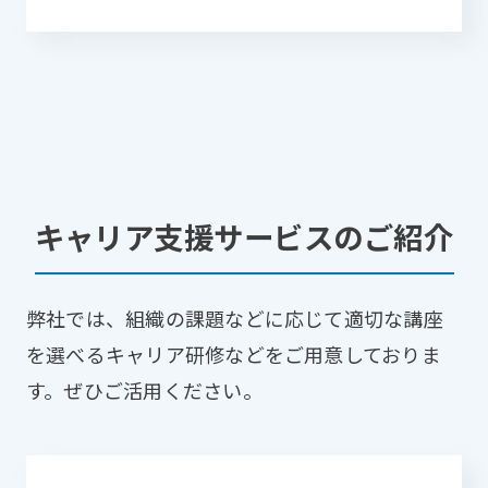
キャリア支援サービスのご紹介
弊社では、組織の課題などに応じて適切な講座
を選べるキャリア研修などをご用意しておりま
す。ぜひご活用ください。