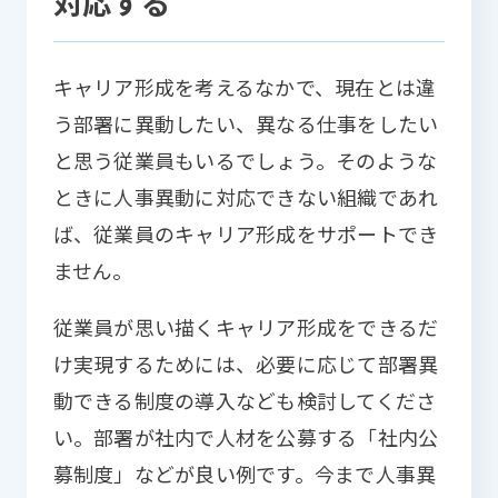
対応する
キャリア形成を考えるなかで、現在とは違
う部署に異動したい、異なる仕事をしたい
と思う従業員もいるでしょう。そのような
ときに人事異動に対応できない組織であれ
ば、従業員のキャリア形成をサポートでき
ません。
従業員が思い描くキャリア形成をできるだ
け実現するためには、必要に応じて部署異
動できる制度の導入なども検討してくださ
い。部署が社内で人材を公募する「社内公
募制度」などが良い例です。今まで人事異