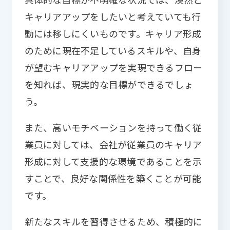
キャリアアップをしたいと考えていても行
動には移しにくいものです。キャリア形成
のために現在不足しているスキルや、自身
が望むキャリアアップを実現できるフロー
を知れば、現実的な目標ができるでしょ
う。
また、高いモチベーションを持って働く従
業員に対しては、会社が従業員のキャリア
形成に対して支援的な環境であることを示
すことで、良好な関係性を築くことが可能
です。
新たなスキルを習得させるため、積極的に