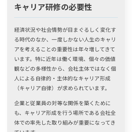
キャリア研修の必要性
経済状況や社会情勢が目まぐるしく変化す
る時代のなか、一度しかない人生のキャリ
アを考えることの重要性は年々増してきて
います。特に近年は働く環境、個々の価値
観などの多様性から、会社主体ではなく個
人による自律的・主体的なキャリア形成
（キャリア自律）が求められています。
企業と従業員の対等な関係を築くために
も、キャリア形成を行う場所である会社全
体での率先した取り組みが重要になってき
ています。