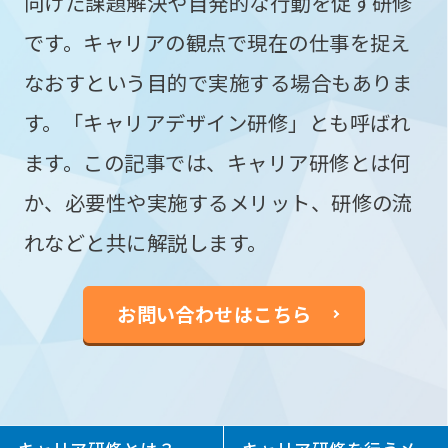
向けた課題解決や自発的な行動を促す研修
です。キャリアの観点で現在の仕事を捉え
なおすという目的で実施する場合もありま
す。「キャリアデザイン研修」とも呼ばれ
ます。この記事では、キャリア研修とは何
か、必要性や実施するメリット、研修の流
れなどと共に解説します。
お問い合わせはこちら