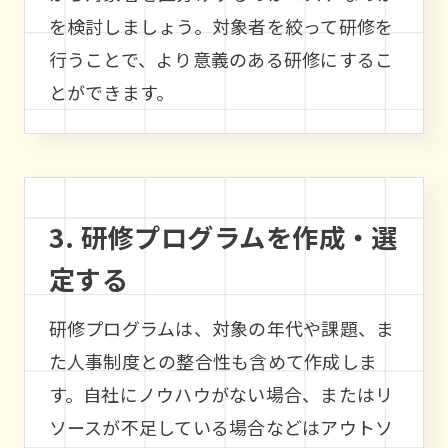
を検討しましょう。対象者を絞って研修を
行うことで、より意義のある研修にするこ
とができます。
3. 研修プログラムを作成・選
定する
研修プログラムは、対象の年代や課題、ま
た人事制度との整合性も含めて作成しま
す。自社にノウハウがない場合、またはリ
ソースが不足している場合などはアウトソ