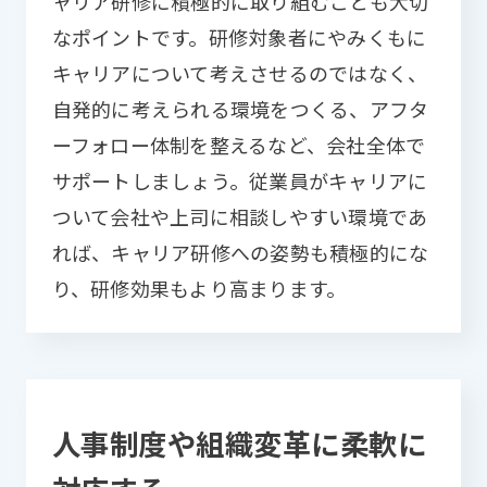
ャリア研修に積極的に取り組むことも大切
なポイントです。研修対象者にやみくもに
キャリアについて考えさせるのではなく、
自発的に考えられる環境をつくる、アフタ
ーフォロー体制を整えるなど、会社全体で
サポートしましょう。従業員がキャリアに
ついて会社や上司に相談しやすい環境であ
れば、キャリア研修への姿勢も積極的にな
り、研修効果もより高まります。
人事制度や組織変革に柔軟に