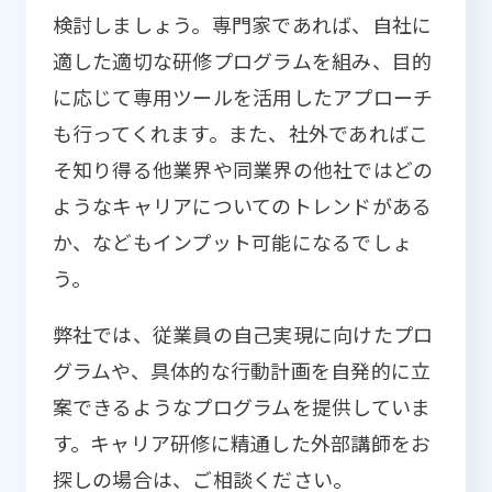
検討しましょう。専門家であれば、自社に
適した適切な研修プログラムを組み、目的
に応じて専用ツールを活用したアプローチ
も行ってくれます。また、社外であればこ
そ知り得る他業界や同業界の他社ではどの
ようなキャリアについてのトレンドがある
か、などもインプット可能になるでしょ
う。
弊社では、従業員の自己実現に向けたプロ
グラムや、具体的な行動計画を自発的に立
案できるようなプログラムを提供していま
す。キャリア研修に精通した外部講師をお
探しの場合は、ご相談ください。