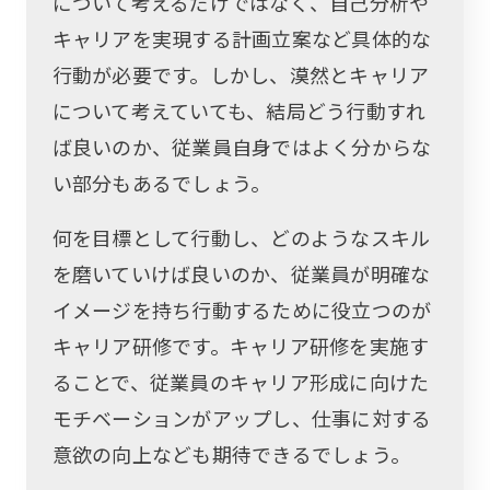
について考えるだけではなく、自己分析や
キャリアを実現する計画立案など具体的な
行動が必要です。しかし、漠然とキャリア
について考えていても、結局どう行動すれ
ば良いのか、従業員自身ではよく分からな
い部分もあるでしょう。
何を目標として行動し、どのようなスキル
を磨いていけば良いのか、従業員が明確な
イメージを持ち行動するために役立つのが
キャリア研修です。キャリア研修を実施す
ることで、従業員のキャリア形成に向けた
モチベーションがアップし、仕事に対する
意欲の向上なども期待できるでしょう。