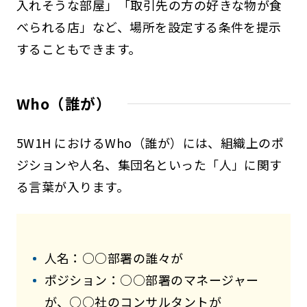
入れそうな部屋」「取引先の方の好きな物が食
べられる店」など、場所を設定する条件を提示
することもできます。
Who（誰が）
5W1H におけるWho（誰が）には、組織上のポ
ジションや人名、集団名といった「人」に関す
る言葉が入ります。
人名：○○部署の誰々が
ポジション：○○部署のマネージャー
が、○○社のコンサルタントが