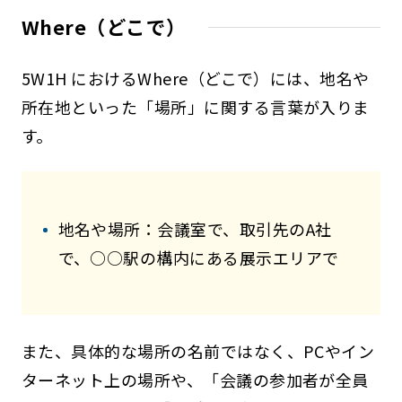
Where（どこで）
5W1H におけるWhere（どこで）には、地名や
所在地といった「場所」に関する言葉が入りま
す。
地名や場所：会議室で、取引先のA社
で、○○駅の構内にある展示エリアで
また、具体的な場所の名前ではなく、PCやイン
ターネット上の場所や、「会議の参加者が全員