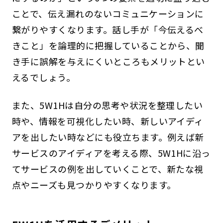
ことで、伝え漏れのないコミュニケーションに
繋がりやすくなります。話し手が「今伝えるべ
きこと」を論理的に把握していることから、聞
き手に誤解を与えにくいところもメリットとい
えるでしょう。
また、5W1Hは自分の思考や状況を整理したい
時や、情報を可視化したい時、新しいアイディ
アを出したい時などにも役立ちます。例えば新
サービスのアイディアを考える際、5W1Hに沿っ
てサービスの例を出していくことで、新たな視
点やニーズも見つかりやすくなります。