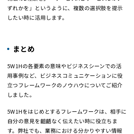
ずれかを」というように、複数の選択肢を提示
したい時に活用します。
まとめ
5W1Hの各要素の意味やビジネスシーンでの活
用事例など、ビジネスコミュニケーションに役
立つフレームワークのノウハウについてご紹介
しました。
5W1Hをはじめとするフレームワークは、相手に
自分の意見を齟齬なく伝えたい時に役立ちま
す。弊社でも、業務における分かりやすい情報