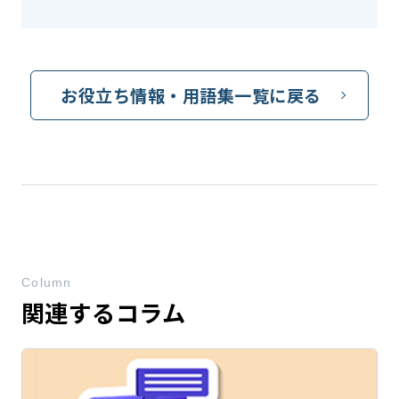
お役立ち情報・用語集一覧に戻る
Column
関連するコラム