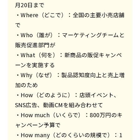
月20日まで
・Where（どこで）：全国の主要小売店舗
で
・Who（誰が）：マーケティングチームと
販売促進部門が
・What（何を）：新商品の販促キャンペ
ーンを実施する
・Why（なぜ）：製品認知度向上と売上増
加のため
・How（どのように）：店頭イベント、
SNS広告、動画CMを組み合わせて
・How much（いくらで）：800万円のキ
ャンペーン予算で
・How many（どのくらいの規模で）：1