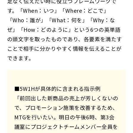
足なく伝えたい時に役立つフレームワークで
す。「When：いつ」「Where：どこで」
「Who：誰が」「What：何を」「Why：な
ぜ」「How：どのように」という6つの英単語
の頭文字を取ったものであり、各要素を満たす
ことで相手に分かりやすく情報を伝えることが
できます。
■5W1Hが具体的に含まれる指示例
「前回出した新商品の売上が芳しくないの
で、プロモーション施策を改善するため、
MTGを行いたい。明日の午後6時、第3会
議室にプロジェクトチームメンバー全員を