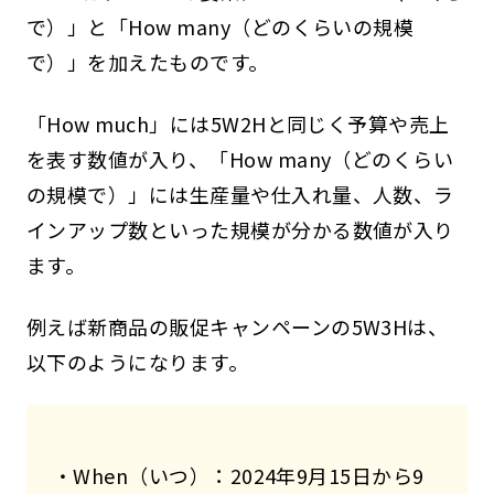
で）」と「How many（どのくらいの規模
で）」を加えたものです。
「How much」には5W2Hと同じく予算や売上
を表す数値が入り、「How many（どのくらい
の規模で）」には生産量や仕入れ量、人数、ラ
インアップ数といった規模が分かる数値が入り
ます。
例えば新商品の販促キャンペーンの5W3Hは、
以下のようになります。
・When（いつ）：2024年9月15日から9