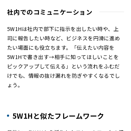
社内でのコミュニケーション
5W1Hは社内で部下に指示を出したい時や、上
司に報告したい時など、ビジネスを円滑に進め
たい場面にも役立ちます。「伝えたい内容を
5W1Hで書き出す→相手に知ってほしいことを
ピックアップして伝える」という流れをふむだ
けでも、情報の抜け漏れを防ぎやすくなるでし
ょう。
5W1Hと似たフレームワーク