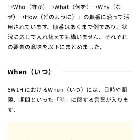
→Who（誰が）→What（何を）→Why（な
ぜ）→How（どのように）」の順番に沿って活
用されています。順番はあくまで例であり、状
況に応じて入れ替えても構いません。それぞれ
の要素の意味を以下にまとめました。
When（いつ）
5W1H におけるWhen（いつ）には、日時や期
限、期間といった「時」に関する言葉が入りま
す。