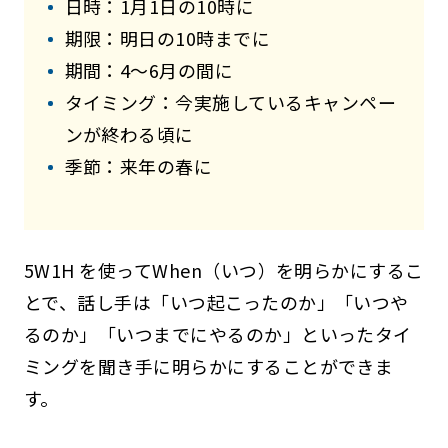
日時：1月1日の10時に
期限：明日の10時までに
期間：4～6月の間に
タイミング：今実施しているキャンペー
ンが終わる頃に
季節：来年の春に
5W1H を使ってWhen（いつ）を明らかにするこ
とで、話し手は「いつ起こったのか」「いつや
るのか」「いつまでにやるのか」といったタイ
ミングを聞き手に明らかにすることができま
す。