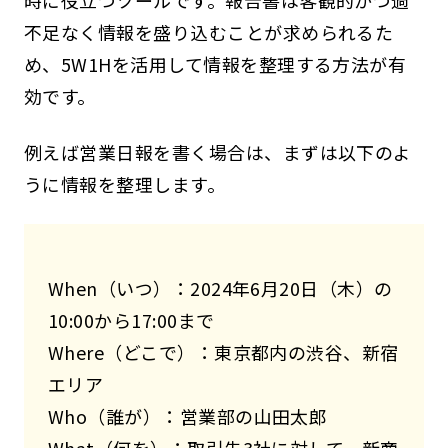
時に役立つツールです。報告書は客観的かつ過
不足なく情報を盛り込むことが求められるた
め、5W1Hを活用して情報を整理する方法が有
効です。
例えば営業日報を書く場合は、まずは以下のよ
うに情報を整理します。
When（いつ）：2024年6月20日（木）の
10:00から17:00まで
Where（どこで）：東京都内の渋谷、新宿
エリア
Who（誰が）：営業部の山田太郎