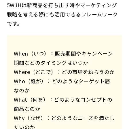
5W1Hは新商品を打ち出す時やマーケティング
戦略を考える際にも活用できるフレームワーク
です。
When（いつ）：販売期間やキャンペーン
期間などのタイミングはいつか
Where（どこで）：どの市場をねらうのか
Who（誰が）：どのようなターゲット層
なのか
What（何を）：どのようなコンセプトの
商品なのか
Why（なぜ）：どのようなニーズを満たし
たいのか