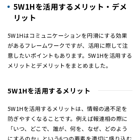
5W1Hを活用するメリット・デメ
リット
5W1Hはコミュニケーションを円滑にする効果
があるフレームワークですが、活用に際して注
意したいポイントもあります。5W1Hを活用する
メリットとデメリットをまとめました。
5W1Hを活用するメリット
5W1Hを活用するメリットは、情報の過不足を
防ぎやすくなることです。例えば報連相の際に
「いつ、どこで、誰が、何を、なぜ、どのよう
にするのか」という6つの要素を適切に盛り込む