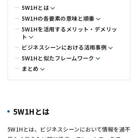
5W1Hとは
5W1Hの各要素の意味と順番
5W1Hを活用するメリット・デメリッ
ト
ビジネスシーンにおける活用事例
5W1Hと似たフレームワーク
まとめ
5W1Hとは
5W1Hとは、ビジネスシーンにおいて情報を過不