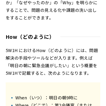
か」「なぜやったのか」の「Why」を明らかに
することで、問題の見える化や課題の洗い出し
をすることができます。
How（どのように）
5W1H におけるHow（どのように）には、問題
解決の手段やツールなどが入ります。例えば
「明日の朝に緊急会議がしたい」という概要を
5W1Hで記載すると、次のようになります。
When（いつ）：明日の朝9時に
Where（どこで）：第2会議室（または