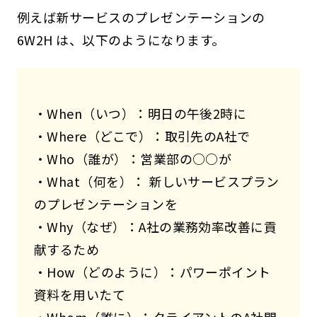
例えば新サービスのプレゼンテーションの
6W2H は、以下のようになります。
・When（いつ）：明日の午後2時に
・Where（どこで）：取引先のA社で
・Who（誰が）：営業部の○○が
・What（何を）： 新しいサービスプラン
のプレゼンテーションを
・Why（なぜ）：A社の業務効率改善に貢
献するため
・How（どのように）：パワーポイント
資料を用いたて