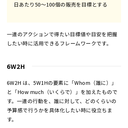
日あたり50～100個の販売を目標とする
一連のアクションで得たい目標値や目安を把握
したい時に活用できるフレームワークです。
6W2H
6W2H は、5W1Hの要素に「Whom（誰に）」
と「How much（いくらで）」を加えたもので
す。一連の行動を、誰に対して、どのくらいの
予算感で行うかを具体化したい時に役立ちま
す。