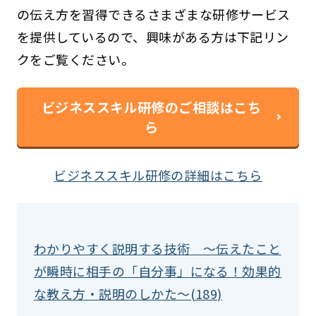
の伝え方を習得できるさまざまな研修サービス
を提供しているので、興味がある方は下記リン
クをご覧ください。
ビジネススキル研修のご相談はこち
ら
ビジネススキル研修の詳細はこちら
わかりやすく説明する技術 ～伝えたこと
が瞬時に相手の「自分事」になる！効果的
な教え方・説明のしかた～(189)