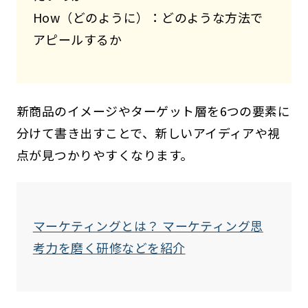
How（どのように）：どのような方法で
アピールするか
新商品のイメージやターゲット層を6つの要素に
分けて書き出すことで、新しいアイディアや視
点が見つかりやすくなります。
マーケティングとは？ マーケティング思
考力を磨く研修などを紹介