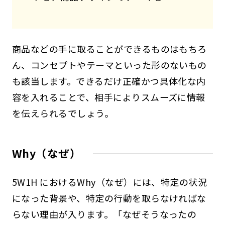
商品などの手に取ることができるものはもちろ
ん、コンセプトやテーマといった形のないもの
も該当します。できるだけ正確かつ具体化な内
容を入れることで、相手によりスムーズに情報
を伝えられるでしょう。
Why（なぜ）
5W1H におけるWhy（なぜ）には、特定の状況
になった背景や、特定の行動を取らなければな
らない理由が入ります。「なぜそうなったの