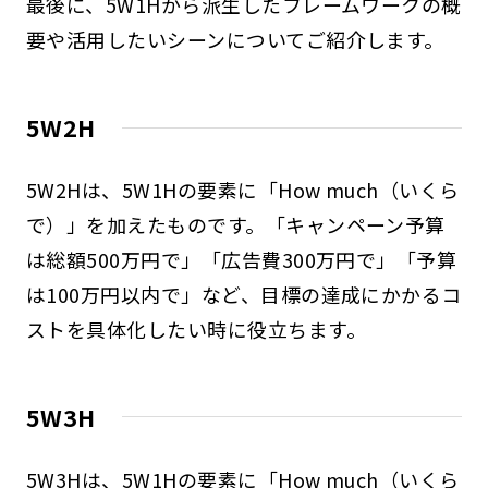
最後に、5W1Hから派生したフレームワークの概
要や活用したいシーンについてご紹介します。
5W2H
5W2Hは、5W1Hの要素に「How much（いくら
で）」を加えたものです。「キャンペーン予算
は総額500万円で」「広告費300万円で」「予算
は100万円以内で」など、目標の達成にかかるコ
ストを具体化したい時に役立ちます。
5W3H
5W3Hは、5W1Hの要素に「How much（いくら