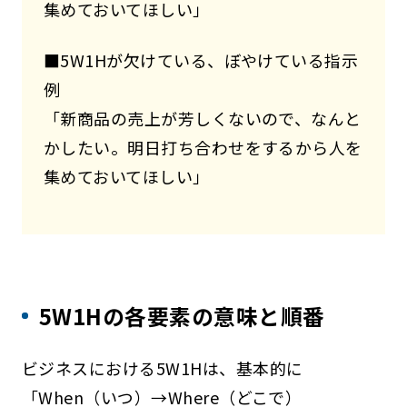
集めておいてほしい」
■5W1Hが欠けている、ぼやけている指示
例
「新商品の売上が芳しくないので、なんと
かしたい。明日打ち合わせをするから人を
集めておいてほしい」
5W1Hの各要素の意味と順番
ビジネスにおける5W1Hは、基本的に
「When（いつ）→Where（どこで）