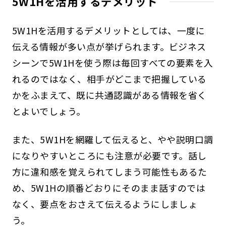
5W1Hを活用するデメリット
5W1Hを活用するデメリットとしては、一度に
伝える情報が多い点が挙げられます。ビジネス
シーンで5W1Hを使う際は毎回すべての要素を入
れるのではなく、相手がどこまで把握している
かをふまえて、既に共通認識がある情報を省く
とよいでしょう。
また、5W1Hを網羅して伝えると、やや説明口調
になりやすいところにも注意が必要です。話し
方に違和感を覚えられてしまう可能性もあるた
め、5W1Hの順番どおりにそのまま話すのでは
なく、要点をおさえて伝えるようにしましょ
う。