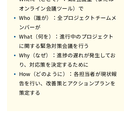
オンライン会議ツール）で
Who（誰が）：全プロジェクトチームメ
ンバーが
What（何を）：進行中のプロジェクト
に関する緊急対策会議を行う
Why（なぜ）：進捗の遅れが発生してお
り、対応策を決定するために
How（どのように）：各担当者が現状報
告を行い、改善策とアクションプランを
策定する