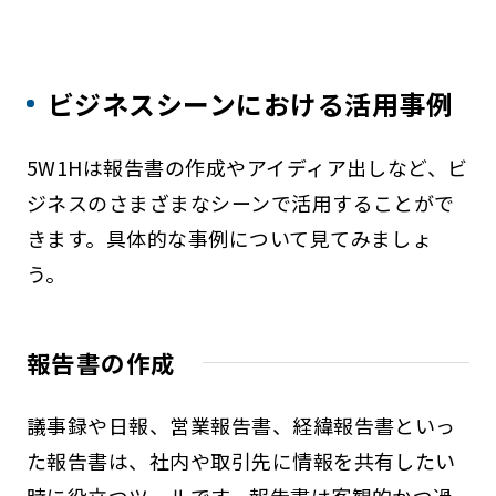
ビジネスシーンにおける活用事例
5W1Hは報告書の作成やアイディア出しなど、ビ
ジネスのさまざまなシーンで活用することがで
きます。具体的な事例について見てみましょ
う。
報告書の作成
議事録や日報、営業報告書、経緯報告書といっ
た報告書は、社内や取引先に情報を共有したい