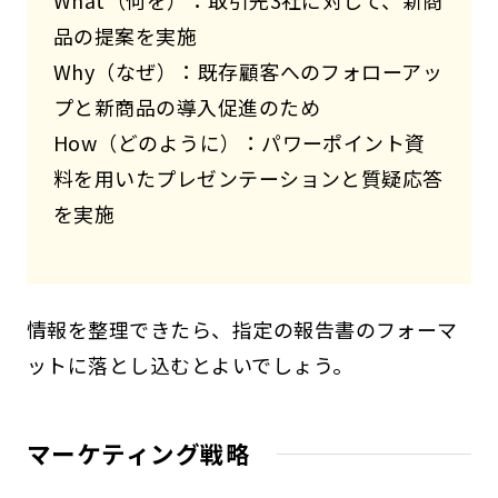
What（何を）：取引先3社に対して、新商
品の提案を実施
Why（なぜ）：既存顧客へのフォローアッ
プと新商品の導入促進のため
How（どのように）：パワーポイント資
料を用いたプレゼンテーションと質疑応答
を実施
情報を整理できたら、指定の報告書のフォーマ
ットに落とし込むとよいでしょう。
マーケティング戦略