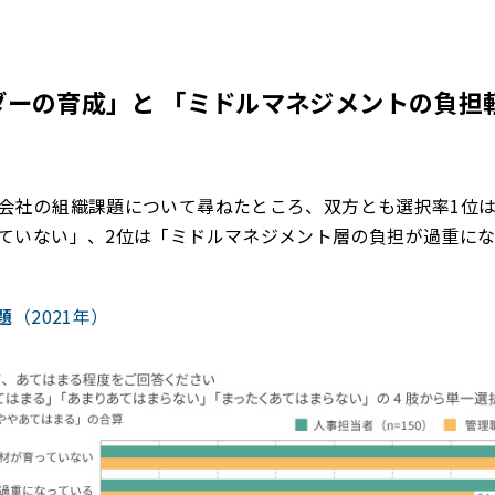
ダーの育成」と 「ミドルマネジメントの負担
会社の組織課題について尋ねたところ、双方とも選択率1位
ていない」、2位は「ミドルマネジメント層の負担が過重に
題
（2021年）