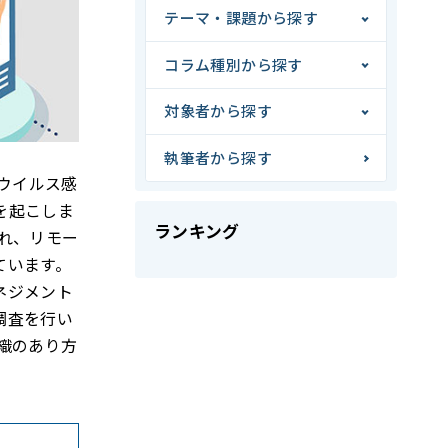
テーマ・課題から探す
コラム種別から探す
対象者から探す
執筆者から探す
ウイルス感
を起こしま
ランキング
れ、リモー
ています。
ネジメント
調査を行い
織のあり方