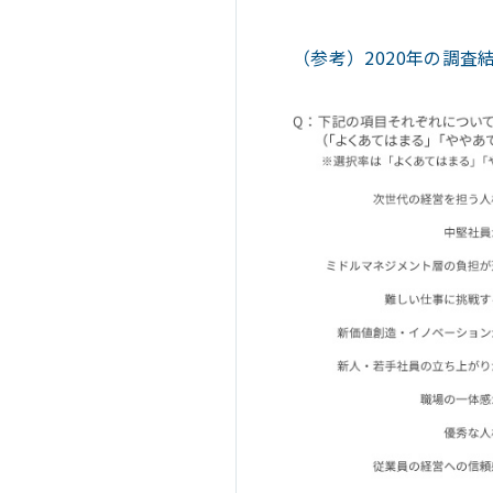
（参考）2020年の調査