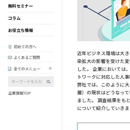
無料セミナー
コラム
お役立ち情報
初めての方へ
近年ビジネス環境は大き
よくあるご質問
染拡大の影響を受けた変
した。 企業においては
全てのメニュー
トワークに対応した人事
弊社では、このように大
層）の現状はどうなって
企業情報TOP
ました。 調査結果をも
について紹介していきま