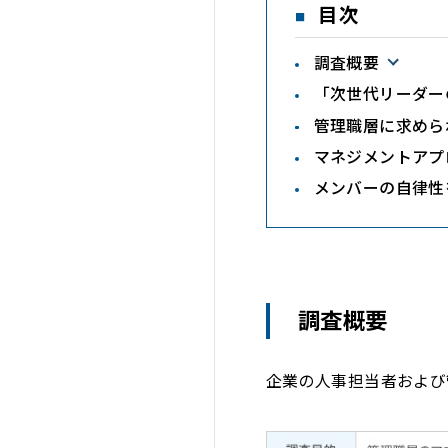
目次
調査概要
「次世代リーダー
管理職層に求めら
マネジメントアプ
メンバーの自律性
調査概要
企業の人事担当者および