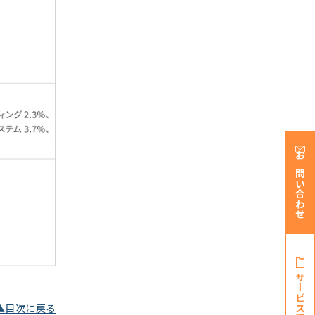
お問い合わせ
サービス資料・
▲目次に戻る