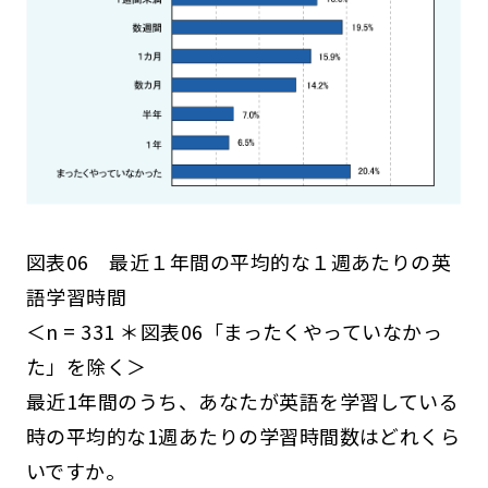
図表06 最近１年間の平均的な１週あたりの英
語学習時間
＜n = 331 ＊図表06「まったくやっていなかっ
た」を除く＞
最近1年間のうち、あなたが英語を学習している
時の平均的な1週あたりの学習時間数はどれくら
いですか。