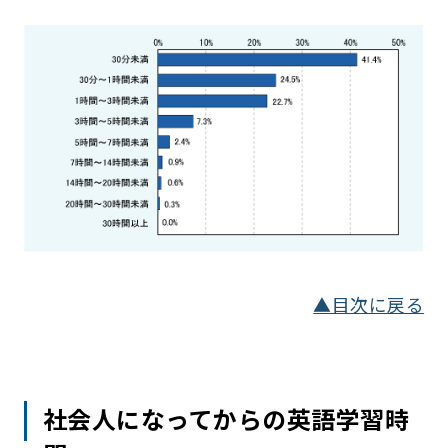
▲目次に戻る
社会人になってからの英語学習時