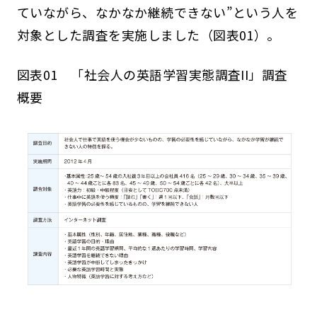
ていながら、なかなか継続できない”という人を
対象とした調査を実施しました（図表01）。
図表01 「社会人の英語学習実態調査II」調査
概要