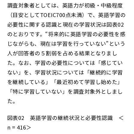
調査対象者としては、英語力が初級・中級程度
（目安としてTOEIC700点未満）で、英語学習の
必要性に関する認識と現在の学習状況は図表02
のとおりです。“将来的に英語学習の必要性を感
じながらも、現在は学習を行っていない”という
人が回答者の５割弱を占める結果となりまし
た。なお、学習の必要性については「感じてい
ない」を、学習状況については「継続的に学習
を継続している」「最近初めて学習し始めた」
「特に学習していない」を調査対象外としまし
た。
図表02 英語学習の継続状況と必要性認識 ＜
n = 416＞