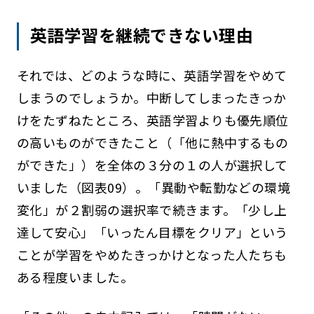
英語学習を継続できない理由
それでは、どのような時に、英語学習をやめて
しまうのでしょうか。中断してしまったきっか
けをたずねたところ、英語学習よりも優先順位
の高いものができたこと（「他に熱中するもの
ができた」）を全体の３分の１の人が選択して
いました（図表09）。「異動や転勤などの環境
変化」が２割弱の選択率で続きます。「少し上
達して安心」「いったん目標をクリア」という
ことが学習をやめたきっかけとなった人たちも
ある程度いました。