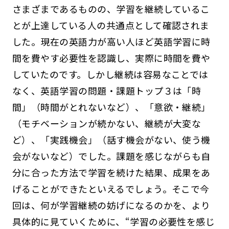
さまざまであるものの、学習を継続しているこ
とが上達している人の共通点として確認されま
した。現在の英語力が高い人ほど英語学習に時
間を費やす必要性を認識し、実際に時間を費や
していたのです。しかし継続は容易なことでは
なく、英語学習の問題・課題トップ３は「時
間」（時間がとれないなど）、「意欲・継続」
（モチベーションが続かない、継続が大変な
ど）、「実践機会」（話す機会がない、使う機
会がないなど）でした。課題を感じながらも自
分に合った方法で学習を続けた結果、成果をあ
げることができたといえるでしょう。そこで今
回は、何が学習継続の妨げになるのかを、より
具体的に見ていくために、“学習の必要性を感じ