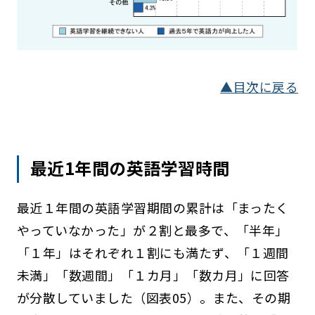
▲目次に戻る
最近1年間の英語学習時間
最近１年間の英語学習期間の累計は「まったく
やっていなかった」が２割と最多で、「半年」
「１年」はそれぞれ１割にも満たず、「１週間
未満」「数週間」「１カ月」「数カ月」に回答
が分散していました（図表05）。また、その期