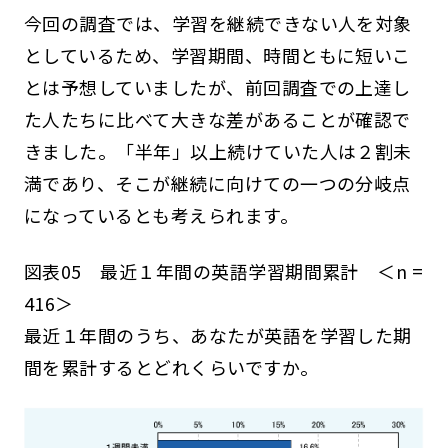
今回の調査では、学習を継続できない人を対象
としているため、学習期間、時間ともに短いこ
とは予想していましたが、前回調査での上達し
た人たちに比べて大きな差があることが確認で
きました。「半年」以上続けていた人は２割未
満であり、そこが継続に向けての一つの分岐点
になっているとも考えられます。
図表05 最近１年間の英語学習期間累計 ＜n =
416＞
最近１年間のうち、あなたが英語を学習した期
間を累計するとどれくらいですか。