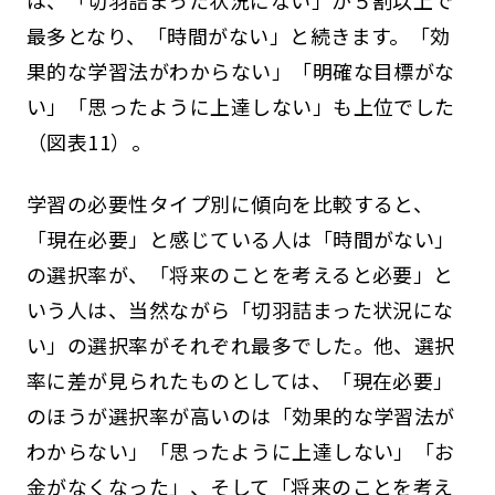
は、「切羽詰まった状況にない」が５割以上で
最多となり、「時間がない」と続きます。「効
果的な学習法がわからない」「明確な目標がな
い」「思ったように上達しない」も上位でした
（図表11）。
学習の必要性タイプ別に傾向を比較すると、
「現在必要」と感じている人は「時間がない」
の選択率が、「将来のことを考えると必要」と
いう人は、当然ながら「切羽詰まった状況にな
い」の選択率がそれぞれ最多でした。他、選択
率に差が見られたものとしては、「現在必要」
のほうが選択率が高いのは「効果的な学習法が
わからない」「思ったように上達しない」「お
金がなくなった」、そして「将来のことを考え