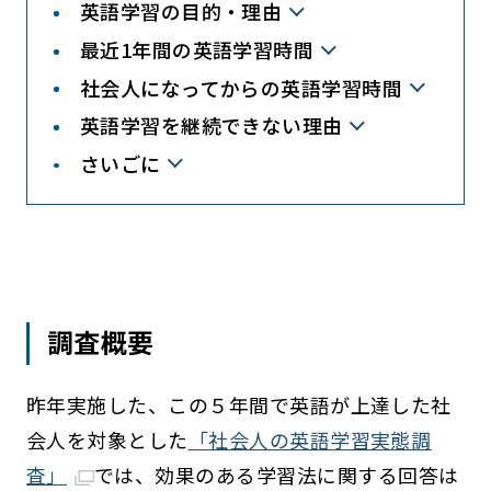
英語学習の目的・理由
最近1年間の英語学習時間
社会人になってからの英語学習時間
英語学習を継続できない理由
さいごに
調査概要
昨年実施した、この５年間で英語が上達した社
会人を対象とした
「社会人の英語学習実態調
査」
では、効果のある学習法に関する回答は