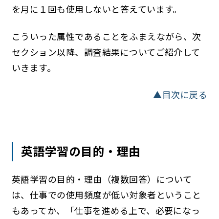
を月に１回も使用しないと答えています。
こういった属性であることをふまえながら、次
セクション以降、調査結果についてご紹介して
いきます。
▲目次に戻る
英語学習の目的・理由
英語学習の目的・理由（複数回答）について
は、仕事での使用頻度が低い対象者ということ
もあってか、「仕事を進める上で、必要になっ