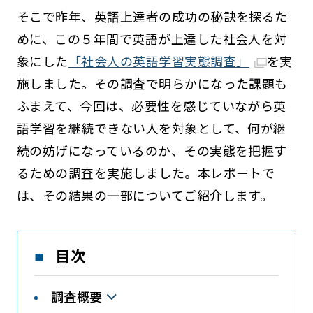
そこで昨年、英語上達者の成功の秘訣を探るた
めに、この５年間で英語が上達した社会人を対
象にした
「社会人の英語学習実態調査」
を実
施しました。その調査で明らかになった課題も
ふまえて、今回は、必要性を感じていながら英
語学習を継続できない人を対象として、何が継
続の妨げになっているのか、その実態を把握す
るための調査を実施しました。本レポートで
は、その結果の一部についてご紹介します。
目次
調査概要