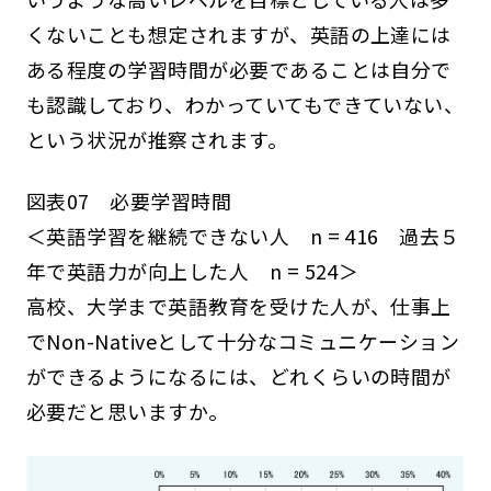
くないことも想定されますが、英語の上達には
ある程度の学習時間が必要であることは自分で
も認識しており、わかっていてもできていない、
という状況が推察されます。
図表07 必要学習時間
＜英語学習を継続できない人 n = 416 過去５
年で英語力が向上した人 n = 524＞
高校、大学まで英語教育を受けた人が、仕事上
でNon-Nativeとして十分なコミュニケーション
ができるようになるには、どれくらいの時間が
必要だと思いますか。