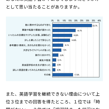
として思い当たることがありますか。
また、英語学習を継続できない理由について上
位３位までの回答を得たところ、１位では「時