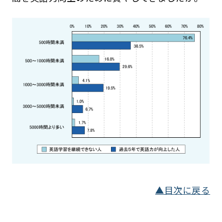
▲目次に戻る