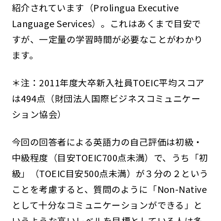
紹介されています（Prolingua Executive
Language Services）。これはあくまで目安で
すが、一定量の学習時間が必要なことがわかり
ます。
＊注：2011年度大卒新入社員TOEIC平均スコア
は494点（財団法人国際ビジネスコミュニケー
ション協会）
今回の回答者による英語力の自己評価は初級・
中級程度（目安TOEIC700点未満）で、うち「初
級」（TOEIC目安500点未満）が３分の２という
ことを考慮すると、質問のように「Non-Native
として十分なコミュニケーションができる」と
いうような高いレベルを目標としている人は多