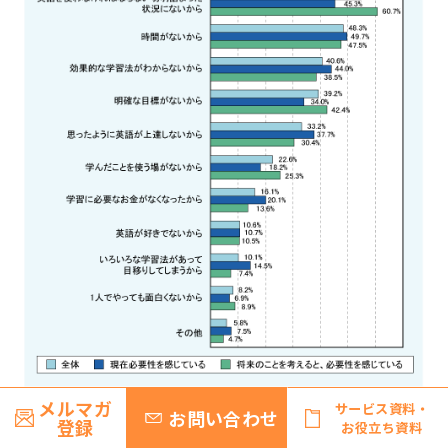
メルマガ
サービス資料・
お問い合わせ
登録
お役立ち資料
▲目次に戻る