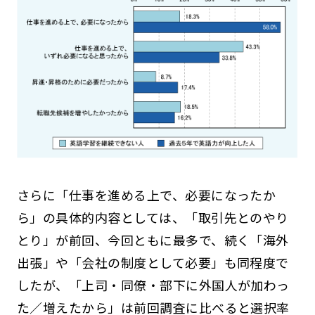
さらに「仕事を進める上で、必要になったか
ら」の具体的内容としては、「取引先とのやり
とり」が前回、今回ともに最多で、続く「海外
出張」や「会社の制度として必要」も同程度で
したが、「上司・同僚・部下に外国人が加わっ
た／増えたから」は前回調査に比べると選択率