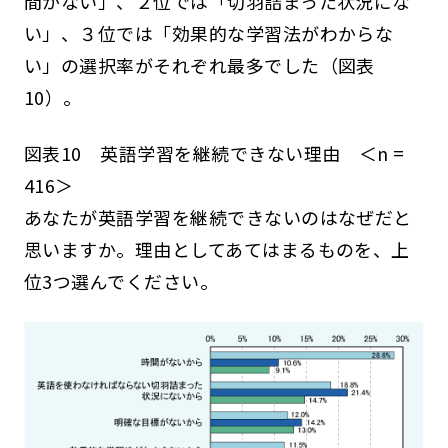
間がない」、２位では「切羽詰まった状況にな
い」、３位では「効果的な学習法がわからな
い」の選択率がそれぞれ最多でした（図表
10）。
図表10 英語学習を継続できない理由 ＜n =
416＞
あなたが英語学習を継続できないのはなぜだと
思いますか。理由としてあてはまるものを、上
位3つ選んでください。