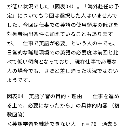
が低い状況でした（図表04）。「海外赴任の予
定」についても今回は選択した人はいませんで
した。今回は仕事での英語の使用頻度の低さを
対象者抽出条件に加えていることもあります
が、「仕事で英語が必要」という人の中でも、
日常的な職場環境での英語の必要度は前回と比
べて低い傾向となっており、現在仕事で必要な
人の場合でも、さほど差し迫った状況ではない
ようです。
図表04 英語学習の目的・理由 「仕事を進め
る上で、必要になったから」の具体的内容 （複
数回答）
＜英語学習を継続できない人 n = 76 過去５