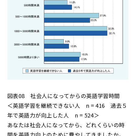
図表08 社会人になってからの英語学習時間
＜英語学習を継続できない人 n = 416 過去５
年で英語力が向上した人 n = 524＞
あなたは社会人になってから、どれくらいの時
間を英語力向上のために費やしてきましたか。