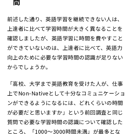
間
前述した通り、英語学習を継続できない人は、
上達者に比べて学習時間が大きく異なることを
確認しましたが、英語学習に時間を費やすこと
ができていないのは、上達者に比べて、英語力
向上のために必要な学習時間の認識が足りない
からでしょうか。
「高校、大学まで英語教育を受けた人が、仕事
上でNon-Nativeとして十分なコミュニケーショ
ンができるようになるには、どれくらいの時間
が必要だと思いますか」という前回調査と同じ
質問で必要な学習時間の認識について確認した
ところ、「1000～3000時間未満」が最多とな