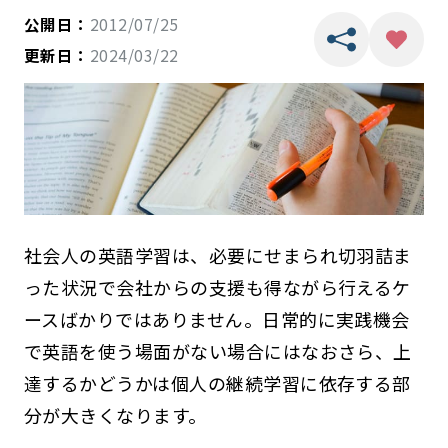
公開日：
2012/07/25
更新日：
2024/03/22
社会人の英語学習は、必要にせまられ切羽詰ま
った状況で会社からの支援も得ながら行えるケ
ースばかりではありません。日常的に実践機会
で英語を使う場面がない場合にはなおさら、上
達するかどうかは個人の継続学習に依存する部
分が大きくなります。