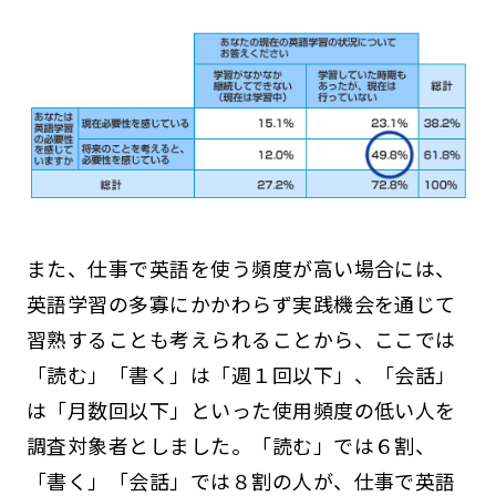
また、仕事で英語を使う頻度が高い場合には、
英語学習の多寡にかかわらず実践機会を通じて
習熟することも考えられることから、ここでは
「読む」「書く」は「週１回以下」、「会話」
は「月数回以下」といった使用頻度の低い人を
調査対象者としました。「読む」では６割、
「書く」「会話」では８割の人が、仕事で英語