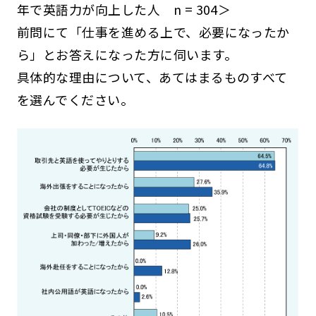
年で英語力が向上した人 n = 304＞
前問にて「仕事を進める上で、必要になったか
ら」とお答えになった方に伺います。
具体的な理由について、あてはまるものすべて
を選んでください。