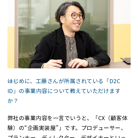
――はじめに、工藤さんが所属されている「D2C
ID」の事業内容について教えていただけます
か？
弊社の事業内容を一言でいうと、「CX（顧客体
験）の“企画実装屋”」です。プロデューサー、
プランナー、ディレクター、デザイナーといっ