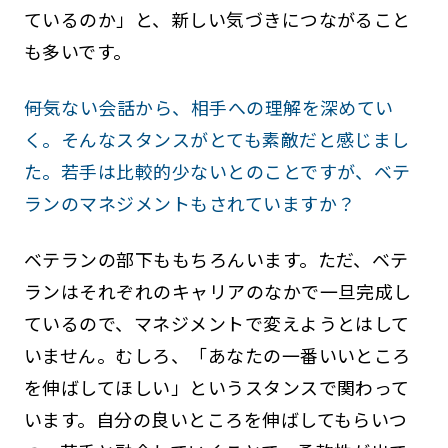
ているのか」と、新しい気づきにつながること
も多いです。
――何気ない会話から、相手への理解を深めてい
く。そんなスタンスがとても素敵だと感じまし
た。若手は比較的少ないとのことですが、ベテ
ランのマネジメントもされていますか？
ベテランの部下ももちろんいます。ただ、ベテ
ランはそれぞれのキャリアのなかで一旦完成し
ているので、マネジメントで変えようとはして
いません。むしろ、「あなたの一番いいところ
を伸ばしてほしい」というスタンスで関わって
います。自分の良いところを伸ばしてもらいつ