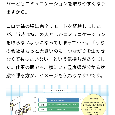
バーともコミュニケーションを取りやすくなり
ますから。
コロナ禍の頃に完全リモートを経験しました
が、当時は特定の人としかコミュニケーション
を取らないようになってしまって……。「うち
の会社はもっと大きいのに、つながりを生かせ
なくてもったいない」という気持ちがありまし
た。仕事の面でも、横にいて温度感が分かる状
態で喋る方が、イメージも伝わりやすいです。