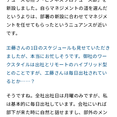
新設しました。自らマネジメントの道を選んだ
というよりは、部署の新設に合わせてマネジメ
ントを任せてもらったというニュアンスが近い
です。
――工藤さんの1日のスケジュールも見せていただき
ましたが、本当にお忙しそうです。御社のワー
クスタイルは出社とリモートのハイブリッド型
とのことですが、工藤さんは毎日出社されてい
るとか……？
そうですね。全社出社日は月曜のみですが、私
は基本的に毎日出社しています。会社にいれば
部下が来た時に自然と話せますし、部外のメン