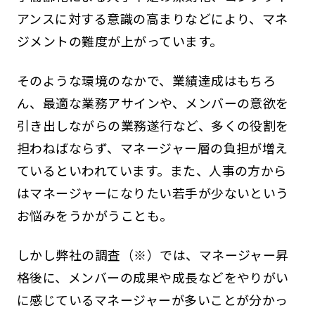
アンスに対する意識の高まりなどにより、マネ
ジメントの難度が上がっています。
そのような環境のなかで、業績達成はもちろ
ん、最適な業務アサインや、メンバーの意欲を
引き出しながらの業務遂行など、多くの役割を
担わねばならず、マネージャー層の負担が増え
ているといわれています。また、人事の方から
はマネージャーになりたい若手が少ないという
お悩みをうかがうことも。
しかし弊社の調査（※）では、マネージャー昇
格後に、メンバーの成果や成長などをやりがい
に感じているマネージャーが多いことが分かっ