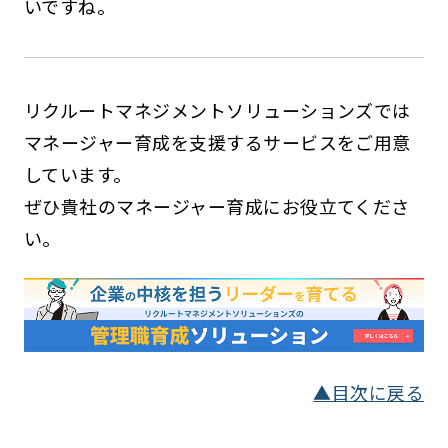
いですね。
リクルートマネジメントソリューションズでは
マネージャー育成を支援するサービスをご用意
しています。
ぜひ貴社のマネージャー育成にお役立てくださ
い。
▲目次に戻る