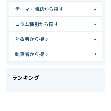
テーマ・課題から探す
コラム種別から探す
対象者から探す
執筆者から探す
ランキング