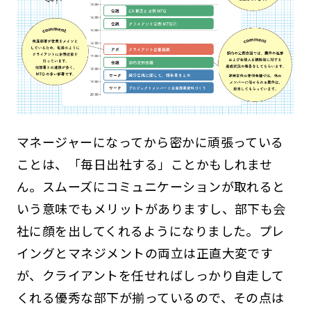
マネージャーになってから密かに頑張っている
ことは、「毎日出社する」ことかもしれませ
ん。スムーズにコミュニケーションが取れると
いう意味でもメリットがありますし、部下も会
社に顔を出してくれるようになりました。プレ
イングとマネジメントの両立は正直大変です
が、クライアントを任せればしっかり自走して
くれる優秀な部下が揃っているので、その点は