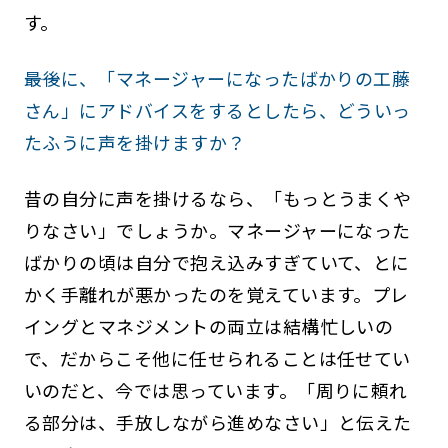
す。
――最後に、「マネージャーになったばかりの工藤
さん」にアドバイスをするとしたら、どういっ
たふうに声を掛けますか？
昔の自分に声を掛けるなら、「もっとうまくや
りなさい」でしょうか。マネージャーになった
ばかりの頃は自分で抱え込みすぎていて、とに
かく手離れが悪かったのを覚えています。プレ
イングとマネジメントの両立は結構忙しいの
で、だからこそ他に任せられることは任せてい
いのだと、今では思っています。「周りに頼れ
る部分は、手放しながら進めなさい」と伝えた