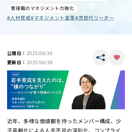
管理職のマネジメント力強化
人材育成
マネジメント変革
次世代リーダー
公開日：
2025/06/30
更新日：
2025/06/30
近年、多様な価値観を持ったメンバー構成、少
子高齢化による人手不足の深刻化、コンプライ