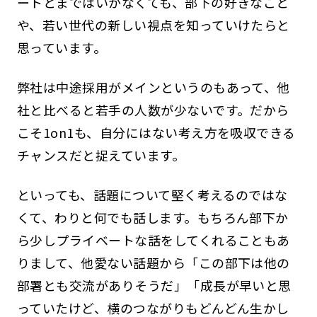
ートとまではいかなくても、部下の好きなこと
や、若い世代の新しい視点を知っていけたらと
思っています。
弊社は中途採用がメインというのもあって、他
社と比べると若手の人数が少ないです。だから
こそ1on1も、自分にはない考え方を吸収できる
チャンスだと捉えています。
といっても、話題について堅く考えるのではな
くて、わりと何でも話します。もちろん部下か
ら少しプライベートな話をしてくれることもあ
りまして、他愛ない話題から「この部下は他の
部署とも交流がありそうだ」「成長が早いと思
っていたけど、横のつながりもどんどん生かし