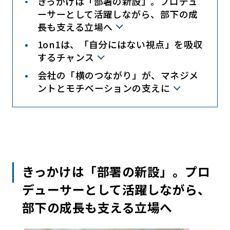
きっかけは「部署の新設」。プロデュ
ーサーとして活躍しながら、部下の成
長も支える立場へ
1on1は、「自分にはない視点」を吸収
するチャンス
会社の「横のつながり」が、マネジメ
ントとモチベーションの支えに
きっかけは「部署の新設」。プロ
デューサーとして活躍しながら、
部下の成長も支える立場へ