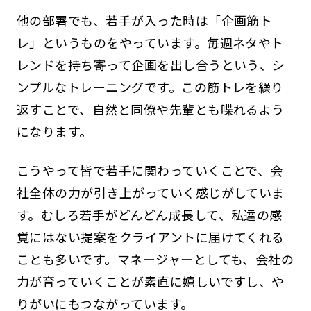
他の部署でも、若手が入った時は「企画筋ト
レ」というものをやっています。毎週ネタやト
レンドを持ち寄って企画を出し合うという、シ
ンプルなトレーニングです。この筋トレを繰り
返すことで、自然と同僚や先輩とも喋れるよう
になります。
こうやって皆で若手に関わっていくことで、会
社全体の力が引き上がっていく感じがしていま
す。むしろ若手がどんどん成長して、私達の感
覚にはない提案をクライアントに届けてくれる
ことも多いです。マネージャーとしても、会社の
力が育っていくことが素直に嬉しいですし、や
りがいにもつながっています。