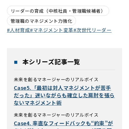
リーダーの育成（中核社員・管理職候補者）
管理職のマネジメント力強化
人材育成
マネジメント変革
次世代リーダー
本シリーズ記事一覧
未来を創るマネージャーのリアルボイス
Case5.「最初は対人マネジメントが苦手
だった」迷いながらも確立した肩肘を張ら
ないマネジメント術
未来を創るマネージャーのリアルボイス
Case4. 率直なフィードバックも“約束”が