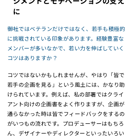
ジメントとモチベーションの支え
に
――御社ではベテランだけではなく、若手も積極的
に挑戦されている印象があります。経験豊富な
メンバーが多いなかで、若い力を伸ばしていく
コツはありますか？
コツではないかもしれませんが、やはり「皆で
若手の企画を見る」という風土には、かなり助
けられています。例えば、私の部署ではクライ
アント向けの企画書をよく作りますが、企画が
通らなかった時は皆でフィードバックをするの
がいつもの流れです。プロデューサーはもちろ
ん、デザイナーやディレクターといったいろい