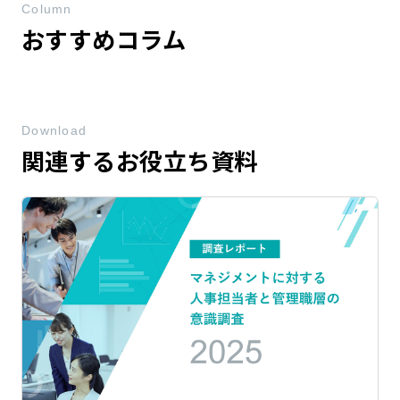
Column
おすすめコラム
Download
関連するお役立ち資料