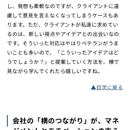
し、発想も柔軟なのですが、クライアントに遠
慮して意見を言えなくなってしまうケースもあ
ります。ただ、クライアントが私達に求めてい
るのは、新しい視点やアイデアとの出会いなの
です。そういった対応はやはりベテランがうま
いことも多いので、「こういったアイデアはど
うでしょうか？」と提案していく方法を、横で
見ながら学んでくれたら嬉しいですね。
▲目次に戻る
会社の「横のつながり」が、マネ