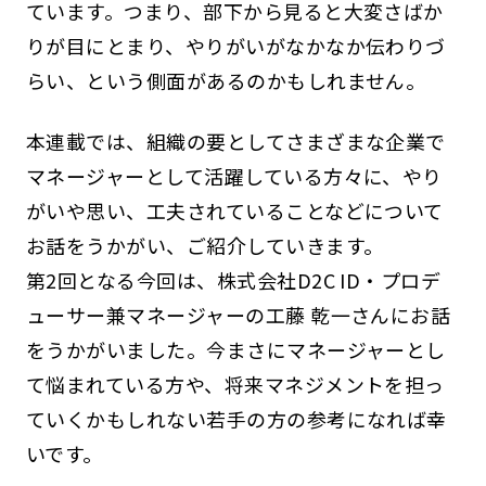
ています。つまり、部下から見ると大変さばか
りが目にとまり、やりがいがなかなか伝わりづ
らい、という側面があるのかもしれません。
本連載では、組織の要としてさまざまな企業で
マネージャーとして活躍している方々に、やり
がいや思い、工夫されていることなどについて
お話をうかがい、ご紹介していきます。
第2回となる今回は、株式会社D2C ID・プロデ
ューサー兼マネージャーの工藤 乾一さんにお話
をうかがいました。今まさにマネージャーとし
て悩まれている方や、将来マネジメントを担っ
ていくかもしれない若手の方の参考になれば幸
いです。