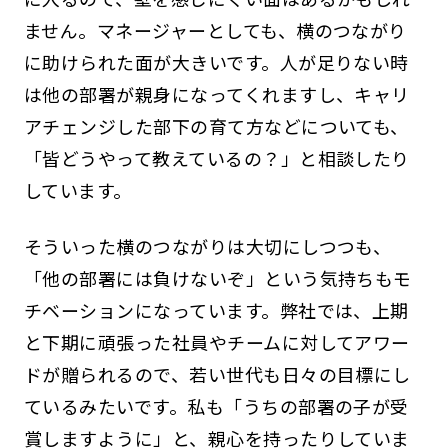
ません。マネージャーとしても、横のつながり
に助けられた面が大きいです。人が足りない時
は他の部署が親身になってくれますし、キャリ
アチェンジした部下の育て方などについても、
「皆どうやって教えているの？」と相談したり
しています。
そういった横のつながりは大切にしつつも、
「他の部署には負けないぞ」という気持ちもモ
チベーションになっています。弊社では、上期
と下期に頑張った社員やチームに対してアワー
ドが贈られるので、若い世代も日々の目標にし
ているみたいです。私も「うちの部署の子が受
賞しますように」と、親心を持ったりしていま