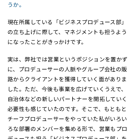
うか。
現在所属している「ビジネスプロデュース部」
の立ち上げに際して、マネジメントも担うよう
になったことがきっかけです。
実は、弊社では営業というポジションを置かず
に、プロデューサーの人脈やグループ会社の販
路からクライアントを獲得していく面がありま
した。ただ、今後も事業を広げていくうえで、
自治体などの新しいパートナーを開拓していく
必要性も感じていたのです。そこで、もともと
チーフプロデューサーをやっていた私がいろい
ろな部署のメンバーを集める形で、営業もプロ
デュースも担う「ビジネスプロデュース部」を