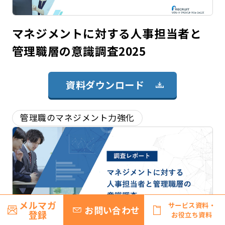
マネジメントに対する人事担当者と
管理職層の意識調査2025
資料ダウンロード
管理職のマネジメント力強化
メルマガ
サービス資料・
お問い合わせ
登録
お役立ち資料