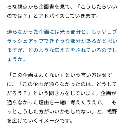
ろな視点から企画書を見て、「こうしたらいい
のでは？」とアドバイスしていきます。
――通らなかった企画には光る部分と、もう少しブ
ラッシュアップできそうな部分があるかと思い
ますが、どのような伝え方をされているのでし
ょうか。
「この企画はよくない」という言い方はせず
に、「この企画が通らなかったのは、どうして
だろう？」という聞き方をしています。企画が
通らなかった理由を一緒に考えたうえで、「も
っとこうした方がいいかもしれない」と、視野
を広げていくイメージです。