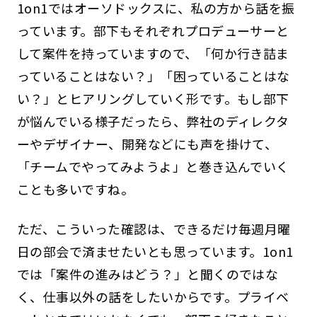
1on1ではオーソドックスに、私の方から話を振
っています。部下もそれぞれプロデューサーと
して案件を持っていますので、「何か行き詰ま
っていることはない？」「困っていることはな
い？」とヒアリングしていく形です。もし部下
が悩んでいる様子だったら、弊社のディレクタ
ーやデザイナー、開発などにも声を掛けて、
「チームでやってみようよ」と巻き込んでいく
ことも多いですね。
ただ、こういった確認は、できるだけ毎週月曜
日の部会で済ませたいとも思っています。1on1
では「案件の進みはどう？」と聞くのではな
く、仕事以外の話をしたいからです。プライベ