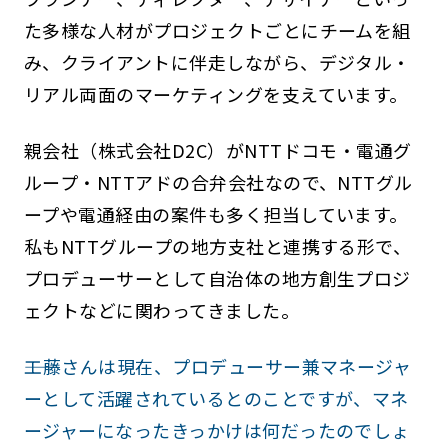
た多様な人材がプロジェクトごとにチームを組
み、クライアントに伴走しながら、デジタル・
リアル両面のマーケティングを支えています。
親会社（株式会社D2C）がNTTドコモ・電通グ
ループ・NTTアドの合弁会社なので、NTTグル
ープや電通経由の案件も多く担当しています。
私もNTTグループの地方支社と連携する形で、
プロデューサーとして自治体の地方創生プロジ
ェクトなどに関わってきました。
――工藤さんは現在、プロデューサー兼マネージャ
ーとして活躍されているとのことですが、マネ
ージャーになったきっかけは何だったのでしょ