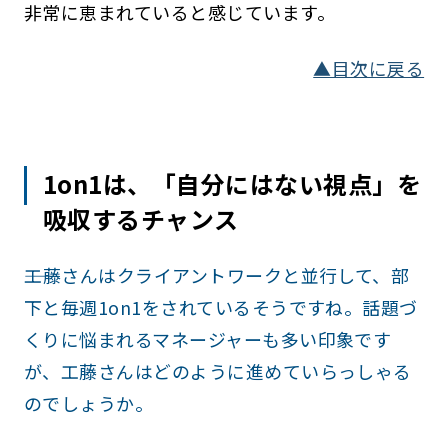
非常に恵まれていると感じています。
▲目次に戻る
1on1は、「自分にはない視点」を
吸収するチャンス
――工藤さんはクライアントワークと並行して、部
下と毎週1on1をされているそうですね。話題づ
くりに悩まれるマネージャーも多い印象です
が、工藤さんはどのように進めていらっしゃる
のでしょうか。