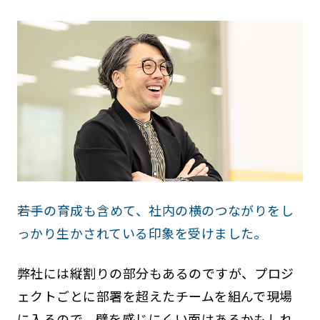
――若手の育成も含めて、社内の横のつながりをし
っかり生かされている印象を受けました。
弊社には縦割りの部分もあるのですが、プロジ
ェクトごとに部署を超えたチームを組んで現場
に入るので、壁を感じにくい面はあるかもしれ