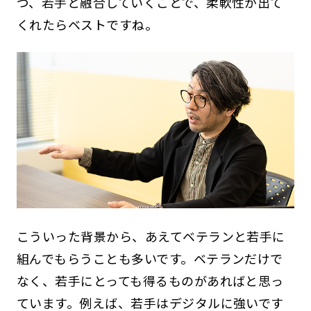
つ、若手と融合していくことで、柔軟性が出て
くれたらベストですね。
こういった背景から、あえてベテランと若手に
組んでもらうことも多いです。ベテランだけで
なく、若手にとっても得るものがあればと思っ
ています。例えば、若手はデジタルに強いです