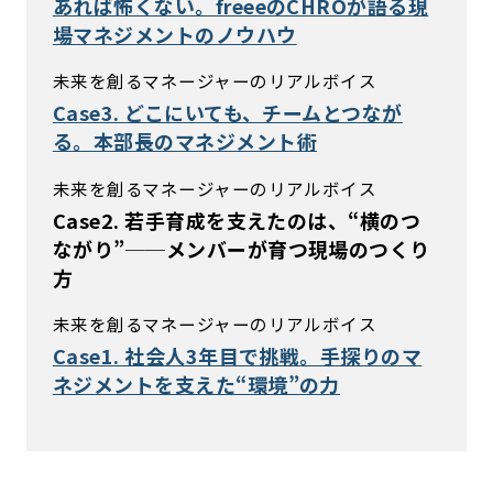
あれば怖くない。freeeのCHROが語る現
場マネジメントのノウハウ
未来を創るマネージャーのリアルボイス
Case3. どこにいても、チームとつなが
る。本部長のマネジメント術
未来を創るマネージャーのリアルボイス
Case2. 若手育成を支えたのは、“横のつ
ながり”──メンバーが育つ現場のつくり
方
未来を創るマネージャーのリアルボイス
Case1. 社会人3年目で挑戦。手探りのマ
ネジメントを支えた“環境”の力