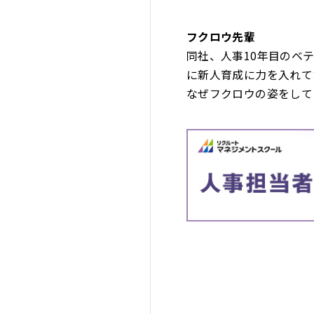
フクロウ先輩
同社、人事10年目のベ
に新人育成に力を入れて
なぜフクロウの姿をして