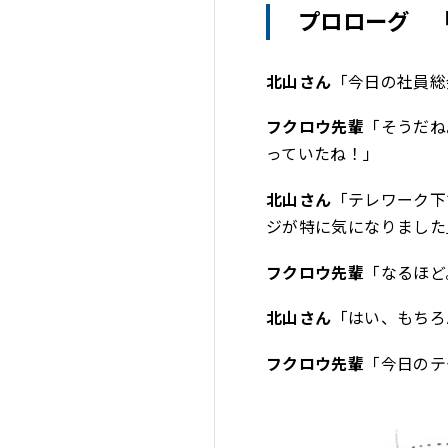
プロローグ 
北山さん
「今日の社員総
フクロウ先輩
「そうだね
っていたね！」
北山さん
「テレワーク下
ジが特に気になりました
フクロウ先輩
「なるほど
北山さん
「はい、もちろ
フクロウ先輩
「今日のテ