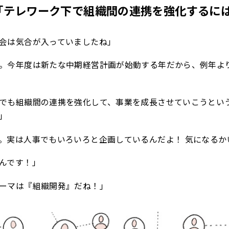
「テレワーク下で組織間の連携を強化するに
会は気合が入っていましたね」
。今年度は新たな中期経営計画が始動する年だから、例年よ
でも組織間の連携を強化して、事業を成長させていこうとい
」
。実は人事でもいろいろと企画しているんだよ！ 気になるか
んです！」
ーマは『組織開発』だね！」