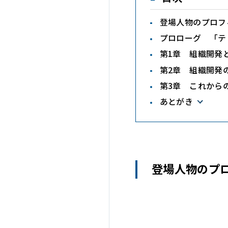
登場人物のプロフ
プロローグ 「テ
第1章 組織開発
第2章 組織開発
第3章 これから
あとがき
登場人物のプ