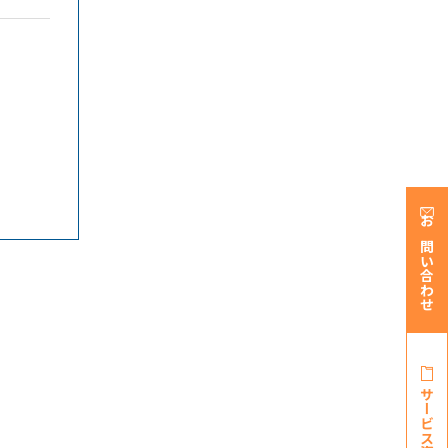
お問い合わせ
サービス資料・