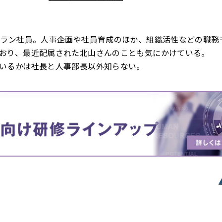
テラン社員。人事企画や社員育成のほか、組織活性などの職務
おり、最近配属された北山さんのことも気にかけている。
いるかは社長と人事部長以外知らない。