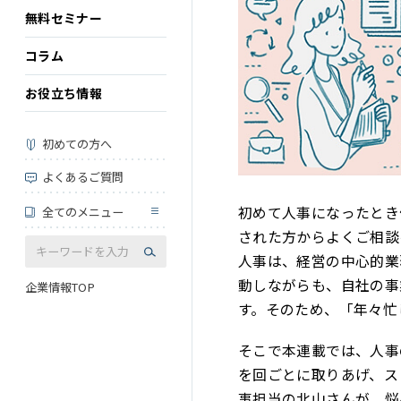
無料セミナー
コラム
お役立ち情報
初めての方へ
よくあるご質問
初めて人事になったとき
全てのメニュー
された方からよくご相談
人事は、経営の中心的業
動しながらも、自社の事
企業情報TOP
す。そのため、「年々忙
そこで本連載では、人事
を回ごとに取りあげ、ス
事担当の北山さんが、悩