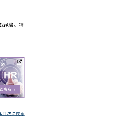
も経験。特
▲目次に戻る