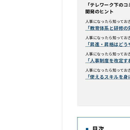
「テレワーク下のコ
開発のヒント
人事になったら知っておき
「教育体系と研修の
人事になったら知っておき
「昇進・昇格はどう
人事になったら知っておき
「人事制度を改定す
人事になったら知っておき
「使えるスキルを身
目次