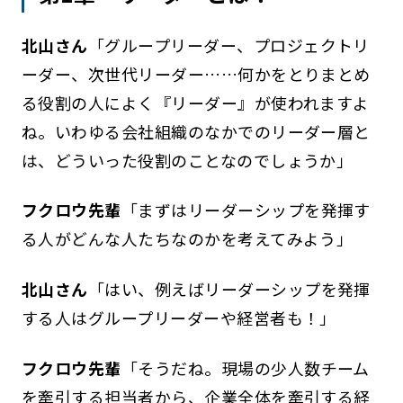
北山さん
「グループリーダー、プロジェクトリ
ーダー、次世代リーダー……何かをとりまとめ
る役割の人によく『リーダー』が使われますよ
ね。いわゆる会社組織のなかでのリーダー層と
は、どういった役割のことなのでしょうか」
フクロウ先輩
「まずはリーダーシップを発揮す
る人がどんな人たちなのかを考えてみよう」
北山さん
「はい、例えばリーダーシップを発揮
する人はグループリーダーや経営者も！」
フクロウ先輩
「そうだね。現場の少人数チーム
を牽引する担当者から、企業全体を牽引する経