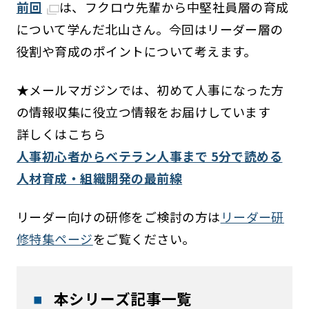
前回
は、フクロウ先輩から中堅社員層の育成
について学んだ北山さん。今回はリーダー層の
役割や育成のポイントについて考えます。
★メールマガジンでは、初めて人事になった方
の情報収集に役立つ情報をお届けしています
詳しくはこちら
人事初心者からベテラン人事まで 5分で読める
人材育成・組織開発の最前線
リーダー向けの研修をご検討の方は
リーダー研
修特集ページ
をご覧ください。
本シリーズ記事一覧