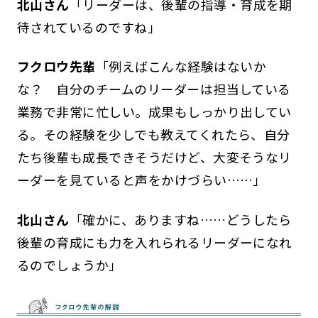
北山さん
「リーダーは、後輩の指導・育成を期
待されているのですね」
フクロウ先輩
「例えばこんな経験はないか
な？ 自分のチームのリーダーは担当している
業務で非常に忙しい。成果もしっかり出してい
る。その経験を少しでも教えてくれたら、自分
たち後輩も成長できそうだけど、大変そうなリ
ーダーを見ていると声をかけづらい……」
北山さん
「確かに、ありますね……どうしたら
後輩の育成にも力を入れられるリーダーになれ
るのでしょうか」