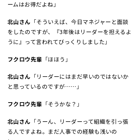
ームはお得だよね」
北山さん
「そういえば、今日マネジャーと面談
をしたのですが、『3年後はリーダーを担えるよ
うに』って言われてびっくりしました」
フクロウ先輩
「ほほう」
北山さん
「リーダーにはまだ早いのではないか
と思っているのですが……」
フクロウ先輩
「そうかな？」
北山さん
「うーん、リーダーって組織を引っ張
る人ですよね。まだ人事での経験も浅いの