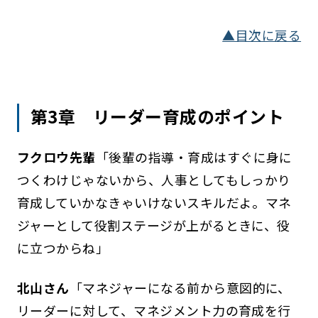
▲目次に戻る
第3章 リーダー育成のポイント
フクロウ先輩
「後輩の指導・育成はすぐに身に
つくわけじゃないから、人事としてもしっかり
育成していかなきゃいけないスキルだよ。マネ
ジャーとして役割ステージが上がるときに、役
に立つからね」
北山さん
「マネジャーになる前から意図的に、
リーダーに対して、マネジメント力の育成を行