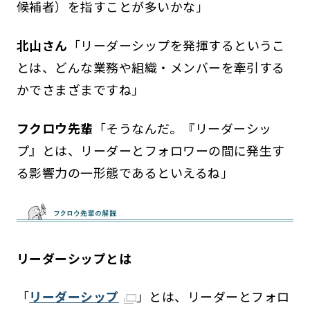
候補者）を指すことが多いかな」
北山さん
「リーダーシップを発揮するというこ
とは、どんな業務や組織・メンバーを牽引する
かでさまざまですね」
フクロウ先輩
「そうなんだ。『リーダーシッ
プ』とは、リーダーとフォロワーの間に発生す
る影響力の一形態であるといえるね」
リーダーシップとは
「
リーダーシップ
」とは、リーダーとフォロ