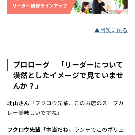
▲目次に戻る
プロローグ 「リーダーについて
漠然としたイメージで見ていませ
んか？」
北山さん
「フクロウ先輩、このお店のスープカ
レー美味しいですね」
フクロウ先輩
「本当だね。ランチでこのボリュ