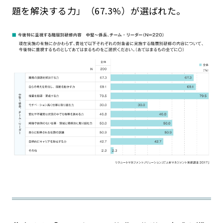
題を解決する力」（67.3%）が選ばれた。