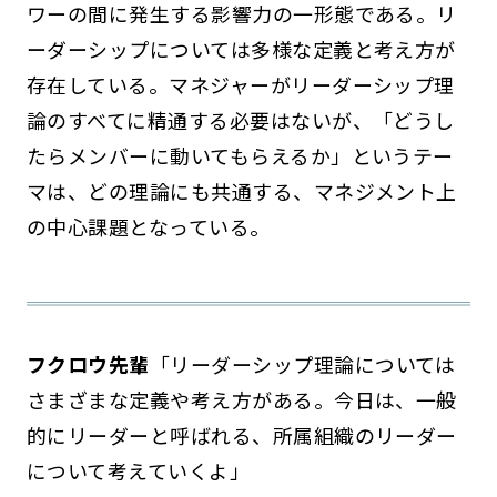
ワーの間に発生する影響力の一形態である。リ
ーダーシップについては多様な定義と考え方が
存在している。マネジャーがリーダーシップ理
論のすべてに精通する必要はないが、「どうし
たらメンバーに動いてもらえるか」というテー
マは、どの理論にも共通する、マネジメント上
の中心課題となっている。
フクロウ先輩
「リーダーシップ理論については
さまざまな定義や考え方がある。今日は、一般
的にリーダーと呼ばれる、所属組織のリーダー
について考えていくよ」