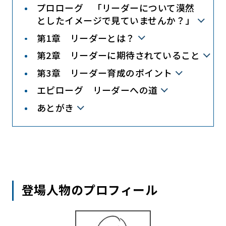
プロローグ 「リーダーについて漠然
としたイメージで見ていませんか？」
第1章 リーダーとは？
第2章 リーダーに期待されていること
第3章 リーダー育成のポイント
エピローグ リーダーへの道
あとがき
登場人物のプロフィール