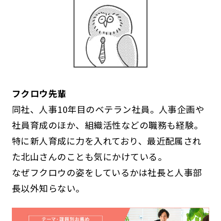
フクロウ先輩
同社、人事10年目のベテラン社員。人事企画や
社員育成のほか、組織活性などの職務も経験。
特に新人育成に力を入れており、最近配属され
た北山さんのことも気にかけている。
なぜフクロウの姿をしているかは社長と人事部
長以外知らない。