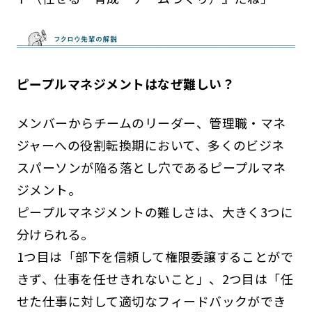
ピープルマネジメントはなぜ難しい？
メンバーからチームのリーダー、管理職・マネ
ジャーへの役割転換期において、多くのビジネ
スパーソンが陥る落とし穴であるピープルマネ
ジメント。
ピープルマネジメントの難しさは、大きく3つに
分けられる。
1つ目は「部下を信頼して権限委譲することがで
きず、仕事を任せきれないこと」、2つ目は「任
せた仕事に対して適切なフィードバックができ