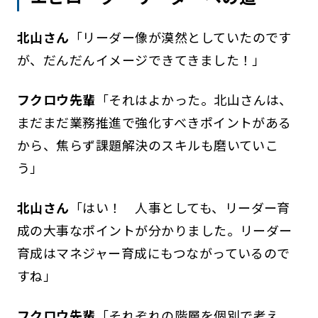
北山さん
「リーダー像が漠然としていたのです
が、だんだんイメージできてきました！」
フクロウ先輩
「それはよかった。北山さんは、
まだまだ業務推進で強化すべきポイントがある
から、焦らず課題解決のスキルも磨いていこ
う」
北山さん
「はい！ 人事としても、リーダー育
成の大事なポイントが分かりました。リーダー
育成はマネジャー育成にもつながっているので
すね」
フクロウ先輩
「それぞれの階層を個別で考え