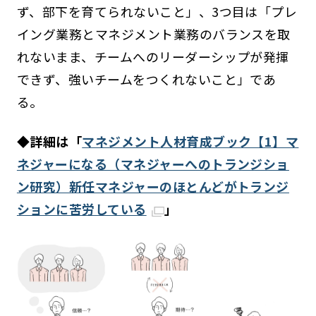
ず、部下を育てられないこと」、3つ目は「プレ
イング業務とマネジメント業務のバランスを取
れないまま、チームへのリーダーシップが発揮
できず、強いチームをつくれないこと」であ
る。
◆詳細は「
マネジメント人材育成ブック【1】マ
ネジャーになる（マネジャーへのトランジショ
ン研究）新任マネジャーのほとんどがトランジ
ションに苦労している
」