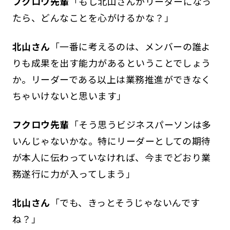
フクロウ先輩
「もし北山さんがリーダーになっ
たら、どんなことを心がけるかな？」
北山さん
「一番に考えるのは、メンバーの誰よ
りも成果を出す能力があるということでしょう
か。リーダーである以上は業務推進ができなく
ちゃいけないと思います」
フクロウ先輩
「そう思うビジネスパーソンは多
いんじゃないかな。特にリーダーとしての期待
が本人に伝わっていなければ、今までどおり業
務遂行に力が入ってしまう」
北山さん
「でも、きっとそうじゃないんです
ね？」