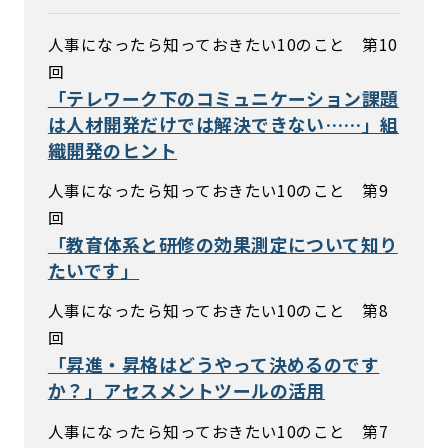
人事になったら知っておきたい10のこと 第10
回
「テレワーク下のコミュニケーション課題
は人材開発だけでは解決できない……」組
織開発のヒント
人事になったら知っておきたい10のこと 第9
回
「教育体系と研修の効果測定について知り
たいです」
人事になったら知っておきたい10のこと 第8
回
「昇進・昇格はどうやって決めるのです
か？」アセスメントツールの活用
人事になったら知っておきたい10のこと 第7