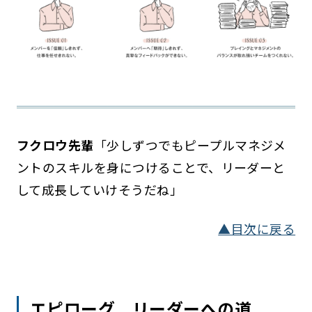
フクロウ先輩
「少しずつでもピープルマネジメ
ントのスキルを身につけることで、リーダーと
して成長していけそうだね」
▲目次に戻る
エピローグ リーダーへの道