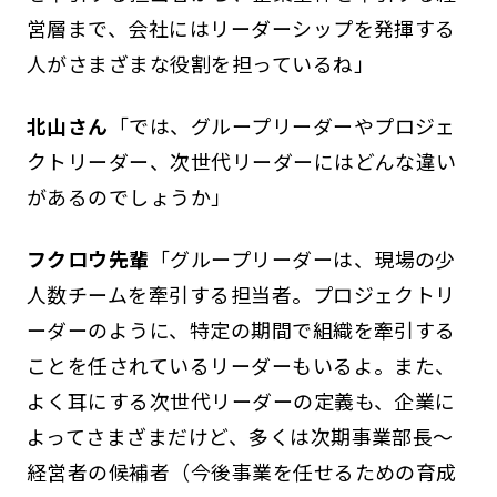
営層まで、会社にはリーダーシップを発揮する
人がさまざまな役割を担っているね」
北山さん
「では、グループリーダーやプロジェ
クトリーダー、次世代リーダーにはどんな違い
があるのでしょうか」
フクロウ先輩
「グループリーダーは、現場の少
人数チームを牽引する担当者。プロジェクトリ
ーダーのように、特定の期間で組織を牽引する
ことを任されているリーダーもいるよ。また、
よく耳にする次世代リーダーの定義も、企業に
よってさまざまだけど、多くは次期事業部長～
経営者の候補者（今後事業を任せるための育成