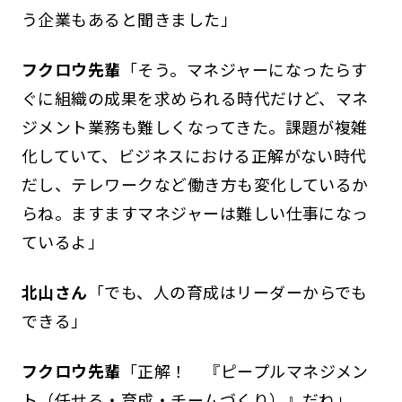
う企業もあると聞きました」
フクロウ先輩
「そう。マネジャーになったらす
ぐに組織の成果を求められる時代だけど、マネ
ジメント業務も難しくなってきた。課題が複雑
化していて、ビジネスにおける正解がない時代
だし、テレワークなど働き方も変化しているか
らね。ますますマネジャーは難しい仕事になっ
ているよ」
北山さん
「でも、人の育成はリーダーからでも
できる」
フクロウ先輩
「正解！ 『ピープルマネジメン
ト（任せる・育成・チームづくり）』だね」