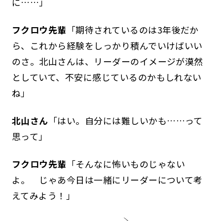
に……」
フクロウ先輩
「期待されているのは3年後だか
ら、これから経験をしっかり積んでいけばいい
のさ。北山さんは、リーダーのイメージが漠然
としていて、不安に感じているのかもしれない
ね」
北山さん
「はい。自分には難しいかも……って
思って」
フクロウ先輩
「そんなに怖いものじゃない
よ。 じゃあ今日は一緒にリーダーについて考
えてみよう！」