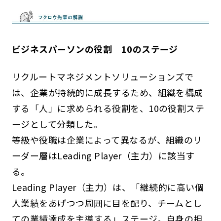
ビジネスパーソンの役割 10のステージ
リクルートマネジメントソリューションズで
は、企業が持続的に成長するため、組織を構成
する「人」に求められる役割を、10の役割ステ
ージとして分類した。
等級や役職は企業によって異なるが、組織のリ
ーダー層はLeading Player（主力）に該当す
る。
Leading Player（主力）は、「継続的に高い個
人業績をあげつつ周囲に目を配り、チームとし
ての業績達成を主導する」ステージ。自身の担