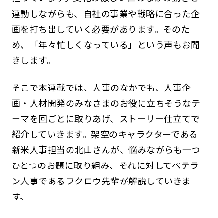
連動しながらも、自社の事業や戦略に合った企
画を打ち出していく必要があります。そのた
め、「年々忙しくなっている」という声もお聞
きします。
そこで本連載では、人事のなかでも、人事企
画・人材開発のみなさまのお役に立ちそうなテ
ーマを回ごとに取りあげ、ストーリー仕立てで
紹介していきます。架空のキャラクターである
新米人事担当の北山さんが、悩みながらも一つ
ひとつのお題に取り組み、それに対してベテラ
ン人事であるフクロウ先輩が解説していきま
す。