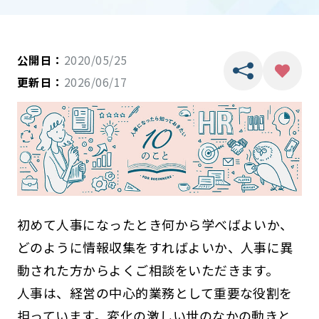
公開日：
2020/05/25
更新日：
2026/06/17
初めて人事になったとき何から学べばよいか、
どのように情報収集をすればよいか、人事に異
動された方からよくご相談をいただきます。
人事は、経営の中心的業務として重要な役割を
担っています。変化の激しい世のなかの動きと