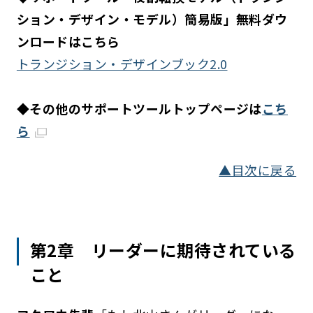
ション・デザイン・モデル）簡易版」無料ダウ
ンロードはこちら
トランジション・デザインブック2.0
◆その他のサポートツールトップページは
こち
ら
▲目次に戻る
第2章 リーダーに期待されている
こと