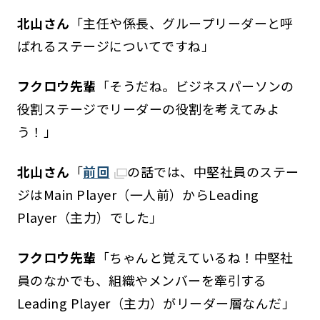
北山さん
「主任や係長、グループリーダーと呼
ばれるステージについてですね」
フクロウ先輩
「そうだね。ビジネスパーソンの
役割ステージでリーダーの役割を考えてみよ
う！」
北山さん
「
前回
の話では、中堅社員のステー
ジはMain Player（一人前）からLeading
Player（主力）でした」
フクロウ先輩
「ちゃんと覚えているね！中堅社
員のなかでも、組織やメンバーを牽引する
Leading Player（主力）がリーダー層なんだ」