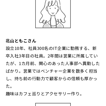
北山ともこさん
設立10年、社員300名のIT企業に勤務する、新
卒入社3年目の社員。2年間は営業に所属してい
たが、1カ月前、関心のあった人事部へ異動した
ばかり。営業ではベンチャー企業を数多く担当
し、持ち前の行動力で顧客からの信頼も厚かっ
た。
趣味はカフェ巡りとアクセサリー作り。