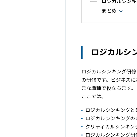
ロジカルシンキ
まとめ
ロジカルシ
ロジカルシンキング研修
の研修です。ビジネスに
まな職種で役立ちます。
ここでは、
ロジカルシンキングと
ロジカルシンキングの
クリティカルシンキン
ロジカルシンキング研