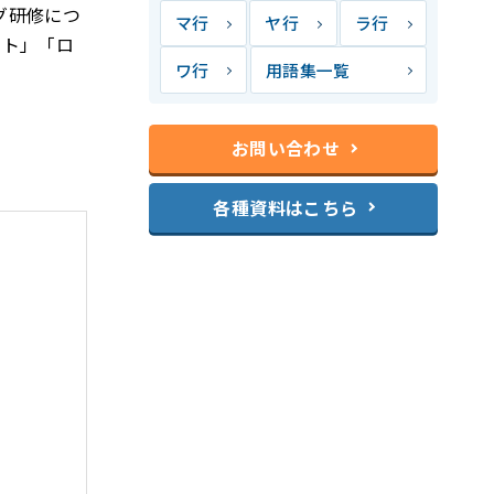
グ研修につ
マ行
ヤ行
ラ行
ント」「ロ
ワ行
用語集一覧
お問い合わせ
各種資料はこちら