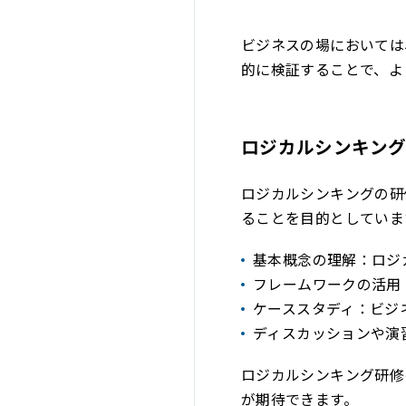
ビジネスの場においては
的に検証することで、よ
ロジカルシンキン
ロジカルシンキングの研
ることを目的としていま
基本概念の理解：ロジ
フレームワークの活用
ケーススタディ：ビジ
ディスカッションや演
ロジカルシンキング研修
が期待できます。