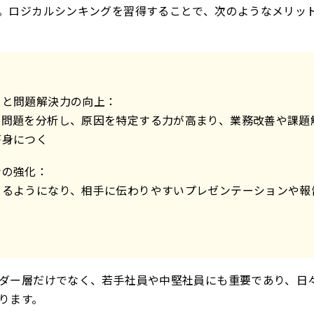
。ロジカルシンキングを習得することで、次のようなメリッ
）と問題解決力の向上：
て問題を分析し、原因を特定する力が高まり、業務改善や課題
が身につく
ンの強化：
きるようになり、相手に伝わりやすいプレゼンテーションや報
ダー層だけでなく、若手社員や中堅社員にも重要であり、日
ります。