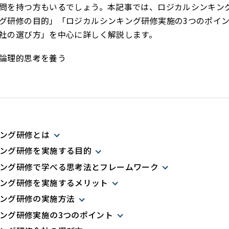
問を持つ方もいるでしょう。本記事では、ロジカルシンキン
グ研修の目的」「ロジカルシンキング研修実施の3つのポイ
社の選び方」を中心に詳しく解説します。
論理的思考を養う
ング研修とは
ング研修を実施する目的
ング研修で学べる思考法とフレームワーク
ング研修を実施するメリット
ング研修の実施方法
ング研修実施の3つのポイント