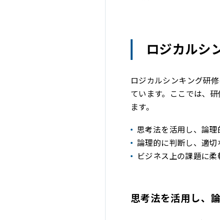
ロジカルシ
ロジカルシンキング研修
ています。ここでは、研
ます。
思考法を活用し、論理
論理的に判断し、適切
ビジネス上の課題に柔
思考法を活用し、