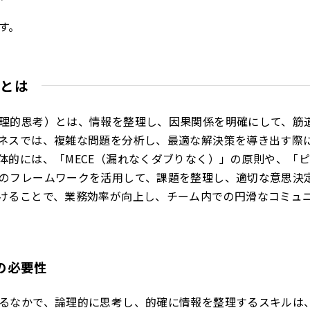
す。
グとは
理的思考）とは、情報を整理し、因果関係を明確にして、筋
ネスでは、複雑な問題を分析し、最適な解決策を導き出す際
体的には、「MECE（漏れなくダブりなく）」の原則や、「
のフレームワークを活用して、課題を整理し、適切な意思決
けることで、業務効率が向上し、チーム内での円滑なコミュ
の必要性
るなかで、論理的に思考し、的確に情報を整理するスキルは