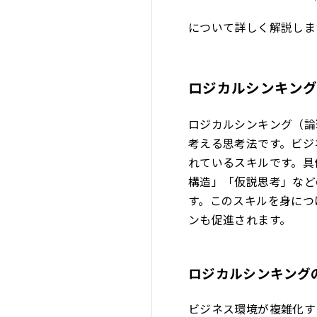
について詳しく解説しま
ロジカルシンキン
ロジカルシンキング（論
考える思考法です。ビジ
れているスキルです。具
構造」「仮説思考」など
す。このスキルを身につ
ンも促進されます。
ロジカルシンキング
ビジネス環境が複雑化す