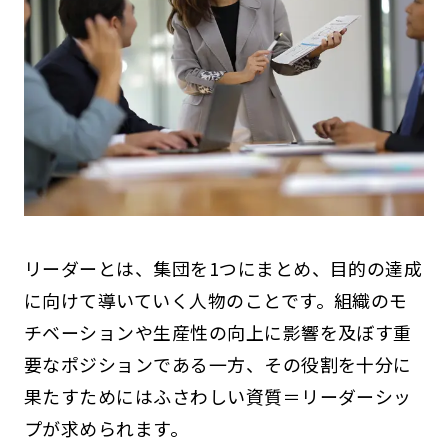
リーダーとは、集団を1つにまとめ、目的の達成
に向けて導いていく人物のことです。組織のモ
チベーションや生産性の向上に影響を及ぼす重
要なポジションである一方、その役割を十分に
果たすためにはふさわしい資質＝リーダーシッ
プが求められます。