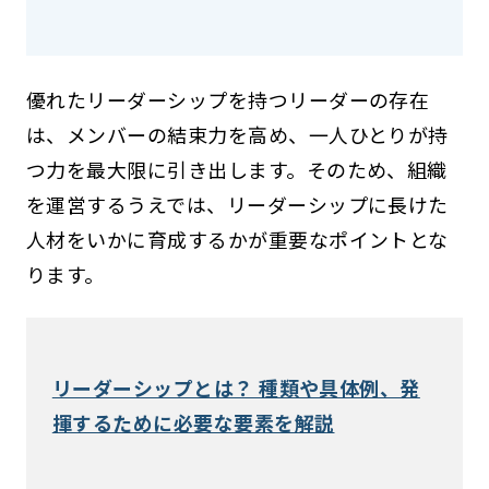
優れたリーダーシップを持つリーダーの存在
は、メンバーの結束力を高め、一人ひとりが持
つ力を最大限に引き出します。そのため、組織
を運営するうえでは、リーダーシップに長けた
人材をいかに育成するかが重要なポイントとな
ります。
リーダーシップとは？ 種類や具体例、発
揮するために必要な要素を解説