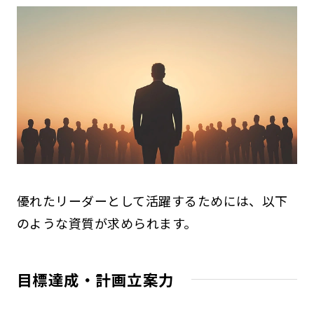
優れたリーダーとして活躍するためには、以下
のような資質が求められます。
目標達成・計画立案力