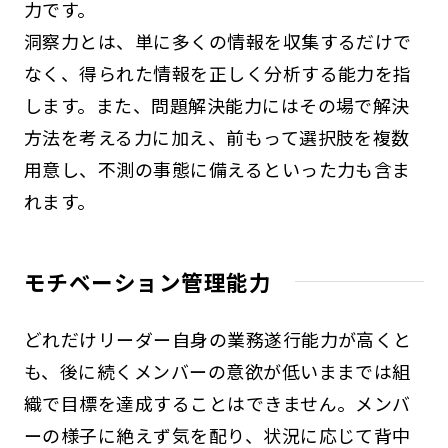
力です。
洞察力とは、単に多くの情報を収集するだけで
なく、得られた情報を正しく分析する能力を指
します。また、問題解決能力にはその場で解決
方法を考える力に加え、前もって選択肢を複数
用意し、不測の事態に備えるといった力も含ま
れます。
モチベーション管理能力
どれだけリーダー自身の業務遂行能力が高くと
も、後に続くメンバーの意欲が低いままでは組
織で目標を達成することはできません。メンバ
ーの様子に絶えず気を配り、状況に応じて背中