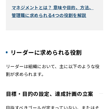
マネジメントとは？ 意味や目的、方法、
管理職に求められる4つの役割を解説
リーダーに求められる役割
リーダーは組織において、主に以下のような役
割が求められます。
目標・目的の設定、達成計画の立案
目指すべきゴールが定まっていない、またはそ