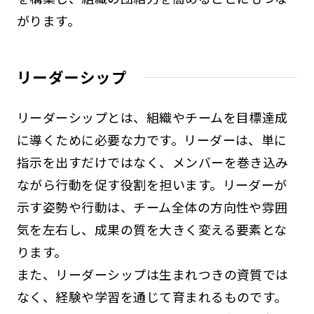
がります。
リーダーシップ
リーダーシップとは、組織やチームを目標達成
に導くために必要な力です。リーダーは、単に
指示を出すだけではなく、メンバーを巻き込み
ながら行動を促す役割を担います。リーダーが
示す姿勢や行動は、チーム全体の方向性や雰囲
気を左右し、成果の質を大きく変える要素とな
ります。
また、リーダーシップは生まれつきの資質では
なく、経験や学習を通じて育まれるものです。