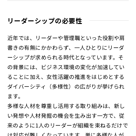
リーダーシップの必要性
近年では、リーダーや管理職といった役割や肩
書きの有無にかかわらず、一人ひとりにリーダ
ーシップが求められる時代となっています。そ
の背景には、ビジネス環境の変化が加速してい
ることに加え、女性活躍の推進をはじめとする
ダイバーシティ（多様性）の広がりが挙げられ
ます。
多様な人材を尊重し活用する取り組みは、新し
い発想や人材発掘の機会を生み出す一方で、従
来のように1人のリーダーが組織を束ねるだけで
は対応が難しくなっています。単に多様な人が