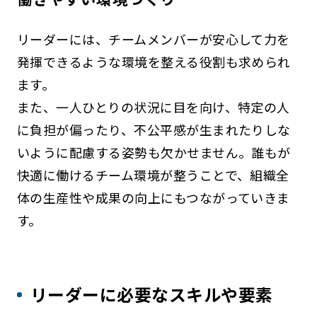
リーダーには、チームメンバーが安心して力を
発揮できるような環境を整える役割も求められ
ます。
また、一人ひとりの状況に目を向け、特定の人
に負担が偏ったり、不公平感が生まれたりしな
いように配慮する姿勢も欠かせません。誰もが
快適に働けるチーム環境が整うことで、組織全
体の生産性や成果の向上にもつながっていきま
す。
リーダーに必要なスキルや要素