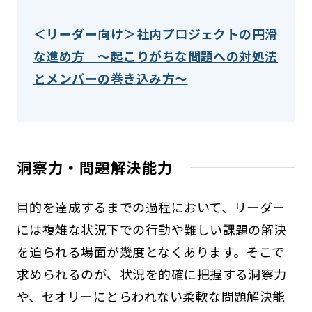
＜リーダー向け＞社内プロジェクトの円滑
な進め方 ～起こりがちな問題への対処法
とメンバーの巻き込み方～
洞察力・問題解決能力
目的を達成するまでの過程において、リーダー
には複雑な状況下での行動や難しい課題の解決
を迫られる場面が幾度となくあります。そこで
求められるのが、状況を的確に把握する洞察力
や、セオリーにとらわれない柔軟な問題解決能