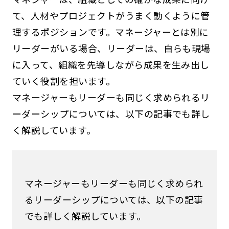
て、人材やプロジェクトがうまく動くように管
理するポジションです。マネージャーとは別に
リーダーがいる場合、リーダーは、自らも現場
に入って、組織を先導しながら成果を生み出し
ていく役割を担います。
マネージャーもリーダーも同じく求められるリ
ーダーシップについては、以下の記事でも詳し
く解説しています。
マネージャーもリーダーも同じく求められ
るリーダーシップについては、以下の記事
でも詳しく解説しています。