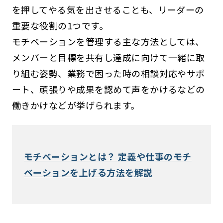
を押してやる気を出させることも、リーダーの
重要な役割の1つです。
モチベーションを管理する主な方法としては、
メンバーと目標を共有し達成に向けて一緒に取
り組む姿勢、業務で困った時の相談対応やサポ
ート、頑張りや成果を認めて声をかけるなどの
働きかけなどが挙げられます。
モチベーションとは？ 定義や仕事のモチ
ベーションを上げる方法を解説