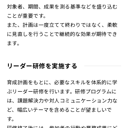
対象者、期間、成果を測る基準などを盛り込む
ことが重要です。
また、計画は一度立てて終わりではなく、柔軟
に見直しを行うことで継続的な効果が期待でき
ます。
リーダー研修を実施する
育成計画をもとに、必要なスキルを体系的に学
ぶリーダー研修を行います。研修プログラムに
は、課題解決力や対人コミュニケーション力な
ど、幅広いテーマを含めることが望ましいで
す。
研修終了後には、参加者の行動や業務成果にど