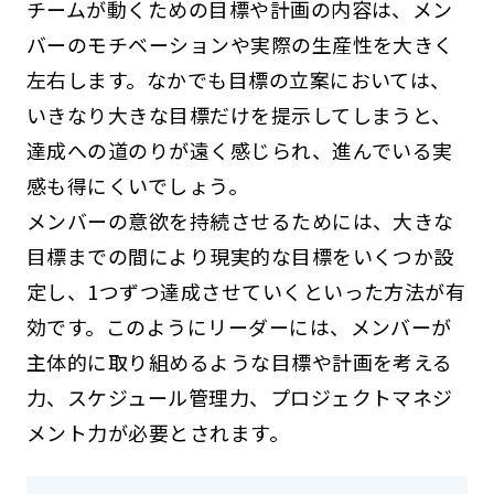
チームが動くための目標や計画の内容は、メン
バーのモチベーションや実際の生産性を大きく
左右します。なかでも目標の立案においては、
いきなり大きな目標だけを提示してしまうと、
達成への道のりが遠く感じられ、進んでいる実
感も得にくいでしょう。
メンバーの意欲を持続させるためには、大きな
目標までの間により現実的な目標をいくつか設
定し、1つずつ達成させていくといった方法が有
効です。このようにリーダーには、メンバーが
主体的に取り組めるような目標や計画を考える
力、スケジュール管理力、プロジェクトマネジ
メント力が必要とされます。