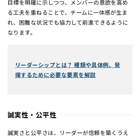
目標を明確に示しつつ、メンバーの意欲を高め
る工夫を重ねることで、チームに一体感が生ま
れ、困難な状況でも協力して前進できるように
なります。
リーダーシップとは？ 種類や具体例、発
揮するために必要な要素を解説
誠実性・公平性
誠実さと公平さは、リーダーが信頼を築くうえ