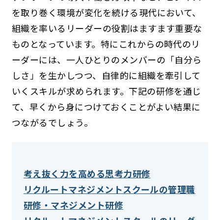
を取り巻く環境が変化を続ける現代において、
組織を率いるリーダーの役割はますます重要な
ものとなっています。特にこれからの時代のリ
ーダーには、一人ひとりのメンバーの「自分ら
しさ」を生かしつつ、自律的に組織を牽引して
いくスキルが求められます。下記の研修を通じ
て、早くから身につけておくことがよい結果に
つながるでしょう。
考え抜く力を高める思考力研修
リクルートマネジメントスクールの管理職
研修・マネジメント研修