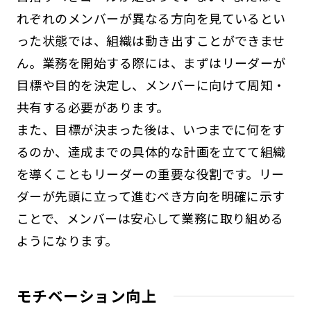
れぞれのメンバーが異なる方向を見ているとい
った状態では、組織は動き出すことができませ
ん。業務を開始する際には、まずはリーダーが
目標や目的を決定し、メンバーに向けて周知・
共有する必要があります。
また、目標が決まった後は、いつまでに何をす
るのか、達成までの具体的な計画を立てて組織
を導くこともリーダーの重要な役割です。リー
ダーが先頭に立って進むべき方向を明確に示す
ことで、メンバーは安心して業務に取り組める
ようになります。
モチベーション向上