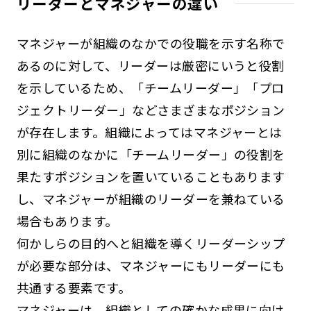
リーダーとマネジャーの違い
マネジャーが組織のなかでの役職を示す名称で
あるのに対して、リーダーは厳密にいうと役割
を示しているため、「チームリーダー」「プロ
ジェクトリーダー」などさまざまなポジション
が存在します。組織によってはマネジャーとは
別に組織のなかに「チームリーダー」の役割を
果たすポジションを置いていることもあります
し、マネジャーが組織のリーダーを兼ねている
場合もあります。
何かしらの目的へと組織を導くリーダーシップ
が必要な部分は、マネジャーにもリーダーにも
共通する要素です。
マネジャーは、組織としての確かな成果に向け