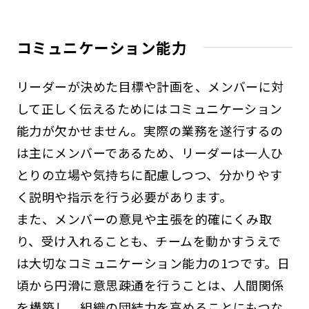
コミュニケーション能力
リーダーが決めた目標や計画を、メンバーに対
して正しく伝えるためにはコミュニケーション
能力が欠かせません。実際の業務を遂行するの
は主にメンバーであるため、リーダーは一人ひ
とりの立場や気持ちに配慮しつつ、分かりやす
く説明や指示を行う必要があります。
また、メンバーの意見や主張を的確にくみ取
り、受け入れることも、チームを動かすうえで
は大切なコミュニケーション能力の1つです。日
頃から円滑に意思疎通を行うことは、人間関係
を構築し、組織の団結力を高めることにもつな