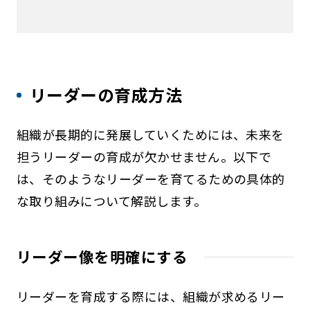
リーダーの育成方法
組織が長期的に発展していくためには、未来を
担うリーダーの育成が欠かせません。以下で
は、そのようなリーダーを育てるための具体的
な取り組みについて解説します。
リーダー像を明確にする
リーダーを育成する際には、組織が求めるリー