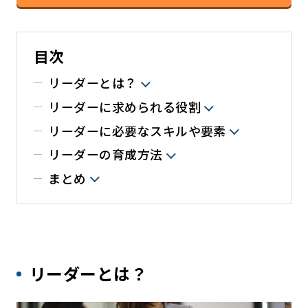
目次
リーダーとは？
リーダーに求められる役割
リーダーに必要なスキルや要素
リーダーの育成方法
まとめ
リーダーとは？