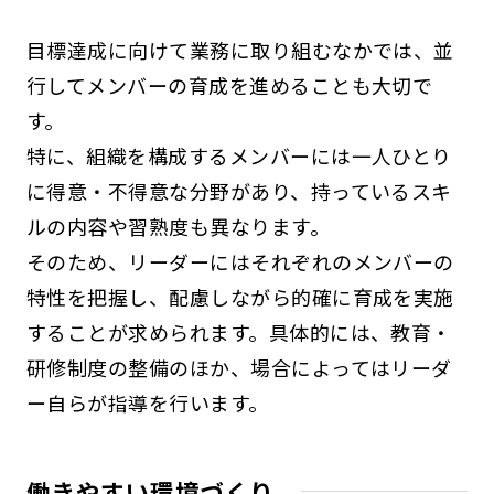
目標達成に向けて業務に取り組むなかでは、並
行してメンバーの育成を進めることも大切で
す。
特に、組織を構成するメンバーには一人ひとり
に得意・不得意な分野があり、持っているスキ
ルの内容や習熟度も異なります。
そのため、リーダーにはそれぞれのメンバーの
特性を把握し、配慮しながら的確に育成を実施
することが求められます。具体的には、教育・
研修制度の整備のほか、場合によってはリーダ
ー自らが指導を行います。
働きやすい環境づくり