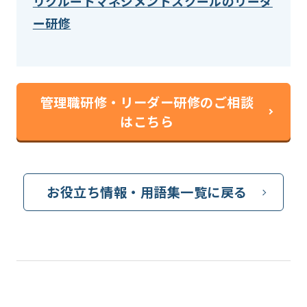
リクルートマネジメントスクールのリーダ
ー研修
管理職研修・リーダー研修のご相談
はこちら
お役立ち情報・用語集一覧に戻る