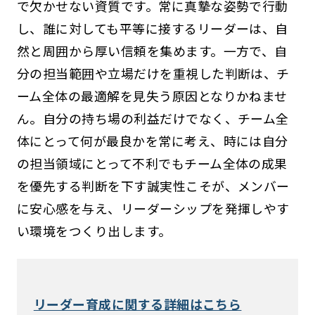
で欠かせない資質です。常に真摯な姿勢で行動
し、誰に対しても平等に接するリーダーは、自
然と周囲から厚い信頼を集めます。一方で、自
分の担当範囲や立場だけを重視した判断は、チ
ーム全体の最適解を見失う原因となりかねませ
ん。自分の持ち場の利益だけでなく、チーム全
体にとって何が最良かを常に考え、時には自分
の担当領域にとって不利でもチーム全体の成果
を優先する判断を下す誠実性こそが、メンバー
に安心感を与え、リーダーシップを発揮しやす
い環境をつくり出します。
リーダー育成に関する詳細はこちら