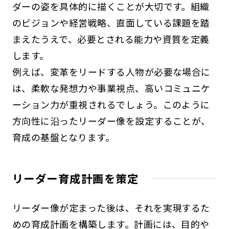
ダーの姿を具体的に描くことが大切です。組織
のビジョンや経営戦略、直面している課題を踏
まえたうえで、必要とされる能力や資質を定義
します。
例えば、変革をリードする人物が必要な場合に
は、柔軟な発想力や事業視点、高いコミュニケ
ーション力が重視されるでしょう。このように
方向性に沿ったリーダー像を設定することが、
育成の基盤となります。
リーダー育成計画を策定
リーダー像が定まった後は、それを実現するた
めの育成計画を構築します。計画には、目的や