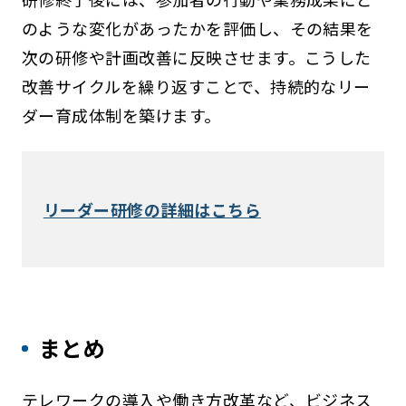
のような変化があったかを評価し、その結果を
次の研修や計画改善に反映させます。こうした
改善サイクルを繰り返すことで、持続的なリー
ダー育成体制を築けます。
リーダー研修の詳細はこちら
まとめ
テレワークの導入や働き方改革など、ビジネス