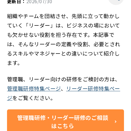
更新日：
2026/07/30
組織やチームを団結させ、先頭に立って動かし
ていく「リーダー」は、ビジネスの場において
も欠かせない役割を担う存在です。本記事で
は、そんなリーダーの定義や役割、必要とされ
るスキルやマネジャーとの違いについて紹介し
ます。
管理職、リーダー向けの研修をご検討の方は、
管理職研修特集ページ
、
リーダー研修特集ペー
ジ
をご覧ください。
管理職研修・リーダー研修のご相談
はこちら