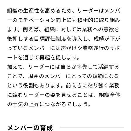
組織の生産性を高めるため、リーダーはメンバ
ーのモチベーション向上にも積極的に取り組み
ます。例えば、組織に対しては業務への意欲を
後押しする目標評価制度を導入し、成績が下が
っているメンバーには声がけや業務遂行のサポ
ートを通じて再起を促します。
加えて、リーダーには自らが率先して活躍する
ことで、周囲のメンバーにとっての規範になる
という役割もあります。前向きに粘り強く業務
に臨むリーダーの姿を見せることは、組織全体
の士気の上昇につながるでしょう。
メンバーの育成