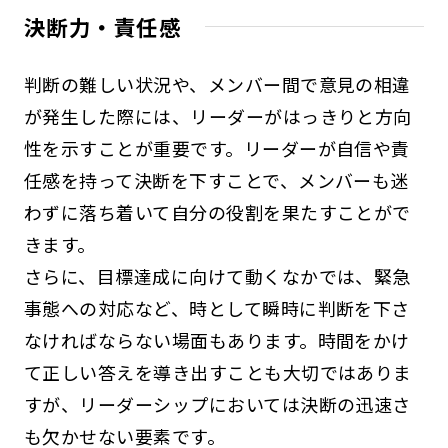
決断力・責任感
判断の難しい状況や、メンバー間で意見の相違
が発生した際には、リーダーがはっきりと方向
性を示すことが重要です。リーダーが自信や責
任感を持って決断を下すことで、メンバーも迷
わずに落ち着いて自分の役割を果たすことがで
きます。
さらに、目標達成に向けて動くなかでは、緊急
事態への対応など、時として瞬時に判断を下さ
なければならない場面もあります。時間をかけ
て正しい答えを導き出すことも大切ではありま
すが、リーダーシップにおいては決断の迅速さ
も欠かせない要素です。