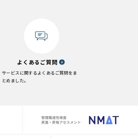
よくあるご質問
サービスに関するよくあるご質問をま
とめました。