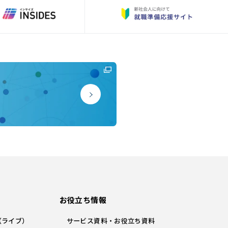
お役立ち情報
（ライブ）
サービス資料・お役立ち資料