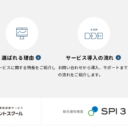
選ばれる理由
サービス導入の流れ
ービスに関する特長をご紹介し
お問い合わせから導入、サポートまで
の流れをご紹介します。