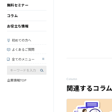
無料セミナー
コラム
お役立ち情報
初めての方へ
よくあるご質問
全てのメニュー
Column
企業情報TOP
関連するコラ