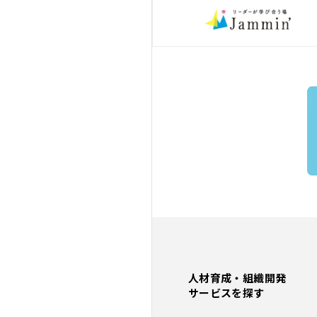
人材育成・組織開発
サービスを探す