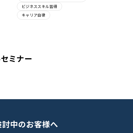
ビジネススキル習得
キャリア自律
料セミナー
検討中のお客様へ