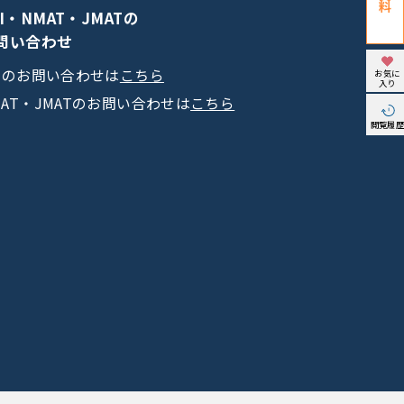
PI・NMAT・JMATの
問い合わせ
PIのお問い合わせは
こちら
お気に
入り
MAT・JMATのお問い合わせは
こちら
閲覧履