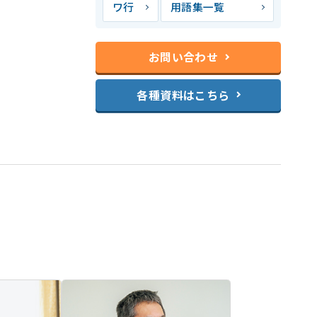
ワ行
用語集一覧
お問い合わせ
各種資料はこちら