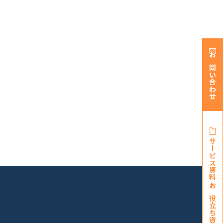
お問い合わせ
サービス資料・
お役立ち資料