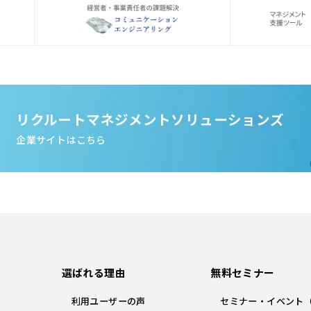
リクルートマネジメントソリューションズ
企業サイトはこちら
選ばれる理由
無料セミナー
利用ユーザーの声
セミナー・イベント