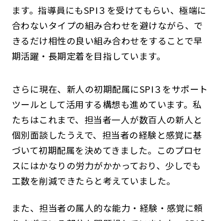
ます。指導員にもSPI３を受けてもらい、極端に
合わないタイプの組み合わせを避けながら、で
きるだけ相性の良い組み合わせをすることで早
期活躍・長期定着を目指しています。
さらに現在、新人の初期配属にSPI３をサポート
ツールとして活用する構想も進めています。私
たちはこれまで、担当者一人が数百人の新人と
個別面談したうえで、担当者の経験と感覚に基
づいて初期配属を決めてきました。このプロセ
スにはかなりの労力がかかっており、少しでも
工数を削減できたらと考えていました。
また、担当者の属人的な能力・経験・感覚に頼