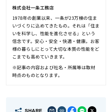
株式会社一条工務店
1978年の創業以来、一条が23万棟の住ま
いづくりに込めてきたもの。それは「住ま
いを科学し、性能を進化させる」という
信念です。安心・安全・快適・健康。お客
様の暮らしにとって大切な本質の性能をど
こまでも高めていきます。
※記事の内容および社名・所属等は取材
時点のものとなります。
SHARE