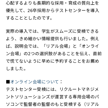
心配するよりも長期的な採用・育成の質向上を
優先して、26卒採用からテストセンターを導入
することとしたのです。
実際の導入では、学生がスムーズに受検できる
よう、きめ細かい情報提供も行いました。例え
ば、説明会では、「リアル会場」と「オンライ
ン会場」の2つの選択肢があることを伝え、直前
で慌てないように早めに予約することをお薦め
しました。
■
オンライン会場について
：
テストセンター受検には、リクルートマネジメ
ントソリューションズが運営する専用会場のパ
ソコンで監督者の監督のもと受検する（リアル