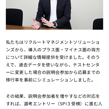
私たちはリクルートマネジメントソリューショ
ンズから、導入のプラス面・マイナス面の両方
について詳細な情報提供を受けました。そのう
えで、過去データを使いながら、テストセンタ
ーに変更した場合の説明会参加から応募までの
移行率を事前にシミュレーションしました。
その結果、説明会参加者を増やすなどの対応を
すれば、選考エントリー（SPI３受検）に進む人