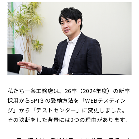
私たち一条工務店は、26卒（2024年度）の新卒
採用からSPI３の受検方法を「WEBテスティン
グ」から「テストセンター」に変更しました。
その決断をした背景には2つの理由があります。