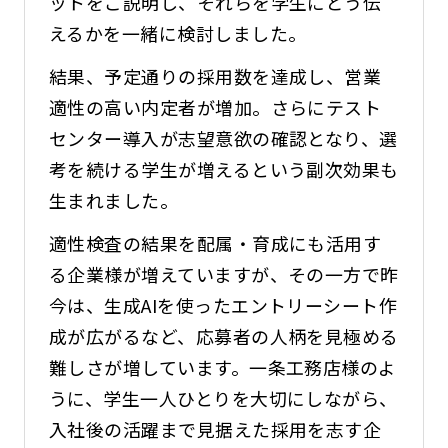
ットをご説明し、それらを学生にどう伝
えるかを一緒に検討しました。
結果、予定通りの採用数を達成し、営業
適性の高い内定者が増加。さらにテスト
センター導入が志望意欲の確認となり、選
考を続ける学生が増えるという副次効果も
生まれました。
適性検査の結果を配属・育成にも活用す
る企業様が増えていますが、その一方で昨
今は、生成AIを使ったエントリーシート作
成が広がるなど、応募者の人柄を見極める
難しさが増しています。一条工務店様のよ
うに、学生一人ひとりを大切にしながら、
入社後の活躍まで見据えた採用を志す企