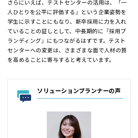
さらにいえば、テストセンターの活用は、「一
人ひとりを公平に評価する」という企業姿勢を
学生に示すことにもなり、新卒採用に力を入れ
ていることの証しとして、中長期的に「採用ブ
ランディング」にもつながるはずです。テスト
センターへの変更は、さまざまな面で人材の質
を高めることに寄与すると考えています。
ソリューションプランナーの声