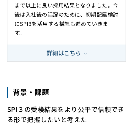
まで以上に良い採用結果となりました。今
後は入社後の活躍のために、初期配属検討
にSPI3を活用する構想も進めていきま
す。
詳細はこちら
背景・課題
SPI３の受検結果をより公平で信頼でき
る形で把握したいと考えた