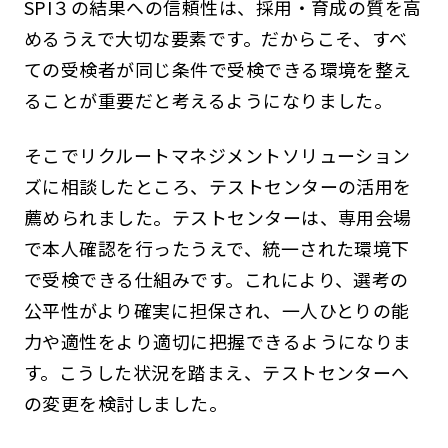
SPI３の結果への信頼性は、採用・育成の質を高
めるうえで大切な要素です。だからこそ、すべ
ての受検者が同じ条件で受検できる環境を整え
ることが重要だと考えるようになりました。
そこでリクルートマネジメントソリューション
ズに相談したところ、テストセンターの活用を
薦められました。テストセンターは、専用会場
で本人確認を行ったうえで、統一された環境下
で受検できる仕組みです。これにより、選考の
公平性がより確実に担保され、一人ひとりの能
力や適性をより適切に把握できるようになりま
す。こうした状況を踏まえ、テストセンターへ
の変更を検討しました。