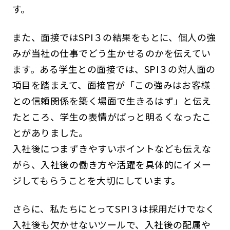
す。
また、面接ではSPI３の結果をもとに、個人の強
みが当社の仕事でどう生かせるのかを伝えてい
ます。ある学生との面接では、SPI３の対人面の
項目を踏まえて、面接官が「この強みはお客様
との信頼関係を築く場面で生きるはず」と伝え
たところ、学生の表情がぱっと明るくなったこ
とがありました。
入社後につまずきやすいポイントなども伝えな
がら、入社後の働き方や活躍を具体的にイメー
ジしてもらうことを大切にしています。
さらに、私たちにとってSPI３は採用だけでなく
入社後も欠かせないツールで、入社後の配属や