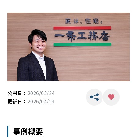
公開日：
2026/02/24
更新日：
2026/04/23
事例概要