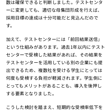
数は確保できると判断しました。テストセンタ
ーに変更しても、適切な母集団形成を行えば、
採用目標の達成は十分可能だと見込んだので
す。
加えて、テストセンターには「前回結果送信」
という仕組みがあります。過去1年以内にテスト
センターで受検した結果があれば、その結果を
テストセンターを活用している別の企業にも提
出できるため、複数社を受ける学生にとっては
何度も受検する負担が軽減されます。学生側に
とってもメリットがあることも、導入を後押し
する要素となりました。
こうした検討を踏まえ、短期的な受検率低下を