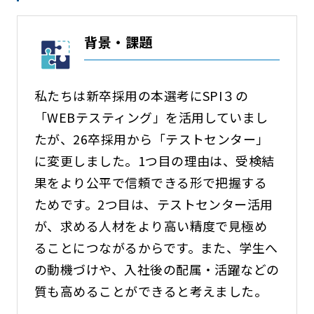
背景・課題
私たちは新卒採用の本選考にSPI３の
「WEBテスティング」を活用していまし
たが、26卒採用から「テストセンター」
に変更しました。1つ目の理由は、受検結
果をより公平で信頼できる形で把握する
ためです。2つ目は、テストセンター活用
が、求める人材をより高い精度で見極め
ることにつながるからです。また、学生へ
の動機づけや、入社後の配属・活躍などの
質も高めることができると考えました。