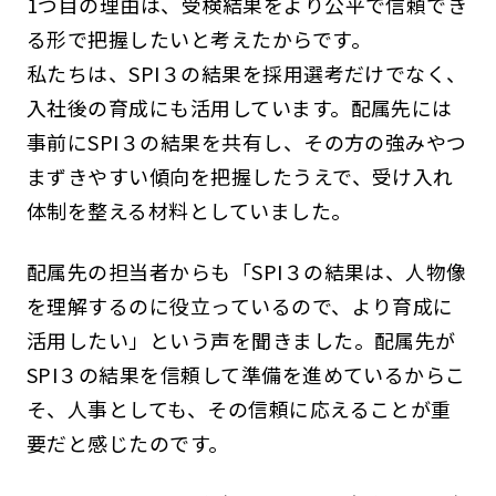
1つ目の理由は、受検結果をより公平で信頼でき
る形で把握したいと考えたからです。
私たちは、SPI３の結果を採用選考だけでなく、
入社後の育成にも活用しています。配属先には
事前にSPI３の結果を共有し、その方の強みやつ
まずきやすい傾向を把握したうえで、受け入れ
体制を整える材料としていました。
配属先の担当者からも「SPI３の結果は、人物像
を理解するのに役立っているので、より育成に
活用したい」という声を聞きました。配属先が
SPI３の結果を信頼して準備を進めているからこ
そ、人事としても、その信頼に応えることが重
要だと感じたのです。