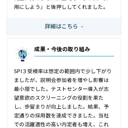
用にしよう」と後押ししてくれました。
詳細はこちら
成果・今後の取り組み
SPI３受検率は想定の範囲内で少し下がり
ましたが、説明会参加者を増やし影響は
最小限でした。テストセンター導入が志
望意欲のスクリーニングの役割を果た
し、歩留まりが向上しました。結果、予
定通りの採用数を達成できました。当社
での活躍適性の高い内定者も増え、これ