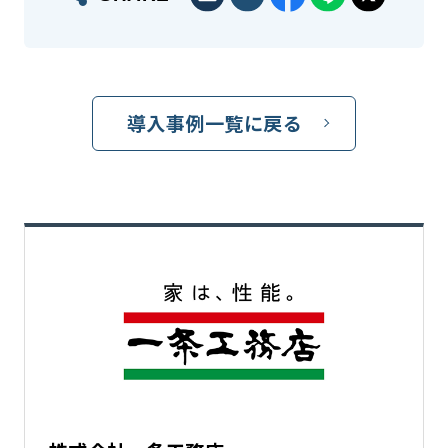
導入事例一覧に戻る