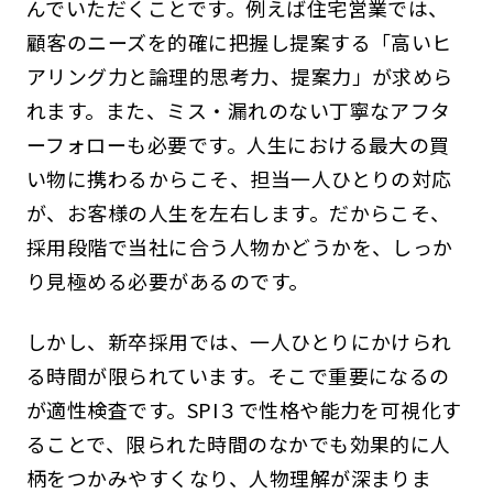
んでいただくことです。例えば住宅営業では、
顧客のニーズを的確に把握し提案する「高いヒ
アリング力と論理的思考力、提案力」が求めら
れます。また、ミス・漏れのない丁寧なアフタ
ーフォローも必要です。人生における最大の買
い物に携わるからこそ、担当一人ひとりの対応
が、お客様の人生を左右します。だからこそ、
採用段階で当社に合う人物かどうかを、しっか
り見極める必要があるのです。
しかし、新卒採用では、一人ひとりにかけられ
る時間が限られています。そこで重要になるの
が適性検査です。SPI３で性格や能力を可視化す
ることで、限られた時間のなかでも効果的に人
柄をつかみやすくなり、人物理解が深まりま