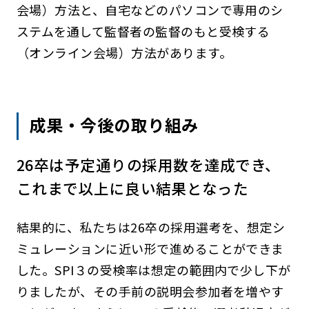
会場）方法と、自宅などのパソコンで専用のシ
ステムを通して監督者の監督のもと受検する
（オンライン会場）方法があります。
成果・今後の取り組み
26卒は予定通りの採用数を達成でき、
これまで以上に良い結果となった
結果的に、私たちは26卒の採用選考を、想定シ
ミュレーションに近い形で進めることができま
した。SPI３の受検率は想定の範囲内で少し下が
りましたが、その手前の説明会参加者を増やす