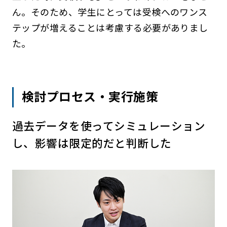
ん。そのため、学生にとっては受検へのワンス
テップが増えることは考慮する必要がありまし
た。
検討プロセス・実行施策
過去データを使ってシミュレーション
し、影響は限定的だと判断した