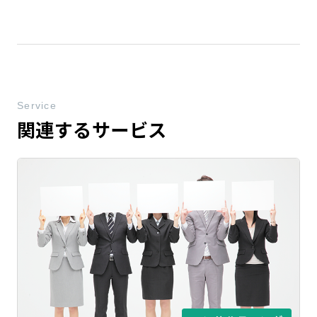
Service
関連するサービス