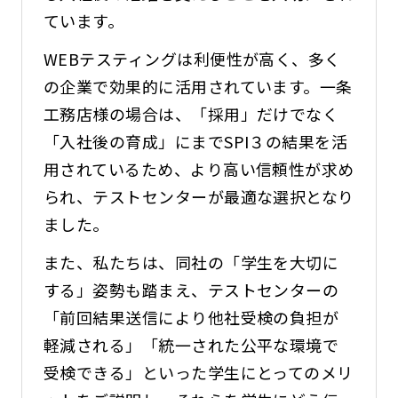
ています。
WEBテスティングは利便性が高く、多く
の企業で効果的に活用されています。一条
工務店様の場合は、「採用」だけでなく
「入社後の育成」にまでSPI３の結果を活
用されているため、より高い信頼性が求め
られ、テストセンターが最適な選択となり
ました。
また、私たちは、同社の「学生を大切に
する」姿勢も踏まえ、テストセンターの
「前回結果送信により他社受検の負担が
軽減される」「統一された公平な環境で
受検できる」といった学生にとってのメリ