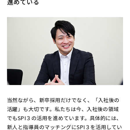
進めている
当然ながら、新卒採用だけでなく、「入社後の
活躍」も大切です。私たちは今、入社後の領域
でもSPI３の活用を進めています。具体的には、
新人と指導員のマッチングにSPI３を活用してい