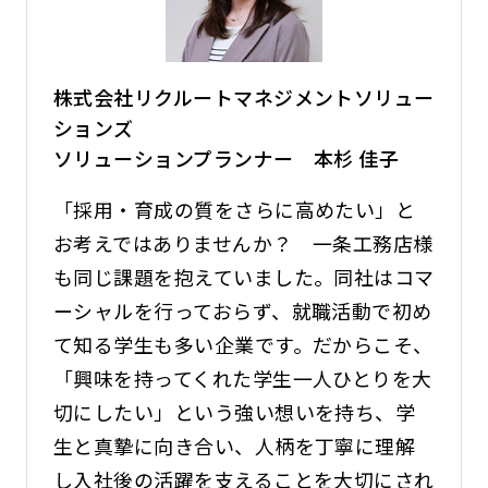
株式会社リクルートマネジメントソリュー
ションズ
ソリューションプランナー 本杉 佳子
「採用・育成の質をさらに高めたい」と
お考えではありませんか？ 一条工務店様
も同じ課題を抱えていました。同社はコマ
ーシャルを行っておらず、就職活動で初め
て知る学生も多い企業です。だからこそ、
「興味を持ってくれた学生一人ひとりを大
切にしたい」という強い想いを持ち、学
生と真摯に向き合い、人柄を丁寧に理解
し入社後の活躍を支えることを大切にされ