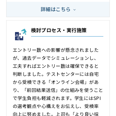
詳細はこちら
検討プロセス・実行施策
エントリー数への影響が懸念されました
が、過去データでシミュレーションし、
工夫すればエントリー数は確保できると
判断しました。テストセンターには自宅
から受検できる「オンライン会場」があ
り、「前回結果送信」の仕組みを使うこと
で学生負担も軽減されます。学生にはSPI
の選考観点や心構えをお伝えし、受検率
向上に努めました。上司も「より良い採