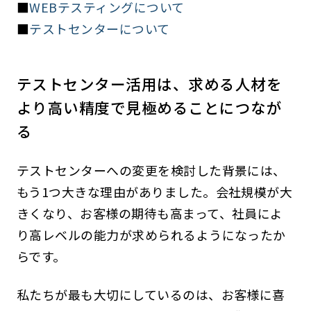
■
WEBテスティングについて
■
テストセンターについて
テストセンター活用は、求める人材を
より高い精度で見極めることにつなが
る
テストセンターへの変更を検討した背景には、
もう1つ大きな理由がありました。会社規模が大
きくなり、お客様の期待も高まって、社員によ
り高レベルの能力が求められるようになったか
らです。
私たちが最も大切にしているのは、お客様に喜