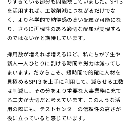
りすぎている部分も問題視していました。SPI３
を活用すれば、工数削減につながるだけでな
く、より科学的で納得感の高い配属が可能にな
り、さらに再現性のある適切な配属が実現する
のではないかと期待しています。
採用数が増えれば増えるほど、私たちが学生や
新人一人ひとりに割ける時間や労力は減ってし
まいます。だからこそ、短時間で的確に人材を
見極めるSPI３を上手に利用して、減らせる工数
は削減し、その分をより重要な人事業務に充て
る工夫が大切だと考えています。このような活
用の際にも、テストセンターの信頼性の高さが
役に立っていると感じています。