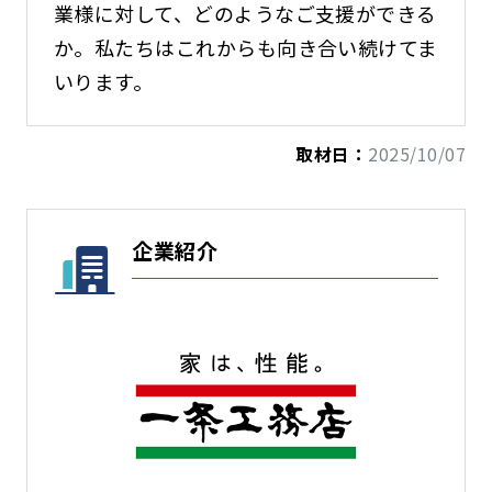
業様に対して、どのようなご支援ができる
か。私たちはこれからも向き合い続けてま
いります。
取材日：
2025/10/07
企業紹介