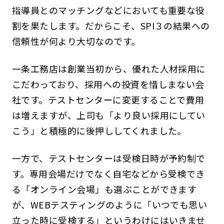
指導員とのマッチングなどにおいても重要な役
割を果たします。だからこそ、SPI３の結果への
信頼性が何より大切なのです。
一条工務店は創業当初から、優れた人材採用に
こだわっており、採用への投資を惜しまない会
社です。テストセンターに変更することで費用
は増えますが、上司も「より良い採用にしてい
こう」と積極的に後押ししてくれました。
一方で、テストセンターは受検日時が予約制で
す。専用会場だけでなく自宅などから受検でき
る「オンライン会場」も選ぶことができます
が、WEBテスティングのように「いつでも思い
立った時に受検する」というわけにはいきませ