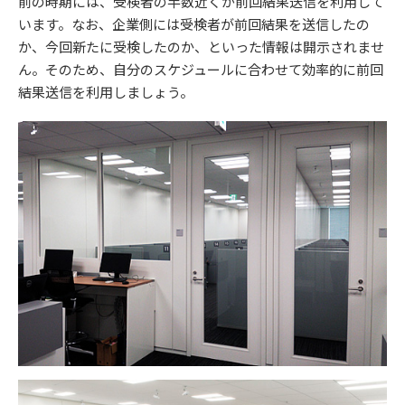
前の時期には、受検者の半数近くが前回結果送信を利用して
います。なお、企業側には受検者が前回結果を送信したの
か、今回新たに受検したのか、といった情報は開示されませ
ん。そのため、自分のスケジュールに合わせて効率的に前回
結果送信を利用しましょう。