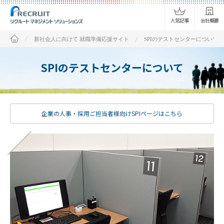
人気記事
会社概要
新社会人に向けて 就職準備応援サイト
SPIのテストセンターについて
SPIのテストセンターについて
企業の人事・採用ご担当者様向けSPIページはこちら