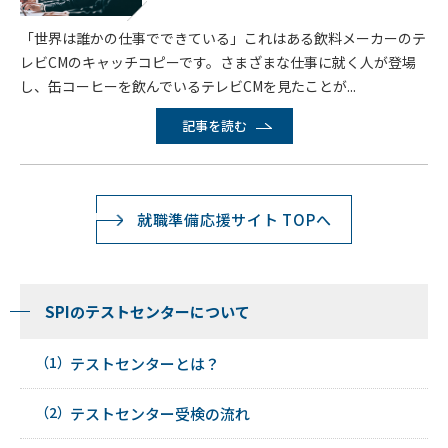
「世界は誰かの仕事でできている」これはある飲料メーカーのテ
レビCMのキャッチコピーです。さまざまな仕事に就く人が登場
し、缶コーヒーを飲んでいるテレビCMを見たことが...
記事を読む
就職準備応援サイト TOPへ
SPIのテストセンターについて
テストセンターとは？
テストセンター受検の流れ