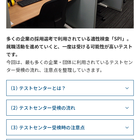
多くの企業の採用選考で利用されている適性検査「SPI」。
就職活動を進めていくと、一度は受ける可能性が高いテスト
です。
今回は、最も多くの企業・団体に利用されているテストセン
ター受検の流れ、注意点を整理していきます。
テストセンターとは？
テストセンター受検の流れ
テストセンター受検時の注意点