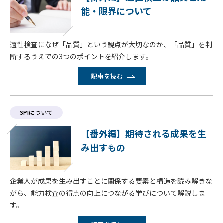
能・限界について
適性検査になぜ「品質」という観点が大切なのか、「品質」を判
断するうえでの3つのポイントを紹介します。
記事を読む
SPIについて
【番外編】期待される成果を生
み出すもの
企業人が成果を生み出すことに関係する要素と構造を読み解きな
がら、能力検査の得点の向上につながる学びについて解説しま
す。