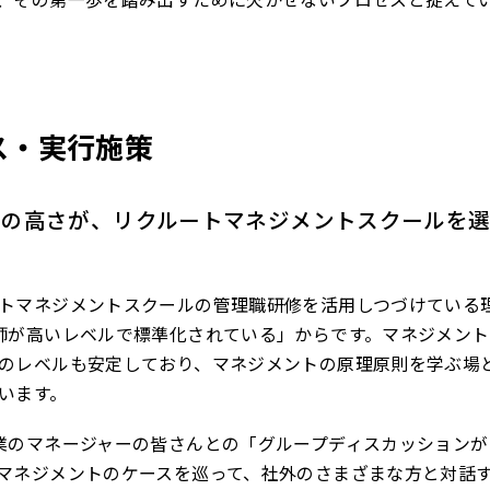
ス・実行施策
ルの高さが、リクルートマネジメントスクールを
トマネジメントスクールの管理職研修を活用しつづけている
師が高いレベルで標準化されている」からです。マネジメント
のレベルも安定しており、マネジメントの原理原則を学ぶ場
います。
業のマネージャーの皆さんとの「グループディスカッションが
マネジメントのケースを巡って、社外のさまざまな方と対話