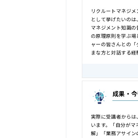
リクルートマネジメ
として挙げたいのは
マネジメント知識の
の原理原則を学ぶ場
ャーの皆さんとの「
まな方と対話する経
成果・今
実際に受講者からは
います。「自分がマ
解」「業務アサイン