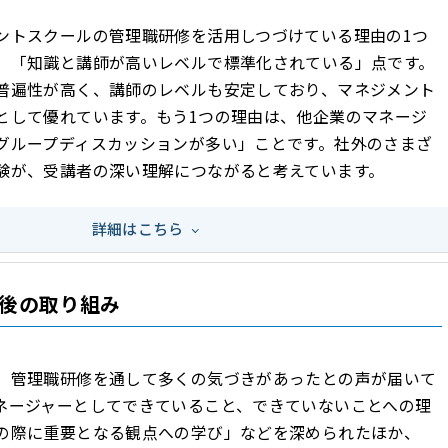
ントスクールの管理職研修を活用しつづけている理由の1つ
、「知識と講師が高いレベルで標準化されている」点です。
普遍性が高く、講師のレベルも安定しており、マネジメント
として優れています。もう1つの理由は、他企業のマネージ
グループディスカッションが多い」ことです。社外のさまざ
験が、受講者の深い理解につながると考えています。
詳細はこちら
後の取り組み
、管理職研修を通して多くの気づきがあったとの声が届いて
ネージャーとしてできていること、できていないことへの理
の際に重要となる観点への学び」などを深められたほか、