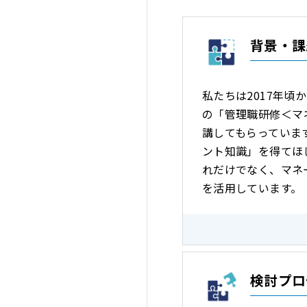
背景・課
私たちは2017年
の「管理職研修＜マ
講してもらっていま
ント知識」を得てほ
れだけでなく、マネ
を活用しています。
検討プロ