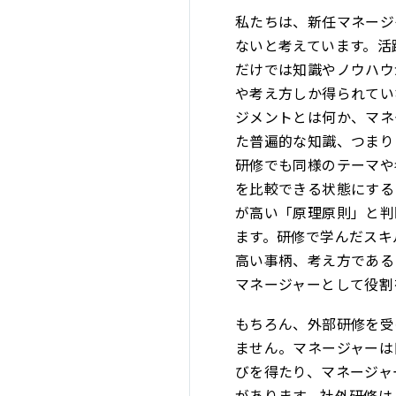
私たちは、新任マネージ
ないと考えています。活
だけでは知識やノウハウ
や考え方しか得られてい
ジメントとは何か、マネ
た普遍的な知識、つまり
研修でも同様のテーマや
を比較できる状態にする
が高い「原理原則」と判
ます。研修で学んだスキ
高い事柄、考え方である
マネージャーとして役割
もちろん、外部研修を受
ません。マネージャーは
びを得たり、マネージャ
があります。社外研修は