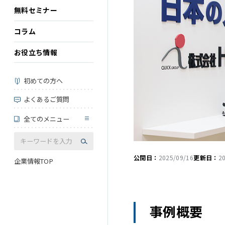
無料セミナー
コラム
お役立ち情報
初めての方へ
よくあるご質問
全てのメニュー
公開日：
2025/09/16
更新日：
2
企業情報TOP
事例概要