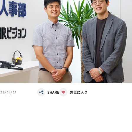
SHARE
お気に入り
026/04/23