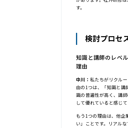
す。
検討プロセ
知識と講師のレベ
理由
中川：
私たちがリクルー
由の1つは、「知識と講
識の普遍性が高く、講師
して優れていると感じて
もう1つの理由は、他企
い」ことです。リアルな