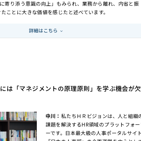
個々に寄り添う意識の向上」もみられ、業務から離れ、内省と振
けたことに大きな価値を感じたと述べています。
詳細はこちら
時には「マネジメントの原理原則」を学ぶ機会が
中川：
私たちＨＲビジョンは、人と組織
課題を解決するHR領域のプラットフォー
ーです。日本最大級の人事ポータルサイ