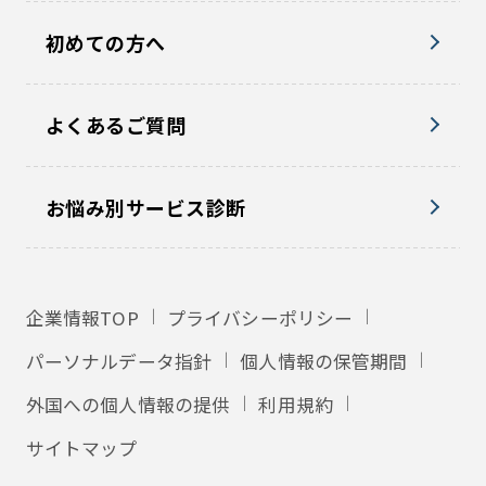
初めての方へ
よくあるご質問
お悩み別サービス診断
企業情報TOP
プライバシーポリシー
パーソナルデータ指針
個人情報の保管期間
外国への個人情報の提供
利用規約
サイトマップ