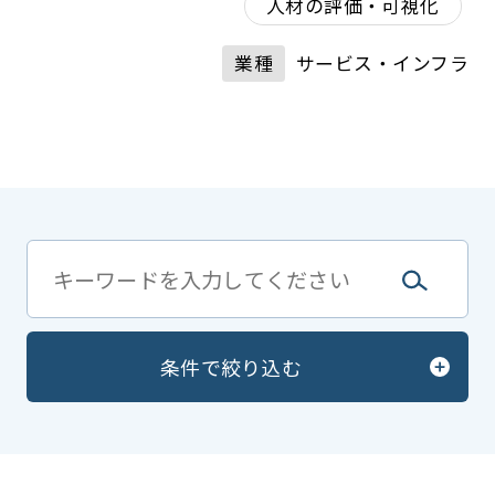
人材の評価・可視化
業種
サービス・インフラ
条件で絞り込む