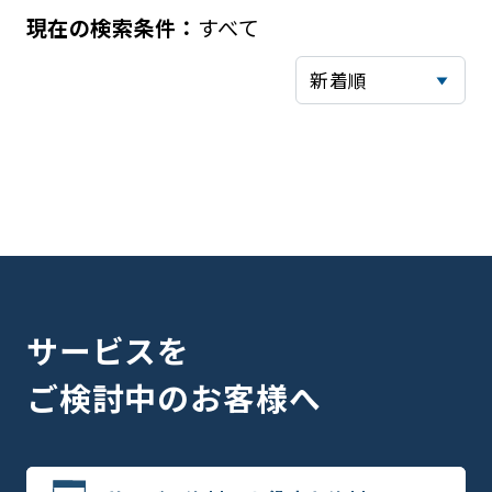
すべて
サービスを
ご検討中のお客様へ