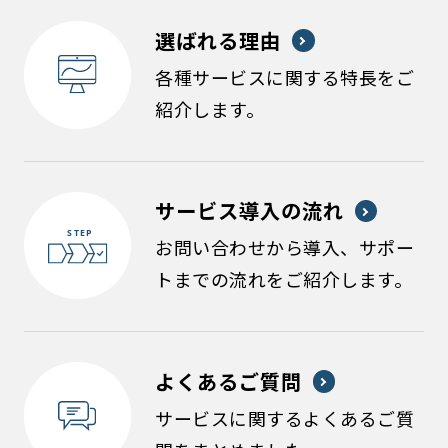
選ばれる理由
各種サービスに関する特長をご
紹介します。
サービス導入の流れ
お問い合わせから導入、サポー
トまでの流れをご紹介します。
よくあるご質問
サービスに関するよくあるご質