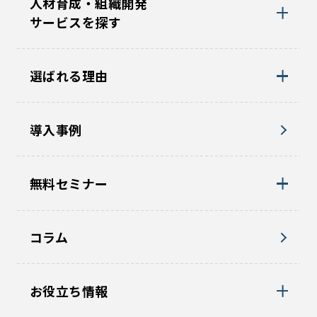
人材育成・組織開発
サービスを探す
選ばれる理由
導入事例
無料セミナー
コラム
お役立ち情報