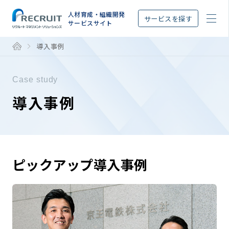
STEP
人材育成・組織開発
サービスを探す
サービスサイト
導入事例
Case study
導入事例
ピックアップ導入事例