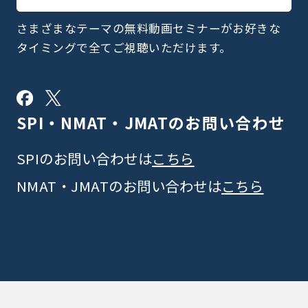
さまざまなテーマの無料動画セミナーがお好きな
タイミングで全てご視聴いただけます。
SPI・NMAT・JMATの
お問い合わせ
SPIのお問い合わせは
こちら
NMAT・JMATのお問い合わせは
こちら