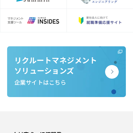
リクルートマネジメント
ソリューションズ
企業サイトはこちら