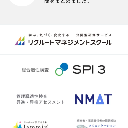
問をまとめました。