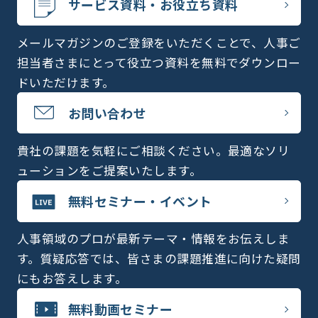
サービス資料・お役立ち資料
メールマガジンのご登録をいただくことで、人事ご
担当者さまにとって役立つ資料を無料でダウンロー
ドいただけます。
お問い合わせ
貴社の課題を気軽にご相談ください。最適なソリ
ューションをご提案いたします。
無料セミナー・イベント
人事領域のプロが最新テーマ・情報をお伝えしま
す。質疑応答では、皆さまの課題推進に向けた疑問
にもお答えします。
無料動画セミナー