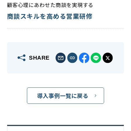
顧客心理にあわせた商談を実現する
商談スキルを高める営業研修
SHARE
導入事例一覧に戻る