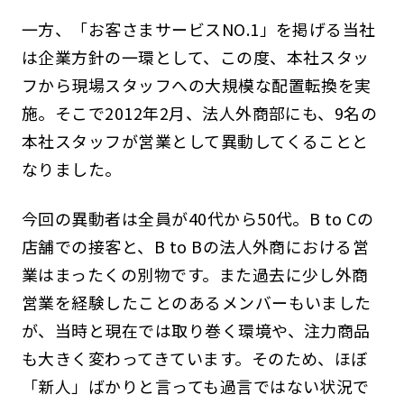
一方、「お客さまサービスNO.1」を掲げる当社
は企業方針の一環として、この度、本社スタッ
フから現場スタッフへの大規模な配置転換を実
施。そこで2012年2月、法人外商部にも、9名の
本社スタッフが営業として異動してくることと
なりました。
今回の異動者は全員が40代から50代。B to Cの
店舗での接客と、B to Bの法人外商における営
業はまったくの別物です。また過去に少し外商
営業を経験したことのあるメンバーもいました
が、当時と現在では取り巻く環境や、注力商品
も大きく変わってきています。そのため、ほぼ
「新人」ばかりと言っても過言ではない状況で