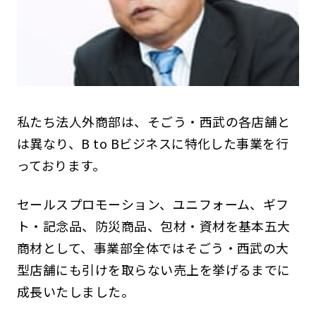
私たち法人外商部は、そごう・西武の各店舗と
は異なり、B to Bビジネスに特化した事業を行
っております。
セールスプロモーション、ユニフォーム、ギフ
ト・記念品、防災商品、包材・資材を基本五大
商材として、事業部全体ではそごう・西武の大
型店舗にも引けを取らない売上を挙げるまでに
成長いたしました。