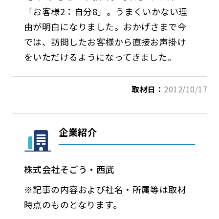
「お客様2：自分8」。うまくいかない理
由が明白になりました。おかげさまで今
では、訪問したお客様から直接お声掛け
をいただけるようになってきました。
取材日：
2012/10/17
企業紹介
株式会社そごう・西武
※記事の内容および社名・所属等は取材
時点のものとなります。