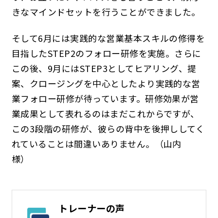
きなマインドセットを行うことができました。
そして6月には実践的な営業基本スキルの修得を
目指したSTEP2のフォロー研修を実施。さらに
この後、9月にはSTEP3としてヒアリング、提
案、クロージングを中心としたより実践的な営
業フォロー研修が待っています。研修効果が営
業成果として表れるのはまだこれからですが、
この3段階の研修が、彼らの背中を後押ししてく
れていることは間違いありません。（山内
様）
トレーナーの声