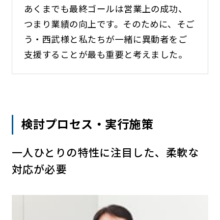
あくまでも最終ゴールは営業上の成功、
つまり業績の向上です。そのために、そご
う・西武様と私たちが一緒に異動者をご
支援することが最も重要と考えました。
検討プロセス・実行施策
一人ひとりの特性に注目した、柔軟な
対応が必要