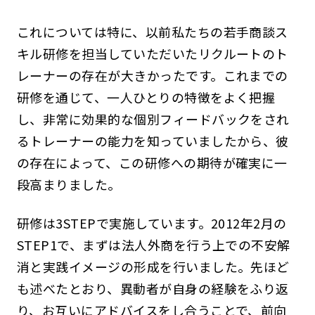
これについては特に、以前私たちの若手商談ス
キル研修を担当していただいたリクルートのト
レーナーの存在が大きかったです。これまでの
研修を通じて、一人ひとりの特徴をよく把握
し、非常に効果的な個別フィードバックをされ
るトレーナーの能力を知っていましたから、彼
の存在によって、この研修への期待が確実に一
段高まりました。
研修は3STEPで実施しています。2012年2月の
STEP1で、まずは法人外商を行う上での不安解
消と実践イメージの形成を行いました。先ほど
も述べたとおり、異動者が自身の経験をふり返
り、お互いにアドバイスをし合うことで、前向