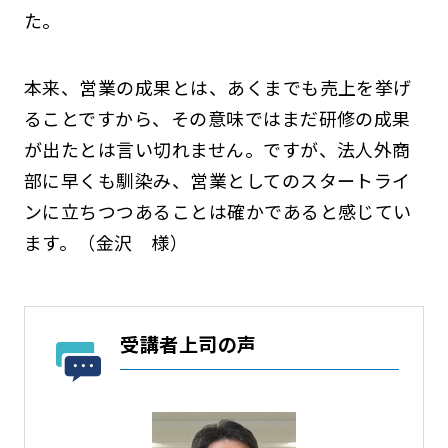
た。
本来、営業の成果とは、あくまでも売上を挙げ
ることですから、その意味ではまだ研修の成果
が出たとは言い切れません。ですが、法人外商
部に早くも馴染み、営業としてのスタートライ
ンに立ちつつあることは確かであると感じてい
ます。（金沢 様）
受講者上司の声