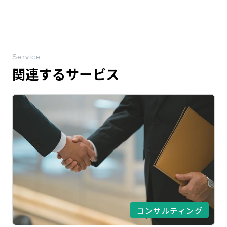
Service
関連するサービス
コンサルティング