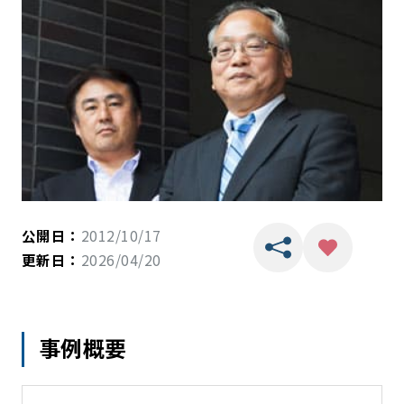
公開日：
2012/10/17
更新日：
2026/04/20
事例概要