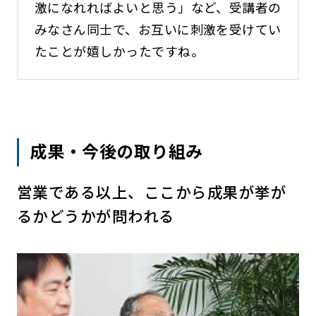
激になれればよいと思う」など、受講者の
みなさん同士で、お互いに刺激を受けてい
たことが嬉しかったですね。
成果・今後の取り組み
営業である以上、ここから成果が挙が
るかどうかが問われる