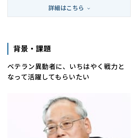
詳細はこちら
背景・課題
ベテラン異動者に、いちはやく戦力と
なって活躍してもらいたい