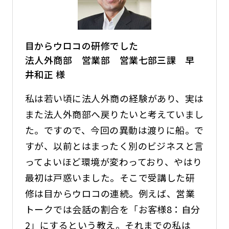
目からウロコの研修でした
法人外商部 営業部 営業七部三課 早
井和正 様
私は若い頃に法人外商の経験があり、実は
また法人外商部へ戻りたいと考えていまし
た。ですので、今回の異動は渡りに船。で
すが、以前とはまったく別のビジネスと言
ってよいほど環境が変わっており、やはり
最初は戸惑いました。そこで受講した研
修は目からウロコの連続。例えば、営業
トークでは会話の割合を「お客様8：自分
2」にするという教え。それまでの私は