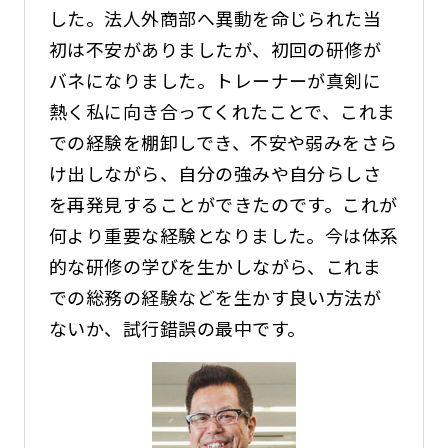
した。法人外商部へ異動を命じられた当
初は不安がありましたが、初回の研修が
バネになりました。トレーナーが真剣に
熱く私に向き合ってくれたことで、これま
での経験を棚卸しでき、不安や弱みをさら
け出しながら、自分の強みや自分らしさ
を再発見することができたのです。これが
何より重要な経験となりました。今は体系
的な研修の学びを生かしながら、これま
での総務の経験などを生かす良い方法が
ないか、試行錯誤の最中です。