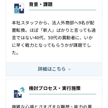
背景・課題
本社スタッフから、法人外商部へ9名が配
置転換。ほぼ「新人」ばかりと言っても過
言ではない40代、50代の異動者に、いか
に早く戦力となってもらうかが課題でし
た。
詳細はこちら
検討プロセス・実行施策
複雑な心境とさまざまな職歴・能力の異