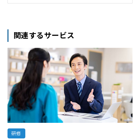
関連するサービス
研修