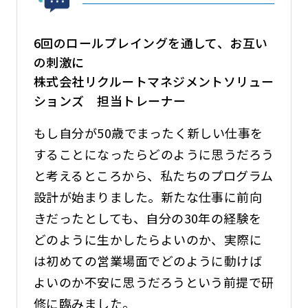
6回のロールプレイングを通して、お互い
の刺激に
株式会社リクルートマネジメントソリュー
ションズ 担当トレーナー
もし自分が50歳でまったく新しい仕事を
することになったらどのように思うだろう
と考えるところから、私たちのプログラム
設計が始まりました。新たな仕事に前向
きだったとしても、自分の30年の経験を
どのように生かしたらよいのか、実際に
は初めての営業場面でどのように動けば
よいのか不安に思うだろうという前提で研
修に臨みました。