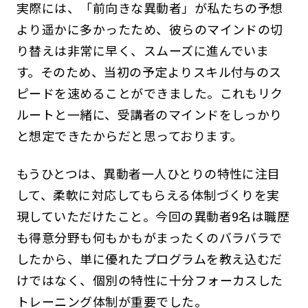
実際には、「前向きな異動者」が私たちの予想
より遥かに多かったため、彼らのマインドの切
り替えは非常に早く、スムーズに進んでいま
す。そのため、当初の予定よりスキル付与のス
ピードを速めることができました。これもリク
ルートと一緒に、受講者のマインドをしっかり
と想定できたからだと思っております。
もうひとつは、異動者一人ひとりの特性に注目
して、柔軟に対応してもらえる体制づくりを実
現していただけたこと。今回の異動者9名は職歴
も得意分野も何もかもがまったくのバラバラで
したから、単に優れたプログラムを教え込むだ
けではなく、個別の特性に十分フォーカスした
トレーニング体制が重要でした。