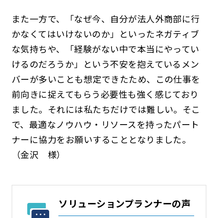
また一方で、「なぜ今、自分が法人外商部に行
かなくてはいけないのか」といったネガティブ
な気持ちや、「経験がない中で本当にやってい
けるのだろうか」という不安を抱えているメン
バーが多いことも想定できたため、この仕事を
前向きに捉えてもらう必要性も強く感じており
ました。それには私たちだけでは難しい。そこ
で、最適なノウハウ・リソースを持ったパート
ナーに協力をお願いすることとなりました。
（金沢 様）
ソリューションプランナーの声