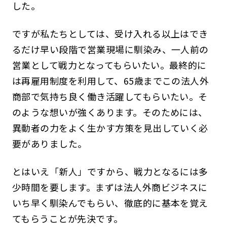
した。
ですが私たちとしては、受け入れる以上はでき
るだけ早い段階で営業現場に馴染み、一人前の
営業として戦力となってもらいたい。最終的に
は再雇用制度を利用して、65歳までこの法人外
商部で気持ち良く働き活躍してもらいたい。そ
のような想いが強くあります。そのためには、
異動者の力をよく生かす方策を見出していく必
要がありました。
とはいえ「新人」ですから、戦力となるには多
少時間を要します。まずは法人外商ビジネスに
いち早く馴染んでもらい、徹底的に基本を覚え
てもらうことが先決です。