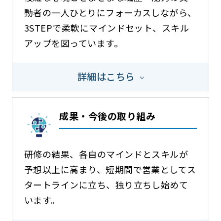
動者の一人ひとりにフォーカスしながら、
3STEPで柔軟にマインドセット、スキル
アップを図っています。
詳細はこちら
成果・今後の取り組み
研修の結果、各自のマインドとスキルが
予想以上に高まり、短期間で営業としてス
タートラインに立ち、独り立ちし始めて
います。