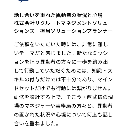
話し合いを重ねた異動者の状況と心境
株式会社リクルートマネジメントソリュー
ションズ 担当ソリューションプランナー
ご依頼をいただいた時には、非常に難し
いテーマだと感じました。新たなミッシ
ョンを担う異動者の方々に一歩を踏み出
して行動していただくためには、知識・ス
キルの付与だけでは不十分であり、マイン
ドセットだけでも行動には繋がりません。
研修を設計する上で、そごう・西武様の現
場のマネジャーや事務局の方々と、異動者
の置かれた状況や心境について何度も話し
合いを重ねました。