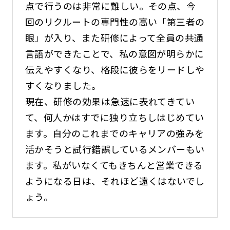
点で行うのは非常に難しい。その点、今
回のリクルートの専門性の高い「第三者の
眼」が入り、また研修によって全員の共通
言語ができたことで、私の意図が明らかに
伝えやすくなり、格段に彼らをリードしや
すくなりました。
現在、研修の効果は急速に表れてきてい
て、何人かはすでに独り立ちしはじめてい
ます。自分のこれまでのキャリアの強みを
活かそうと試行錯誤しているメンバーもい
ます。私がいなくてもきちんと営業できる
ようになる日は、それほど遠くはないでし
ょう。