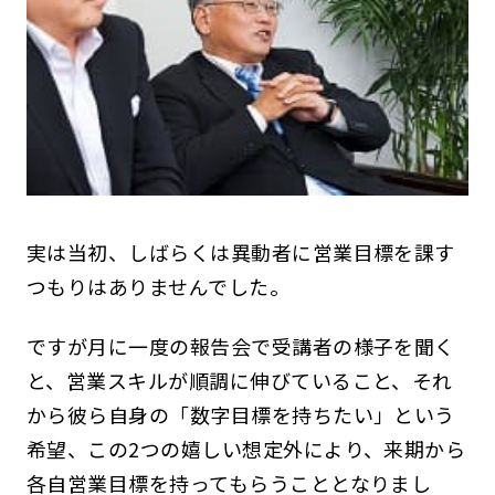
実は当初、しばらくは異動者に営業目標を課す
つもりはありませんでした。
ですが月に一度の報告会で受講者の様子を聞く
と、営業スキルが順調に伸びていること、それ
から彼ら自身の「数字目標を持ちたい」という
希望、この2つの嬉しい想定外により、来期から
各自営業目標を持ってもらうこととなりまし