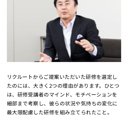
リクルートからご提案いただいた研修を選定し
たのには、大きく2つの理由があります。ひとつ
は、研修受講者のマインド、モチベーションを
細部まで考察し、彼らの状況や気持ちの変化に
最大限配慮した研修を組み立てられたこと。