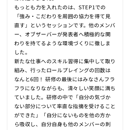
もっとも力を入れたのは、STEP1での
「強み・こだわりを周囲の協力を得て見
直す」というセッションです。他のメンバ
ー、オブザーバーが発表者へ積極的な関
わりを持てるような環境づくりに徹しま
した。
新たな仕事へのスキル習得に集中して取り
組み、行ったロールプレイングの回数は
なんと6回！ 研修の最後にはみなさんフラ
フラになりながらも、清々しい笑顔に満ち
ていました。研修の中で「自分の気づか
ない部分について率直な指摘を受けること
ができた」「自分にないものを他の方か
ら吸収し、自分自身も他のメンバーの刺