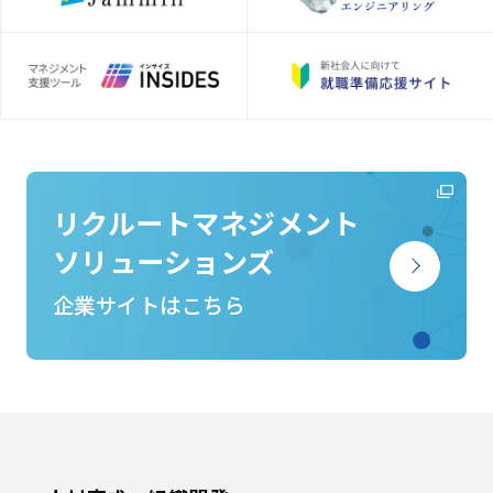
リクルートマネジメント
ソリューションズ
企業サイトはこちら