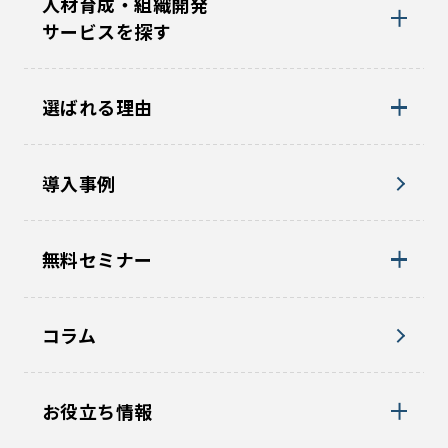
人材育成・組織開発
サービスを探す
選ばれる理由
導入事例
無料セミナー
コラム
お役立ち情報