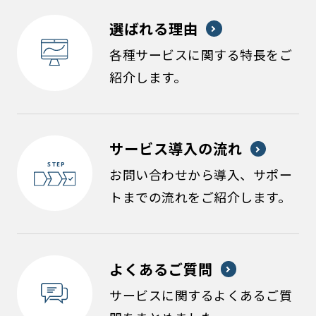
選ばれる理由
各種サービスに関する特長をご
紹介します。
サービス導入の流れ
お問い合わせから導入、サポー
トまでの流れをご紹介します。
よくあるご質問
サービスに関するよくあるご質