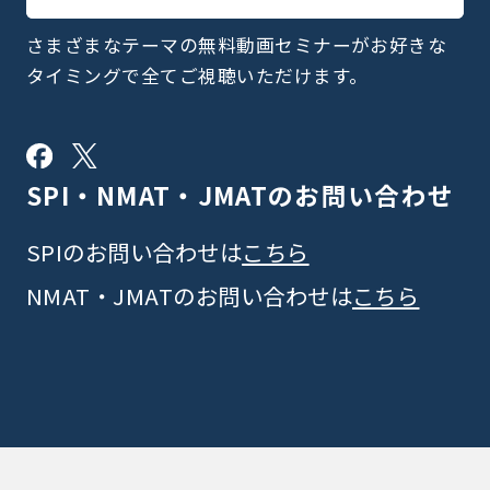
さまざまなテーマの無料動画セミナーがお好きな
タイミングで全てご視聴いただけます。
SPI・NMAT・JMATの
お問い合わせ
SPIのお問い合わせは
こちら
NMAT・JMATのお問い合わせは
こちら