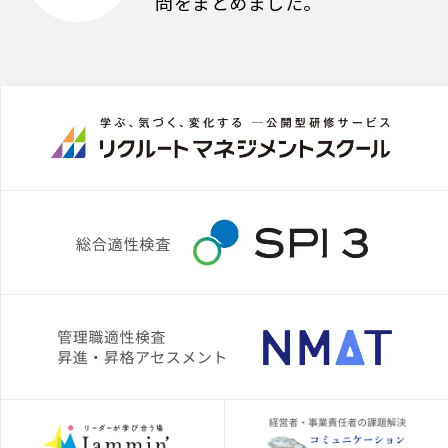
問をまとめました。