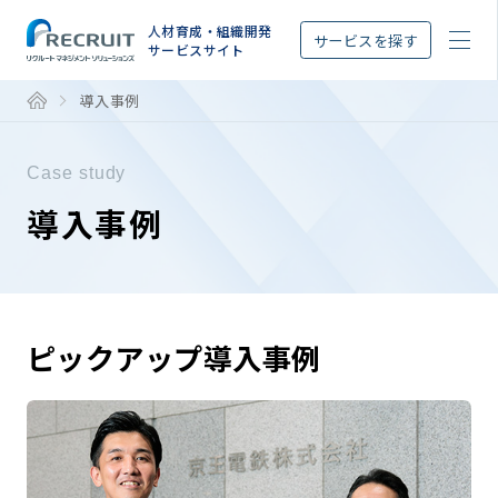
STEP
人材育成・組織開発
サービスを探す
サービスサイト
導入事例
Case study
導入事例
ピックアップ導入事例