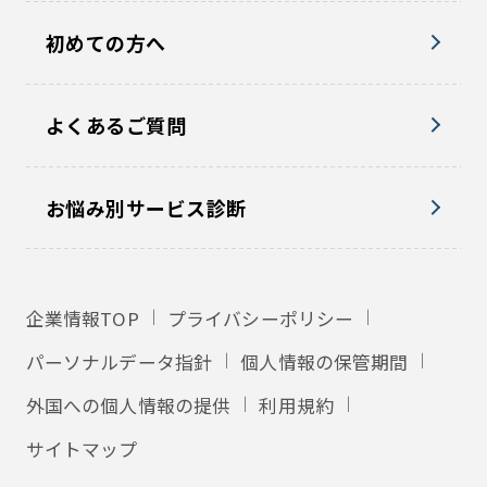
初めての方へ
よくあるご質問
お悩み別サービス診断
企業情報TOP
プライバシーポリシー
パーソナルデータ指針
個人情報の保管期間
外国への個人情報の提供
利用規約
サイトマップ