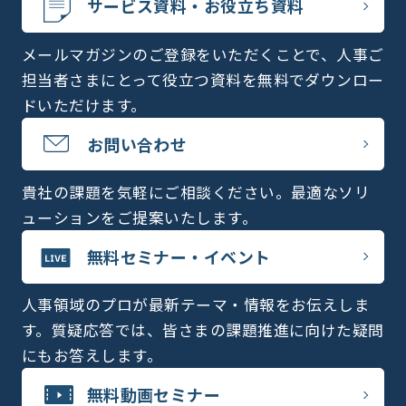
サービス資料・お役立ち資料
メールマガジンのご登録をいただくことで、人事ご
担当者さまにとって役立つ資料を無料でダウンロー
ドいただけます。
お問い合わせ
貴社の課題を気軽にご相談ください。最適なソリ
ューションをご提案いたします。
無料セミナー・イベント
人事領域のプロが最新テーマ・情報をお伝えしま
す。質疑応答では、皆さまの課題推進に向けた疑問
にもお答えします。
無料動画セミナー