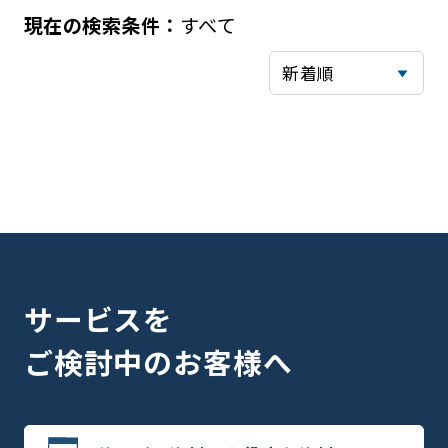
すべて
サービスを
ご検討中のお客様へ