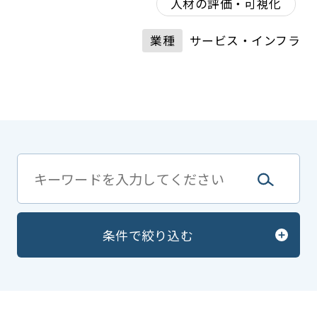
人材の評価・可視化
業種
サービス・インフラ
条件で絞り込む