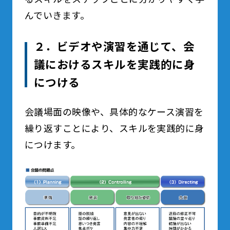
んでいきます。
２．ビデオや演習を通じて、会
議におけるスキルを実践的に身
につける
会議場面の映像や、具体的なケース演習を
繰り返すことにより、スキルを実践的に身
につけます。