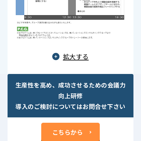
拡大する
生産性を高め、成功させるための会議力
向上研修
導入のご検討についてはお問合せ下さい
こちらから