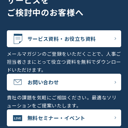
ご検討中のお客様へ
サービス資料・お役立ち資料
メールマガジンのご登録をいただくことで、人事ご
担当者さまにとって役立つ資料を無料でダウンロー
ドいただけます。
お問い合わせ
貴社の課題を気軽にご相談ください。最適なソリ
ューションをご提案いたします。
無料セミナー・イベント