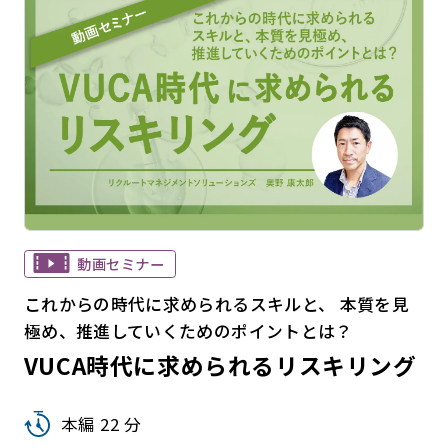
動画セミナー
これからの時代に求められるスキルと、 本質を見
極め、推進していくためのポイントとは？
VUCA時代に求められるリスキリング
本編 22 分