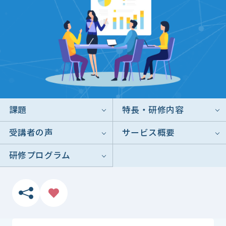
課題
特長・研修内容
受講者の声
サービス概要
研修プログラム