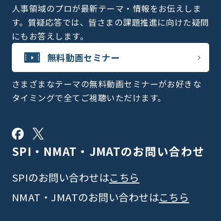
人事領域のプロが最新テーマ・情報をお伝えしま
す。質疑応答では、皆さまの課題推進に向けた疑問
にもお答えします。
無料動画セミナー
さまざまなテーマの無料動画セミナーがお好きな
タイミングで全てご視聴いただけます。
SPI・NMAT・JMATの
お問い合わせ
SPIのお問い合わせは
こちら
NMAT・JMATのお問い合わせは
こちら