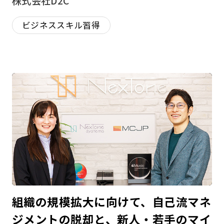
株式会社D2C
ビジネススキル習得
組織の規模拡大に向けて、自己流マネ
ジメントの脱却と、新人・若手のマイ