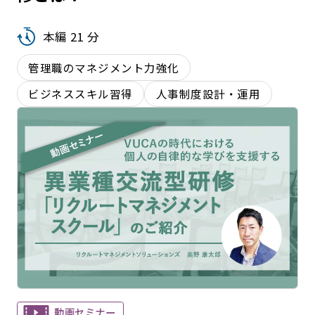
本編 21 分
管理職のマネジメント力強化
ビジネススキル習得
人事制度設計・運用
動画セミナー