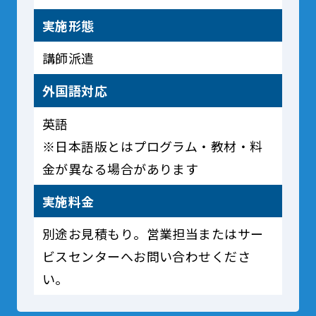
実施形態
講師派遣
外国語対応
英語
※日本語版とはプログラム・教材・料
金が異なる場合があります
実施料金
別途お見積もり。営業担当またはサー
ビスセンターへお問い合わせくださ
い。