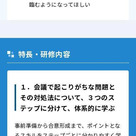
臨むようになってほしい
特長・研修内容
１．会議で起こりがちな問題と
その対処法について、３つのス
テップに分けて、体系的に学ぶ
事前準備から合意形成まで、ポイントとな
るスキルをステップごとに分かりやすく学