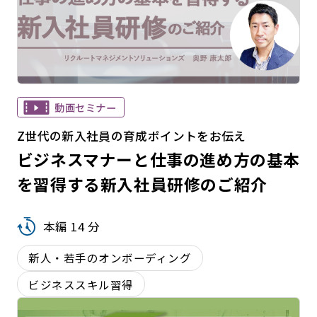
動画セミナー
Z世代の新入社員の育成ポイントをお伝え
ビジネスマナーと仕事の進め方の基本
を習得する新入社員研修のご紹介
本編 14 分
新人・若手のオンボーディング
ビジネススキル習得