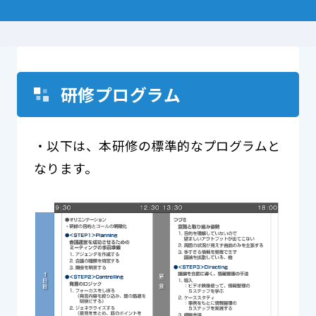
研修プログラム
・以下は、本研修の標準的なプログラムと
なります。