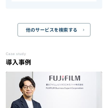
他のサービスを検索する
Case study
導入事例