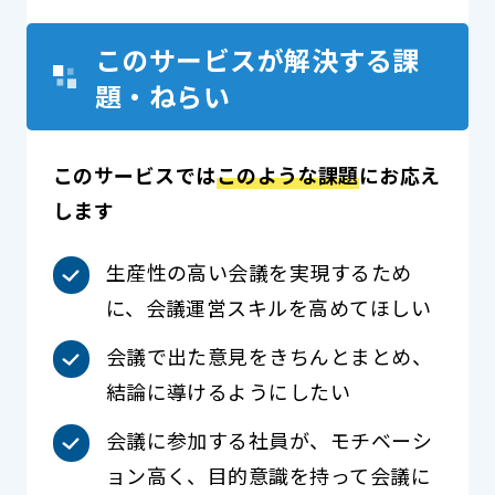
このサービスが解決する課
題・ねらい
このサービスでは
このような課題
にお応え
します
生産性の高い会議を実現するため
に、会議運営スキルを高めてほしい
会議で出た意見をきちんとまとめ、
結論に導けるようにしたい
会議に参加する社員が、モチベーシ
ョン高く、目的意識を持って会議に