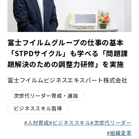
富士フイルムグループの仕事の基本
「STPDサイクル」も学べる「問題課
題解決のための調整力研修」を実施
富⼠フイルムビジネスエキスパート株式会社
次世代リーダー育成・選抜
ビジネススキル習得
人材育成
ビジネススキル
次世代リーダー
組織変革