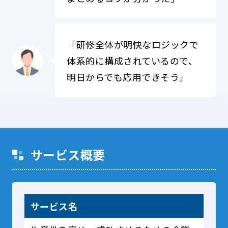
「研修全体が明快なロジックで
体系的に構成されているので、
明日からでも応用できそう」
サービス概要
サービス名