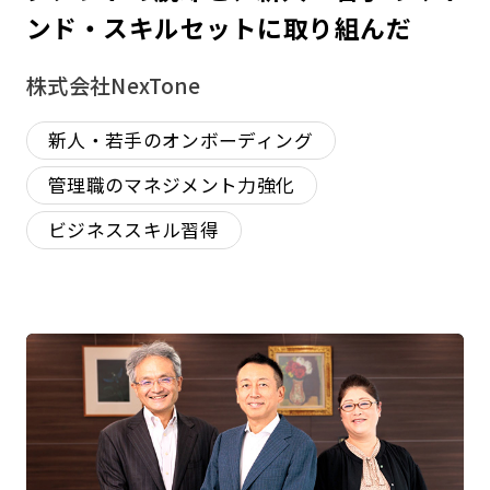
ンド・スキルセットに取り組んだ
株式会社NexTone
新人・若手のオンボーディング
管理職のマネジメント力強化
ビジネススキル習得