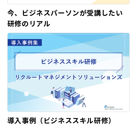
今、ビジネスパーソンが受講したい
研修のリアル
導入事例（ビジネススキル研修）