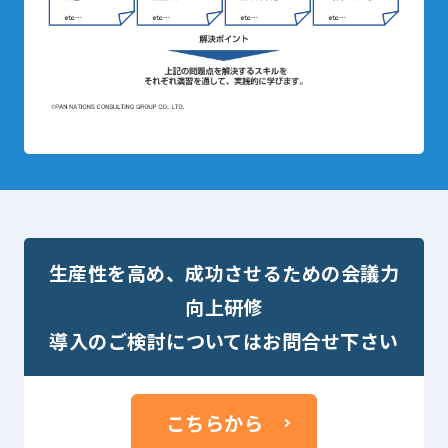
生産性を高め、成功させるための会議力
向上研修
導入のご検討についてはお問合せ下さい
こちらから