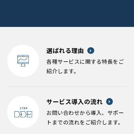
選ばれる理由
各種サービスに関する特長をご
紹介します。
サービス導入の流れ
お問い合わせから導入、サポー
トまでの流れをご紹介します。