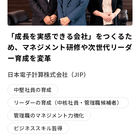
「成長を実感できる会社」をつくるた
め、マネジメント研修や次世代リーダ
ー育成を変革
日本電子計算株式会社（JIP）
中堅社員の育成
リーダーの育成（中核社員・管理職候補者）
管理職のマネジメント力強化
ビジネススキル習得