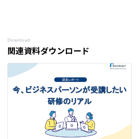
Download
関連資料ダウンロード