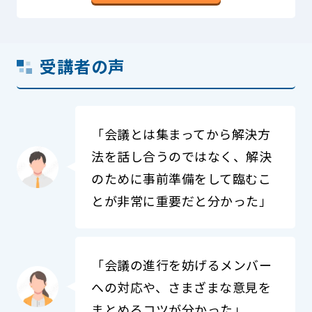
受講者の声
「会議とは集まってから解決方
法を話し合うのではなく、解決
のために事前準備をして臨むこ
とが非常に重要だと分かった」
「会議の進行を妨げるメンバー
への対応や、さまざまな意見を
まとめるコツが分かった」