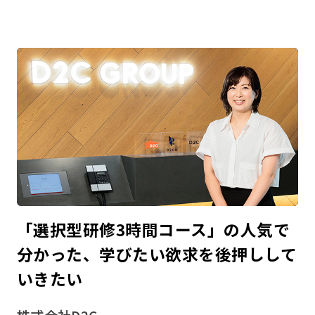
「選択型研修3時間コース」の人気で
分かった、学びたい欲求を後押しして
いきたい