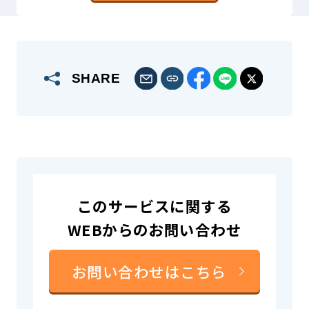
SHARE
このサービスに関する
WEBからのお問い合わせ
お問い合わせはこちら