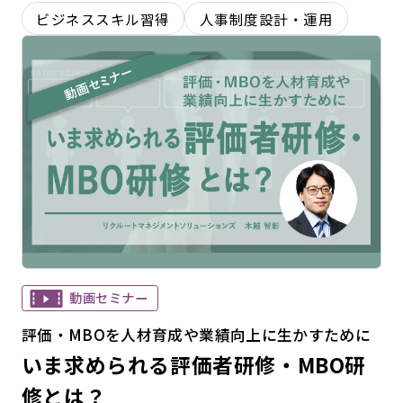
ビジネススキル習得
人事制度設計・運用
動画セミナー
評価・MBOを人材育成や業績向上に生かすために
いま求められる評価者研修・MBO研
修とは？