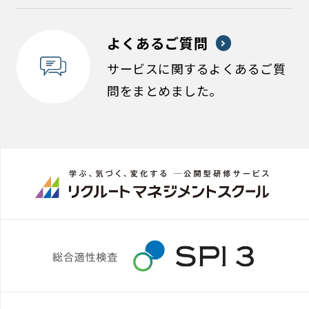
よくあるご質問
サービスに関するよくあるご質
問をまとめました。