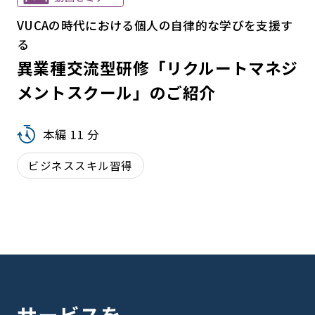
VUCAの時代における個人の自律的な学びを支援す
る
異業種交流型研修「リクルートマネジ
メントスクール」のご紹介
本編 11 分
ビジネススキル習得
サービスを