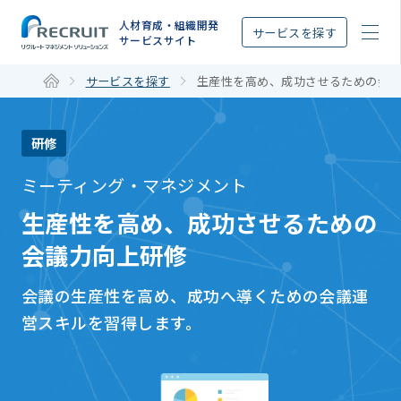
STEP
人材育成・組織開発
サービスを探す
サービスサイト
サービスを探す
生産性を高め、成功させるための会
研修
ミーティング・マネジメント
生産性を高め、成功させるための
会議力向上研修
会議の生産性を高め、成功へ導くための会議運
営スキルを習得します。