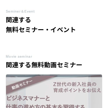
Seminer＆Event
関連する
無料セミナー・イベント
Movie seminar
関連する無料動画セミナー