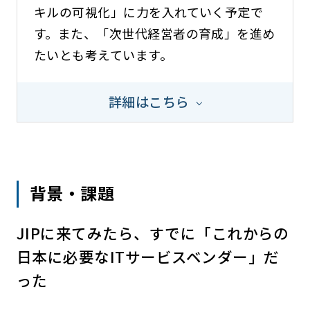
キルの可視化」に力を入れていく予定で
す。また、「次世代経営者の育成」を進め
たいとも考えています。
詳細はこちら
背景・課題
JIPに来てみたら、すでに「これからの
日本に必要なITサービスベンダー」だ
った