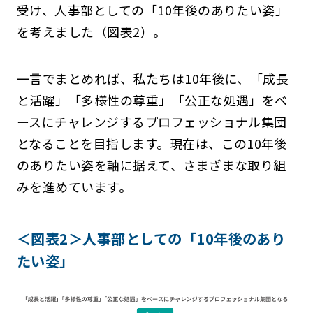
受け、人事部としての「10年後のありたい姿」
を考えました（図表2）。
一言でまとめれば、私たちは10年後に、「成長
と活躍」「多様性の尊重」「公正な処遇」をベ
ースにチャレンジするプロフェッショナル集団
となることを目指します。現在は、この10年後
のありたい姿を軸に据えて、さまざまな取り組
みを進めています。
＜図表2＞人事部としての「10年後のあり
たい姿」