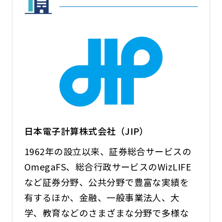
日本電子計算株式会社（JIP）
1962年の設立以来、証券総合サービスの
OmegaFS、総合行政サービスのWizLIFE
など証券分野、公共分野で豊富な実績を
有するほか、金融、一般事業法人、大
学、教育などのさまざまな分野で多様な