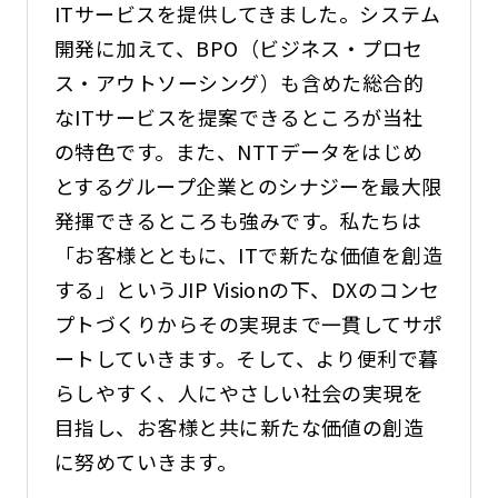
ITサービスを提供してきました。システム
開発に加えて、BPO（ビジネス・プロセ
ス・アウトソーシング）も含めた総合的
なITサービスを提案できるところが当社
の特色です。また、NTTデータをはじめ
とするグループ企業とのシナジーを最大限
発揮できるところも強みです。私たちは
「お客様とともに、ITで新たな価値を創造
する」というJIP Visionの下、DXのコンセ
プトづくりからその実現まで一貫してサポ
ートしていきます。そして、より便利で暮
らしやすく、人にやさしい社会の実現を
目指し、お客様と共に新たな価値の創造
に努めていきます。