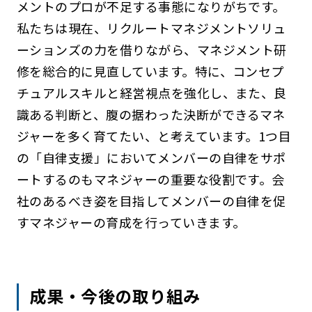
メントのプロが不足する事態になりがちです。
私たちは現在、リクルートマネジメントソリュ
ーションズの力を借りながら、マネジメント研
修を総合的に見直しています。特に、コンセプ
チュアルスキルと経営視点を強化し、また、良
識ある判断と、腹の据わった決断ができるマネ
ジャーを多く育てたい、と考えています。1つ目
の「自律支援」においてメンバーの自律をサポ
ートするのもマネジャーの重要な役割です。会
社のあるべき姿を目指してメンバーの自律を促
すマネジャーの育成を行っていきます。
成果・今後の取り組み