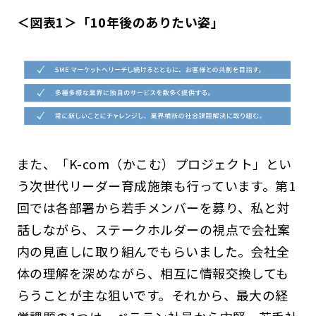
＜図表1＞「10年後のありたい姿」
また、「K-com（かこむ）プロジェクト」とい
う次世代リーダー育成施策も行っています。第1
回では各部署から若手メンバーを募り、私と対
話しながら、ステークホルダーの視点で会社案
内の見直しに取り組んでもらいました。会社全
体の理解を深めながら、相互に情報交換しても
らうことが主な狙いです。それから、最大の経