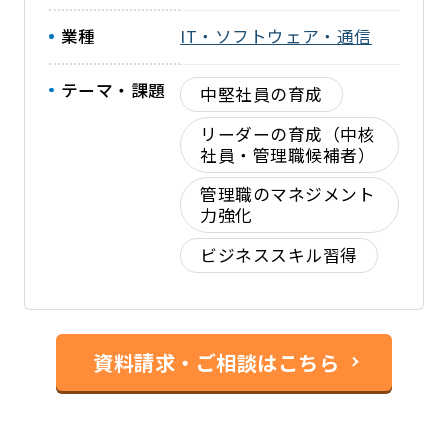
業種
IT・ソフトウェア・通信
テーマ・課題
中堅社員の育成
リーダーの育成（中核
社員・管理職候補者）
管理職のマネジメント
力強化
ビジネススキル習得
資料請求・ご相談はこちら