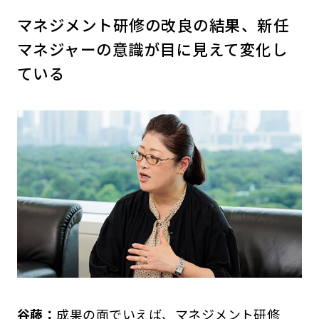
マネジメント研修の改良の結果、新任
マネジャーの意識が目に見えて変化し
ている
谷藤：
成果の面でいえば、マネジメント研修