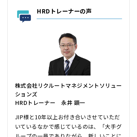
HRDトレーナーの声
株式会社リクルートマネジメントソリュー
ションズ
HRDトレーナー 永井 顕一
JIP様と10年以上お付き合いさせていただ
いているなかで感じているのは、「大手グ
ループの一員でありながら、新しいことに