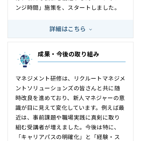
ンジ時間」施策を、スタートしました。
詳細はこちら
成果・今後の取り組み
マネジメント研修は、リクルートマネジメ
ントソリューションズの皆さんと共に随
時改良を進めており、新人マネジャーの意
識が目に見えて変化しています。例えば最
近は、事前課題や職場実践に真剣に取り
組む受講者が増えました。今後は特に、
「キャリアパスの明確化」と「経験・ス