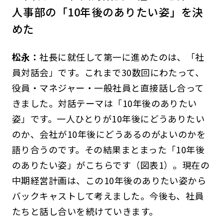
人事部の「10年後のありたい姿」を決
めた
松永：
社長に就任して第一に進めたのは、「社
員対話会」です。これまで30数回にわたって、
役員・マネジャー・一般社員と直接話し合って
きました。対話テーマは「10年後のありたい
姿」です。一人ひとりが10年後にどうありたい
のか、会社が10年後にどうあるのがよいのかを
語り合うのです。その結果まとまった「10年後
のありたい姿」がこちらです（図表1）。現在の
中期経営計画は、この10年後のありたい姿から
バックキャストして考えました。今後も、社員
たちと話し合いを続けていきます。