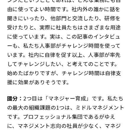
由に使ってよい時間です。社内外の誰かに話を
聞きにいったり、他部門と交流したり、研修を
受けたりと、実際に社員たちはさまざまな用途
に使っています。実は、この記事のインタビュ
ーも、私たち人事部がチャレンジ時間を使って
います。社内に自律を促す以上、人事部が率先
してチャレンジしたい、と考えてのことです。
始めたばかりですが、チャレンジ時間は自律支
援に効果がありそうです。
國分：
2つ目は「マネジャー育成」です。私たち
の最大の組織課題の1つは、ミドルマネジメント
です。プロフェッショナル集団であるがゆえ
に、マネジメント志向の社員が少なく、マネジ