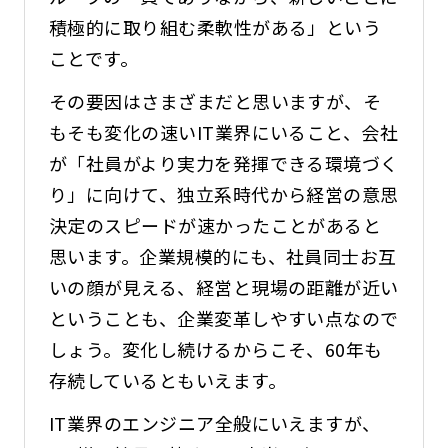
積極的に取り組む柔軟性がある」という
ことです。
その要因はさまざまだと思いますが、そ
もそも変化の速いIT業界にいること、会社
が「社員がより実力を発揮できる環境づく
り」に向けて、独立系時代から経営の意思
決定のスピードが速かったことがあると
思います。企業規模的にも、社員同士お互
いの顔が見える、経営と現場の距離が近い
ということも、企業変革しやすい点なので
しょう。変化し続けるからこそ、60年も
存続しているともいえます。
IT業界のエンジニア全般にいえますが、