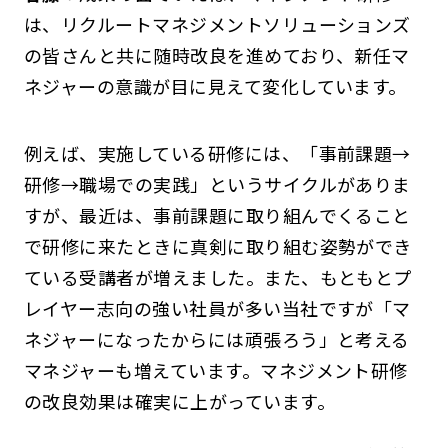
は、リクルートマネジメントソリューションズ
の皆さんと共に随時改良を進めており、新任マ
ネジャーの意識が目に見えて変化しています。
例えば、実施している研修には、「事前課題→
研修→職場での実践」というサイクルがありま
すが、最近は、事前課題に取り組んでくること
で研修に来たときに真剣に取り組む姿勢ができ
ている受講者が増えました。また、もともとプ
レイヤー志向の強い社員が多い当社ですが「マ
ネジャーになったからには頑張ろう」と考える
マネジャーも増えています。マネジメント研修
の改良効果は確実に上がっています。