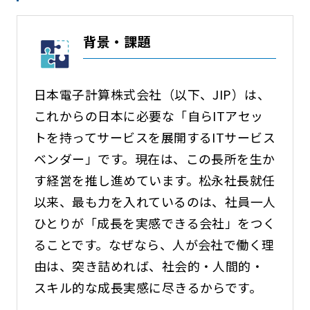
背景・課題
日本電子計算株式会社（以下、JIP）は、
これからの日本に必要な「自らITアセッ
トを持ってサービスを展開するITサービス
ベンダー」です。現在は、この長所を生か
す経営を推し進めています。松永社長就任
以来、最も力を入れているのは、社員一人
ひとりが「成長を実感できる会社」をつく
ることです。なぜなら、人が会社で働く理
由は、突き詰めれば、社会的・人間的・
スキル的な成長実感に尽きるからです。