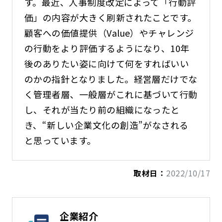
す。最近、人事制度改定によって「行動評
価」の内容が大きく刷新されたことです。
顧客への価値提供（Value）やチャレンジ
の行動をより評価するようになり、10年
後のありたい姿に向けて何をすればいい
のかの指針となりました。経営層だけでな
く管理者層、一般層がこれに基づいて行動
し、それが当たり前の組織になったと
き、“新しい企業文化の創造”がなされる
と思っています。
取材日：
2022/10/17
企業紹介