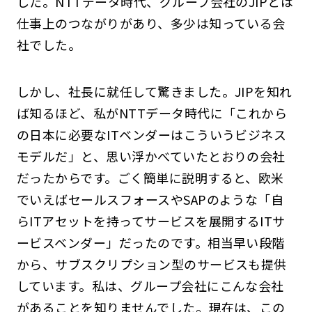
した。NTTデータ時代、グループ会社のJIPとは
仕事上のつながりがあり、多少は知っている会
社でした。
しかし、社長に就任して驚きました。JIPを知れ
ば知るほど、私がNTTデータ時代に「これから
の日本に必要なITベンダーはこういうビジネス
モデルだ」と、思い浮かべていたとおりの会社
だったからです。ごく簡単に説明すると、欧米
でいえばセールスフォースやSAPのような「自
らITアセットを持ってサービスを展開するITサ
ービスベンダー」だったのです。相当早い段階
から、サブスクリプション型のサービスも提供
しています。私は、グループ会社にこんな会社
があることを知りませんでした。現在は、この