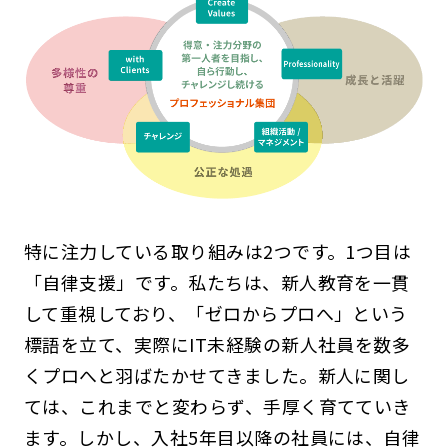
特に注力している取り組みは2つです。1つ目は
「自律支援」です。私たちは、新人教育を一貫
して重視しており、「ゼロからプロへ」という
標語を立て、実際にIT未経験の新人社員を数多
くプロへと羽ばたかせてきました。新人に関し
ては、これまでと変わらず、手厚く育てていき
ます。しかし、入社5年目以降の社員には、自律