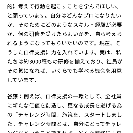
的に考えて行動を起こすことを学んでほしい、
と願っています。自分はどんなプロになりたい
か、そのためにどのようなスキル・経験が必要
か、何の研修を受けたらよいかを、自ら考えら
れるようになってもらいたいのです。現在、そ
うした自律支援に力を入れています。実は、私
たちは約3000種もの研修を揃えており、社員が
その気になれば、いくらでも学べる機会を用意
しています。
谷藤：
例えば、自律支援の一環として、全社員
に新たな価値を創造し、更なる成長を遂げる為
の「チャレンジ時間」施策を、スタートしまし
た。チャレンジ時間とは、自分にとってチャレ
ンジだということであれば、どんな業務にも自