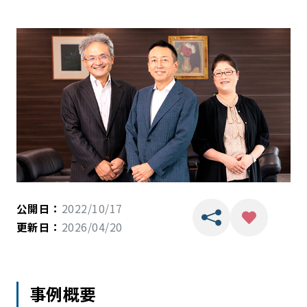
公開日：
2022/10/17
更新日：
2026/04/20
事例概要