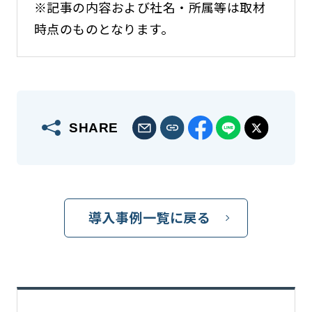
※記事の内容および社名・所属等は取材
時点のものとなります。
SHARE
導入事例一覧に戻る