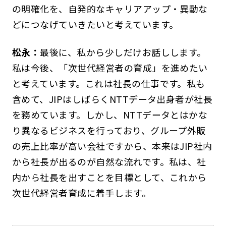
の明確化を、自発的なキャリアアップ・異動な
どにつなげていきたいと考えています。
松永：
最後に、私から少しだけお話しします。
私は今後、「次世代経営者の育成」を進めたい
と考えています。これは社長の仕事です。私も
含めて、JIPはしばらくNTTデータ出身者が社長
を務めています。しかし、NTTデータとはかな
り異なるビジネスを行っており、グループ外販
の売上比率が高い会社ですから、本来はJIP社内
から社長が出るのが自然な流れです。私は、社
内から社長を出すことを目標として、これから
次世代経営者育成に着手します。