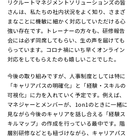
リクルートマネジメントソリューションズの皆
さんは、私たちの社内状況をよく知り、さまざ
まなことに機敏に細かく対応していただける心
強い存在です。トレーナーの方々も、研修報告
会には必ず同席してもらい、生の声を届けても
らっています。コロナ禍にいち早くオンライン
対応をしてもらえたのも嬉しいことでした。
今後の取り組みですが、人事制度としては特に
「キャリアパスの明確化」と「経験・スキルの
可視化」に力を入れていく予定です。例えば、
マネジャーとメンバーが、1on1のときに一緒に
見ながら今後のキャリアを話し合える「経験ス
キルマップ」の作成を行っている最中です。階
層別研修などとも紐づけながら、キャリアパス