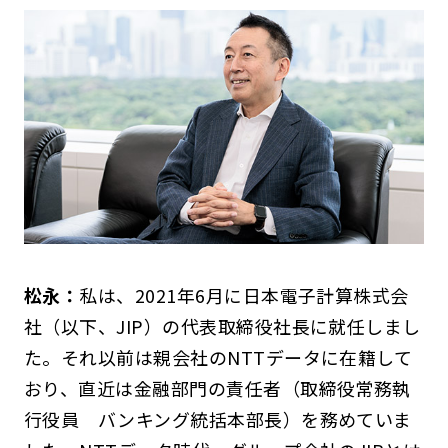
松永：
私は、2021年6月に日本電子計算株式会
社（以下、JIP）の代表取締役社長に就任しまし
た。それ以前は親会社のNTTデータに在籍して
おり、直近は金融部門の責任者（取締役常務執
行役員 バンキング統括本部長）を務めていま