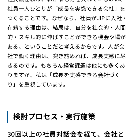
社員一人ひとりが「成長を実感できる会社」を
つくることです。なぜなら、社員がJIPに入社・
在籍する理由は、結局は、自分を社会的・人間
的・スキル的に伸ばすことができる機会や場が
ある、ということだと考えるからです。人が会
社で働く理由は、突き詰めれば、成長実感に尽
きるのです。もちろん経営課題は他にも多くあ
りますが、私は「成長を実感できる会社づく
り」を重視しています。
検討プロセス・実行施策
30回以上の社員対話会を経て、会社と