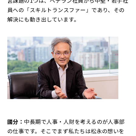
営課題の1つは、ベテラン社員から中堅・若手社
員への「スキルトランスファー」であり、その
解決にも動き出しています。
國分：
中長期で人事・人財を考えるのが人事部
の仕事です。そこでまず私たちは松永の想いを