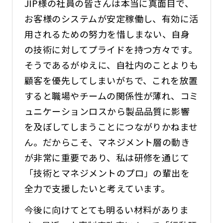
JIP様の社員の皆さんは本当に真面目で、
お客様のシステムが安定稼働し、有効に活
用されるための努力を惜しまない、自身
の技術に対してプライドを持つ方々です。
そうであるがゆえに、自社内のことよりも
顧客を優先してしまいがちで、これを放置
すると職場やチームの関係性が薄れ、コミ
ュニケーションロスから製品品質に影響
を及ぼしてしまうことにつながりかねませ
ん。だからこそ、マネジメント層の動き
が非常に重要であり、私は研修を通じて
「技術とマネジメントのプロ」の輩出を
全力で支援したいと考えています。
今後に向けてとても明るい材料がありま