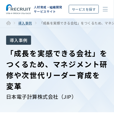
STEP
人材育成・組織開発
サービスを探す
サービスサイト
導入事例
「成長を実感できる会社」をつくるため、マネ
導入事例
「成長を実感できる会社」を
つくるため、マネジメント研
修や次世代リーダー育成を
変革
日本電子計算株式会社（JIP）