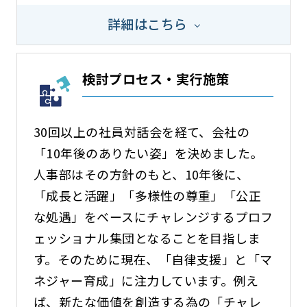
詳細はこちら
検討プロセス・実行施策
30回以上の社員対話会を経て、会社の
「10年後のありたい姿」を決めました。
人事部はその方針のもと、10年後に、
「成長と活躍」「多様性の尊重」「公正
な処遇」をベースにチャレンジするプロフ
ェッショナル集団となることを目指しま
す。そのために現在、「自律支援」と「マ
ネジャー育成」に注力しています。例え
ば、新たな価値を創造する為の「チャレ