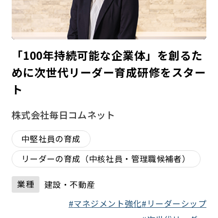
「100年持続可能な企業体」を創るた
めに次世代リーダー育成研修をスター
ト
株式会社毎日コムネット
中堅社員の育成
リーダーの育成（中核社員・管理職候補者）
業種
建設・不動産
マネジメント強化
リーダーシップ