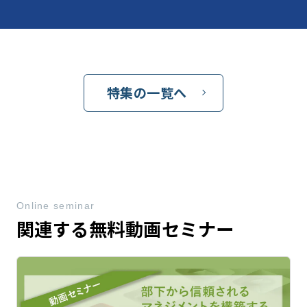
特集の一覧へ
Online seminar
関連する無料動画セミナー