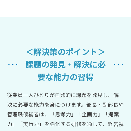
＜解決策のポイント＞
課題の発見・解決に必
要な能力の習得
従業員一人ひとりが自発的に課題を発見し、解
決に必要な能力を身につけます。部長・副部長や
管理職候補者は、「思考力」「企画力」「提案
力」「実行力」を強化する研修を通して、経営視