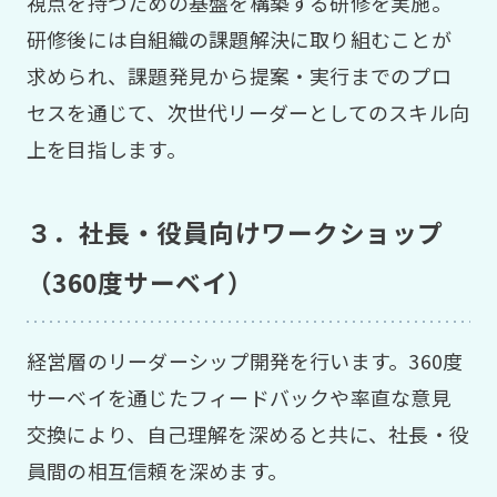
視点を持つための基盤を構築する研修を実施。
研修後には自組織の課題解決に取り組むことが
求められ、課題発見から提案・実行までのプロ
セスを通じて、次世代リーダーとしてのスキル向
上を目指します。
３．社長・役員向けワークショップ
（360度サーベイ）
経営層のリーダーシップ開発を行います。360度
サーベイを通じたフィードバックや率直な意見
交換により、自己理解を深めると共に、社長・役
員間の相互信頼を深めます。