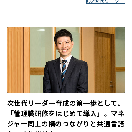
次世代リーダー
次世代リーダー育成の第一歩として、
「管理職研修をはじめて導入」。マネ
ジャー同士の横のつながりと共通言語