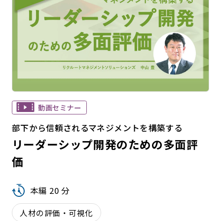
動画セミナー
部下から信頼されるマネジメントを構築する
リーダーシップ開発のための多面評
価
本編 20 分
人材の評価・可視化