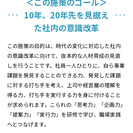
＜この施策のゴール＞
10年、20年先を見据え
た社内の意識改革
この施策の目的は、時代の変化に対応した社内
の意識改革に向けて、抜本的な人材育成の見直
しを行うことです。社員一人ひとりに、自ら事業
課題を発見することのできる力、発見した課題
に対する打ち手を考え、上司や経営層の理解を
得る力、打ち手を実行する力を身に付けること
が求められます。こられの「思考力」「企画力」
「提案力」「実行力」を研修で学び、職場実践
へとつなげます。