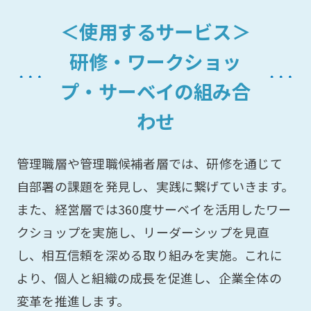
＜使用するサービス＞
研修・ワークショッ
プ・サーベイの組み合
わせ
管理職層や管理職候補者層では、研修を通じて
自部署の課題を発見し、実践に繋げていきます。
また、経営層では360度サーベイを活用したワー
クショップを実施し、リーダーシップを見直
し、相互信頼を深める取り組みを実施。これに
より、個人と組織の成長を促進し、企業全体の
変革を推進します。