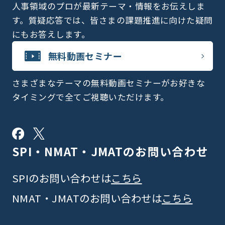
人事領域のプロが最新テーマ・情報をお伝えしま
す。質疑応答では、皆さまの課題推進に向けた疑問
にもお答えします。
無料動画セミナー
さまざまなテーマの無料動画セミナーがお好きな
タイミングで全てご視聴いただけます。
SPI・NMAT・JMATの
お問い合わせ
SPIのお問い合わせは
こちら
NMAT・JMATのお問い合わせは
こちら