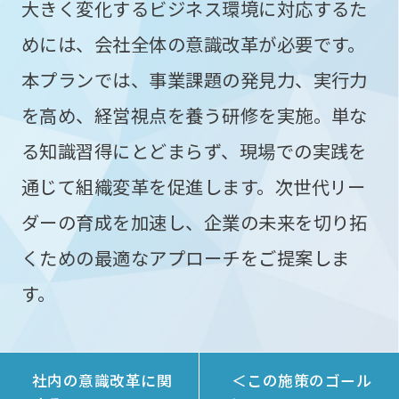
大きく変化するビジネス環境に対応するた
めには、会社全体の意識改革が必要です。
本プランでは、事業課題の発見力、実行力
を高め、経営視点を養う研修を実施。単な
る知識習得にとどまらず、現場での実践を
通じて組織変革を促進します。次世代リー
ダーの育成を加速し、企業の未来を切り拓
くための最適なアプローチをご提案しま
す。
社内の意識改革に関
＜この施策のゴール