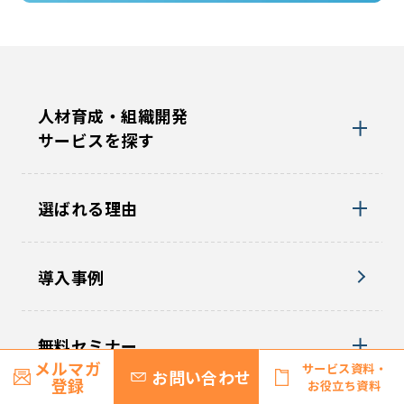
人材育成・組織開発
サービスを探す
選ばれる理由
導入事例
無料セミナー
メルマガ
サービス資料・
お問い合わせ
登録
お役立ち資料