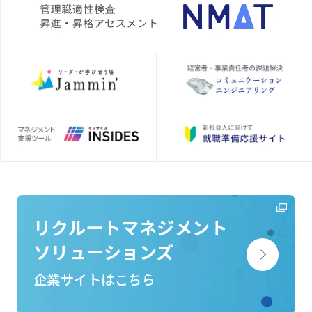
リクルートマネジメント
ソリューションズ
企業サイトはこちら