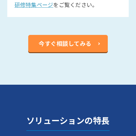
研修特集ページ
をご覧ください。
今すぐ相談してみる
ソリューションの特長