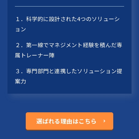
１．科学的に設計された4つのソリューシ
ョン
２．第一線でマネジメント経験を積んだ専
属トレーナー陣
３．専門部門と連携したソリューション提
案力
選ばれる理由はこちら