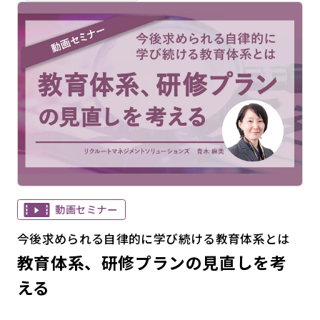
動画セミナー
今後求められる自律的に学び続ける教育体系とは
教育体系、研修プランの見直しを考
える