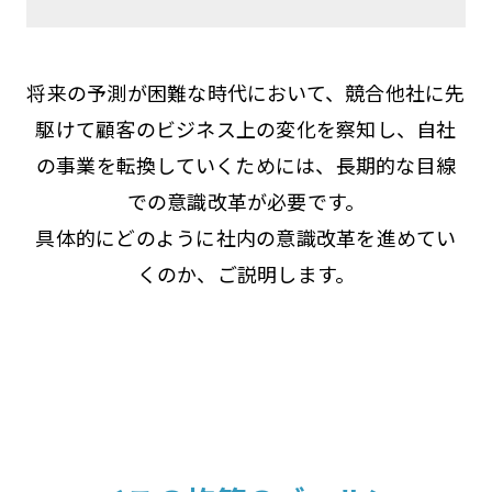
将来の予測が困難な時代において、競合他社に先
駆けて顧客のビジネス上の変化を察知し、自社
の事業を転換していくためには、長期的な目線
での意識改革が必要です。
具体的にどのように社内の意識改革を進めてい
くのか、ご説明します。