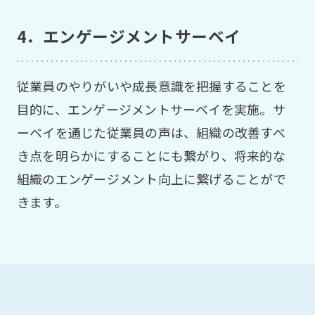
4．エンゲージメントサーベイ
従業員のやりがいや成長意識を把握することを
目的に、エンゲージメントサーベイを実施。サ
ーベイを通じた従業員の声は、組織の改善すべ
き点を明らかにすることにも繋がり、将来的な
組織のエンゲージメント向上に繋げることがで
きます。