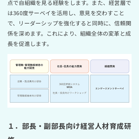
点で自組織を見る経験をします。また、経営層で
は360度サーベイを活用し、意見を交わすこと
で、リーダーシップを強化すると同時に、信頼関
係を深めます。これにより、組織全体の変革と成
長を促進します。
１．部長・副部長向け経営人材育成研