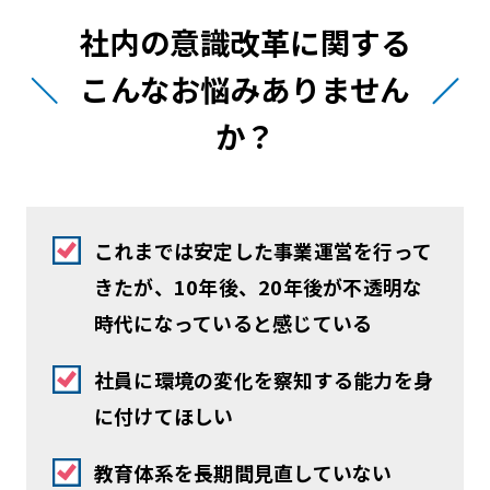
社内の意識改革に関する
こんなお悩みありません
か？
これまでは安定した事業運営を行って
きたが、10年後、20年後が不透明な
時代になっていると感じている
社員に環境の変化を察知する能力を身
に付けてほしい
教育体系を長期間見直していない