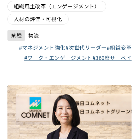
組織風土改革（エンゲージメント）
人材の評価・可視化
業種
物流
マネジメント強化
次世代リーダー
組織変革
ワーク・エンゲージメント
360度サーベイ