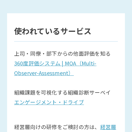
使われているサービス
上司・同僚・部下からの他面評価を知る
360度評価システム | MOA（Multi-
Observer-Assessment）
組織課題を可視化する組織診断サーベイ
エンゲージメント・ドライブ
経営層向けの研修をご検討の方は、
経営層