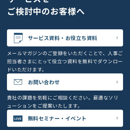
ご検討中のお客様へ
サービス資料・お役立ち資料
メールマガジンのご登録をいただくことで、人事ご
担当者さまにとって役立つ資料を無料でダウンロー
ドいただけます。
お問い合わせ
貴社の課題を気軽にご相談ください。最適なソリ
ューションをご提案いたします。
無料セミナー・イベント