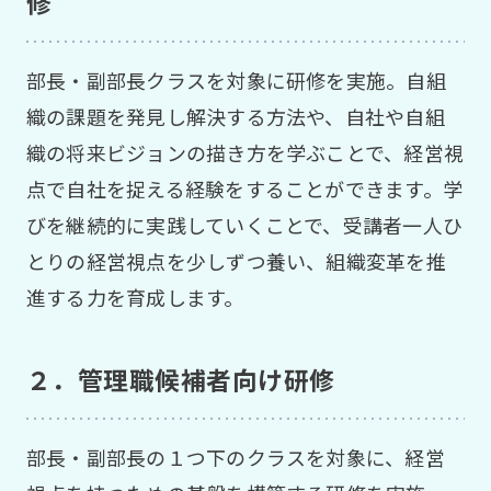
修
部長・副部長クラスを対象に研修を実施。自組
織の課題を発見し解決する方法や、自社や自組
織の将来ビジョンの描き方を学ぶことで、経営視
点で自社を捉える経験をすることができます。学
びを継続的に実践していくことで、受講者一人ひ
とりの経営視点を少しずつ養い、組織変革を推
進する力を育成します。
２．管理職候補者向け研修
部長・副部長の１つ下のクラスを対象に、経営