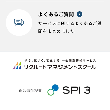
よくあるご質問
サービスに関するよくあるご質
問をまとめました。