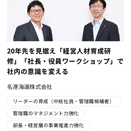
20年先を見据え「経営人材育成研
修」「社長・役員ワークショップ」で
社内の意識を変える
名港海運株式会社
リーダーの育成（中核社員・管理職候補者）
管理職のマネジメント力強化
部長・経営層の事業推進力強化