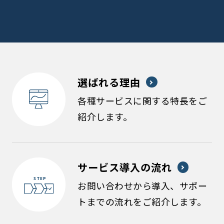
選ばれる理由
各種サービスに関する特長をご
紹介します。
サービス導入の流れ
お問い合わせから導入、サポー
トまでの流れをご紹介します。