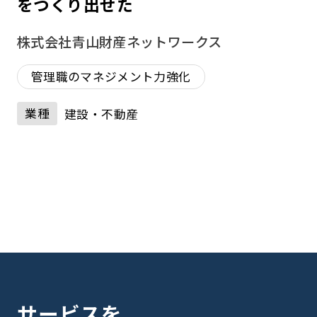
をつくり出せた
株式会社青山財産ネットワークス
管理職のマネジメント力強化
業種
建設・不動産
サービスを