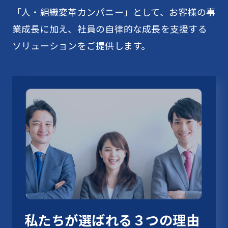
「人・組織変革カンパニー」として、お客様の事
業成長に加え、社員の自律的な成長を支援する
ソリューションをご提供します。
私たちが選ばれる３つの理由