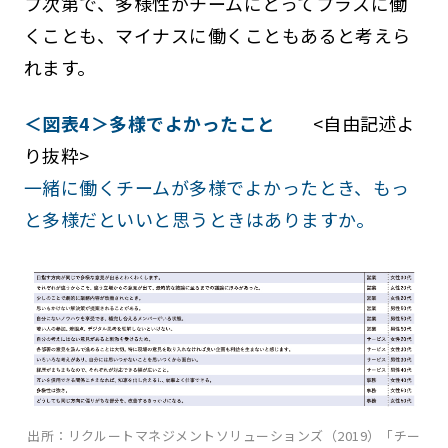
プ次第で、多様性がチームにとってプラスに働
くことも、マイナスに働くこともあると考えら
れます。
＜図表4＞多様でよかったこと
<自由記述よ
り抜粋>
一緒に働くチームが多様でよかったとき、もっ
と多様だといいと思うときはありますか。
出所：リクルートマネジメントソリューションズ（2019）「チー