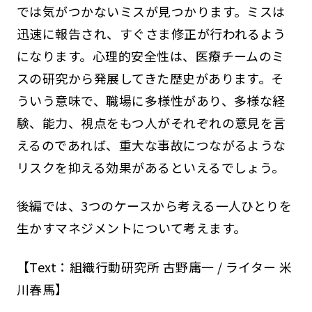
では気がつかないミスが見つかります。ミスは
迅速に報告され、すぐさま修正が行われるよう
になります。心理的安全性は、医療チームのミ
スの研究から発展してきた歴史があります。そ
ういう意味で、職場に多様性があり、多様な経
験、能力、視点をもつ人がそれぞれの意見を言
えるのであれば、重大な事故につながるような
リスクを抑える効果があるといえるでしょう。
後編では、3つのケースから考える一人ひとりを
生かすマネジメントについて考えます。
【Text：組織行動研究所 古野庸一 / ライター 米
川春馬】