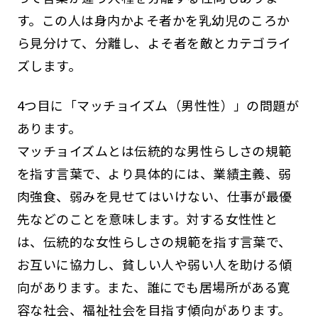
す。この人は身内かよそ者かを乳幼児のころか
ら見分けて、分離し、よそ者を敵とカテゴライ
ズします。
4つ目に「マッチョイズム（男性性）」の問題が
あります。
マッチョイズムとは伝統的な男性らしさの規範
を指す言葉で、より具体的には、業績主義、弱
肉強食、弱みを見せてはいけない、仕事が最優
先などのことを意味します。対する女性性と
は、伝統的な女性らしさの規範を指す言葉で、
お互いに協力し、貧しい人や弱い人を助ける傾
向があります。また、誰にでも居場所がある寛
容な社会、福祉社会を目指す傾向があります。