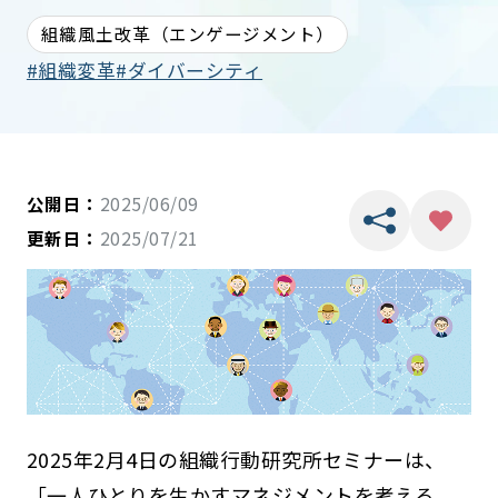
組織風土改革（エンゲージメント）
組織変革
ダイバーシティ
公開日：
2025/06/09
更新日：
2025/07/21
2025年2月4日の組織行動研究所セミナーは、
「一人ひとりを生かすマネジメントを考える