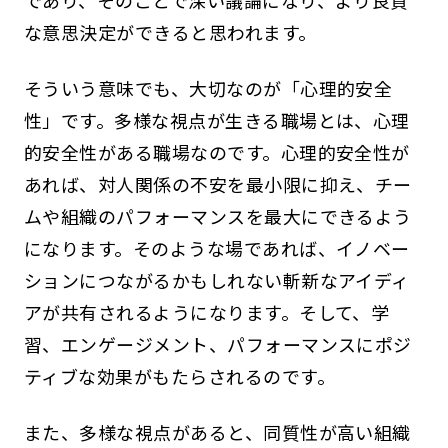
な意思決定ができると思われます。
そういう意味でも、大切なのが「心理的安全
性」です。多様な視点が生きる職場とは、心理
的安全性がある職場なのです。心理的安全性が
あれば、対人関係の不安を最小限に抑え、チー
ムや組織のパフォーマンスを最大にできるよう
になります。そのような場であれば、イノベー
ションにつながるかもしれない斬新なアイディ
アが共有されるようになります。そして、学
習、エンゲージメント、パフォーマンスにポジ
ティブな効果がもたらされるのです。
また、多様な視点があると、同質性が高い組織