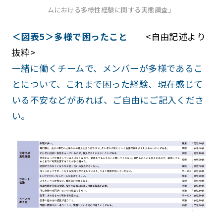
ムにおける多様性経験に関する実態調査」
＜図表5＞多様で困ったこと
<自由記述より
抜粋>
一緒に働くチームで、メンバーが多様であるこ
とについて、これまで困った経験、現在感じて
いる不安などがあれば、ご自由にご記入くださ
い。