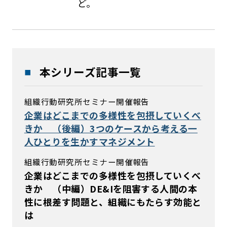
ど。
本シリーズ記事一覧
組織行動研究所セミナー開催報告
企業はどこまでの多様性を包摂していくべ
きか （後編）3つのケースから考える一
人ひとりを生かすマネジメント
組織行動研究所セミナー開催報告
企業はどこまでの多様性を包摂していくべ
きか （中編）DE&Iを阻害する人間の本
性に根差す問題と、組織にもたらす効能と
は