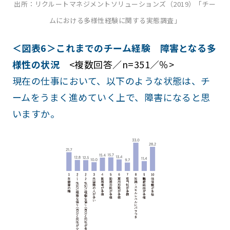
出所：リクルートマネジメントソリューションズ（2019）「チー
ムにおける多様性経験に関する実態調査」
＜図表6＞これまでのチーム経験 障害となる多
様性の状況
<複数回答／n=351／％>
現在の仕事において、以下のような状態は、チ
ームをうまく進めていく上で、障害になると思
いますか。