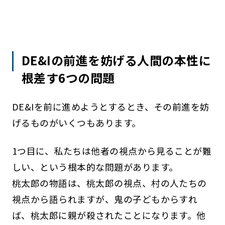
DE&Iの前進を妨げる人間の本性に
根差す6つの問題
DE&Iを前に進めようとするとき、その前進を妨
げるものがいくつもあります。
1つ目に、私たちは他者の視点から見ることが難
しい、という根本的な問題があります。
桃太郎の物語は、桃太郎の視点、村の人たちの
視点から語られますが、鬼の子どもからすれ
ば、桃太郎に親が殺されたことになります。他