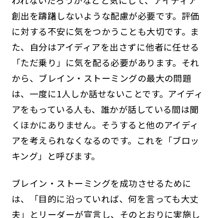
われないだろうかなどと気にして、アイディア
創出を躊躇しないような配慮が必要です。評価
に対する不安に気をつかうことも大切です。ま
た、自分はアイディアを出さずに他者に任せる
「ただ乗り」に気を配る必要があります。それ
から、ブレイン・ストーミングの最大の問題
は、一度に1人しか話せないことです。アイディ
アをもっている人も、誰かが話している間は聞
くほかにありません。そうすると他のアイディ
アを考えられなくなるのです。これを「ブロッ
キング」と呼びます。
ブレイン・ストーミングを成功させるために
は、「目的に沿っていれば、何を言っても大丈
夫」とリーダーが宣言し、そのとおりに実施し