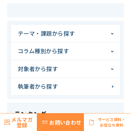
テーマ・課題から探す
コラム種別から探す
対象者から探す
執筆者から探す
ランキング
メルマガ
サービス資料・
お問い合わせ
登録
お役立ち資料