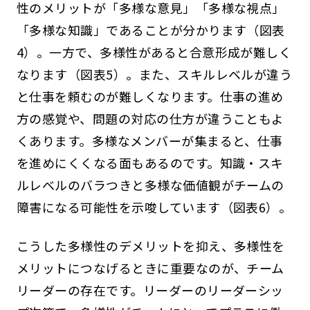
性のメリットが「多様な意見」「多様な視点」
「多様な知識」であることが分かります（図表
4）。一方で、多様性があると合意形成が難しく
なります（図表5）。また、スキルレベルが違う
と仕事を頼むのが難しくなります。仕事の進め
方の感覚や、問題の対応の仕方が違うこともよ
くあります。多様なメンバーが集まると、仕事
を進めにくくなる面もあるのです。知識・スキ
ルレベルのバラつきと多様な価値観がチームの
障害になる可能性を示唆しています（図表6）。
こうした多様性のデメリットを抑え、多様性を
メリットにつなげるときに重要なのが、チーム
リーダーの存在です。リーダーのリーダーシッ