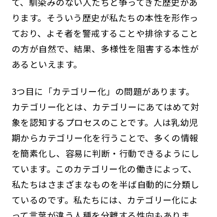
て、馴染みのない人たちと争ってきた歴史があ
ります。そういう歴史が私たちの本性を形作っ
ており、よそ者を警戒することや排徐すること
の方が自然で、結果、多様性を阻害する本性が
あるといえます。
3つ目に「カテゴリー化」の問題があります。
カテゴリー化とは、カテゴリーにあてはめて対
象を認知するプロセスのことです。人は乳幼児
期からカテゴリー化を行うことで、多くの情報
を簡素化し、容易に判断・行動できるようにし
ています。このカテゴリー化の働きによって、
私たちはさまざまなものを半ば自動的に分類し
ているのです。私たちには、カテゴリー化によ
って言葉が違う人種を分離する性向もありま