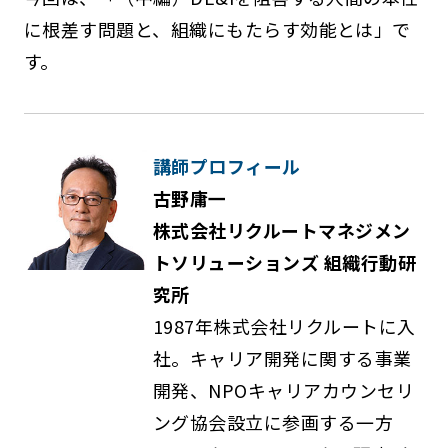
に根差す問題と、組織にもたらす効能とは」で
す。
講師プロフィール
古野庸一
株式会社リクルートマネジメン
トソリューションズ 組織行動研
究所
1987年株式会社リクルートに入
社。キャリア開発に関する事業
開発、NPOキャリアカウンセリ
ング協会設立に参画する一方