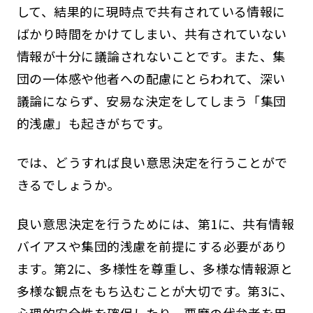
して、結果的に現時点で共有されている情報に
ばかり時間をかけてしまい、共有されていない
情報が十分に議論されないことです。また、集
団の一体感や他者への配慮にとらわれて、深い
議論にならず、安易な決定をしてしまう「集団
的浅慮」も起きがちです。
では、どうすれば良い意思決定を行うことがで
きるでしょうか。
良い意思決定を行うためには、第1に、共有情報
バイアスや集団的浅慮を前提にする必要があり
ます。第2に、多様性を尊重し、多様な情報源と
多様な観点をもち込むことが大切です。第3に、
心理的安全性を確保したり、悪魔の代弁者を用