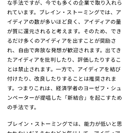
な手法ですが、今でも多くの企業で取り入れら
れています。ブレイン・ストーミングでは、ア
イディアの数が多いほど良く、アイディアの量
が質に還元されると考えます。そのため、でき
るだけ多くのアイディアを出すことが奨励さ
れ、自由で奔放な発想が歓迎されます。出てき
たアイディアを批判したり、評価したりするこ
とは禁止されます。一方で、アイディアを結び
付けたり、改良したりすることは推奨されま
す。つまりこれは、経済学者のヨーゼフ・シュ
ンペーターが提唱した「新結合」を起こすため
の手法です。
ブレイン・ストーミングでは、能力が低いと思