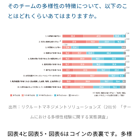
そのチームの多様性の特徴について、以下のこ
とはどれくらいあてはまりますか。
出所：リクルートマネジメントソリューションズ（2019）「チー
ムにおける多様性経験に関する実態調査」
図表4と図表5・図表6はコインの表裏です。多様