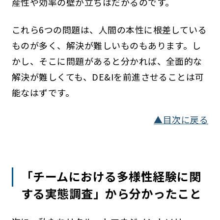
産性や効率の壁が立ちはだかるのです。
これら6つの問題は、人間の本性に根差している
ものが多く、解決が難しいものもあります。し
かし、そこに問題があると分かれば、全面的な
解決が難しくても、DE&Iを前進させることは可
能なはずです。
▲目次に戻る
「チームにおける多様性経験に関
する実態調査」から分かったこと