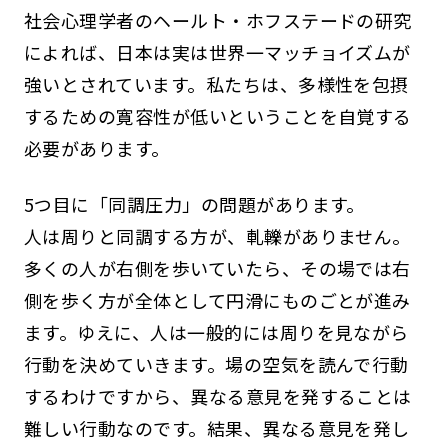
社会心理学者のヘールト・ホフステードの研究
によれば、日本は実は世界一マッチョイズムが
強いとされています。私たちは、多様性を包摂
するための寛容性が低いということを自覚する
必要があります。
5つ目に「同調圧力」の問題があります。
人は周りと同調する方が、軋轢がありません。
多くの人が右側を歩いていたら、その場では右
側を歩く方が全体として円滑にものごとが進み
ます。ゆえに、人は一般的には周りを見ながら
行動を決めていきます。場の空気を読んで行動
するわけですから、異なる意見を発することは
難しい行動なのです。結果、異なる意見を発し