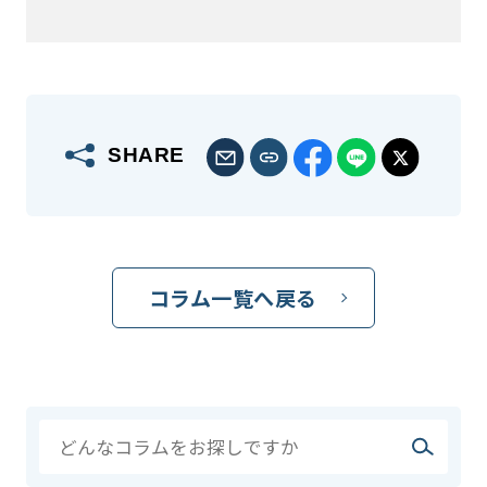
SHARE
コラム一覧へ戻る