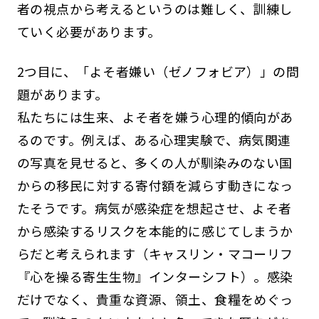
者の視点から考えるというのは難しく、訓練し
ていく必要があります。
2つ目に、「よそ者嫌い（ゼノフォビア）」の問
題があります。
私たちには生来、よそ者を嫌う心理的傾向があ
るのです。例えば、ある心理実験で、病気関連
の写真を見せると、多くの人が馴染みのない国
からの移民に対する寄付額を減らす動きになっ
たそうです。病気が感染症を想起させ、よそ者
から感染するリスクを本能的に感じてしまうか
らだと考えられます（キャスリン・マコーリフ
『心を操る寄生生物』インターシフト）。感染
だけでなく、貴重な資源、領土、食糧をめぐっ