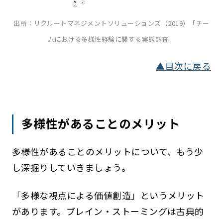
出所：リクルートマネジメントソリューションズ（2019）「チー
ムにおける多様性経験に関する実態調査」
▲目次に戻る
多様性があることのメリット
多様性があることのメリットについて、もう少
し深掘りしていきましょう。
「多様な視点による価値創造」というメリット
があります。ブレイン・ストーミングは古典的