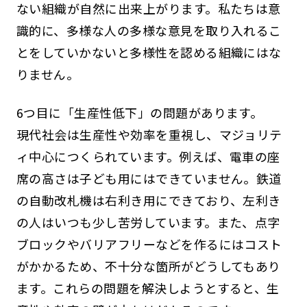
ない組織が自然に出来上がります。私たちは意
識的に、多様な人の多様な意見を取り入れるこ
とをしていかないと多様性を認める組織にはな
りません。
6つ目に「生産性低下」の問題があります。
現代社会は生産性や効率を重視し、マジョリテ
ィ中心につくられています。例えば、電車の座
席の高さは子ども用にはできていません。鉄道
の自動改札機は右利き用にできており、左利き
の人はいつも少し苦労しています。また、点字
ブロックやバリアフリーなどを作るにはコスト
がかかるため、不十分な箇所がどうしてもあり
ます。これらの問題を解決しようとすると、生