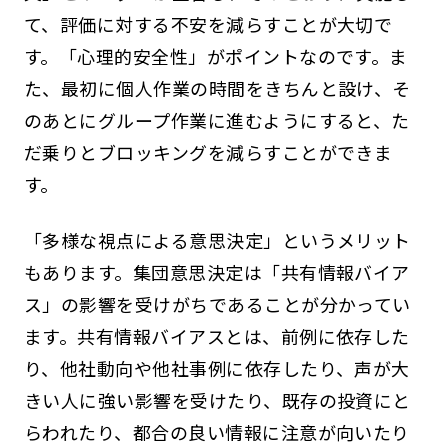
て、評価に対する不安を減らすことが大切で
す。「心理的安全性」がポイントなのです。ま
た、最初に個人作業の時間をきちんと設け、そ
のあとにグループ作業に進むようにすると、た
だ乗りとブロッキングを減らすことができま
す。
「多様な視点による意思決定」というメリット
もあります。集団意思決定は「共有情報バイア
ス」の影響を受けがちであることが分かってい
ます。共有情報バイアスとは、前例に依存した
り、他社動向や他社事例に依存したり、声が大
きい人に強い影響を受けたり、既存の投資にと
らわれたり、都合の良い情報に注意が向いたり