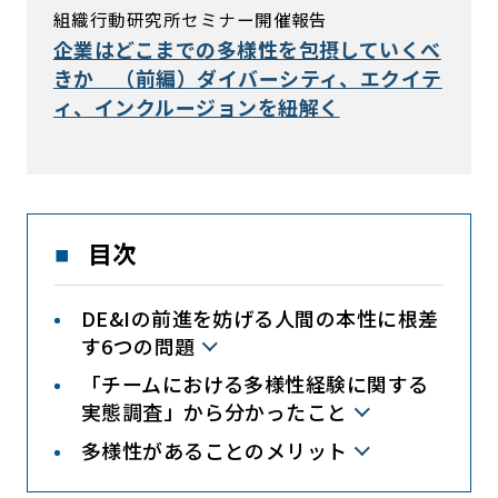
組織行動研究所セミナー開催報告
企業はどこまでの多様性を包摂していくべ
きか （前編）ダイバーシティ、エクイテ
ィ、インクルージョンを紐解く
目次
DE&Iの前進を妨げる人間の本性に根差
す6つの問題
「チームにおける多様性経験に関する
実態調査」から分かったこと
多様性があることのメリット